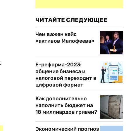
ЧИТАЙТЕ СЛЕДУЮЩЕЕ
Чем важен кейс
«активов Малофеева»
х
Е-реформа-2023:
общение бизнеса и
налоговой переходит в
цифровой формат
Как дополнительно
наполнить бюджет на
18 миллиардов гривен?
Экономический прогноз