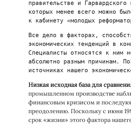
правительстве и Гарвардского 
которых менее всего можно был
к кабинету «молодых реформато
Все дело в факторах, способст
экономических тенденций в кон
Специалисты относятся к ним н
абсолютно разным причинам. По
источниках нашего экономическ
Низкая исходная база для сравнени
промышленном производстве наблюд
финансовым кризисом и последую
преодолению. Поскольку с июня 19
срок «жизни» этого фактора нашего