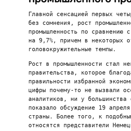
Главной сенсацией первых четы
без сомнения, рост промышленн
промышленность по сравнению с
на 9,7%, причем в некоторых о
головокружительные темпы.
Рост в промышленности стал не
правительства, которое благод
правильности избранной эконом
цифры почему-то не вызвали ос
аналитиков, ни у большинства 
показало обсуждение 19 апреля
страны. Более того, к подобны
относятся представители Немец