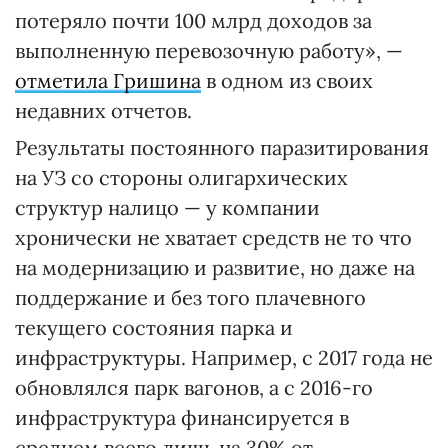
потеряло почти 100 млрд доходов за
выполненную перевозочную работу», —
отметила Гришина
в одном из своих
недавних отчетов.
Результаты постоянного паразитирования
на УЗ со стороны олигархических
структур налицо — у компании
хронически не хватает средств не то что
на модернизацию и развитие, но даже на
поддержание и без того плачевного
текущего состояния парка и
инфраструктуры. Например, с 2017 года не
обновлялся парк вагонов, а с 2016-го
инфраструктура финансируется в
среднем всего лишь на 30% от