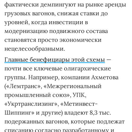
фактически демпингуют на рынке аренды
грузовых вагонов, снижая ставки до
уровней, когда инвестиции в
модернизацию подвижного состава
становятся просто экономически
нецелесообразными.
Главные бенефициары этой схемы
—
почти все ключевые олигархические
группы. Например, компании Ахметова
(«Лемтранс», «Межрегиональный
промышленный союз», УПК,
«Укртранслизинг», «Метинвест-
Шиппинг» и другие) владеют 8,3 тыс.
подержанных вагонов, которые подлежат
списанию согласно разработанному и