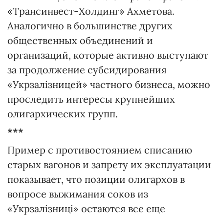
«Трансинвест-Холдинг» Ахметова.
Аналогично в большинстве других
общественных объединений и
организаций, которые активно выступают
за продолжение субсидирования
«Укрзалізницей» частного бизнеса, можно
проследить интересы крупнейших
олигархических групп.
***
Пример с противостоянием списанию
старых вагонов и запрету их эксплуатации
показывает, что позиции олигархов в
вопросе выжимания соков из
«Укрзалізниці» остаются все еще