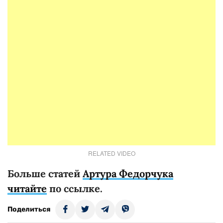
RELATED VIDEO
Больше статей
Артура Федорчука
читайте
по ссылке.
Поделиться