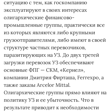
ситуацию с тем, как госкомпанию
эксплуатируют в своих интересах
олигархические финансово-
промышленные группы, практически все
из которых являются либо крупными
грузоотправителями, либо имеют в своей
структуре частных перевозчиков,
паразитирующих на УЗ. До двух третей
загрузки перевозок УЗ обеспечивают
основные ФПГ — СКМ, «Кернел»,
компании Дмитрия Фирташа, Ferrexpo, а
также заказы Arcelor Mittal.
Олигархические группы прямо влияют на
политику УЗ и ее убыточность. Что в
результате приводит к необходимости