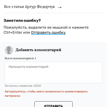
Все статьи Артур Федорчук
Заметили ошибку?
Пожалуйста, выделите ее мышкой и нажмите
Ctrl+Enter или
Отправить ошибку
Добавить комментарий
Всего комментариев:
1
Осталось символов:
2000
Авторизуйтесь, чтобы иметь возможность комментировать
материалы
ОТПРАВИТЬ