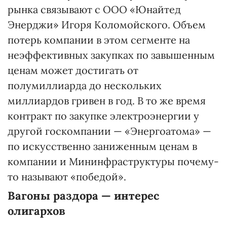
рынка связывают с ООО «Юнайтед
Энерджи» Игоря Коломойского. Объем
потерь компании в этом сегменте на
неэффективных закупках по завышенным
ценам может достигать от
полумиллиарда до нескольких
миллиардов гривен в год. В то же время
контракт по закупке электроэнергии у
другой госкомпании — «Энергоатома» —
по искусственно заниженным ценам в
компании и Мининфраструктуры почему-
то называют «победой».
Вагоны раздора — интерес
олигархов