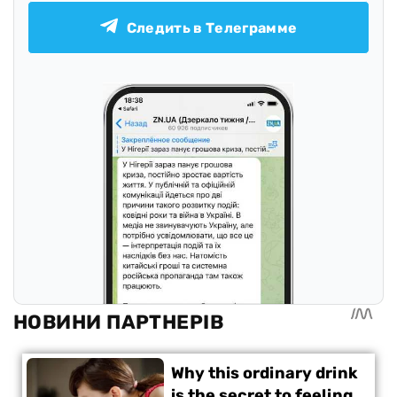
Следить в Телеграмме