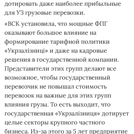
дотировать даже наиболее прибыльные
для УЗ грузовые перевозки.
«ВСК установила, что мощные ФПГ
оказывают большое влияние на
формирование тарифной политики
«Укрзалізниці» и даже на кадровые
решения в государственной компании.
Представители этих групп делают все
возможное, чтобы государственный
перевозчик не повышал стоимость
перевозок на важные для этих групп
влияния грузы. То есть выходит, что
государственная «Укрзалізниця» дотирует
целые секторы крупного частного
бизнеса. Из-за этого за 5 лет предприятие