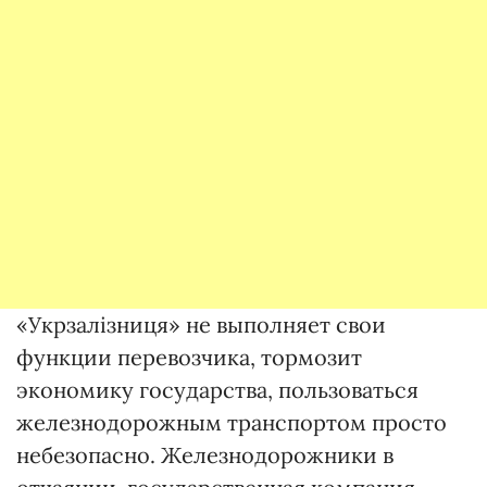
«Укрзалізниця» не выполняет свои
функции перевозчика, тормозит
экономику государства, пользоваться
железнодорожным транспортом просто
небезопасно. Железнодорожники в