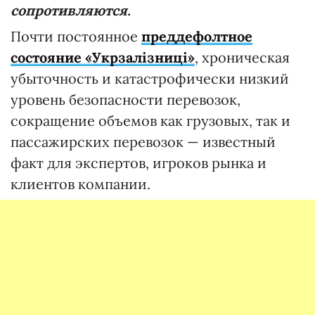
сопротивляются.
Почти постоянное
преддефолтное
состояние «Укрзалізниці»
, хроническая
убыточность и катастрофически низкий
уровень безопасности перевозок,
сокращение объемов как грузовых, так и
пассажирских перевозок — известный
факт для экспертов, игроков рынка и
клиентов компании.