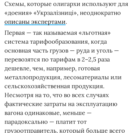
Схемы, которые олигархи используют для
«доения» «Укрзалізниці», неоднократно
описаны экспертами
.
Первая — так называемая «льготная»
система тарифообразования, когда
основная часть грузов — руда и уголь —
перевозятся по тарифам в 2–2,5 раза
дешевле, чем, например, готовая
металлопродукция, лесоматериалы или
сельскохозяйственная продукция.
Несмотря на то, что во всех случаях
фактические затраты на эксплуатацию
вагона одинаковые, меньше —
парадоксально — платит тот
грузоотправитель, который больше всего