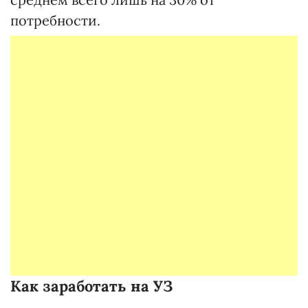
потребности.
Как заработать на УЗ