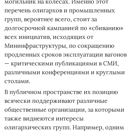
могильник на колесах. Именно этот
перечень олигархов и промышленных
групп, вероятнее всего, стоит за
долгосрочной кампанией по «сбиванию»
всех инициатив, исходящих от
Мининфраструктуры, по сокращению
продленных сроков эксплуатации вагонов
— критическими публикациями в СМИ,
различными конференциями и круглыми
столами.
В публичном пространстве их позицию
всячески поддерживают различные
общественные организации, за которыми
также виднеются интересы
олигархических групп. Например, одним