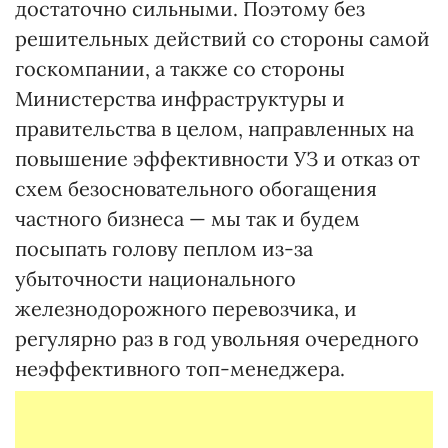
достаточно сильными. Поэтому без
решительных действий со стороны самой
госкомпании, а также со стороны
Министерства инфраструктуры и
правительства в целом, направленных на
повышение эффективности УЗ и отказ от
схем безосновательного обогащения
частного бизнеса — мы так и будем
посыпать голову пеплом из-за
убыточности национального
железнодорожного перевозчика, и
регулярно раз в год увольняя очередного
неэффективного топ-менеджера.