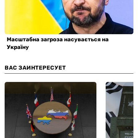
ВАС ЗАИНТЕРЕСУЕТ