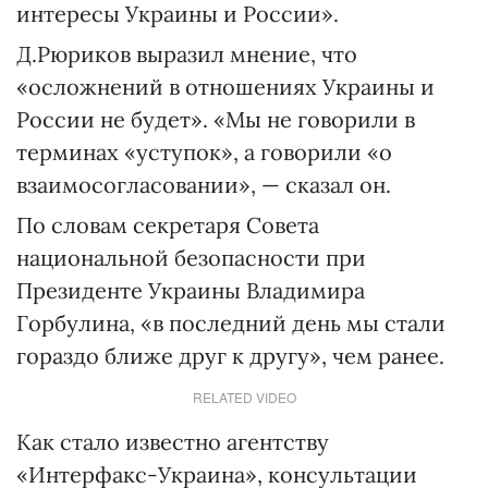
интересы Украины и России».
Д.Рюриков выразил мнение, что
«осложнений в отношениях Украины и
России не будет». «Мы не говорили в
терминах «уступок», а говорили «о
взаимосогласовании», — сказал он.
По словам секретаря Совета
национальной безопасности при
Президенте Украины Владимира
Горбулина, «в последний день мы стали
гораздо ближе друг к другу», чем ранее.
RELATED VIDEO
Как стало известно агентству
«Интерфакс-Украина», консультации