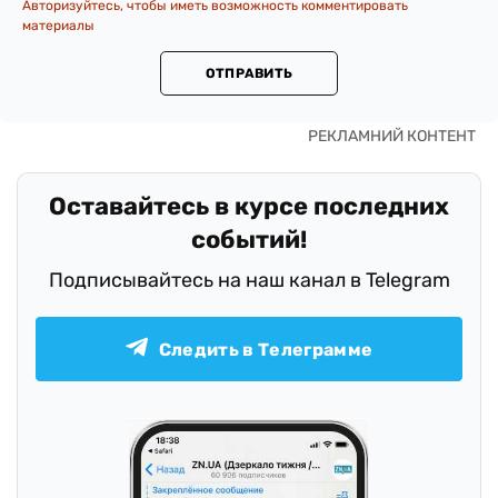
Авторизуйтесь, чтобы иметь возможность комментировать
материалы
ОТПРАВИТЬ
Оставайтесь в курсе последних
событий!
Подписывайтесь на наш канал в Telegram
Следить в Телеграмме