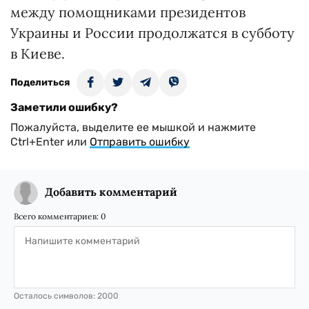
между помощниками президентов
Украины и России продолжатся в субботу
в Киеве.
Поделиться
Заметили ошибку?
Пожалуйста, выделите ее мышкой и нажмите
Ctrl+Enter или
Отправить ошибку
Добавить комментарий
Всего комментариев:
0
Осталось символов:
2000