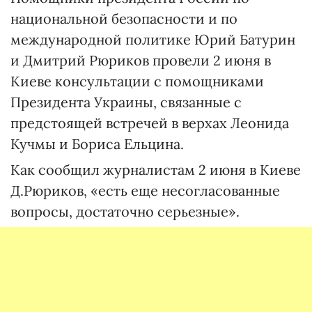
национальной безопасности и по
международной политике Юрий Батурин
и Дмитрий Рюриков провели 2 июня в
Киеве консультации с помощниками
Президента Украины, связанные с
предстоящей встречей в верхах Леонида
Кучмы и Бориса Ельцина.
Как сообщил журналистам 2 июня в Киеве
Д.Рюриков, «есть еще несогласованные
вопросы, достаточно серьезные».