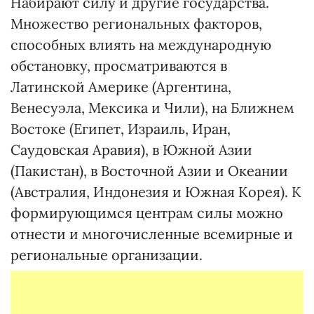
Набирают силу и другие государства.
Множество региональных факторов,
способных влиять на меж­дународную
обстановку, просматриваются в
Латинской Америке (Аргентина,
Венесуэла, Мексика и Чили), на Ближнем
Востоке (Египет, Израиль, Иран,
Саудовская Аравия), в Южной Азии
(Пакистан), в Восточной Азии и Океании
(Австралия, Индонезия и Южная Корея). К
формирующимся центрам силы можно
отнести и многочисленные всемирные и
региональные организации.