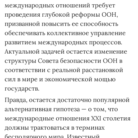
международных отношений требует
проведения глубокой реформы ООН,
призванной повысить ее способность
обеспечивать коллективное управление
развитием международных процессов.
Актуальной задачей остается изменение
структуры Совета безопасности ООН в
соответствии с реальной расстановкой
сил в мире и экономической мощью
государств.
Правда, остается достаточно популярной
альтернативная гипотеза — о том, что
международные отношения ХХІ столетия
должны трактоваться в терминах
бесполярного мира. Известный