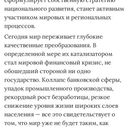
национального развития, станет активным
участником мировых и региональных
процессов.
Сегодня мир переживает глубокие
качественные преобразования. В
определенной мере их катализатором
стал мировой финансовый кризис, не
обошедший стороной ни одно
государство. Коллапс банковской сферы,
упадок промышленного производства,
рекордный рост безработицы, резкое
снижение уровня жизни широких слоев
населения — все это свидетельствует о
том, что мир уже не будет таким, как