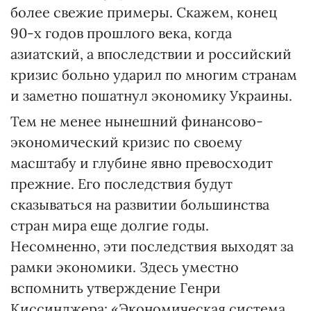
более свежие примеры. Скажем, конец
90-х годов прошлого века, когда
азиатский, а впоследствии и российский
кризис больно ударил по многим странам
и заметно пошатнул экономику Украины.
Тем не менее нынешний финансово-
экономический кризис по своему
масштабу и глубине явно превосходит
прежние. Его последствия будут
сказываться на развитии большинства
стран мира еще долгие годы.
Несомненно, эти последствия выходят за
рамки экономики. Здесь уместно
вспомнить утверждение Генри
Киссинджера: «Экономическая система