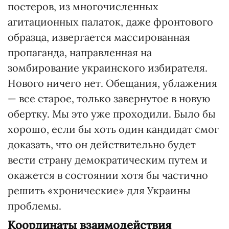
постеров, из многочисленных
агитационных палаток, даже фронтового
образца, извергается массированная
пропаганда, направленная на
зомбирование украинского избирателя.
Нового ничего нет. Обещания, ублажения
— все старое, только завернутое в новую
обертку. Мы это уже проходили. Было бы
хорошо, если бы хоть один кандидат смог
доказать, что он действительно будет
вести страну демократическим путем и
окажется в состоянии хотя бы частично
решить «хронические» для Украины
проблемы.
Координаты взаимодействия