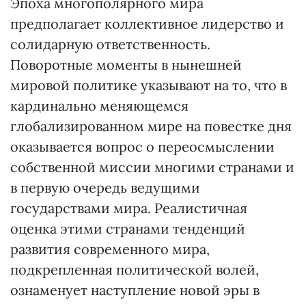
Эпоха многополярного мира
предполагает коллективное лидерство и
солидарную ответственность.
Поворотные моменты в нынешней
мировой политике указывают на то, что в
кардинально меняющемся
глобализированном мире на повестке дня
оказывается воп­рос о переосмыслении
собственной миссии многими странами и
в первую очередь ведущими
государствами мира. Реалистичная
оценка этими странами тенденций
развития современного мира,
подкрепленная политической волей,
ознаменует наступление новой эры в