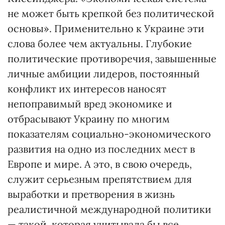
не может быть крепкой без политической
основы». Применительно к Украине эти
слова более чем актуальны. Глубокие
политические противоречия, завышенные
личные амбиции лидеров, постоянный
конфликт их интересов наносят
непоправимый вред экономике и
отбрасывают Украину по многим
показателям социально-экономического
развития на одно из последних мест в
Европе и мире. А это, в свою очередь,
служит серьезным препятствием для
выработки и претворения в жизнь
реалистичной международной политики
— такой, которая учитывала бы все