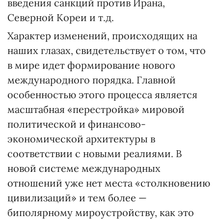
введения санкций против Ирана,
Северной Кореи и т.д.
Характер изменений, происходящих на
наших глазах, свидетельствует о том, что
в мире идет формирование нового
международного порядка. Главной
особенностью этого процесса является
масштабная «перестройка» мировой
политической и финансово-
экономической архитектуры в
соответствии с новыми реалиями. В
новой системе международных
отношений уже нет места «столкновению
цивилизаций» и тем более —
биполярному мироустройству, как это