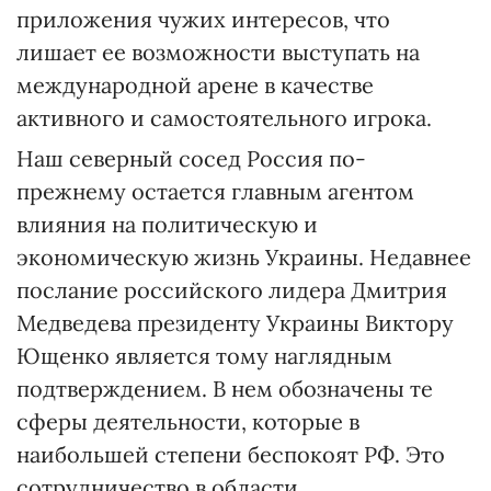
приложения чужих интересов, что
лишает ее возможности выступать на
международной арене в качестве
активного и самостоятельного игрока.
Наш северный сосед Россия по-
прежнему остается главным агентом
влияния на политическую и
экономическую жизнь Украины. Недавнее
послание российского лидера Дмитрия
Медведева президенту Украины Виктору
Ющенко является тому наглядным
подтверждением. В нем обозначены те
сферы деятельности, которые в
наибольшей степени беспокоят РФ. Это
сотрудничество в области