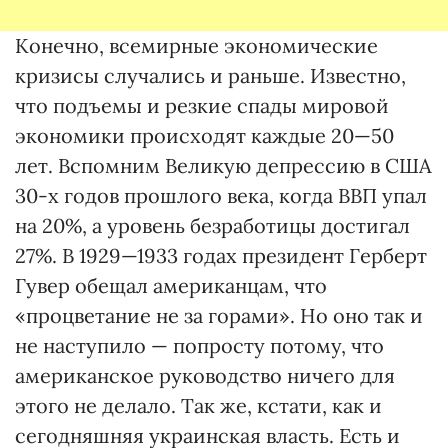
Конечно, всемирные экономические
кризисы случались и раньше. Известно,
что подъемы и резкие спады мировой
экономики происходят каждые 20—50
лет. Вспомним Великую депрессию в США
30-х годов прошлого века, когда ВВП упал
на 20%, а уровень безработицы достигал
27%. В 1929—1933 годах президент Герберт
Гувер обещал американцам, что
«процветание не за горами». Но оно так и
не наступило — попросту потому, что
американское руководство ничего для
этого не делало. Так же, кстати, как и
сегодняшняя украинская власть. Есть и