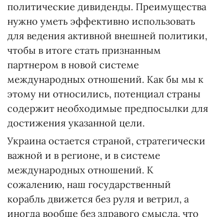
политические дивиденды. Преимущества
нужно уметь эффективно использовать
для ведения активной внешней политики,
чтобы в итоге стать признанным
партнером в новой системе
международных отношений. Как бы мы к
этому ни относились, потенциал страны
содержит необходимые предпосылки для
достижения указанной цели.
Украина остается страной, стратегически
важной и в регионе, и в системе
международных отношений. К
сожалению, наш государственный
корабль движется без руля и ветрил, а
иногда вообще без здравого смысла, что