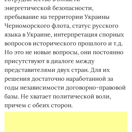
энергетической безопасности,
пребывание на территории Украины
Черноморского флота, статус русского
языка в Украине, интерпретация спорных
вопросов исторического прошлого и т.д.
Но это не новые вопросы, они постоянно
присутствуют в диалоге между
представителями двух стран. Для их
решения достаточно наработанной за
годы независимости договорно-правовой
базы. Не хватает политической воли,
причем с обеих сторон.