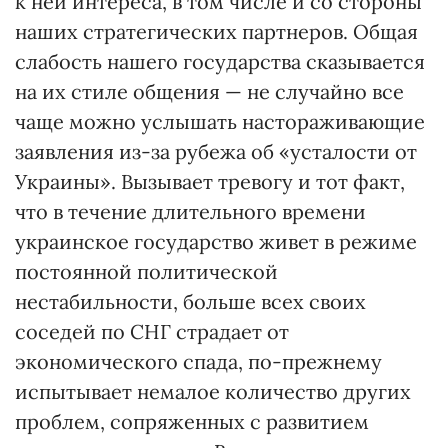
к ней интереса, в том числе и со стороны
наших стратегических партнеров. Общая
слабость нашего государства сказывается
на их стиле общения — не случайно все
чаще можно услышать настораживающие
заявления из-за рубежа об «усталости от
Украины». Вызывает тревогу и тот факт,
что в течение длительного времени
украинское государство живет в режиме
постоянной политической
нестабильности, больше всех своих
соседей по СНГ страдает от
экономического спада, по-прежнему
испытывает немалое количество других
проблем, сопряженных с развитием