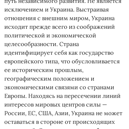
путь независимого развития. Не является
исключением и Украина. Выстраивая
отношения с внешним миром, Украина
исходит прежде всего из соображений
политической и экономической
целесообразности. Страна
идентифицирует себя как государ­ство
европейского типа, что обусловливается
ее историческим прошлым,
географическим положением и
экономическими связями со странами
Европы. Находясь на пересечении линий
интересов мировых центров силы —
России, ЕС, США, Азии, Украина не может
оставаться в стороне от происходящих