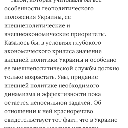
особенности геополитического
положения Украины, ее
внешнеполитические и
внешнеэкономические приоритеты.
Казалось бы, в условиях глубокого
экономического кризиса значение
внешней политики Украины и особенно
ее внешнеполитической службы должно
только возрастать. Увы, придание
внешней политике необходимого
динамизма и эффективности пока
остается непосильной задачей. Об
отношении к ней красноречиво
свидетельствует тот факт, что в Украине