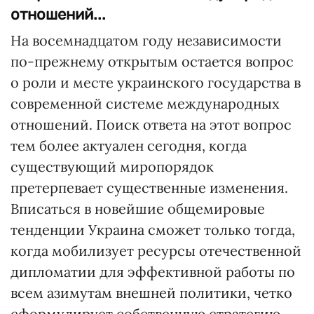
отношений...
На восемнадцатом году независимости
по-прежнему открытым остается вопрос
о роли и месте украинского государства в
современной системе международных
отношений. Поиск ответа на этот вопрос
тем более актуален сегодня, когда
существующий миропорядок
претерпевает существенные изменения.
Вписаться в новейшие общемировые
тенденции Украина сможет только тогда,
когда мобилизует ресурсы отечественной
дипломатии для эффективной работы по
всем азимутам внешней политики, четко
сформулирует собственную стратегию