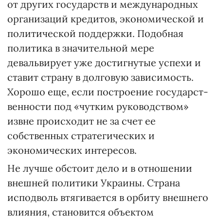
от других государств и международных
организаций кредитов, экономической и
политической поддержки. Подобная
политика в значительной мере
девальвирует уже достигнутые успехи и
ставит страну в долговую зависимость.
Хорошо еще, если построение государст­
венности под «чутким руководст­вом»
извне происходит не за счет ее
собственных стратегических и
экономических интересов.
Не лучше обстоит дело и в отношении
внешней политики Украины. Страна
исподволь втягивается в орбиту внешнего
влияния, становится объектом