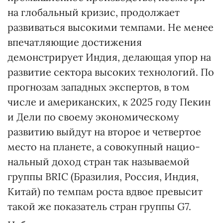
на глобальный кризис, продолжает
развиваться высокими темпами. Не менее
впечатляющие достижения
демонстрирует Индия, делающая упор на
развитие сектора высоких технологий. По
прогнозам западных экспертов, в том
числе и американских, к 2025 году Пекин
и Дели по своему экономическому
развитию выйдут на второе и четвертое
место на планете, а совокупный нацио­
нальный доход стран так называемой
группы BRIC (Бразилия, Россия, Индия,
Китай) по темпам роста вдвое превысит
такой же показатель стран группы G7.