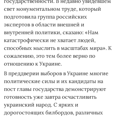
государственности. В недавно увидевшем
свет монументальном труде, который
подготовила группа российских
экспертов в области внешней и
внутренней политики, сказано: «Нам
катастрофически не хватает людей,
способных мыслить в масштабах мира». К
сожалению, это тем более верно по
отношению к Украине.
В преддверии выборов в Украине многие
политические силы и их кандидаты на
пост главы государства демонстрируют
готовность уже завтра осчастливить
украинский народ. С ярких и
дорогостоящих билбордов, различных