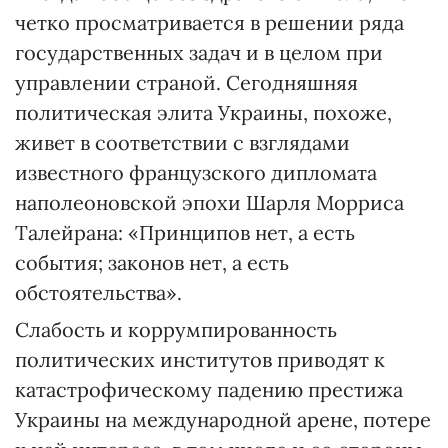
четко просматривается в решении ряда
государственных задач и в целом при
управлении страной. Сегодняшняя
политическая элита Украины, похоже,
живет в соответствии с взглядами
известного французского дипломата
наполеоновской эпохи Шарля Морриса
Талейрана: «Принципов нет, а есть
события; законов нет, а есть
обстоятельства».
Слабость и коррумпированность
политических институтов приводят к
катастрофическому падению престижа
Украины на международной арене, потере