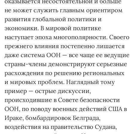
оказывается несостоятельной и больше
не может служить главным ориентиром
развития глобальной политики и
экономики. В мировой политике
наступает эпоха многополярности. Своего
прежнего влияния постепенно лишается
даже система ООН — все чаще ее ведущие
страны-члены демонстрируют серьезные
расхождения по решению региональных
и мировых проблем. Наглядный тому
пример — острые дискуссии,
происходившие в Совете безопасности
ООН, по поводу военных действий США в
Ираке, бомбардировок Белграда,
воздействия на правительство Судана,