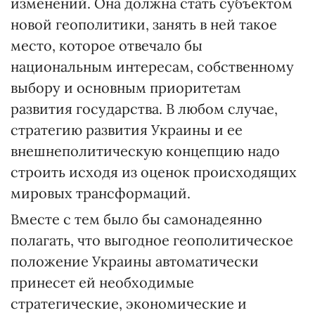
изменений. Она должна стать субъектом
новой геополитики, занять в ней такое
место, которое отвечало бы
национальным интересам, собственному
выбору и основным приоритетам
развития государства. В любом случае,
стратегию развития Украины и ее
внешнеполитическую концепцию надо
строить исходя из оценок происходящих
мировых трансформаций.
Вместе с тем было бы самонадеянно
полагать, что выгодное геополитическое
положение Украины автоматически
принесет ей необходимые
стратегические, экономические и