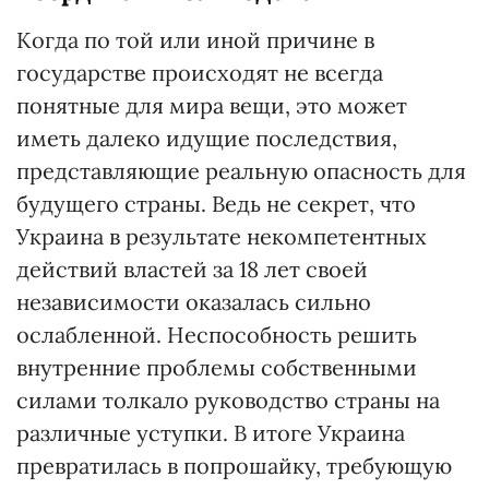
Когда по той или иной причине в
государстве происходят не всегда
понятные для мира вещи, это может
иметь далеко идущие последствия,
представляющие реальную опасность для
будущего страны. Ведь не секрет, что
Украина в результате некомпетентных
действий властей за 18 лет своей
независимости оказалась сильно
ослабленной. Неспособность решить
внутренние проблемы собственными
силами толкало руководство страны на
различные уступки. В итоге Украина
превратилась в попрошайку, требующую