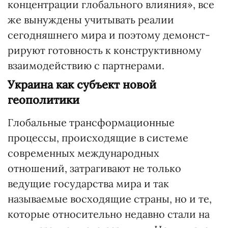
концентрации глобального влияния», все
же вынуждены учитывать реалии
сегодняшнего мира и поэтому демонст­
рируют готовность к конструктивному
взаимодействию с партнерами.
Украина как субъект новой
геополитики
Глобальные трансформационные
процессы, происходящие в системе
современных международных
отношений, затрагивают не только
ведущие государства мира и так
называемые восходящие страны, но и те,
которые относительно недавно стали на