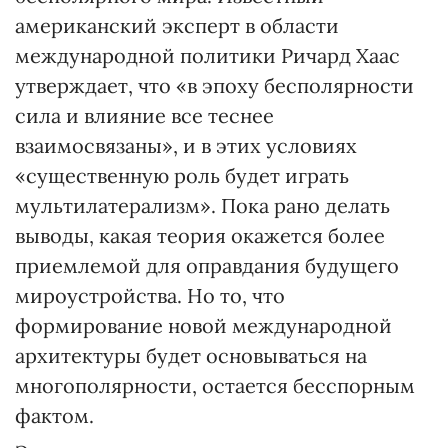
американский эксперт в области
международной политики Ричард Хаас
утверждает, что «в эпоху бесполярности
сила и влияние все теснее
взаимосвязаны», и в этих условиях
«существенную роль будет играть
мультилатерализм». Пока рано делать
выводы, какая теория окажется более
приемлемой для оправдания будущего
мироустройства. Но то, что
формирование новой международной
архитектуры будет основываться на
многополярности, остается бесспорным
фактом.