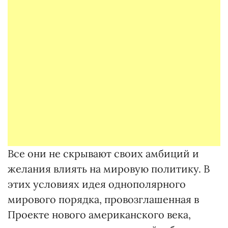
Все они не скрывают своих амбиций и
желания влиять на мировую политику. В
этих условиях идея однополярного
мирового порядка, провозглашенная в
Проекте нового американского века,