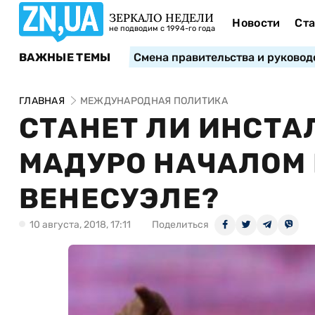
ЗЕРКАЛО НЕДЕЛИ
Новости
Ста
не подводим с 1994-го года
ВАЖНЫЕ ТЕМЫ
Смена правительства и руковод
ГЛАВНАЯ
МЕЖДУНАРОДНАЯ ПОЛИТИКА
СТАНЕТ ЛИ ИНСТА
МАДУРО НАЧАЛОМ 
ВЕНЕСУЭЛЕ?
10 августа, 2018, 17:11
Поделиться