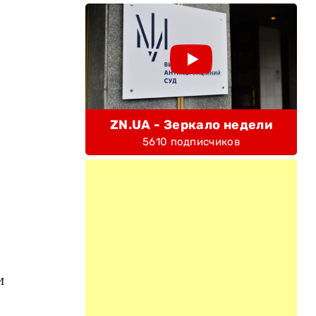
ZN.UA - Зеркало недели
5610 подписчиков
и