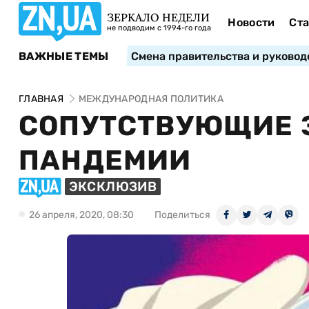
ЗЕРКАЛО НЕДЕЛИ
Новости
Ста
не подводим с 1994-го года
ВАЖНЫЕ ТЕМЫ
Смена правительства и руковод
ГЛАВНАЯ
МЕЖДУНАРОДНАЯ ПОЛИТИКА
СОПУТСТВУЮЩИЕ 
ПАНДЕМИИ
ЭКСКЛЮЗИВ
26 апреля, 2020, 08:30
Поделиться