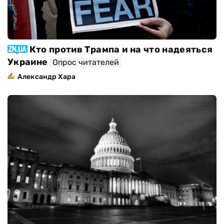
Кто против Трампа и на что надеяться
Украине
Опрос читателей
Александр Хара