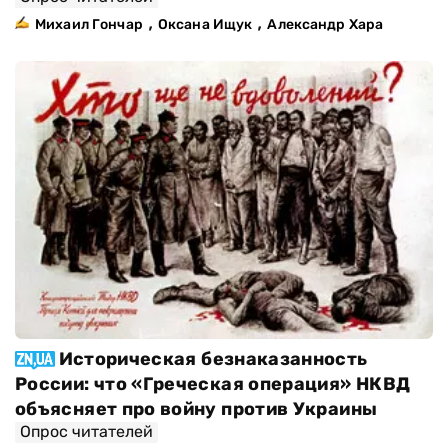
,
,
Михаил Гончар
Оксана Ищук
Александр Хара
Историческая безнаказанность
России: что «Греческая операция» НКВД
объясняет про войну против Украины
Опрос читателей