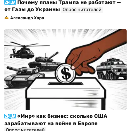
Почему планы Трампа не работают —
от Газы до Украины
Опрос читателей
Александр Хара
«Мир» как бизнес: сколько США
зарабатывают на войне в Европе
Опрос читателей