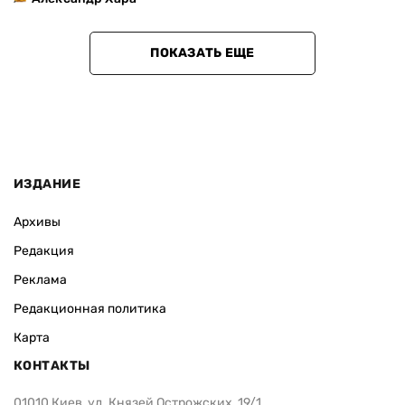
ПОКАЗАТЬ ЕЩЕ
ИЗДАНИЕ
Архивы
Редакция
Реклама
Редакционная политика
Карта
КОНТАКТЫ
01010 Киев, ул. Князей Острожских, 19/1