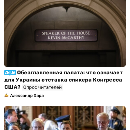
Обезглавленная палата: что означает
для Украины отставка спикера Конгресса
США?
Опрос читателей
Александр Хара