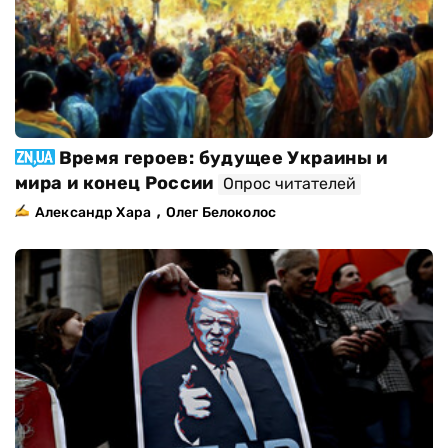
Время героев: будущее Украины и
мира и конец России
Опрос читателей
,
Александр Хара
Олег Белоколос