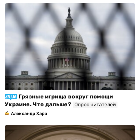
Грязные игрища вокруг помощи
Украине. Что дальше?
Опрос читателей
Александр Хара