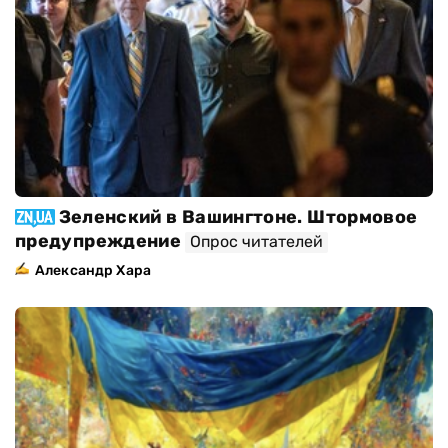
Зеленский в Вашингтоне. Штормовое
предупреждение
Опрос читателей
Александр Хара