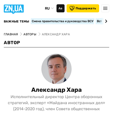
RU
Аа
Поддержать
Смена правительства и руководства ВСУ
Вступление
ВАЖНЫЕ ТЕМЫ
ГЛАВНАЯ
АВТОРЫ
АЛЕКСАНДР ХАРА
АВТОР
Александр Хара
Исполнительный директор Центра оборонных
стратегий, эксперт «Майдана иностранных дел»
(2014-2020 год), член Совета общественных