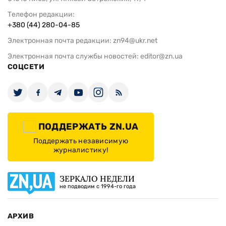
Телефон редакции:
+380 (44) 280-04-85
Электронная почта редакции:
zn94@ukr.net
Электронная почта службы новостей:
editor@zn.ua
СОЦСЕТИ
ПОДДЕРЖАТЬ ZN.UA
Поддержать независимую
журналистику!
ЗЕРКАЛО НЕДЕЛИ
не подводим с 1994-го года
АРХИВ