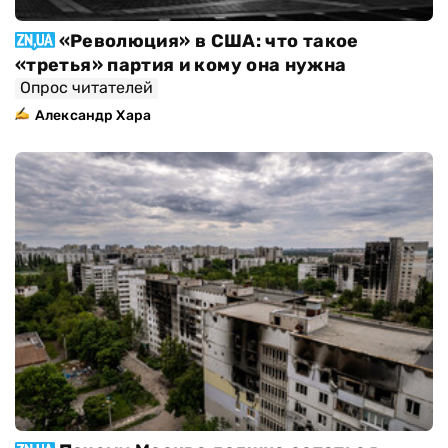
«Революция» в США: что такое
«третья» партия и кому она нужна
Опрос читателей
Александр Хара