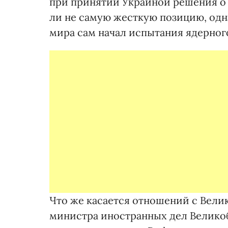
при принятии Украиной решения о
ли не самую жесткую позицию, одн
мира сам начал испытания ядерног
Что же касается отношений с Велик
министра иностранных дел Велико