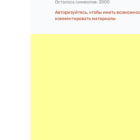
Осталось символов:
2000
Авторизуйтесь, чтобы иметь возможно
комментировать материалы