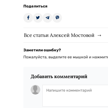
Поделиться
Все статьи Алексей Мостовой
Заметили ошибку?
Пожалуйста, выделите ее мышкой и нажмите
Добавить комментарий