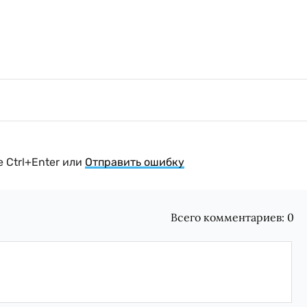
 Ctrl+Enter или
Отправить ошибку
Всего комментариев:
0