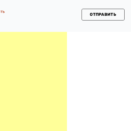
сть
ОТПРАВИТЬ