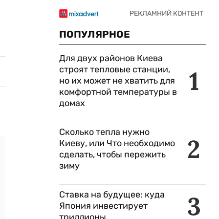
ПОПУЛЯРНОЕ
Для двух районов Киева
строят тепловые станции,
1
но их может не хватить для
комфортной температуры в
домах
Сколько тепла нужно
2
Киеву, или Что необходимо
сделать, чтобы пережить
зиму
Ставка на будущее: куда
3
Япония инвестирует
триллионы