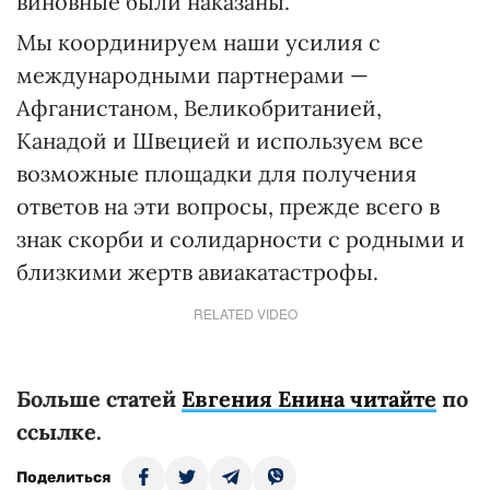
виновные были наказаны.
Мы координируем наши усилия с
международными партнерами —
Афганистаном, Великобританией,
Канадой и Швецией и используем все
возможные площадки для получения
ответов на эти вопросы, прежде всего в
знак скорби и солидарности с родными и
близкими жертв авиакатастрофы.
RELATED VIDEO
Больше статей
Евгения Енина читайте
по
ссылке.
Поделиться