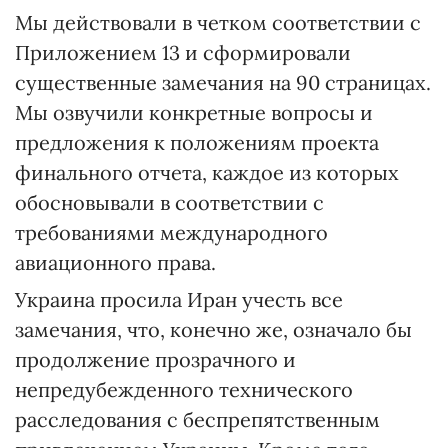
Мы действовали в четком соответствии с
Приложением 13 и сформировали
существенные замечания на 90 страницах.
Мы озвучили конкретные вопросы и
предложения к положениям проекта
финального отчета, каждое из которых
обосновывали в соответствии с
требованиями международного
авиационного права.
Украина просила Иран учесть все
замечания, что, конечно же, означало бы
продолжение прозрачного и
непредубежденного технического
расследования с беспрепятственным