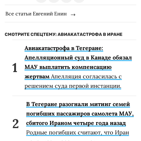
Все статьи Евгений Енин
СМОТРИТЕ СПЕЦТЕМУ: АВИАКАТАСТРОФА В ИРАНЕ
Авиакатастрофа в Тегеране:
Апелляционный суд в Канаде обязал
МАУ выплатить компенсацию
жертвам
Апелляция согласилась с
решением суда первой инстанции.
В Тегеране разогнали митинг семей
погибших пассажиров самолета МАУ,
сбитого Ираном четыре года назад
Родные погибших считают, что Иран