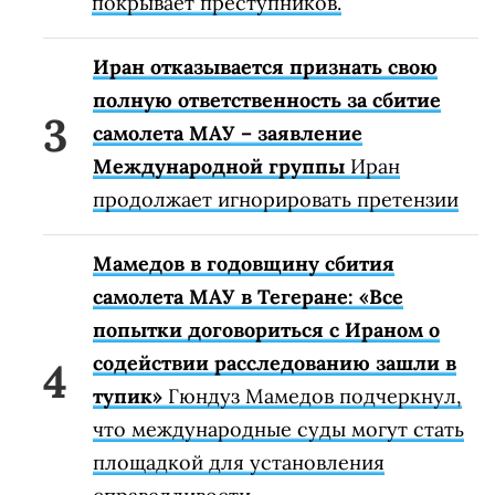
покрывает преступников.
Иран отказывается признать свою
полную ответственность за сбитие
самолета МАУ – заявление
Международной группы
Иран
продолжает игнорировать претензии
Мамедов в годовщину сбития
самолета МАУ в Тегеране: «Все
попытки договориться с Ираном о
содействии расследованию зашли в
тупик»
Гюндуз Мамедов подчеркнул,
что международные суды могут стать
площадкой для установления