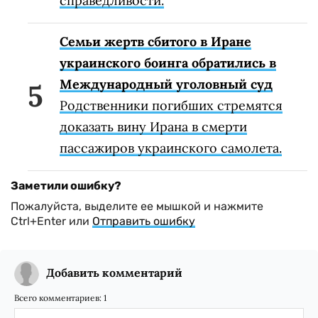
справедливости.
Семьи жертв сбитого в Иране
украинского боинга обратились в
Международный уголовный суд
Родственники погибших стремятся
доказать вину Ирана в смерти
пассажиров украинского самолета.
Заметили ошибку?
Пожалуйста, выделите ее мышкой и нажмите
Ctrl+Enter или
Отправить ошибку
Добавить комментарий
Всего комментариев:
1