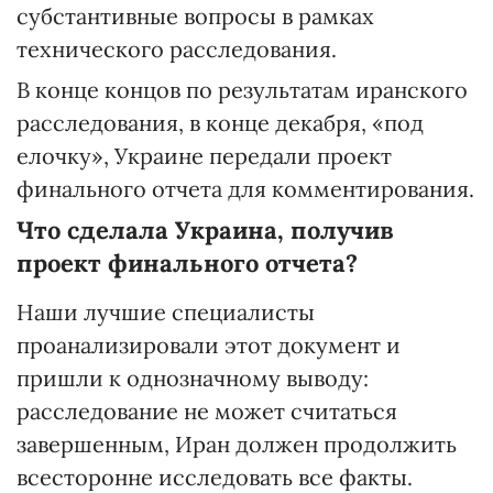
субстантивные вопросы в рамках
технического расследования.
В конце концов по результатам иранского
расследования, в конце декабря, «под
елочку», Украине передали проект
финального отчета для комментирования.
Что сделала Украина,
получив
проект финального отчета?
Наши лучшие специалисты
проанализировали этот документ и
пришли к однозначному выводу:
расследование не может считаться
завершенным, Иран должен продолжить
всесторонне исследовать все факты.