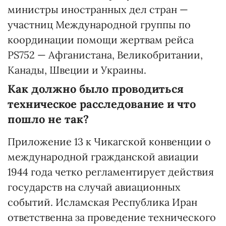
министры иностранных дел стран —
участниц Международной группы по
координации помощи жертвам рейса
PS752 — Афганистана, Великобритании,
Канады, Швеции и Украины.
Как должно было проводиться
техническое расследование и что
пошло не так?
Приложение 13 к Чикагской конвенции о
международной гражданской авиации
1944 года четко регламентирует действия
государств на случай авиационных
событий. Исламская Республика Иран
ответственна за проведение технического