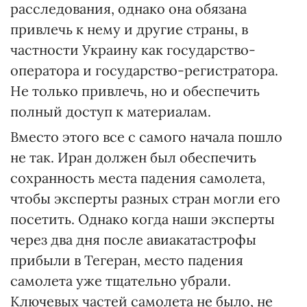
расследования, однако она обязана
привлечь к нему и другие страны, в
частности Украину как государство-
оператора и государство-регистратора.
Не только привлечь, но и обеспечить
полный доступ к материалам.
Вместо этого все с самого начала пошло
не так. Иран должен был обеспечить
сохранность места падения самолета,
чтобы эксперты разных стран могли его
посетить. Однако когда наши эксперты
через два дня после авиакатастрофы
прибыли в Тегеран, место падения
самолета уже тщательно убрали.
Ключевых частей самолета не было, не