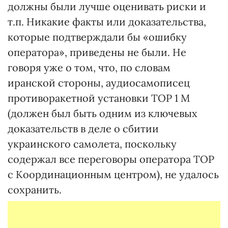
должны были лучше оценивать риски и
т.п. Никакие факты или доказательства,
которые подтверждали бы «ошибку
оператора», приведены не были. Не
говоря уже о том, что, по словам
иранской стороны, аудиосамописец
противоракетной установки ТОР 1 М
(должен был быть одним из ключевых
доказательств в деле о сбитии
украинского самолета, поскольку
содержал все переговоры оператора ТОР
с Координационным центром), не удалось
сохранить.