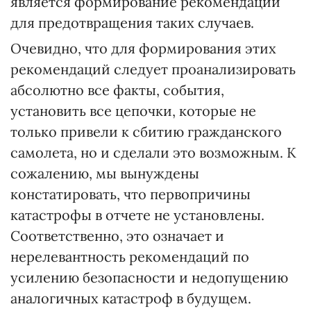
является формирование рекомендаций
для предотвращения таких случаев.
Очевидно, что для формирования этих
рекомендаций следует проанализировать
абсолютно все факты, события,
установить все цепочки, которые не
только привели к сбитию гражданского
самолета, но и сделали это возможным. К
сожалению, мы вынуждены
констатировать, что первопричины
катастрофы в отчете не установлены.
Соответственно, это означает и
нерелевантность рекомендаций по
усилению безопасности и недопущению
аналогичных катастроф в будущем.