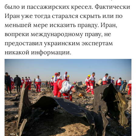
было и пассажирских кресел. Фактически
Иран уже тогда старался скрыть или по
меньшей мере исказить правду. Иран,
вопреки международному праву, не
предоставил украинским экспертам
никакой информации.