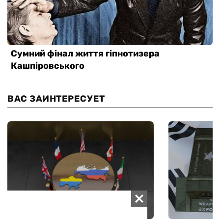
ВАС ЗАИНТЕРЕСУЕТ