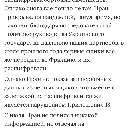
Однако снова все пошло не так. Иран
прикрывался пандемией, тянул время, но
наконец, благодаря последовательной
политике руководства Украинского
государства, давлению наших партнеров, в
июле прошлого года черные ящики все
же передали во Францию, и их
расшифровали.
Однако Иран не показывал первичных
данных из черных ящиков, что вместе с
задержкой их расшифровки также
является нарушением Приложения 13.
С июля Иран не делился никакой
информацией, не отвечал на