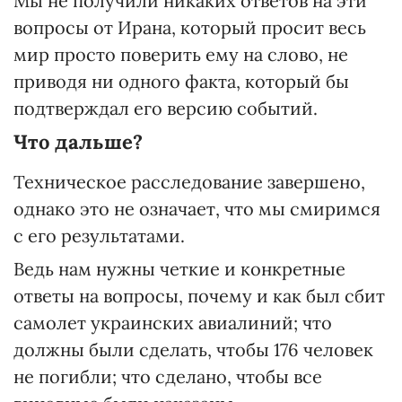
Мы не получили никаких ответов на эти
вопросы от Ирана, который просит весь
мир просто поверить ему на слово, не
приводя ни одного факта, который бы
подтверждал его версию событий.
Что дальше?
Техническое расследование завершено,
однако это не означает, что мы смиримся
с его результатами.
Ведь нам нужны четкие и конкретные
ответы на вопросы, почему и как был сбит
самолет украинских авиалиний; что
должны были сделать, чтобы 176 человек
не погибли; что сделано, чтобы все