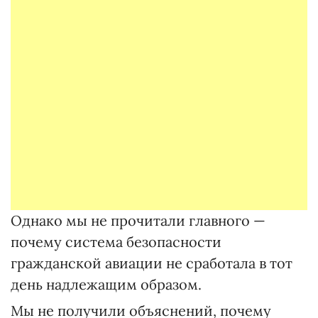
Однако мы не прочитали главного —
почему система безопасности
гражданской авиации не сработала в тот
день надлежащим образом.
Мы не получили объяснений, почему