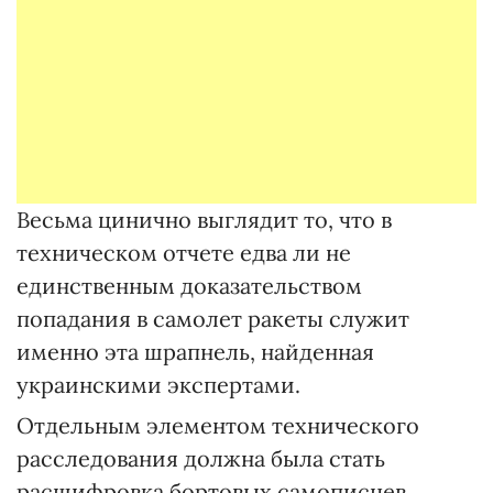
Весьма цинично выглядит то, что в
техническом отчете едва ли не
единственным доказательством
попадания в самолет ракеты служит
именно эта шрапнель, найденная
украинскими экспертами.
Отдельным элементом технического
расследования должна была стать
расшифровка бортовых самописцев.