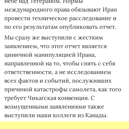
небе над Тегераном. Нормы
международного права обязывают Иран
провести техническое расследование и
по его результатам опубликовать отчет.
Мы сразу же выступили с жестким
заявлением, что этот отчет является
циничной манипуляцией Ирана,
направленной на то, чтобы снять с себя
ответственности, а не исследованием
всех фактов и событий, послуживших
причиной катастрофы самолета, как того
требует Чикагская конвенция. С
возмущенными заявлениями также
выступили наши коллеги из Канады.