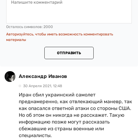
Осталось символов:
2000
Авторизуйтесь, чтобы иметь возможность комментировать
материалы
ОТПРАВИТЬ
Александр Иванов
30 Апреля 2021, 12:48
Иран сбил украинский самолет
преднамеренно, как отвлекающий маневр, так
как опасался ответной атаки со стороны США.
Но об этом он никогда не расскажет. Такую
информацию позже могут рассказать
сбежавшие из страны военные или
специалисты.