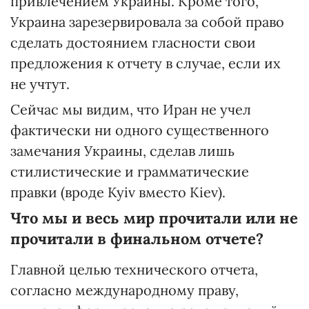
привлечением Украины. Кроме того,
Украина зарезервировала за собой право
сделать достоянием гласности свои
предложения к отчету в случае, если их
не учтут.
Сейчас мы видим, что Иран не учел
фактически ни одного существенного
замечания Украины, сделав лишь
стилистические и грамматические
правки (вроде Kyiv вместо Kiev).
Что мы и весь мир прочитали или не
прочитали в финальном отчете?
Главной целью технического отчета,
согласно международному праву,