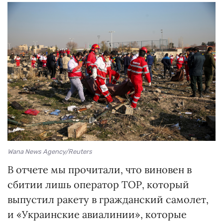
Wana News Agency/Reuters
В отчете мы прочитали, что виновен в
сбитии лишь оператор ТОР, который
выпустил ракету в гражданский самолет,
и «Украинские авиалинии», которые