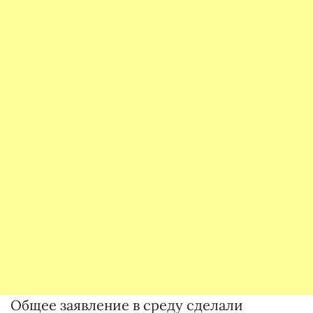
Общее заявление в среду сделали