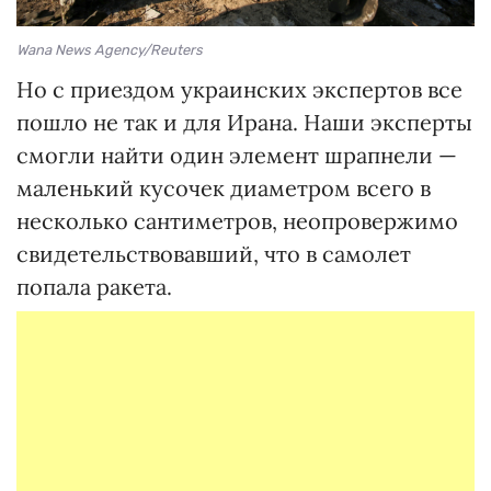
Wana News Agency/Reuters
Но с приездом украинских экспертов все
пошло не так и для Ирана. Наши эксперты
смогли найти один элемент шрапнели —
маленький кусочек диаметром всего в
несколько сантиметров, неопровержимо
свидетельствовавший, что в самолет
попала ракета.