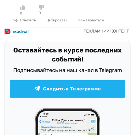
0
0
Ответить
Цитировать
Пожаловаться
Оставайтесь в курсе последних
событий!
Подписывайтесь на наш канал в Telegram
Следить в Телеграмме