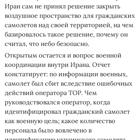
Иран сам не принял решение закрыть
воздушное пространство для гражданских
самолетов над своей территорией, на чем
базировалось такое решение, почему он
считал, что небо безопасно.
Открытым остается и вопрос военной
координации внутри Ирана. Отчет
констатирует: по информации военных,
самолет был сбит вследствие ошибочных
действий оператора ТОР. Чем
руководствовался оператор, когда
идентифицировал гражданский самолет
как военную цель; какое количество
персонала было вовлечено в
идентификацию украинского самолета