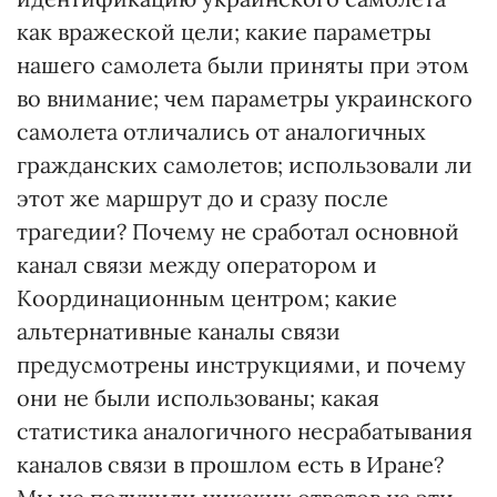
как вражеской цели; какие параметры
нашего самолета были приняты при этом
во внимание; чем параметры украинского
самолета отличались от аналогичных
гражданских самолетов; использовали ли
этот же маршрут до и сразу после
трагедии? Почему не сработал основной
канал связи между оператором и
Координационным центром; какие
альтернативные каналы связи
предусмотрены инструкциями, и почему
они не были использованы; какая
статистика аналогичного несрабатывания
каналов связи в прошлом есть в Иране?