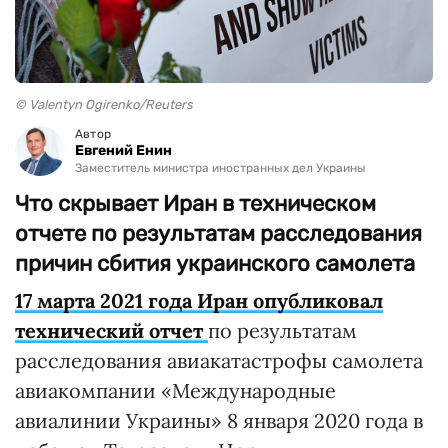
© Valentyn Ogirenko/Reuters
Автор
Евгений Енин
Заместитель министра иностранных дел Украины
Что скрывает Иран в техническом
отчете по результатам расследования
причин сбития украинского самолета
17 марта 2021 года Иран опубликовал
технический отчет
по результатам
расследования авиакатастрофы самолета
авиакомпании «Международные
авиалинии Украины» 8 января 2020 года в