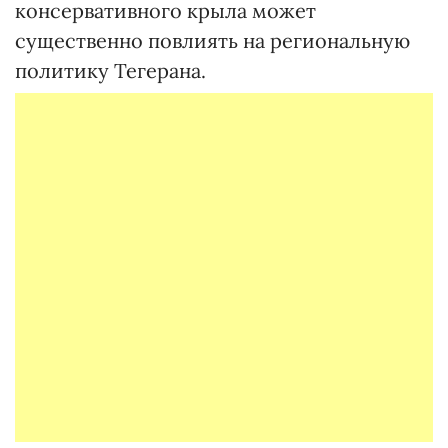
консервативного крыла может
существенно повлиять на региональную
политику Тегерана.