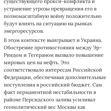
существующего прокси-конфликта и
устранение угрозы превращения его в
полномасштабную войну положительно
будут влиять на ситуацию на рынках
энергоресурсов.
В этом контексте выигрывает и Украина.
Обострение противостояния между Эр-
Риядом и Тегераном вызвало повышение
мировых цен на нефть. Это
соответствовало интересам Российской
Федерации, обеспечивая дополнительные
поступления в российский бюджет. Сам
факт перманентной нестабильности в
районе Персидского залива усиливал
геополитический вес Москвы как