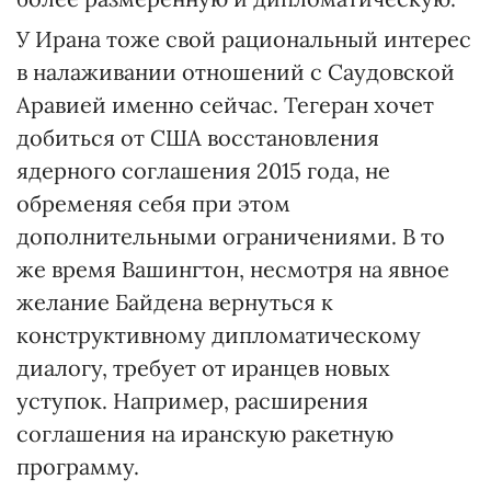
У Ирана тоже свой рациональный интерес
в налаживании отношений с Саудовской
Аравией именно сейчас. Тегеран хочет
добиться от США восстановления
ядерного соглашения 2015 года, не
обременяя себя при этом
дополнительными ограничениями. В то
же время Вашингтон, несмотря на явное
желание Байдена вернуться к
конструктивному дипломатическому
диалогу, требует от иранцев новых
уступок. Например, расширения
соглашения на иранскую ракетную
программу.