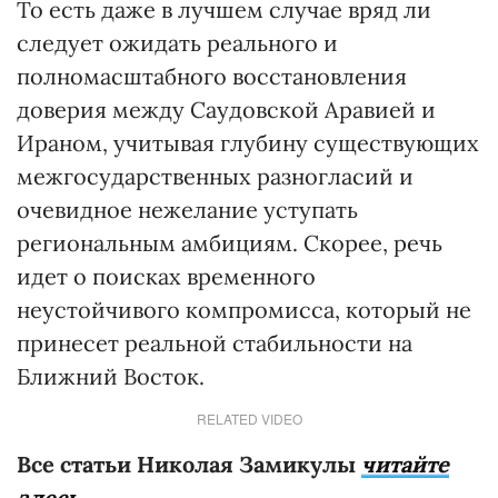
То есть даже в лучшем случае вряд ли
следует ожидать реального и
полномасштабного восстановления
доверия между Саудовской Аравией и
Ираном, учитывая глубину существующих
межгосударственных разногласий и
очевидное нежелание уступать
региональным амбициям. Скорее, речь
идет о поисках временного
неустойчивого компромисса, который не
принесет реальной стабильности на
Ближний Восток.
RELATED VIDEO
Все статьи Николая Замикулы
читайте
здесь
.