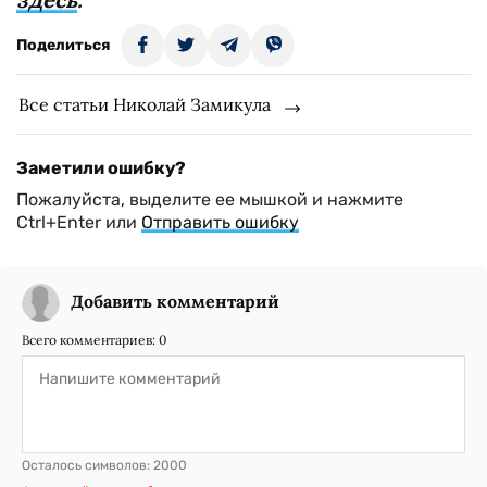
Поделиться
Все статьи Николай Замикула
Заметили ошибку?
Пожалуйста, выделите ее мышкой и нажмите
Ctrl+Enter или
Отправить ошибку
Добавить комментарий
Всего комментариев:
0
Осталось символов:
2000