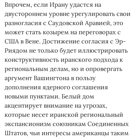
Впрочем, если Ирану удастся на
двустороннем уровне урегулировать свои
разногласия с Саудовской Аравией, это
может стать козырем на переговорах с
США в Вене. Достижение согласия с Эр-
Риядом не только будет иллюстрировать
конструктивность иранского подхода к
региональным делам, но и опровергать
аргумент Вашингтона в пользу
дополнения ядерного соглашения
новыми пунктами. Белый дом
акцентирует внимание на угрозах,
которые несет иранской региональный
экспансионизм союзникам Соединенных
Штатов, чьи интересы американцы таким