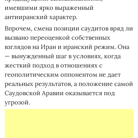
имевшими ярко выраженный
антииранский характер.
Впрочем, смена позиции саудитов вряд ли
вызвано переоценкой собственных
взглядов на Иран и иранский режим. Она
— вынужденный шаг в условиях, когда
жесткий подход в отношениях с
геополитическим оппонентом не дает
реальных результатов, а положение самой
Саудовской Аравии оказывается под
угрозой.