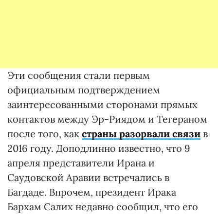
Эти сообщения стали первым
официальным подтверждением
заинтересованными сторонами прямых
контактов между Эр-Риядом и Тегераном
после того, как
страны разорвали связи
в
2016 году. Доподлинно известно, что 9
апреля представители Ирана и
Саудовской Аравии встречались в
Багдаде. Впрочем, президент Ирака
Бархам Салих недавно сообщил, что его