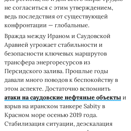
не согласиться с этим утверждением,
ведь последствия от существующей
конфронтации — глобальные.
Вражда между Ираном и Саудовской
Аравией угрожает стабильности и
безопасности ключевых маршрутов
трансфера энергоресурсов из
Персидского залива. Прошлые годы
давали много поводов к беспокойству в
этом аспекте. Достаточно вспомнить
атаки на саудовские нефтяные объекты
и
взрыв на иранском танкере Sabity в
Красном море осенью 2019 года.
Стабилизация ситуации, деэскалация