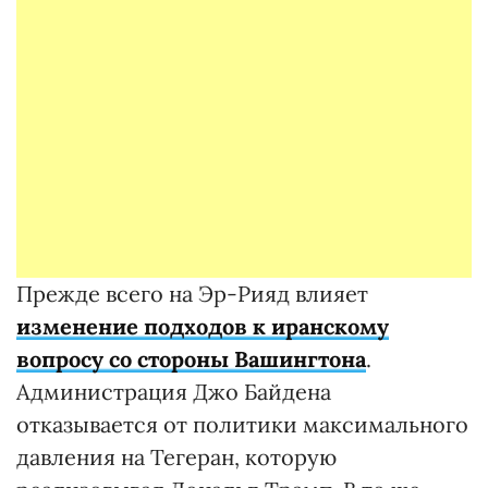
Прежде всего на Эр-Рияд влияет
изменение подходов к иранскому
вопросу со стороны Вашингтона
.
Администрация Джо Байдена
отказывается от политики максимального
давления на Тегеран, которую