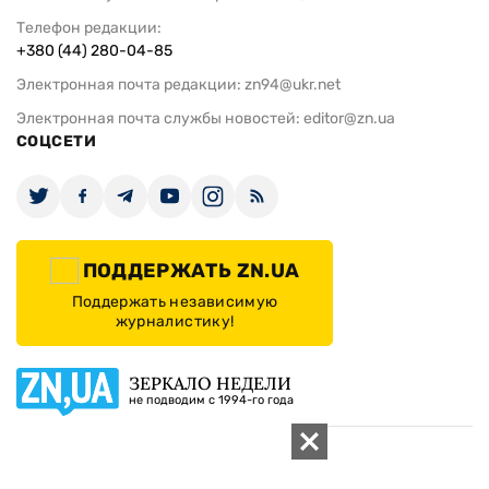
Телефон редакции:
+380 (44) 280-04-85
Электронная почта редакции:
zn94@ukr.net
Электронная почта службы новостей:
editor@zn.ua
СОЦСЕТИ
ПОДДЕРЖАТЬ ZN.UA
Поддержать независимую
журналистику!
ЗЕРКАЛО НЕДЕЛИ
не подводим с 1994-го года
АРХИВ