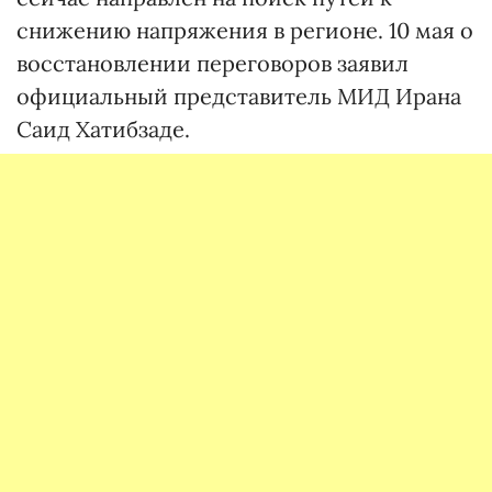
снижению напряжения в регионе. 10 мая о
восстановлении переговоров заявил
официальный представитель МИД Ирана
Саид Хатибзаде.