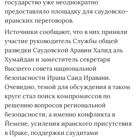
государство уже неоднократно
предоставляло площадку для саудовско-
иранских переговоров.
Источники сообщают, что в них приняли
участие руководитель Службы общей
разведки Саудовской Аравии Халид аль
Хумайдан и заместитель секретаря
Высшего совета национальной
безопасности Ирана Саид Иравани.
Очевидно, темой для обсуждения в таком
круге стал поиск компромиссов по
решению вопросов региональной
безопасности, а именно конфликта в
Йемене, усиления иранского присутствия
в Ираке, поддержки саудитами