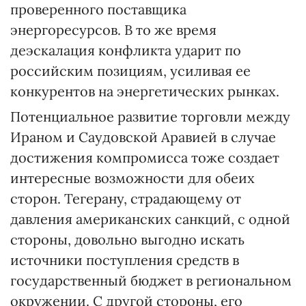
проверенного поставщика
энергоресурсов. В то же время
деэскалация конфликта ударит по
российским позициям, усиливая ее
конкурентов на энергетических рынках.
Потенциальное развитие торговли между
Ираном и Саудовской Аравией в случае
достижения компромисса тоже создает
интересные возможности для обеих
сторон. Тегерану, страдающему от
давления американских санкций, с одной
стороны, довольно выгодно искать
источники поступления средств в
государственный бюджет в региональном
окружении. С другой стороны, его