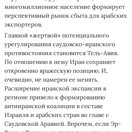
многомиллионное население формирует
перспективный рынок сбыта для арабских
экспортеров.
Главной «жертвой» потенциального
урегулирования саудовско-иранского
противостояния становится Тель-Авив.
По отношению к нему Иран сохраняет
откровенно вражескую позицию. И,
очевидно, не намерен ее менять.
Расширение иранской экспансии в
регионе привело к формированию
антииранской коалиции в составе
Израиля и арабских стран во главе с
Саудовской Аравией. Впрочем, если Эр-