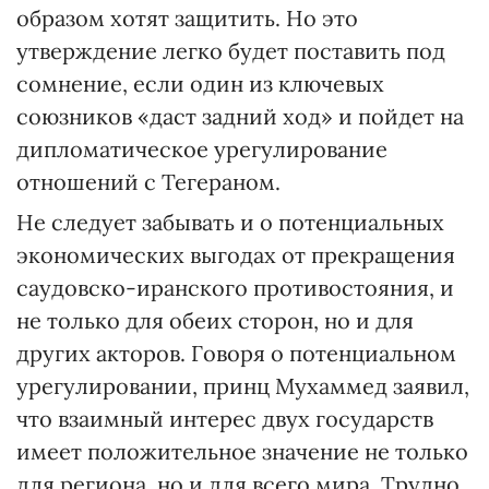
образом хотят защитить. Но это
утверждение легко будет поставить под
сомнение, если один из ключевых
союзников «даст задний ход» и пойдет на
дипломатическое урегулирование
отношений с Тегераном.
Не следует забывать и о потенциальных
экономических выгодах от прекращения
саудовско-иранского противостояния, и
не только для обеих сторон, но и для
других акторов. Говоря о потенциальном
урегулировании, принц Мухаммед заявил,
что взаимный интерес двух государств
имеет положительное значение не только
для региона, но и для всего мира. Трудно