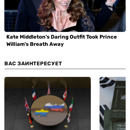
ВАС ЗАИНТЕРЕСУЕТ