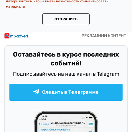
Авторизуйтесь, чтобы иметь возможность комментировать
материалы
ОТПРАВИТЬ
Оставайтесь в курсе последних
событий!
Подписывайтесь на наш канал в Telegram
Следить в Телеграмме