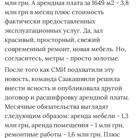
млн грн. А арендная плата за 1649 м
2
- 3,8
млн грн в месяц плюс стоимость
фактически предоставленных
эксплуатационных услуг. Да, зал
красивый, просторный, свежий
современный ремонт, новая мебель. Но,
согласитесь, метры - просто золотые.
После того как СМИ подхватили эту
новость, команда Саакашвили решила
внести ясность и опубликовала другой
договор и расшифровку арендной платы.
Месячные обязательства выглядят
следующим образом: аренда мебели - 1,3
млн грн, аренда помещения - 1 млн грн,
ремонтные работы - 1,6 млн грн. Плюс