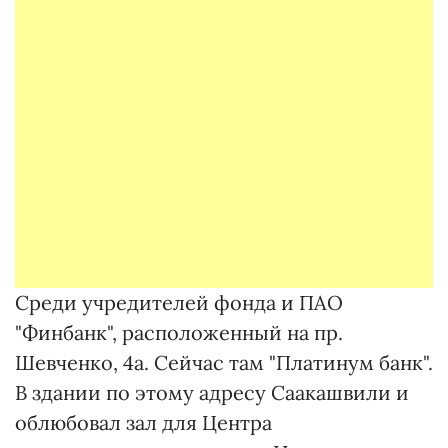
Среди учредителей фонда и ПАО
"Финбанк", расположенный на пр.
Шевченко, 4а. Сейчас там "Платинум банк".
В здании по этому адресу Саакашвили и
облюбовал зал для Центра