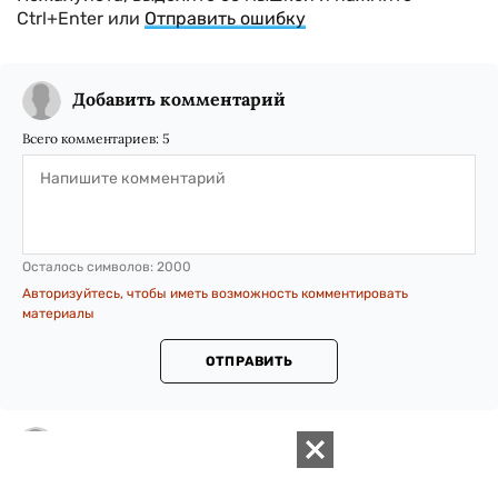
Ctrl+Enter или
Отправить ошибку
Добавить комментарий
Всего комментариев:
5
Осталось символов:
2000
Авторизуйтесь, чтобы иметь возможность комментировать
материалы
ОТПРАВИТЬ
Max_F
23 Декабря 2015, 10:57