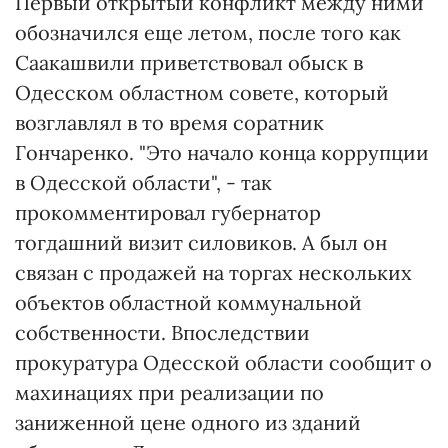
Первый открытый конфликт между ними
обозначился еще летом, после того как
Саакашвили приветствовал обыск в
Одесском областном совете, который
возглавлял в то время соратник
Гончаренко. "Это начало конца коррупции
в Одесской области", - так
прокомментировал губернатор
тогдашний визит силовиков. А был он
связан с продажей на торгах нескольких
объектов областной коммунальной
собственности. Впоследствии
прокуратура Одесской области сообщит о
махинациях при реализации по
заниженной цене одного из зданий