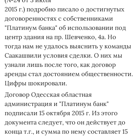
2015 г.) подробно писало о достигнутых
договоренностях с собственниками
"Платинум банка" об использовании под
центр здания на пр. Шевченко, 4а. Но
тогда нам не удалось выяснить у команды
Саакашвили условия сделки. О них мы
узнали лишь после того, как договор
аренды стал достоянием общественности.
Цифры шокировали.
Договор Одесская областная
администрация и "Платинум банк"
подписали 15 октября 2015 г. Из этого
документа следует, что он действует до
конца т.г., и сумма по нему составляет 15