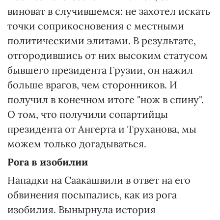
виноват в случившемся: не захотел искать
точки соприкосновения с местными
политическими элитами. В результате,
отгородившись от них высоким статусом
бывшего президента Грузии, он нажил
больше врагов, чем сторонников. И
получил в конечном итоге "нож в спину".
О том, что получили сопартийцы
президента от Ангерта и Труханова, мы
можем только догадываться.
Рога в изобилии
Нападки на Саакашвили в ответ на его
обвинения посыпались, как из рога
изобилия. Вынырнула история