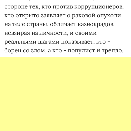
стороне тех, кто против коррупционеров,
кто открыто заявляет о раковой опухоли
на теле страны, обличает казнокрадов,
невзирая на личности, и своими
реальными шагами показывает, кто -
борец со злом, а кто - популист и трепло.