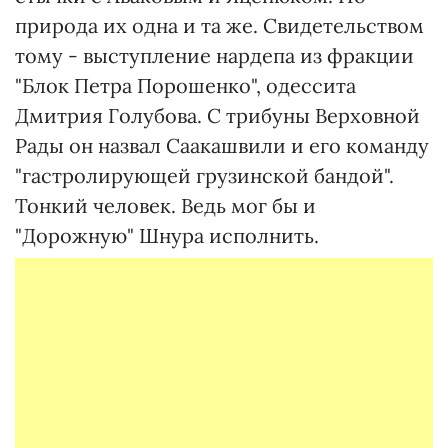
природа их одна и та же. Свидетельством
тому - выступление нардепа из фракции
"Блок Петра Порошенко", одессита
Дмитрия Голубова. С трибуны Верховной
Рады он назвал Саакашвили и его команду
"гастролирующей грузинской бандой".
Тонкий человек. Ведь мог бы и
"Дорожную" Шнура исполнить.