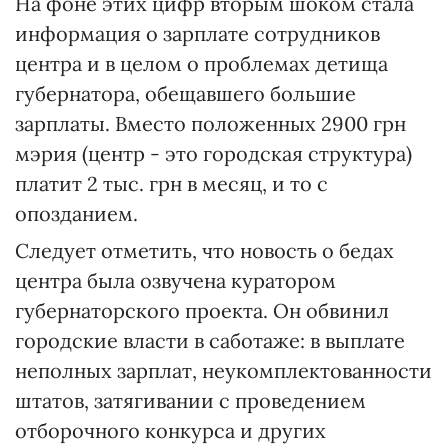
На фоне этих цифр вторым шоком стала
информация о зарплате сотрудников
центра и в целом о проблемах детища
губернатора, обещавшего большие
зарплаты. Вместо положенных 2900 грн
мэрия (центр - это городская структура)
платит 2 тыс. грн в месяц, и то с
опозданием.
Следует отметить, что новость о бедах
центра была озвучена куратором
губернаторского проекта. Он обвинил
городские власти в саботаже: в выплате
неполных зарплат, неукомплектованности
штатов, затягивании с проведением
отборочного конкурса и других