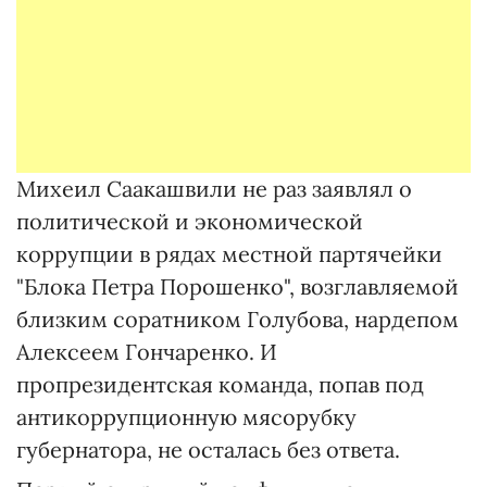
Михеил Саакашвили не раз заявлял о
политической и экономической
коррупции в рядах местной партячейки
"Блока Петра Порошенко", возглавляемой
близким соратником Голубова, нардепом
Алексеем Гончаренко. И
пропрезидентская команда, попав под
антикоррупционную мясорубку
губернатора, не осталась без ответа.