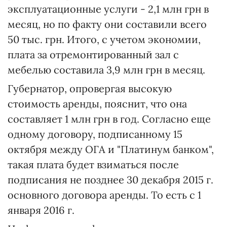
эксплуатационные услуги - 2,1 млн грн в
месяц, но по факту они составили всего
50 тыс. грн. Итого, с учетом экономии,
плата за отремонтированный зал с
мебелью составила 3,9 млн грн в месяц.
Губернатор, опровергая высокую
стоимость аренды, пояснит, что она
составляет 1 млн грн в год. Согласно еще
одному договору, подписанному 15
октября между ОГА и "Платинум банком",
такая плата будет взиматься после
подписания не позднее 30 декабря 2015 г.
основного договора аренды. То есть с 1
января 2016 г.