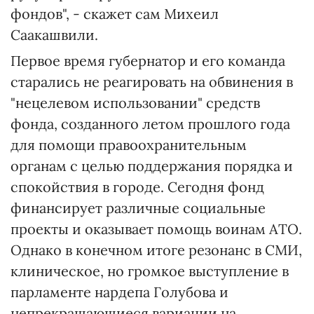
фондов", - скажет сам Михеил
Саакашвили.
Первое время губернатор и его команда
старались не реагировать на обвинения в
"нецелевом использовании" средств
фонда, созданного летом прошлого года
для помощи правоохранительным
органам с целью поддержания порядка и
спокойствия в городе. Сегодня фонд
финансирует различные социальные
проекты и оказывает помощь воинам АТО.
Однако в конечном итоге резонанс в СМИ,
клиническое, но громкое выступление в
парламенте нардепа Голубова и
непрекращающиеся вариации на