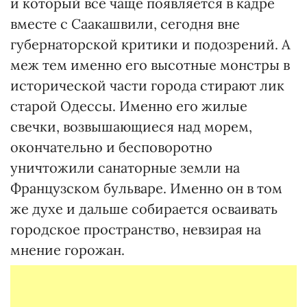
и который все чаще появляется в кадре
вместе с Саакашвили, сегодня вне
губернаторской критики и подозрений. А
меж тем именно его высотные монстры в
исторической части города стирают лик
старой Одессы. Именно его жилые
свечки, возвышающиеся над морем,
окончательно и бесповоротно
уничтожили санаторные земли на
Французском бульваре. Именно он в том
же духе и дальше собирается осваивать
городское пространство, невзирая на
мнение горожан.