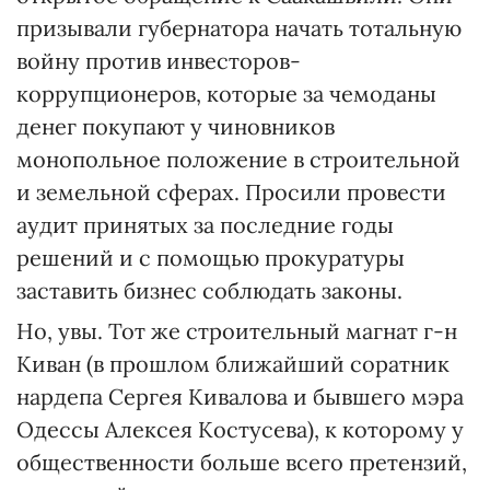
призывали губернатора начать тотальную
войну против инвесторов-
коррупционеров, которые за чемоданы
денег покупают у чиновников
монопольное положение в строительной
и земельной сферах. Просили провести
аудит принятых за последние годы
решений и с помощью прокуратуры
заставить бизнес соблюдать законы.
Но, увы. Тот же строительный магнат г-н
Киван (в прошлом ближайший соратник
нардепа Сергея Кивалова и бывшего мэра
Одессы Алексея Костусева), к которому у
общественности больше всего претензий,