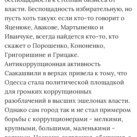
власти. Беспощадность избирательную, но
пусть хоть такую: если кто-то говорит о
Яценюке, Авакове, Мартыненко и
Иванчуке, всегда найдется кто-то, кто
скажет о Порошенко, Кононенко,
Григоришине и Грицаке.
Антикоррупционная активность
Саакашвили в верхах привела к тому, что
Одесса стала политической площадкой
для громких коррупционных
разоблачений в высших эшелонах власти.
Однако сам город так и не стал примером
борьбы с коррупционерами - мелкими,
крупными, большими, маленькими -