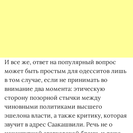
И все же, ответ на популярный вопрос
может быть простым для одесситов лишь
в том случае, если не принимать во
внимание два момента: этическую
сторону позорной стычки между
чиновными политиками высшего
эшелона власти, а также критику, которая
звучит в адрес Саакашвили. Речь не о