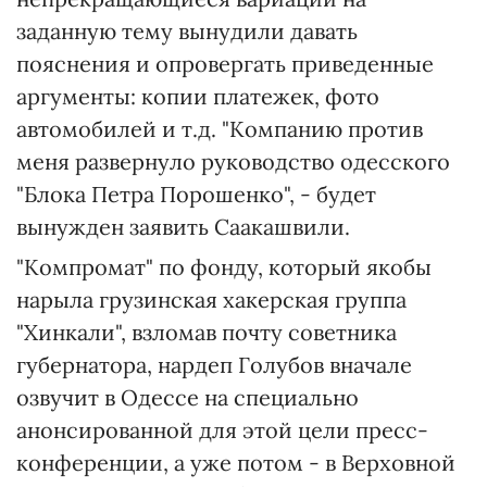
заданную тему вынудили давать
пояснения и опровергать приведенные
аргументы: копии платежек, фото
автомобилей и т.д. "Компанию против
меня развернуло руководство одесского
"Блока Петра Порошенко", - будет
вынужден заявить Саакашвили.
"Компромат" по фонду, который якобы
нарыла грузинская хакерская группа
"Хинкали", взломав почту советника
губернатора, нардеп Голубов вначале
озвучит в Одессе на специально
анонсированной для этой цели пресс-
конференции, а уже потом - в Верховной