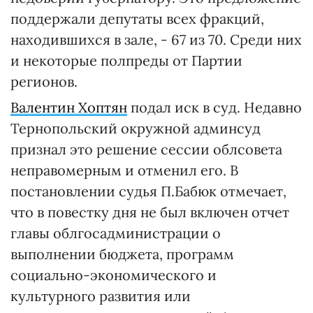
поддержали депутаты всех фракций,
находившихся в зале, - 67 из 70. Среди них
и некоторые полпреды от Партии
регионов.
Валентин Хоптян
подал иск в суд. Недавно
Тернопольский окружной админсуд
признал это решение сессии облсовета
неправомерным и отменил его. В
постановлении судья П.Бабюк отмечает,
что в повестку дня не был включен отчет
главы облгосадминистрации о
выполнении бюджета, программ
социально-экономического и
культурного развития или