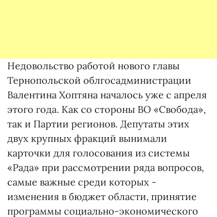
Недовольство работой нового главы
Тернопольской облгосадминистрации
Валентина Хоптяна началось уже с апреля
этого года. Как со стороны ВО «Свобода»,
так и Партии регионов. Депутаты этих
двух крупных фракций вынимали
карточки для голосования из системы
«Рада» при рассмотрении ряда вопросов,
самые важные среди которых -
изменения в бюджет области, принятие
программы социально-экономического