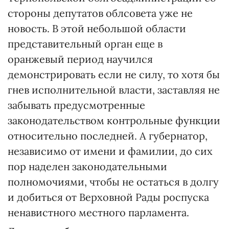
стороны депутатов облсовета уже не
новость. В этой небольшой области
представительный орган еще в
оранжевый период научился
демонстрировать если не силу, то хотя бы
гнев исполнительной власти, заставляя не
забывать предусмотренные
законодательством контрольные функции
относительно последней. А губернатор,
независимо от имени и фамилии, до сих
пор наделен законодательными
полномочиями, чтобы не остаться в долгу
и добиться от Верховной Рады роспуска
ненавистного местного парламента.