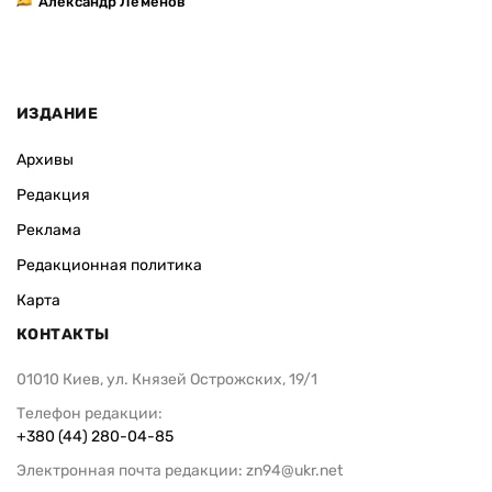
Александр Леменов
ИЗДАНИЕ
Архивы
Редакция
Реклама
Редакционная политика
Карта
КОНТАКТЫ
01010 Киев, ул. Князей Острожских, 19/1
Телефон редакции:
+380 (44) 280-04-85
Электронная почта редакции:
zn94@ukr.net