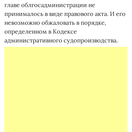
главе облгосадминистрации не
принималось в виде правового акта. И его
невозможно обжаловать в порядке,
определенном в Кодексе
административного судопроизводства.