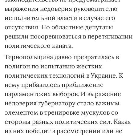
выражения недоверия руководителю
исполнительной власти в случае его
отсутствия. Но областные депутаты
решили посоревноваться в перетягивании
политического каната.
Тернопольщина давно превратилась в
полигон по испытанию жестких
политических технологий в Украине. К
нему прибавилось приближение
парламентских выборов. И выражение
недоверия губернатору стало важным
элементом в тренировке мускулов со
стороны разных политических сил. Какая
из них победит в рассмотрении или не