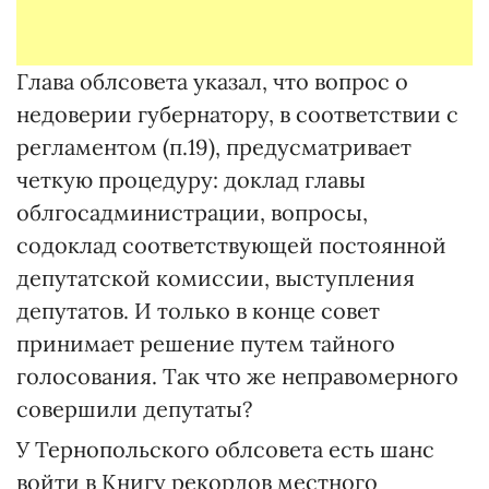
Глава облсовета указал, что вопрос о
недоверии губернатору, в соответствии с
регламентом (п.19), предусматривает
четкую процедуру: доклад главы
облгосадминистрации, вопросы,
содоклад соответствующей постоянной
депутатской комиссии, выступления
депутатов. И только в конце совет
принимает решение путем тайного
голосования. Так что же неправомерного
совершили депутаты?
У Тернопольского облсовета есть шанс
войти в Книгу рекордов местного