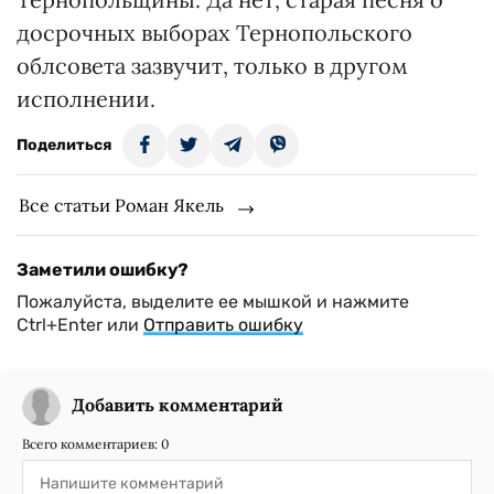
досрочных выборах Тернопольского
облсовета зазвучит, только в другом
исполнении.
Поделиться
Все статьи Роман Якель
Заметили ошибку?
Пожалуйста, выделите ее мышкой и нажмите
Ctrl+Enter или
Отправить ошибку
Добавить комментарий
Всего комментариев:
0