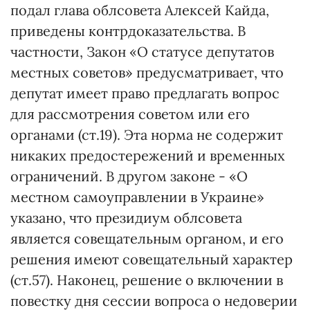
подал глава облсовета Алексей Кайда,
приведены контрдоказательства. В
частности, Закон «О статусе депутатов
местных советов» предусматривает, что
депутат имеет право предлагать вопрос
для рассмотрения советом или его
органами (ст.19). Эта норма не содержит
никаких предостережений и временных
ограничений. В другом законе - «О
местном самоуправлении в Украине»
указано, что президиум облсовета
является совещательным органом, и его
решения имеют совещательный характер
(ст.57). Наконец, решение о включении в
повестку дня сессии вопроса о недоверии