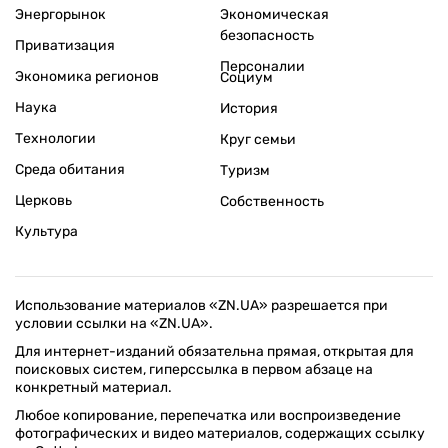
Энергорынок
Экономическая
безопасность
Приватизация
Персоналии
Экономика регионов
Социум
Наука
История
Технологии
Круг семьи
Среда обитания
Туризм
Церковь
Собственность
Культура
Использование материалов «ZN.UA» разрешается при
условии ссылки на «ZN.UA».
Для интернет-изданий обязательна прямая, открытая для
поисковых систем, гиперссылка в первом абзаце на
конкретный материал.
Любое копирование, перепечатка или воспроизведение
фотографических и видео материалов, содержащих ссылку