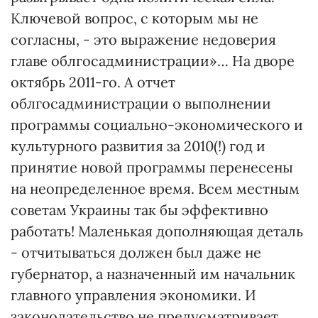
Ключевой вопрос, с которым мы не
согласны, - это выражение недоверия
главе облгосадминистрации»… На дворе
октябрь 2011-го. А отчет
облгосадминистрации о выполнении
программы социально-экономического и
культурного развития за 2010(!) год и
принятие новой программы перенесены
на неопределенное время. Всем местным
советам Украины так бы эффективно
работать! Маленькая дополняющая деталь
- отчитываться должен был даже не
губернатор, а назначенный им начальник
главного управления экономики. И
законодательство не предусматривает