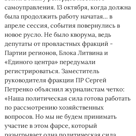
самоуправления. 13 октября, когда должна
была продолжить работу начатая… в
апреле сессия, события повернулись в
новое русло. Не было кворума, ведь
депутаты от провластных фракций -
Партии регионов, Блока Литвина и
«Единого центра» передумали
регистрироваться. Заместитель
руководителя фракции ПР Сергей
Петренко объяснил журналистам четко:
«Наша политическая сила готова работать
по рассмотрению хозяйственных
вопросов. Но мы не будем принимать
участие в этом фарсе, который
разыгрывает одна политическая сила.