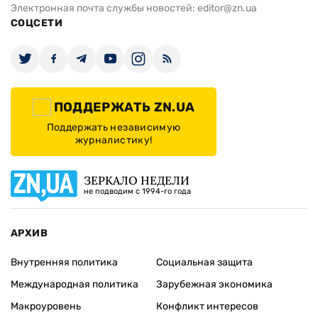
Электронная почта службы новостей:
editor@zn.ua
СОЦСЕТИ
ПОДДЕРЖАТЬ ZN.UA
Поддержать независимую
журналистику!
ЗЕРКАЛО НЕДЕЛИ
не подводим с 1994-го года
АРХИВ
Внутренняя политика
Социальная защита
Международная политика
Зарубежная экономика
Макроуровень
Конфликт интересов