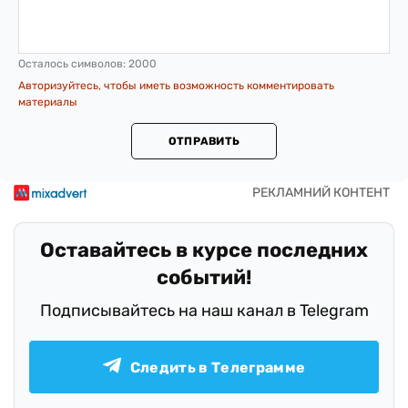
Осталось символов:
2000
Авторизуйтесь, чтобы иметь возможность комментировать
материалы
ОТПРАВИТЬ
Оставайтесь в курсе последних
событий!
Подписывайтесь на наш канал в Telegram
Следить в Телеграмме