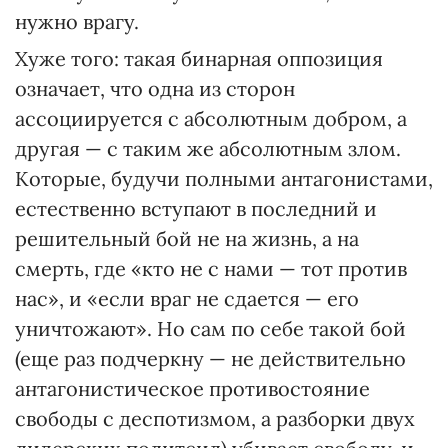
нужно врагу.
Хуже того: такая бинарная оппозиция
означает, что одна из сторон
ассоциируется с абсолютным добром, а
другая — с таким же абсолютным злом.
Которые, будучи полными антагонистами,
естественно вступают в последний и
решительный бой не на жизнь, а на
смерть, где «кто не с нами — тот против
нас», и «если враг не сдается — его
уничтожают». Но сам по себе такой бой
(еще раз подчеркну — не действительно
антагонистическое противостояние
свободы с деспотизмом, а разборки двух