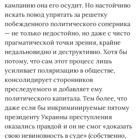
кампанию она его осудит. Но настойчиво
искать повод упрятать за решетку
побежденного политического соперника
— не только недостойно, но даже с чисто
прагматической точки зрения, крайне
недальновидно и деструктивно. Хотя бы
потому, что сам этот процесс лишь
усиливает поляризацию в обществе,
консолидирует сторонников
преследуемого и добавляет ему
политического капитала. Тем более, что
даже если бы инкриминируемые пятому
президенту Украины преступления
оказались правдой и он не смог «доказать
свою невиновность в суде» (собственно,