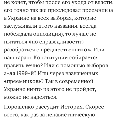
не хочет, чтобы после его ухода от власти,
его точно так же преследовал преемник (а
в Украине на всех выборах, которые
заслуживали этого названия, всегда
побеждала оппозиция), то лучше не
пытаться «по справедливости»
разобраться с предшественником. Или
наш гарант Конституции собирается
править вечно? Или с помощью выборов
а-ля 1999-й? Или через назначенных
«преемников»? Так в современной
Украине ничто из этого не пройдет,
можно не надеяться.
Порошенко рассудит История. Скорее
всего, как раз за ненавистническую