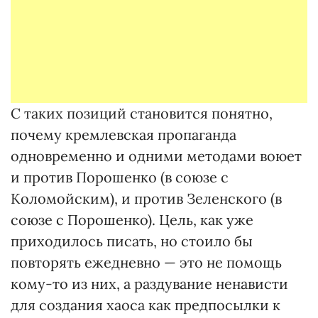
С таких позиций становится понятно,
почему кремлевская пропаганда
одновременно и одними методами воюет
и против Порошенко (в союзе с
Коломойским), и против Зеленского (в
союзе с Порошенко). Цель, как уже
приходилось писать, но стоило бы
повторять ежедневно — это не помощь
кому-то из них, а раздувание ненависти
для создания хаоса как предпосылки к