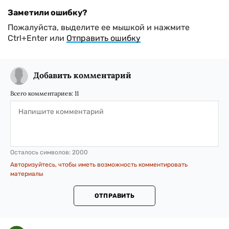
Заметили ошибку?
Пожалуйста, выделите ее мышкой и нажмите
Ctrl+Enter или
Отправить ошибку
Добавить комментарий
Всего комментариев:
11
Осталось символов:
2000
Авторизуйтесь, чтобы иметь возможность комментировать
материалы
ОТПРАВИТЬ