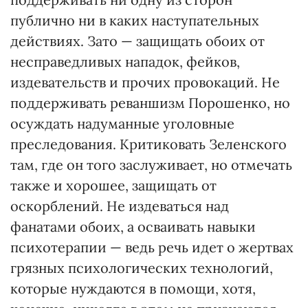
публично ни в каких наступательных
действиях. Зато — защищать обоих от
несправедливых нападок, фейков,
издевательств и прочих провокаций. Не
поддерживать реваншизм Порошенко, но
осуждать надуманные уголовные
преследования. Критиковать Зеленского
там, где он того заслуживает, но отмечать
также и хорошее, защищать от
оскорблений. Не издеваться над
фанатами обоих, а осваивать навыки
психотерапии — ведь речь идет о жертвах
грязных психологических технологий,
которые нуждаются в помощи, хотя,