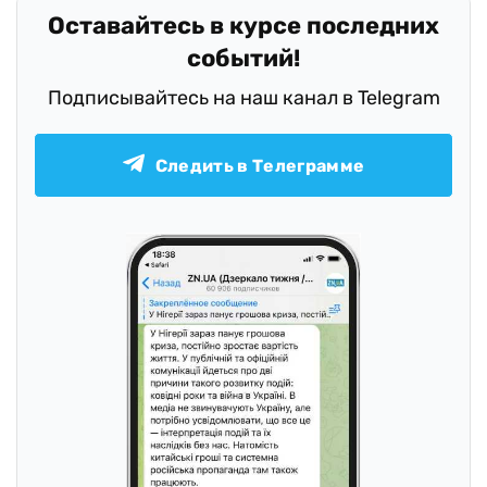
Оставайтесь в курсе последних
событий!
Подписывайтесь на наш канал в Telegram
Следить в Телеграмме