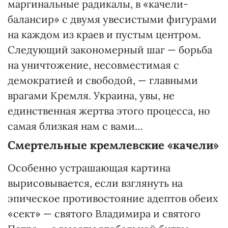
маргинальные радикалы, в «качели-
балансир» с двумя увесистыми фигурами
на каждом из краев и пустым центром.
Следующий закономерный шаг — борьба
на уничтожение, несовместимая с
демократией и свободой, — главными
врагами Кремля. Украина, увы, не
единственная жертва этого процесса, но
самая близкая нам с вами…
Смертельные кремлевские «качели»
Особенно устрашающая картина
вырисовывается, если взглянуть на
эпическое противостояние адептов обеих
«сект» — святого Владимира и святого