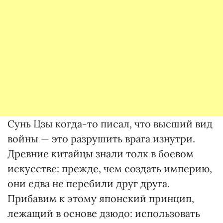
Сунь Цзы когда-то писал, что высший вид
войны — это разрушить врага изнутри.
Древние китайцы знали толк в боевом
искусстве: прежде, чем создать империю,
они едва не перебили друг друга.
Прибавим к этому японский принцип,
лежащий в основе дзюдо: использовать