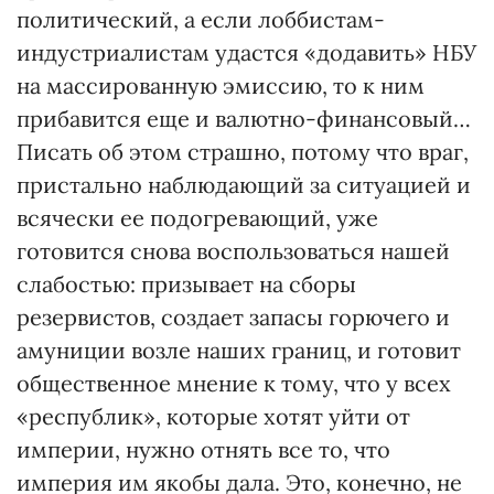
политический, а если лоббистам-
индустриалистам удастся «додавить» НБУ
на массированную эмиссию, то к ним
прибавится еще и валютно-финансовый…
Писать об этом страшно, потому что враг,
пристально наблюдающий за ситуацией и
всячески ее подогревающий, уже
готовится снова воспользоваться нашей
слабостью: призывает на сборы
резервистов, создает запасы горючего и
амуниции возле наших границ, и готовит
общественное мнение к тому, что у всех
«республик», которые хотят уйти от
империи, нужно отнять все то, что
империя им якобы дала. Это, конечно, не