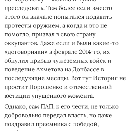
преследовать. Тем более если вместо
этого он вначале попытался подавить
протесты оружием, а когда и это не
помогло, призвал в свою страну
оккупантов. Даже если и были какие-то
«договорняки» в феврале 2014-го, их
обнулил призыв чужеземных войск и
поведение Ахметова на Донбассе в
последующие месяцы. Вот тут История не
простит Порошенко и отечественной
юстиции упущенного момента.
Однако, сам ПАП, к его чести, не только
добровольно передал власть, но даже
поздравил преемника с победой,