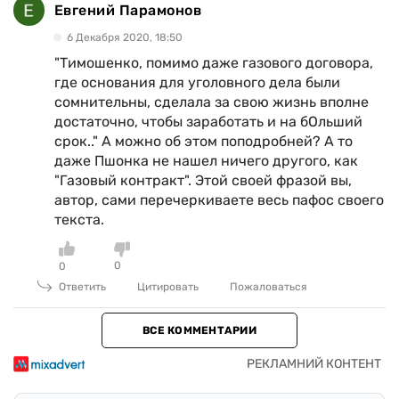
Евгений Парамонов
6 Декабря 2020, 18:50
"Тимошенко, помимо даже газового договора,
где основания для уголовного дела были
сомнительны, сделала за свою жизнь вполне
достаточно, чтобы заработать и на бОльший
срок.." А можно об этом поподробней? А то
даже Пшонка не нашел ничего другого, как
"Газовый контракт". Этой своей фразой вы,
автор, сами перечеркиваете весь пафос своего
текста.
0
0
Ответить
Цитировать
Пожаловаться
ВСЕ КОММЕНТАРИИ