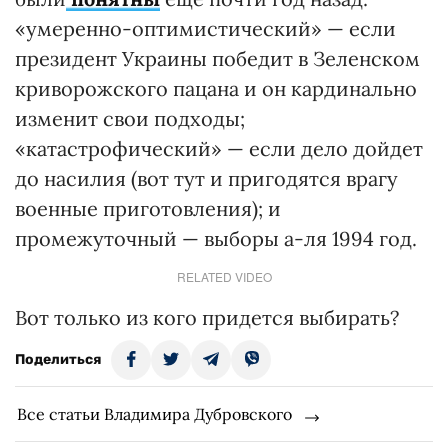
«умеренно-оптимистический» — если
президент Украины победит в Зеленском
криворожского пацана и он кардинально
изменит свои подходы;
«катастрофический» — если дело дойдет
до насилия (вот тут и пригодятся врагу
военные приготовления); и
промежуточный — выборы а-ля 1994 год.
RELATED VIDEO
Вот только из кого придется выбирать?
Поделиться
Все статьи Владимира Дубровского