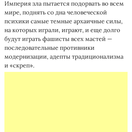
Империя зла пытается подорвать во всем
мире, поднять со дна человеческой
психики самые темные архаичные силы,
на которых играли, играют, и еще долго
будут играть фашисты всех мастей —
последовательные противники
модернизации, адепты традиционализма
и «скреп».