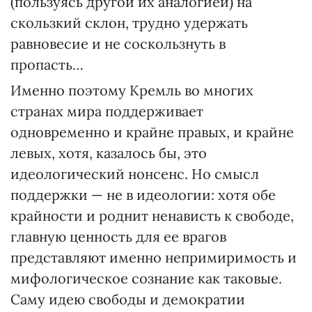
(пользуясь другой их аналогией) на
скользкий склон, трудно удержать
равновесие и не соскользнуть в
пропасть…
Именно поэтому Кремль во многих
странах мира поддерживает
одновременно и крайне правых, и крайне
левых, хотя, казалось бы, это
идеологический нонсенс. Но смысл
поддержки — не в идеологии: хотя обе
крайности и роднит ненависть к свободе,
главную ценность для ее врагов
представляют именно непримиримость и
мифологическое сознание как таковые.
Саму идею свободы и демократии