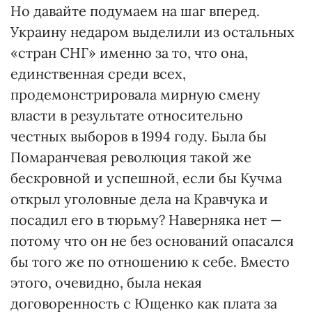
Но давайте подумаем на шаг вперед.
Украину недаром выделили из остальных
«стран СНГ» именно за то, что она,
единственная среди всех,
продемонстрировала мирную смену
власти в результате относительно
честных выборов в 1994 году. Была бы
Помаранчевая революция такой же
бескровной и успешной, если бы Кучма
открыл уголовные дела на Кравчука и
посадил его в тюрьму? Наверняка нет —
потому что он не без оснований опасался
бы того же по отношению к себе. Вместо
этого, очевидно, была некая
договоренность с Ющенко как плата за