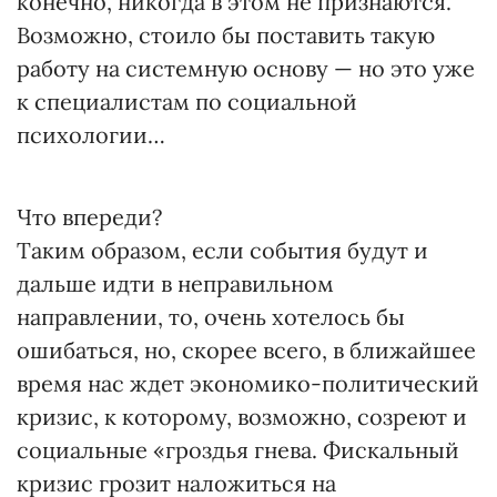
конечно, никогда в этом не признаются.
Возможно, стоило бы поставить такую
работу на системную основу — но это уже
к специалистам по социальной
психологии…
Что впереди?
Таким образом, если события будут и
дальше идти в неправильном
направлении, то, очень хотелось бы
ошибаться, но, скорее всего, в ближайшее
время нас ждет экономико-политический
кризис, к которому, возможно, созреют и
социальные «гроздья гнева. Фискальный
кризис грозит наложиться на