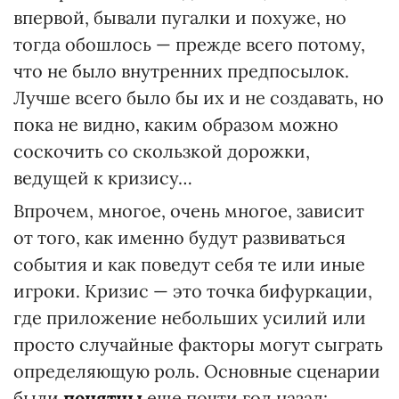
впервой, бывали пугалки и похуже, но
тогда обошлось — прежде всего потому,
что не было внутренних предпосылок.
Лучше всего было бы их и не создавать, но
пока не видно, каким образом можно
соскочить со скользкой дорожки,
ведущей к кризису…
Впрочем, многое, очень многое, зависит
от того, как именно будут развиваться
события и как поведут себя те или иные
игроки. Кризис — это точка бифуркации,
где приложение небольших усилий или
просто случайные факторы могут сыграть
определяющую роль. Основные сценарии
были
понятны
еще почти год назад: