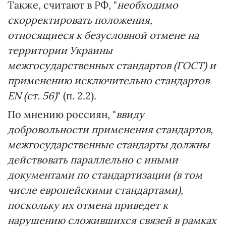
Также, считают в РФ, "
необходимо
скорректировать положения,
относящиеся к безусловной отмене на
территории Украины
межгосударственных стандартов (ГОСТ) и
применению исключительно стандартов
EN (ст. 56)
" (п. 2.2).
По мнению россиян, "
ввиду
добровольности применения стандартов,
межгосударственные стандарты должны
действовать параллельно с иными
документами по стандартизации (в том
числе европейскими стандартами),
поскольку их отмена приведет к
нарушению сложившихся связей в рамках