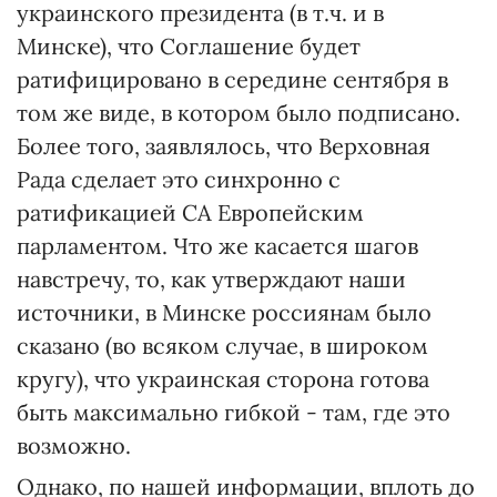
украинского президента (в т.ч. и в
Минске), что Соглашение будет
ратифицировано в середине сентября в
том же виде, в котором было подписано.
Более того, заявлялось, что Верховная
Рада сделает это синхронно с
ратификацией СА Европейским
парламентом. Что же касается шагов
навстречу, то, как утверждают наши
источники, в Минске россиянам было
сказано (во всяком случае, в широком
кругу), что украинская сторона готова
быть максимально гибкой - там, где это
возможно.
Однако, по нашей информации, вплоть до