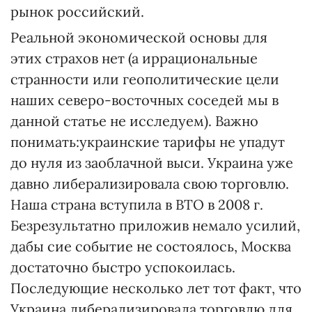
рынок российский.
Реальной экономической основы для
этих страхов нет (а иррациональные
странности или геополитические цели
наших северо-восточных соседей мы в
данной статье не исследуем). Важно
понимать:украинские тарифы не упадут
до нуля из заоблачной выси. Украина уже
давно либерализировала свою торговлю.
Наша страна вступила в ВТО в 2008 г.
Безрезультатно приложив немало усилий,
дабы сие событие не состоялось, Москва
достаточно быстро успокоилась.
Последующие несколько лет тот факт, что
Украина либерализировала торговлю для