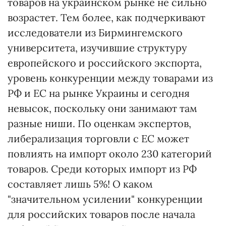
товаров на украинском рынке не сильно
возрастет. Тем более, как подчеркивают
исследователи из Бирмингемского
университета, изучившие структуру
европейского и российского экспорта,
уровень конкуренции между товарами из
РФ и ЕС на рынке Украины и сегодня
невысок, поскольку они занимают там
разные ниши. По оценкам экспертов,
либерализация торговли с ЕС может
повлиять на импорт около 230 категорий
товаров. Среди которых импорт из РФ
составляет лишь 5%! О каком
"значительном усилении" конкуренции
для российских товаров после начала