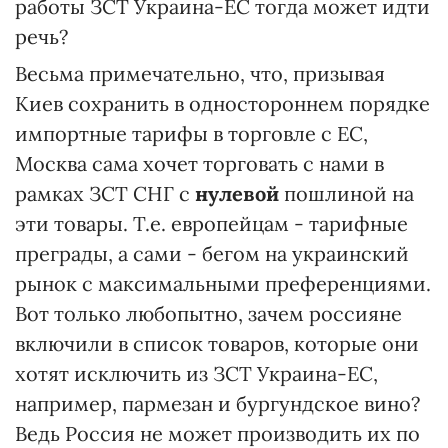
работы ЗСТ Украина-ЕС тогда может идти
речь?
Весьма примечательно, что, призывая
Киев сохранить в одностороннем порядке
импортные тарифы в торговле с ЕС,
Москва сама хочет торговать с нами в
рамках ЗСТ СНГ с
нулевой
пошлиной на
эти товары. Т.е. европейцам - тарифные
преграды, а сами - бегом на украинский
рынок с максимальными преференциями.
Вот только любопытно, зачем россияне
включили в список товаров, которые они
хотят исключить из ЗСТ Украина-ЕС,
например, пармезан и бургундское вино?
Ведь Россия не может производить их по