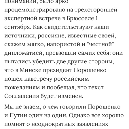
понимании, было ярко
продемонстрировано на трехсторонней
экспертной встрече в Брюсселе 1
сентября. Как свидетельствуют наши
источники, россияне, известные своей,
скажем мягко, напористой и "честной"
дипломатией, превзошли самих себя: они
пытались убедить две другие стороны,
что в Минске президент Порошенко
пошел навстречу российским
пожеланиям и пообещал, что текст
Соглашения будет изменен.
Мы не знаем, о чем говорили Порошенко
и Путин один на один. Однако все хорошо
помнят о неоднократных заявлениях