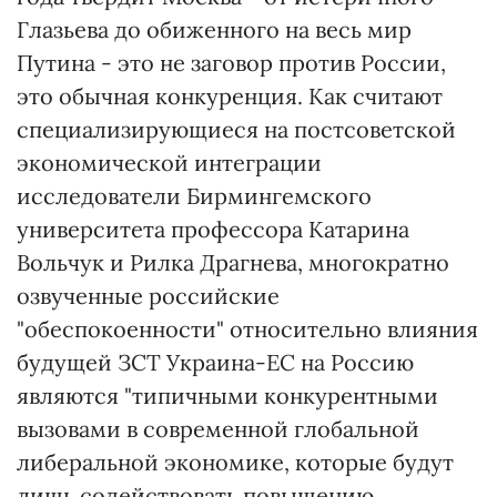
Глазьева до обиженного на весь мир
Путина - это не заговор против России,
это обычная конкуренция. Как считают
специализирующиеся на постсоветской
экономической интеграции
исследователи Бирмингемского
университета профессора Катарина
Вольчук и Рилка Драгнева, многократно
озвученные российские
"обеспокоенности" относительно влияния
будущей ЗСТ Украина-ЕС на Россию
являются "типичными конкурентными
вызовами в современной глобальной
либеральной экономике, которые будут
лишь содействовать повышению