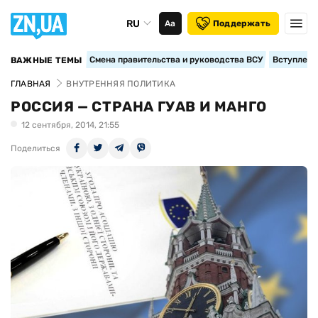
RU
Аа
Поддержать
Смена правительства и руководства ВСУ
Вступление
ВАЖНЫЕ ТЕМЫ
ГЛАВНАЯ
ВНУТРЕННЯЯ ПОЛИТИКА
РОССИЯ — СТРАНА ГУАВ И МАНГО
12 сентября, 2014, 21:55
Поделиться