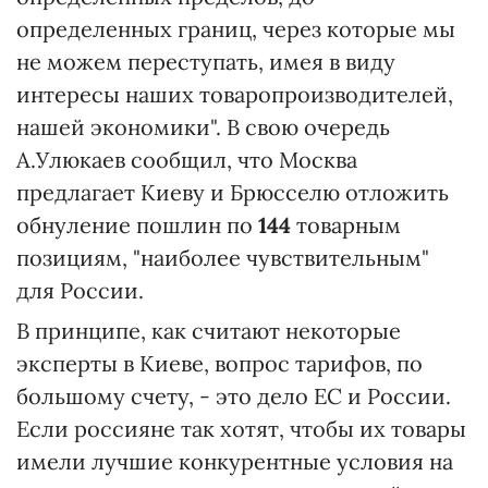
определенных границ, через которые мы
не можем переступать, имея в виду
интересы наших товаропроизводителей,
нашей экономики". В свою очередь
А.Улюкаев сообщил, что Москва
предлагает Киеву и Брюсселю отложить
обнуление пошлин по
144
товарным
позициям, "наиболее чувствительным"
для России.
В принципе, как считают некоторые
эксперты в Киеве, вопрос тарифов, по
большому счету, - это дело ЕС и России.
Если россияне так хотят, чтобы их товары
имели лучшие конкурентные условия на