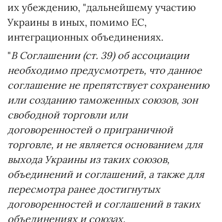
их убеждению, "дальнейшему участию
Украины в иных, помимо ЕС,
интеграционных объединениях.
"
В Соглашении (ст. 39) об ассоциации
необходимо предусмотреть, что данное
соглашение не препятствует сохранению
или созданию таможенных союзов, зон
свободной торговли или
договоренностей о приграничной
торговле, и не является основанием для
выхода Украины из таких союзов,
объединений и соглашений, а также для
пересмотра ранее достигнутых
договоренностей и соглашений в таких
объединениях и союзах.