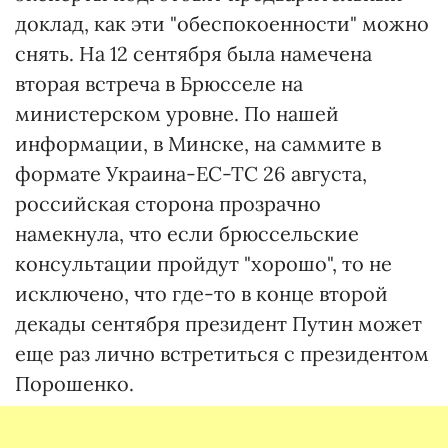
доклад, как эти "обеспокоенности" можно
снять. На 12 сентября была намечена
вторая встреча в Брюсселе на
министерском уровне. По нашей
информации, в Минске, на саммите в
формате Украина-ЕС-ТС 26 августа,
российская сторона прозрачно
намекнула, что если брюссельские
консультации пройдут "хорошо", то не
исключено, что где-то в конце второй
декады сентября президент Путин может
еще раз лично встретиться с президентом
Порошенко.