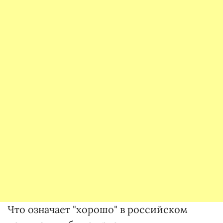
Что означает "хорошо" в российском