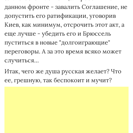
данном фронте - завалить Соглашение, не
допустить его ратификации, уговорив
Киев, как минимум, отсрочить этот акт, а
еще лучше - убедить его и Брюссель
пуститься в новые "долгоиграющие"
переговоры. А за это время всяко может
случиться…
Итак, чего же душа русская желает? Что
ее, грешную, так беспокоит и мучит?