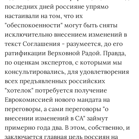
последних дней россияне упрямо
настаивали на том, что их
"обеспокоенности" могут быть сняты
исключительно внесением изменений в
текст Соглашения - разумеется, до его
ратификации Верховной Радой. Правда,
по оценкам экспертов, с которыми мы
консультировались, для удовлетворения
всех предъявленных российских
"хотелок" потребуется получение
Еврокомиссией нового мандата на
переговоры, а сами переговоры "о
внесении изменений в СА" займут
примерно года два. В этом, собственно, и
заключается главная цель россиян на