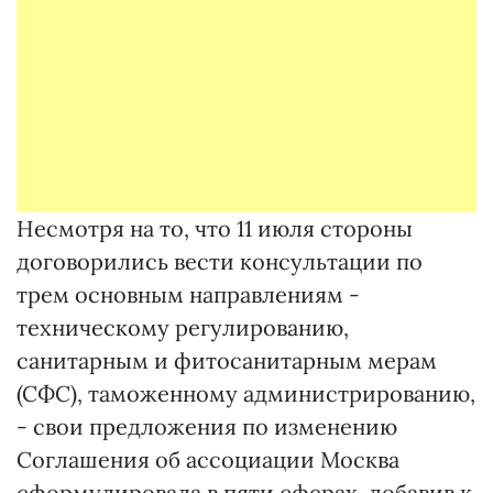
Несмотря на то, что 11 июля стороны
договорились вести консультации по
трем основным направлениям -
техническому регулированию,
санитарным и фитосанитарным мерам
(СФС), таможенному администрированию,
- свои предложения по изменению
Соглашения об ассоциации Москва
сформулировала в пяти сферах, добавив к