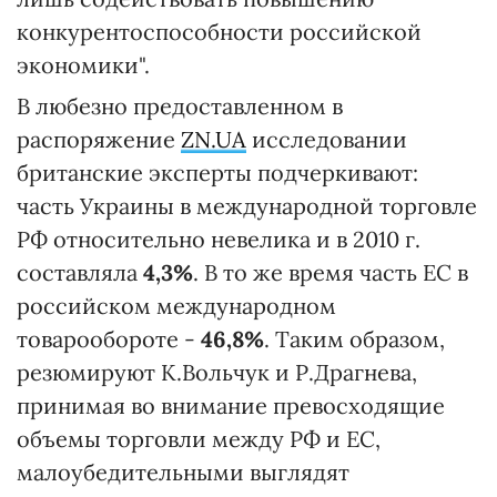
конкурентоспособности российской
экономики".
В любезно предоставленном в
распоряжение
ZN.UA
исследовании
британские эксперты подчеркивают:
часть Украины в международной торговле
РФ относительно невелика и в 2010 г.
составляла
4,3%
. В то же время часть ЕС в
российском международном
товарообороте -
46,8%
. Таким образом,
резюмируют К.Вольчук и Р.Драгнева,
принимая во внимание превосходящие
объемы торговли между РФ и ЕС,
малоубедительными выглядят