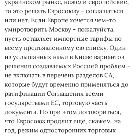
украинском рынке, нежели европейские,
то это решать Евросоюзу - соглашаться
или нет. Если Европе хочется чем-то
умиротворить Москву - пожалуйста,
пусть оставляет импортные тарифы по
всему предъявленному ею списку. Один
из услышанных нами в Киеве вариантов
решения создаваемых Россией проблем -
не включать в перечень разделов СА,
которые будут временно применяться до
ратификации Соглашения всеми
государствами ЕС, торговую часть
документа. Но при этом договориться,
что Евросоюз продлит еще, скажем, на
год, режим односторонних торговых