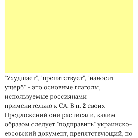
"
Ухудшает", "препятствует", "наносит
ущерб" - это основные глаголы,
используемые россиянами
применительно к СА. В
п. 2
своих
Предложений они расписали, каким
образом следует "подправить" украинско-
еэсовский документ, препятствующий, по