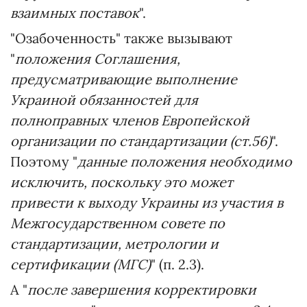
взаимных поставок
".
"Озабоченность" также вызывают
"
положения Соглашения,
предусматривающие выполнение
Украиной обязанностей для
полноправных членов Европейской
организации по стандартизации (ст.56)
".
Поэтому "
данные положения необходимо
исключить, поскольку это может
привести к выходу Украины из участия в
Межгосударственном совете по
стандартизации, метрологии и
сертификации (МГС)
" (п. 2.3).
А "
после завершения корректировки