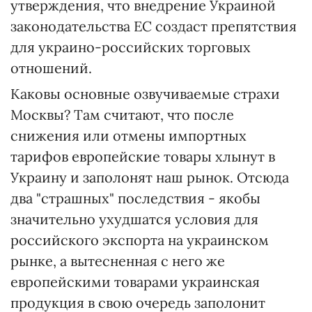
утверждения, что внедрение Украиной
законодательства ЕС создаст препятствия
для украино-российских торговых
отношений.
Каковы основные озвучиваемые страхи
Москвы? Там считают, что после
снижения или отмены импортных
тарифов европейские товары хлынут в
Украину и заполонят наш рынок. Отсюда
два "страшных" последствия - якобы
значительно ухудшатся условия для
российского экспорта на украинском
рынке, а вытесненная с него же
европейскими товарами украинская
продукция в свою очередь заполонит