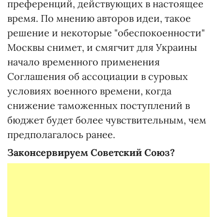
преференций, действующих в настоящее
время. По мнению авторов идеи, такое
решение и некоторые "обеспокоенности"
Москвы снимет, и смягчит для Украины
начало временного применения
Соглашения об ассоциации в суровых
условиях военного времени, когда
снижение таможенных поступлений в
бюджет будет более чувствительным, чем
предполагалось ранее.
Законсервируем Советский Союз?