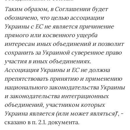
Таким образом, в Соглашении будет
обозначено, что целью ассоциации
Украины с ЕС не является причинение
прямого или косвенного ущерба
интересам иных объединений и позволит
сохранить за Украиной суверенное право
участия в иных объединениях.
Ассоциация Украины и ЕС не должна
препятствовать принятию и применению
национального законодательства Украины
и законодательства интеграционных
объединений, участником которых
Украина является (или может являться)
", -
сказано в п. 2.1. документа.