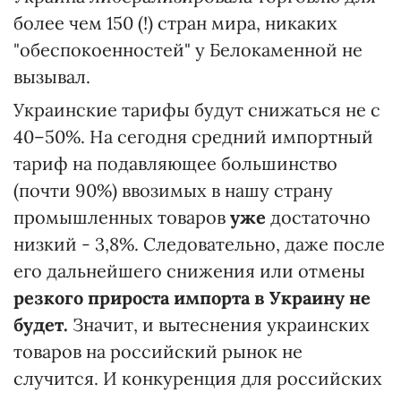
более чем 150 (!) стран мира, никаких
"обеспокоенностей" у Белокаменной не
вызывал.
Украинские тарифы будут снижаться не с
40–50%. На сегодня средний импортный
тариф на подавляющее большинство
(почти 90%) ввозимых в нашу страну
промышленных товаров
уже
достаточно
низкий - 3,8%. Следовательно, даже после
его дальнейшего снижения или отмены
резкого прироста импорта в Украину не
будет.
Значит, и вытеснения украинских
товаров на российский рынок не
случится. И конкуренция для российских