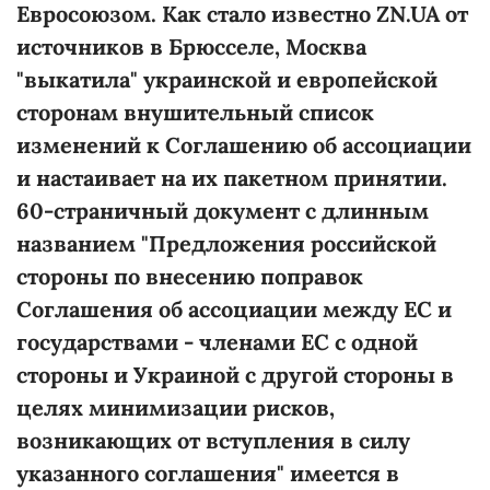
Евросоюзом. Как стало известно ZN.UA от
источников в Брюсселе, Москва
"выкатила" украинской и европейской
сторонам внушительный список
изменений к Соглашению об ассоциации
и настаивает на их пакетном принятии.
60-страничный документ с длинным
названием "Предложения российской
стороны по внесению поправок
Соглашения об ассоциации между ЕС и
государствами - членами ЕС с одной
стороны и Украиной с другой стороны в
целях минимизации рисков,
возникающих от вступления в силу
указанного соглашения" имеется в