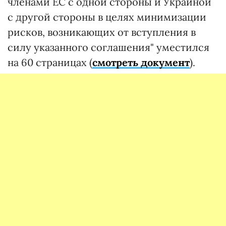
членами ЕС с одной стороны и Украиной
с другой стороны в целях минимизации
рисков, возникающих от вступления в
силу указанного соглашения" уместился
на 60 страницах (
смотреть документ
).