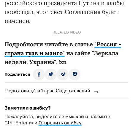
российского президента Путина и якобы
пообещал, что текст Соглашения будет
изменен.
RELATED VIDEO
Подробности читайте в статье
"Россия -
страна гуав и манго"
на сайте "Зеркала
недели. Украина". !zn
Поделиться
Подготовил/ла Тарас Сидоржевский
Заметили ошибку?
Пожалуйста, выделите ее мышкой и нажмите
Ctrl+Enter или
Отправить ошибку