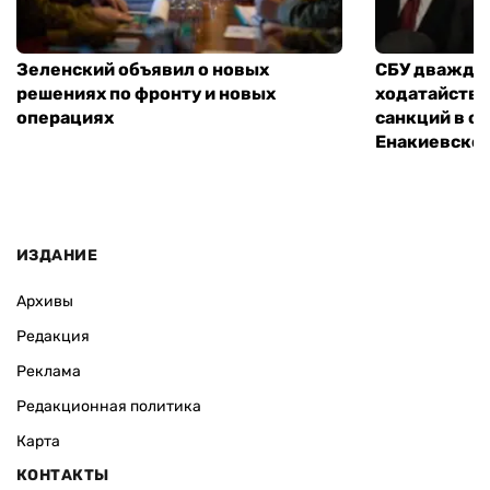
ВАС ЗАИНТЕРЕСУЕТ