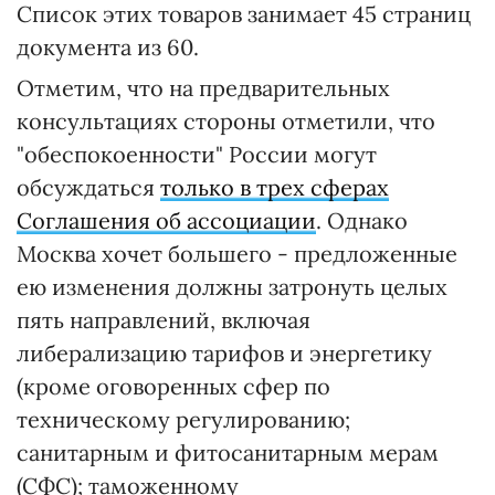
Список этих товаров занимает 45 страниц
документа из 60.
Отметим, что на предварительных
консультациях стороны отметили, что
"обеспокоенности" России могут
обсуждаться
только в трех сферах
Соглашения об ассоциации
. Однако
Москва хочет большего - предложенные
ею изменения должны затронуть целых
пять направлений, включая
либерализацию тарифов и энергетику
(кроме оговоренных сфер по
техническому регулированию;
санитарным и фитосанитарным мерам
(СФС); таможенному