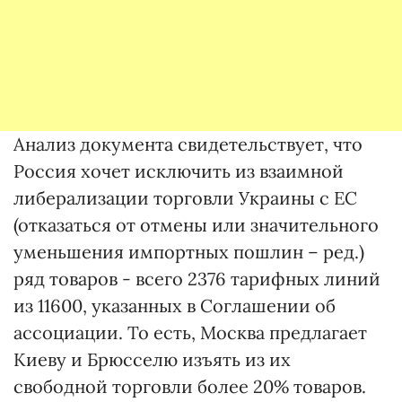
Анализ документа свидетельствует, что
Россия хочет исключить из взаимной
либерализации торговли Украины с ЕС
(отказаться от отмены или значительного
уменьшения импортных пошлин – ред.)
ряд товаров - всего 2376 тарифных линий
из 11600, указанных в Соглашении об
ассоциации. То есть, Москва предлагает
Киеву и Брюсселю изъять из их
свободной торговли более 20% товаров.