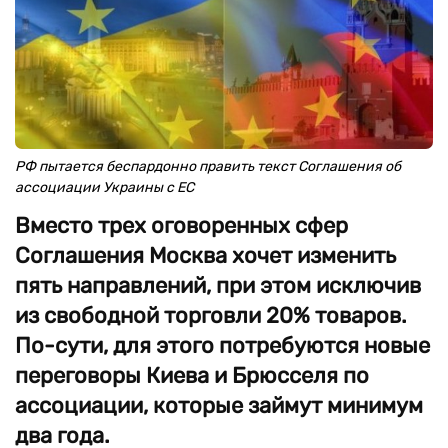
РФ пытается беспардонно править текст Соглашения об
ассоциации Украины с ЕС
Вместо трех оговоренных сфер
Соглашения Москва хочет изменить
пять направлений, при этом исключив
из свободной торговли 20% товаров.
По-сути, для этого потребуются новые
переговоры Киева и Брюсселя по
ассоциации, которые займут минимум
два года.