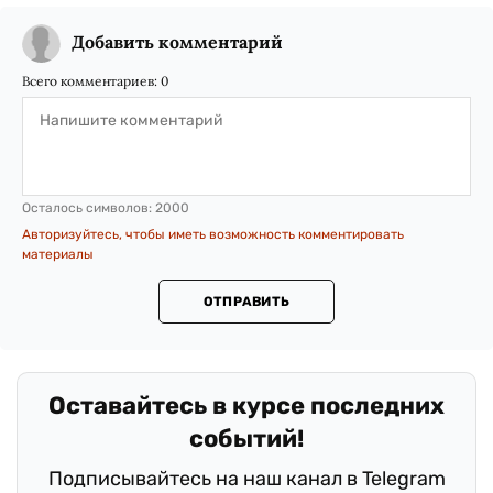
Добавить комментарий
Всего комментариев:
0
Осталось символов:
2000
Авторизуйтесь, чтобы иметь возможность комментировать
материалы
ОТПРАВИТЬ
.
Оставайтесь в курсе последних
событий!