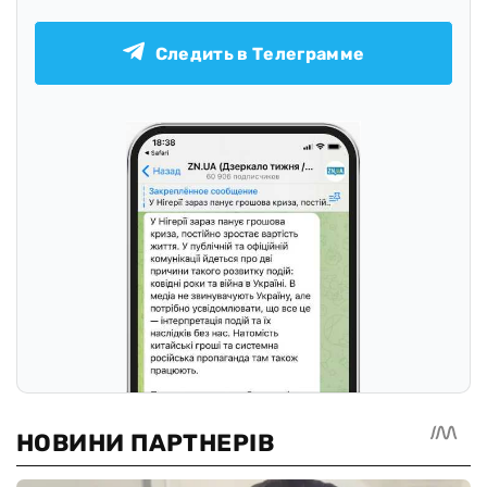
Подписывайтесь на наш канал в Telegram
Следить в Телеграмме