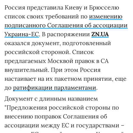
Россия представила Киеву и Брюсселю
список своих требований по
изменению
подписанного Соглашения об ассоциации
Украина-ЕС
. В распоряжении
ZN.UA
оказался документ, подготовленный
российской стороной. Список
предлагаемых Москвой правок в СА
внушительный. При этом Россия
настаивает на их пакетном принятии, еще
до
ратификации парламентами
.
Документ с длинным названием
"Предложения российской стороны по
внесению поправок Соглашения об
ассоциации между ЕС и государствами –