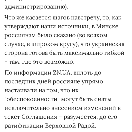
администрированию).
Что же касается шагов навстречу, то, как
утверждают наши источники, в Минске
россиянам было сказано (во всяком
случае, в широком кругу), что украинская
сторона готова быть максимально гибкой
- там, где это возможно.
По информации ZN.UA, вплоть до
последних дней россияне упрямо
настаивали на том, что их
"обеспокоенности" могут быть сняты
исключительно внесением изменений в
текст Соглашения – разумеется, до его
ратификации Верховной Радой.