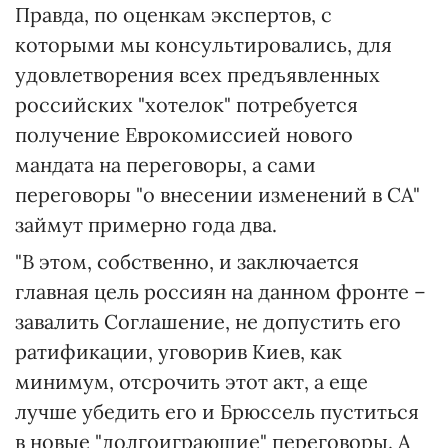
Правда, по оценкам экспертов, с
которыми мы консультировались, для
удовлетворения всех предъявленных
российских "хотелок" потребуется
получение Еврокомиссией нового
мандата на переговоры, а сами
переговоры "о внесении изменений в СА"
займут примерно года два.
"В этом, собственно, и заключается
главная цель россиян на данном фронте –
завалить Соглашение, не допустить его
ратификации, уговорив Киев, как
минимум, отсрочить этот акт, а еще
лучше убедить его и Брюссель пуститься
в новые "долгоиграющие" переговоры. А