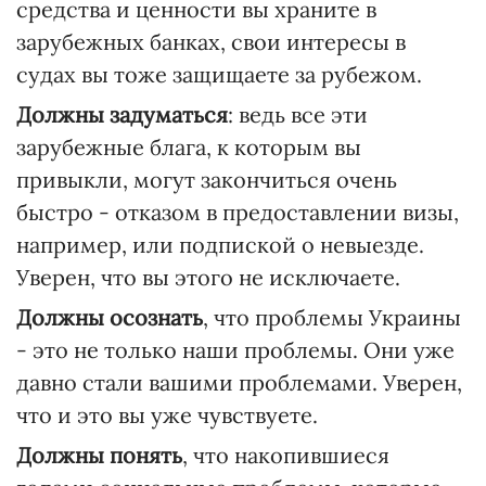
средства и ценности вы храните в
зарубежных банках, свои интересы в
судах вы тоже защищаете за рубежом.
Должны задуматься
: ведь все эти
зарубежные блага, к которым вы
привыкли, могут закончиться очень
быстро - отказом в предоставлении визы,
например, или подпиской о невыезде.
Уверен, что вы этого не исключаете.
Должны осознать
, что проблемы Украины
- это не только наши проблемы. Они уже
давно стали вашими проблемами. Уверен,
что и это вы уже чувствуете.
Должны понять
, что накопившиеся