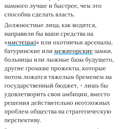
намного лучше и быстрее, чем это
способна сделать власть.
Должностные лица, как водится,
направили бы ваши средства на
«
мистецькі
» или охотничьи арсеналы,
батуринские или
межигорские
замки,
больницы или лыжные базы будущего,
другие громкие прожекты, которые
потом ложатся тяжелым бременем на
государственный бюджет, - лишь бы
удовлетворить свои амбиции, вместо
решения действительно неотложных
проблем общества на стратегическую
перспективу.