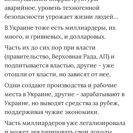
аварийное, уровень техногенной
безопасности угрожает жизни людей…
В Украине тоже есть миллиардеры, их
много, и гривневых, и долларовых.
Часть их до сих пор при власти
(правительство, Верховная Рада, АП) и
подпитывается властью, другие - уже
отошли от власти, но зависят от нее.
Одни создают производства и рабочие
места в Украине, другие - зарабатывают в
Украине, но выводят средства за рубеж,
поддерживая чужие экономики.
Часть миллиардеров уже легализировала
и может декларировать свои доходы