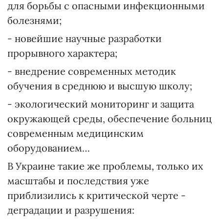
для борьбы с опасными инфекционными
болезнями;
- новейшие научные разработки
прорывного характера;
- внедрение современных методик
обучения в среднюю и высшую школу;
- экологический мониторинг и защита
окружающей среды, обеспечение больниц
современным медицинским
оборудованием…
В Украине такие же проблемы, только их
масштабы и последствия уже
приблизились к критической черте -
деградации и разрушения: