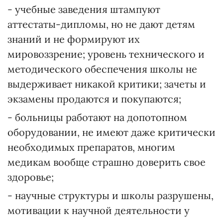
- учебные заведения штампуют
аттестаты-дипломы, но не дают детям
знаний и не формируют их
мировоззрение; уровень технического и
методического обеспечения школы не
выдерживает никакой критики; зачеты и
экзамены продаются и покупаются;
- больницы работают на допотопном
оборудовании, не имеют даже критически
необходимых препаратов, многим
медикам вообще страшно доверить свое
здоровье;
- научные структуры и школы разрушены,
мотивации к научной деятельности у