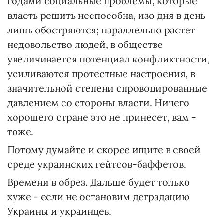
годами социальные проблемы, которые
власть решить неспособна, изо дня в день
лишь обостряются; параллельно растет
недовольство людей, в обществе
увеличивается потенциал конфликтности,
усиливаются протестные настроения, в
значительной степени спровоцированные
давлением со стороны власти. Ничего
хорошего стране это не принесет, вам -
тоже.
Потому думайте и скорее ищите в своей
среде украинских гейтсов-баффетов.
Времени в обрез. Дальше будет только
хуже - если не остановим деградацию
Украины и украинцев.