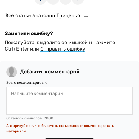
Все статьи Анатолий Гриценко
Заметили ошибку?
Пожалуйста, выделите ее мышкой и нажмите
Ctrl+Enter или
Отправить ошибку
Добавить комментарий
Всего комментариев:
0
Осталось символов:
2000
Авторизуйтесь, чтобы иметь возможность комментировать
материалы