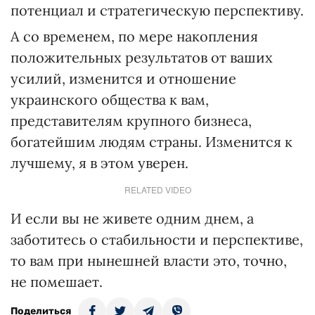
потенциал и стратегическую перспективу.
А со временем, по мере накопления
положительных результатов от ваших
усилий, изменится и отношение
украинского общества к вам,
представителям крупного бизнеса,
богатейшим людям страны. Изменится к
лучшему, я в этом уверен.
RELATED VIDEO
И если вы не живете одним днем, а
заботитесь о стабильности и перспективе,
то вам при нынешней власти это, точно,
не помешает.
Поделиться