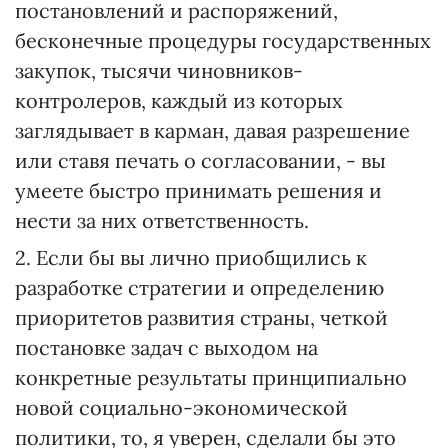
постановлений и распоряжений,
бесконечные процедуры государственных
закупок, тысячи чиновников-
контролеров, каждый из которых
заглядывает в карман, давая разрешение
или ставя печать о согласовании, - вы
умеете быстро принимать решения и
нести за них ответственность.
2. Если бы вы лично приобщились к
разработке стратегии и определению
приоритетов развития страны, четкой
постановке задач с выходом на
конкретные результаты принципиально
новой социально-экономической
политики, то, я уверен, сделали бы это