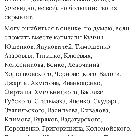
(очевидно, не все), но большинство их
скрывает.
Могу ошибиться в оценке, но думаю, если
сложить вместе капиталы Кучмы,
Ющенков, Януковичей, Тимошенко,
Азаровых, Тигипко, Клюевых,
Колесникова, Бойко, Левочкина,
Хорошковского, Черновецкого, Балоги,
Джарты, Ахметова, Иванющенко,
Фирташа, Хмельницкого, Васадзе,
Губского, Стельмаха, Яценко, Скударя,
Звягильского, Васильева, Кивалова,
Климова, Буряков, Вадатурского,
Порошенко, Григоришина, Коломойского,