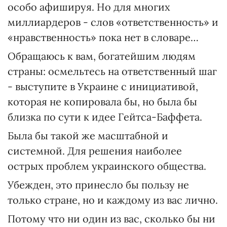
особо афишируя. Но для многих
миллиардеров - слов «ответственность» и
«нравственность» пока нет в словаре…
Обращаюсь к вам, богатейшим людям
страны: осмельтесь на ответственный шаг
- выступите в Украине с инициативой,
которая не копировала бы, но была бы
близка по сути к идее Гейтса-Баффета.
Была бы такой же масштабной и
системной. Для решения наиболее
острых проблем украинского общества.
Убежден, это принесло бы пользу не
только стране, но и каждому из вас лично.
Потому что ни один из вас, сколько бы ни