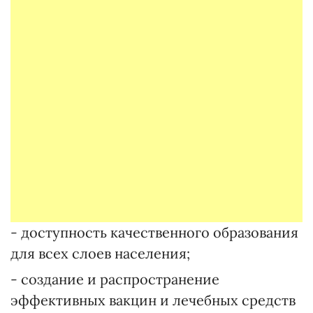
- доступность качественного образования
для всех слоев населения;
- создание и распространение
эффективных вакцин и лечебных средств