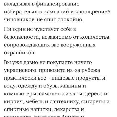
вкладывал в финансирование
избирательных кампаний и «поощрение»
чиновников, не спит спокойно.
Ни один не чувствует себя в
безопасности, независимо от количества
сопровождающих вас вооруженных
охранников.
Вы уже давно не покупаете ничего
украинского, привозите из-за рубежа
практически все - пищевые продукты и
воду, одежду и обувь, машины и
компьютеры, самолеты и яхты, дерево и
кирпич, мебель и сантехнику, сигареты и
спиртные напитки, лекарства и
косметику, туалетную бумагу и