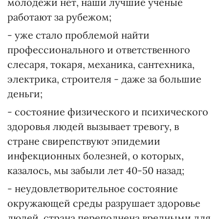
молодежи нет, наши лучшие ученые
работают за рубежом;
- уже стало проблемой найти
профессионального и ответственного
слесаря, токаря, механика, сантехника,
электрика, строителя - даже за большие
деньги;
- состояние физического и психического
здоровья людей вызывает тревогу, в
стране свирепствуют эпидемии
инфекционных болезней, о которых,
казалось, мы забыли лет 40-50 назад;
- неудовлетворительное состояние
окружающей среды разрушает здоровье
людей, страна переполнена вредными для