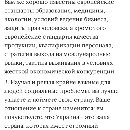
Вам же хорошо известны европейские
стандарты образования, медицины,
экологии, условий ведения бизнеса,
защиты прав человека, а кроме того -
европейские стандарты качества
продукции, квалификации персонала,
стратегия выхода на международные
рынки, тактика выживания в условиях
жесткой экономической конкуренции.
3. Изучая и решая крайне важные для
людей социальные проблемы, вы лучше
узнаете и поймете свою страну. Ваше
отношение к стране изменится: вы
почувствуете, что Украина - это ваша
страна, которая имеет огромный