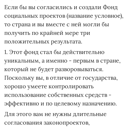
Если бы вы согласились и создали Фонд
социальных проектов (название условное),
то страна и вы вместе с ней могли бы
получить по крайней мере три
положительных результата.
1. Этот фонд стал бы действительно
уникальным, а именно - первым в стране,
который не будет разворовываться.
Поскольку вы, в отличие от государства,
хорошо умеете контролировать
использование собственных средств -
эффективно и по целевому назначению.
Для этого вам не нужны длительные
согласования законопроектов,