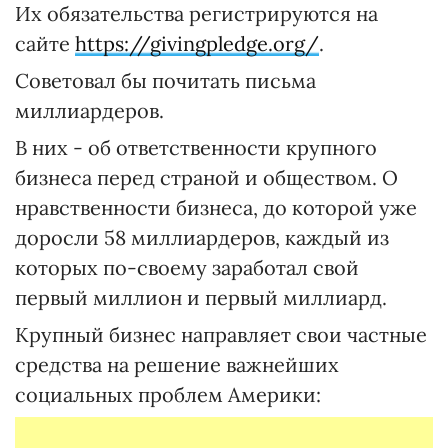
Их обязательства регистрируются на
сайте
https://givingpledge.org/
.
Советовал бы почитать письма
миллиардеров.
В них - об ответственности крупного
бизнеса перед страной и обществом. О
нравственности бизнеса, до которой уже
доросли 58 миллиардеров, каждый из
которых по-своему заработал свой
первый миллион и первый миллиард.
Крупный бизнес направляет свои частные
средства на решение важнейших
социальных проблем Америки: