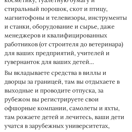
стиральный порошок, скот и птицу,
магнитофоны и телевизоры, инструменты
и станки, оборудование и сырье, даже
менеджеров и квалифицированных
работников (от строителя до ветеринара)
для ваших предприятий, учителей и
гувернанток для ваших детей…
Вы вкладываете средства в виллы и
дворцы за границей, там вы отдыхаете в
выходные и проводите отпуска, за
рубежом вы регистрируете свои
офшорные компании, самолеты и яхты,
там рожаете детей и лечитесь, ваши дети
учатся в зарубежных университетах,