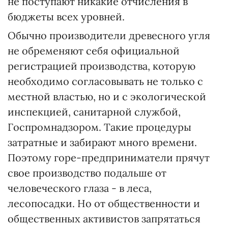
не поступают никакие отчисления в
бюджеты всех уровней.
Обычно производители древесного угля
не обременяют себя официальной
регистрацией производства, которую
необходимо согласовывать не только с
местной властью, но и с экологической
инспекцией, санитарной службой,
Госпромнадзором. Такие процедуры
затратные и забирают много времени.
Поэтому горе-предприниматели прячут
свое производство подальше от
человеческого глаза - в леса,
лесопосадки. Но от общественности и
общественных активистов запрятаться