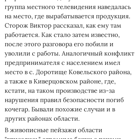
группа местного телевидения наведалась
на место, где вырабатывается продукция.
Сторож Виктор рассказал, как ему там
работается. Как стало затем известно,
после этого разговора его побили и
уволили с работы. Аналогичный конфликт
предпринимателя с населением имел
место в с. Доротище Ковельского района,
а также в Киверцовском районе, где,
кстати, на таком производстве из-за
нарушения правил безопасности погиб
кочегар. Бывали похожие случаи и в
других районах области.
В живописные пейзажи области