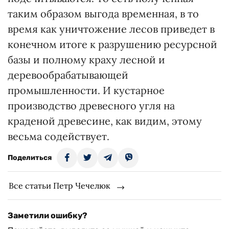
таким образом выгода временная, в то
время как уничтожение лесов приведет в
конечном итоге к разрушению ресурсной
базы и полному краху лесной и
деревообрабатывающей
промышленности. И кустарное
производство древесного угля на
краденой древесине, как видим, этому
весьма содействует.
Поделиться
Все статьи Петр Чечелюк
Заметили ошибку?