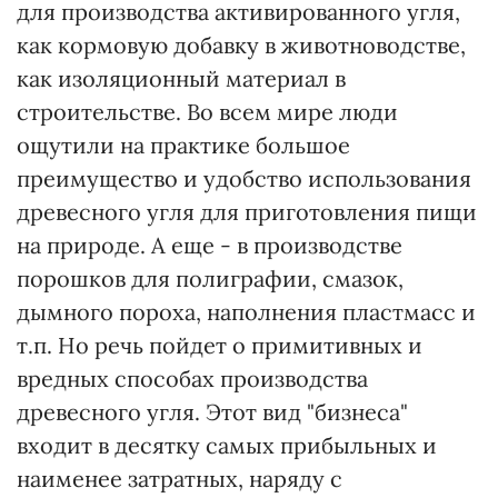
для производства активированного угля,
как кормовую добавку в животноводстве,
как изоляционный материал в
строительстве. Во всем мире люди
ощутили на практике большое
преимущество и удобство использования
древесного угля для приготовления пищи
на природе. А еще - в производстве
порошков для полиграфии, смазок,
дымного пороха, наполнения пластмасс и
т.п. Но речь пойдет о примитивных и
вредных способах производства
древесного угля. Этот вид "бизнеса"
входит в десятку самых прибыльных и
наименее затратных, наряду с