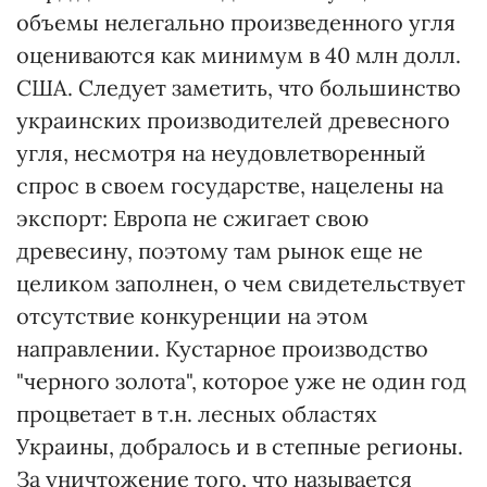
объемы нелегально произведенного угля
оцениваются как минимум в 40 млн долл.
США. Следует заметить, что большинство
украинских производителей древесного
угля, несмотря на неудовлетворенный
спрос в своем государстве, нацелены на
экспорт: Европа не сжигает свою
древесину, поэтому там рынок еще не
целиком заполнен, о чем свидетельствует
отсутствие конкуренции на этом
направлении. Кустарное производство
"черного золота", которое уже не один год
процветает в т.н. лесных областях
Украины, добралось и в степные регионы.
За уничтожение того, что называется