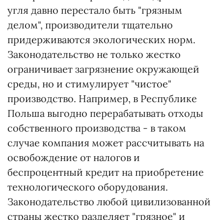
угля давно перестало быть "грязным
делом", производители тщательно
придерживаются экологических норм.
Законодательство не только жестко
ограничивает загрязнение окружающей
среды, но и стимулирует "чистое"
производство. Например, в Республике
Польша выгодно перерабатывать отходы
собственного производства - в таком
случае компания может рассчитывать на
освобождение от налогов и
беспроцентный кредит на приобретение
технологического оборудования.
Законодательство любой цивилизованной
страны жестко разделяет "грязное" и