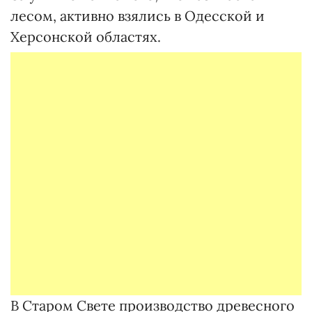
лесом, активно взялись в Одесской и
Херсонской областях.
В Старом Свете производство древесного