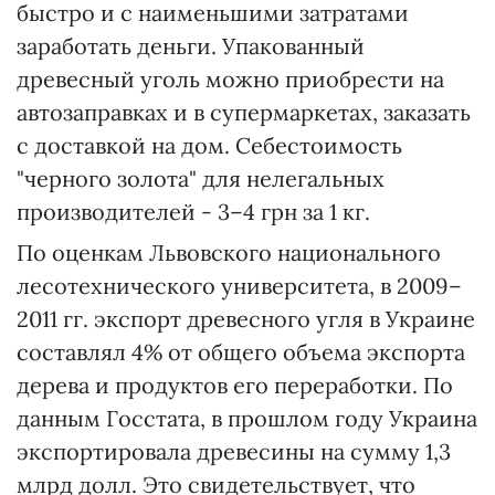
быстро и с наименьшими затратами
заработать деньги. Упакованный
древесный уголь можно приобрести на
автозаправках и в супермаркетах, заказать
с доставкой на дом. Себестоимость
"черного золота" для нелегальных
производителей - 3–4 грн за 1 кг.
По оценкам Львовского национального
лесотехнического университета, в 2009–
2011 гг. экспорт древесного угля в Украине
составлял 4% от общего объема экспорта
дерева и продуктов его переработки. По
данным Госстата, в прошлом году Украина
экспортировала древесины на сумму 1,3
млрд долл. Это свидетельствует, что