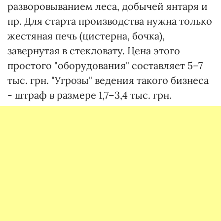
разворовыванием леса, добычей янтаря и
пр. Для старта производства нужна только
жестяная печь (цистерна, бочка),
завернутая в стекловату. Цена этого
простого "оборудования" составляет 5–7
тыс. грн. "Угрозы" ведения такого бизнеса
- штраф в размере 1,7–3,4 тыс. грн.