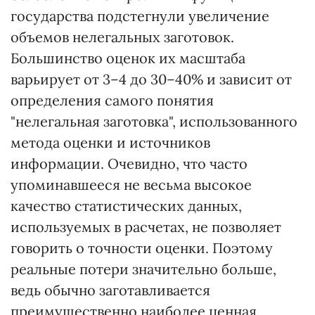
государства подстегнули увеличение
объемов нелегальных заготовок.
Большинство оценок их масштаба
варьирует от 3–4 до 30–40% и зависит от
определения самого понятия
"нелегальная заготовка", использованного
метода оценки и источников
информации. Очевидно, что часто
упоминавшееся не весьма высокое
качество статистических данных,
используемых в расчетах, не позволяет
говорить о точности оценки. Поэтому
реальные потери значительно больше,
ведь обычно заготавливается
преимущественно наиболее ценная