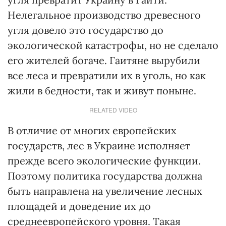
Нелегальное производство древесного
угля довело это государство до
экологической катастрофы, но не сделало
его жителей богаче. Гаитяне вырубили
все леса и превратили их в уголь, но как
жили в бедности, так и живут поныне.
RELATED VIDEO
В отличие от многих европейских
государств, лес в Украине исполняет
прежде всего экологические функции.
Поэтому политика государства должна
быть направлена на увеличение лесных
площадей и доведение их до
среднеевропейского уровня. Такая