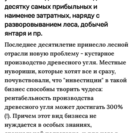
десятку самых прибыльных и
наименее затратных, наряду с
разворовыванием леса, добычей
янтаря и пр.
Последнее десятилетие принесло лесной
отрасли новую проблему - кустарное
производство древесного угля. Местные
нувориши, которые хотят все и сразу,
почувствовали, что "инвестиции" в такой
бизнес способны творить чудеса:
рентабельность производства
древесного угля может достигать 300%
(!). Причем этот вид бизнеса не
нуждается в особых знаниях,