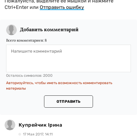
Пожалуйста, выделите ее мышкой и нажмите
Ctrl+Enter или
Отправить ошибку
Добавить комментарий
Всего комментариев:
8
Осталось символов:
2000
Авторизуйтесь, чтобы иметь возможность комментировать
материалы
ОТПРАВИТЬ
Купрейчик Ірина
17 Мая 2017, 14:11