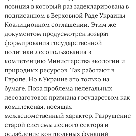
позиция в который раз задекларирована в
подписанном в Верховной Раде Украины
Коалиционном соглашении. Этим же
документом предусмотрен возврат
формирования государственной
политики лесопользования в
компетенцию Министерства экологии и
природных ресурсов. Так работают в
Европе. Но в Украине это только на
бумаге. Пока проблема нелегальных
лесозаготовок признана государством как
комплексная, носящая
межведомственный характер. Разрушение
старой системы лесного сектора и
ослабление контрольных функций