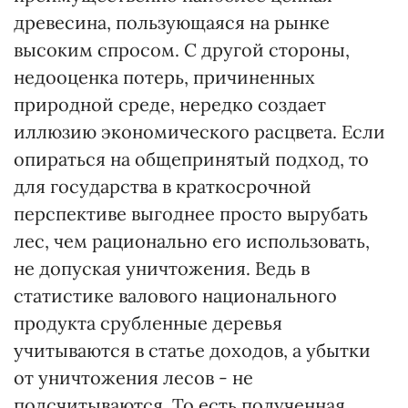
древесина, пользующаяся на рынке
высоким спросом. С другой стороны,
недооценка потерь, причиненных
природной среде, нередко создает
иллюзию экономического расцвета. Если
опираться на общепринятый подход, то
для государства в краткосрочной
перспективе выгоднее просто вырубать
лес, чем рационально его использовать,
не допуская уничтожения. Ведь в
статистике валового национального
продукта срубленные деревья
учитываются в статье доходов, а убытки
от уничтожения лесов - не
подсчитываются. То есть полученная