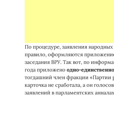
По процедуре, заявления народных 
правило, оформляются приложение
заседания ВРУ. Так вот, по информа
года приложено
одно-единственно
тогдашний член фракции «Партии 
карточка не сработала, а он голосов
заявлений в парламентских анналах