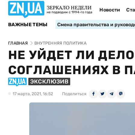
ЗЕРКАЛО НЕДЕЛИ
Новости
Ста
не подводим с 1994-го года
ВАЖНЫЕ ТЕМЫ
Смена правительства и руковод
ГЛАВНАЯ
ВНУТРЕННЯЯ ПОЛИТИКА
НЕ УЙДЕТ ЛИ ДЕЛ
СОГЛАШЕНИЯХ В 
ЭКСКЛЮЗИВ
17 марта, 2021, 16:52
Поделиться