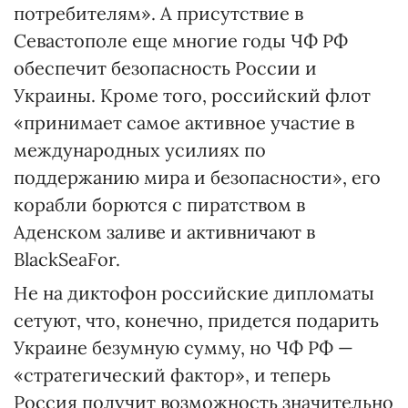
потребителям». А присутствие в
Севастополе еще многие годы ЧФ РФ
обеспечит безопасность России и
Украины. Кроме того, российский флот
«принимает самое активное участие в
международных усилиях по
поддержанию мира и безопасности», его
корабли борются с пиратством в
Аденском заливе и активничают в
BlackSeaFor.
Не на диктофон российские дипломаты
сетуют, что, конечно, придется подарить
Украине безумную сумму, но ЧФ РФ —
«стратегический фактор», и теперь
Россия получит возможность значительно