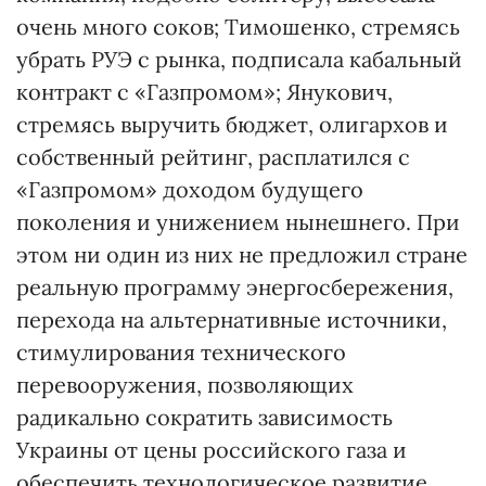
очень много соков; Тимошенко, стремясь
убрать РУЭ с рынка, подписала кабальный
контракт с «Газпромом»; Янукович,
стремясь выручить бюджет, олигархов и
собственный рейтинг, расплатился с
«Газпромом» доходом будущего
поколения и унижением нынешнего. При
этом ни один из них не предложил стране
реальную программу энергосбережения,
перехода на альтернативные источники,
стимулирования технического
перевооружения, позволяющих
радикально сократить зависимость
Украины от цены российского газа и
обеспечить технологическое развитие