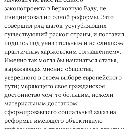
законопроекта в Верховную Раду, не
инициировал ни одной реформы. Зато
совершил ряд шагов, усугубляющих
существующий раскол страны, и поставил
подпись под унизительным и не слишком
практичным харьковским соглашением».
Именно так могла бы начинаться статья,
выражающая мнение общества,
уверенного в своем выборе европейского
пути; меряющего свое гражданское
достоинство чем-то большим, нежели
материальным достатком;
сформировавшего социальный заказ на
реформы; имеющего объективную