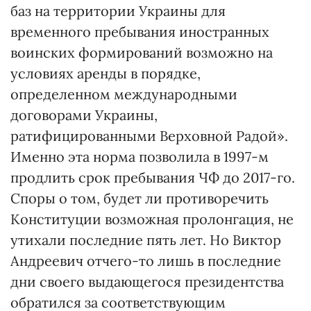
баз на территории Украины для
временного пребывания иностранных
воинских формирований возможно на
условиях аренды в порядке,
определенном международными
договорами Украины,
ратифицированными Верховной Радой».
Именно эта норма позволила в 1997-м
продлить срок пребывания ЧФ до 2017-го.
Споры о том, будет ли противоречить
Конституции возможная пролонгация, не
утихали последние пять лет. Но Виктор
Андреевич отчего-то лишь в последние
дни своего выдающегося президентства
обратился за соответствующим