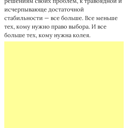
решениям своих проблем, к травоядной и
исчерпывающе достаточной
стабильности — все больше. Все меньше
тех, кому нужно право выбора. И все
больше тех, кому нужна колея.