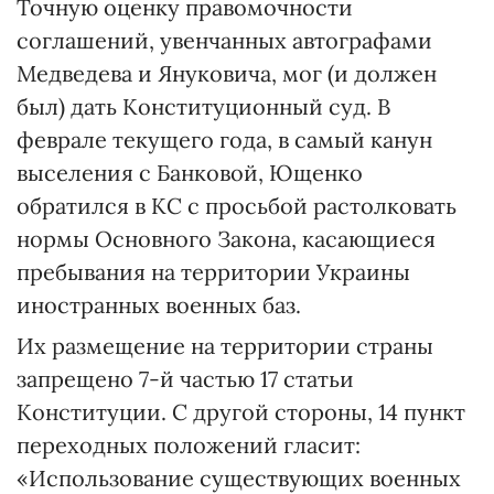
Точную оценку правомочности
соглашений, увенчанных автографами
Медведева и Януковича, мог (и должен
был) дать Конституционный суд. В
феврале текущего года, в самый канун
выселения с Банковой, Ющенко
обратился в КС с просьбой растолковать
нормы Основного Закона, касающиеся
пребывания на территории Украины
иностранных военных баз.
Их размещение на территории страны
запрещено 7-й частью 17 статьи
Конституции. С другой стороны, 14 пункт
переходных положений гласит:
«Использование существующих военных