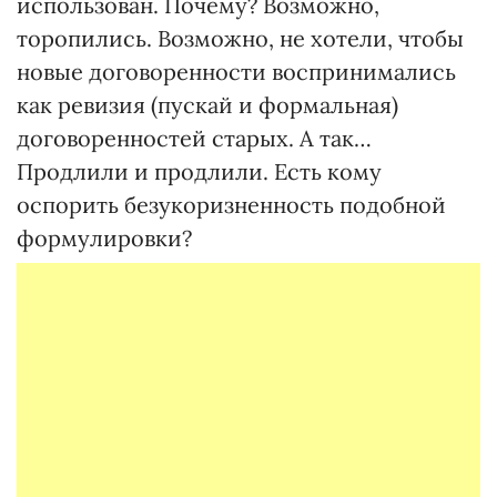
использован. Почему? Возможно,
торопились. Возможно, не хотели, чтобы
новые договоренности воспринимались
как ревизия (пускай и формальная)
договоренностей старых. А так…
Продлили и продлили. Есть кому
оспорить безукоризненность подобной
формулировки?