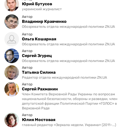
Юрий Бутусов
украинский журналист
Автор
Владимир Кравченко
Обозреватель отдела международной политики ZN.UA
Автор
Ольга Кошарная
Обозреватель отдела международной политики ZN.UA
Автор
Сергей Згурец
Обозреватель отдела международной политики ZN.UA
Автор
Татьяна Силина
Редактор отдела международной политики ZN.UA
Автор
Сергей Рахманин
Член Комитета Верховной Рады Украины по вопросам
национальной безопасности, обороны и разведки, член
депутатской фракции Политической Партии «ГОЛОС» в
Верховной Раде
Автор
Юлия Мостовая
главный редактор «Зеркала недели. Украина» (2011–...)