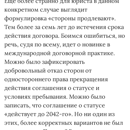
Еще более странно для юриста в данном
конкретном случае выглядит
формулировка «стороны продлевают».
Тем более за семь лет до истечения срока
действия договора. Боимся ошибиться, но
речь, судя по всему, идет о новинке в
международной договорной практике.
Можно было зафиксировать
добровольный отказ сторон от
одностороннего права прекращения
действия соглашения о статусе и
условиях пребывания. Можно было
записать, что соглашение о статусе
«действует до 2042-го». Но ни один из
этих, более корректных вариантов не был