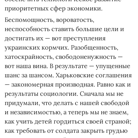
приоритетных сфер экономики.
Беспомощность, вороватость,
неспособность ставить большие цели и
достигать их — вот преступления
украинских кормчих. Разобщенность,
хатоскрайность, свободоненужность —
вот наша вина. В результате — упущенные
шанс за шансом. Харьковские соглашения
— закономерная производная. Равно как и
результаты социологии. Сначала мы не
придумали, что делать с нашей свободой
и независимостью, а теперь мы не знаем,
как учить детей гордиться своей страной;
как требовать от солдата закрыть грудью