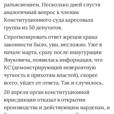
разъяснением. Несколько дней спустя
аналогичный вопрос к членам
Конституционного суда адресовала
группа из 50 депутатов.
Спрогнозировать ответ жрецов храма
законности было, увы, несложно. Уже в
начале марта, сразу после инаугурации
Януковича, появилась информация, что
КС (демонстрирующий невероятную
чуткость к прихотям властей), скорее
всего, уйдет от ответа. Так и случилось.
20 апреля орган конституционной
юрисдикции отказал в открытии
производства и действующим нардепам, и