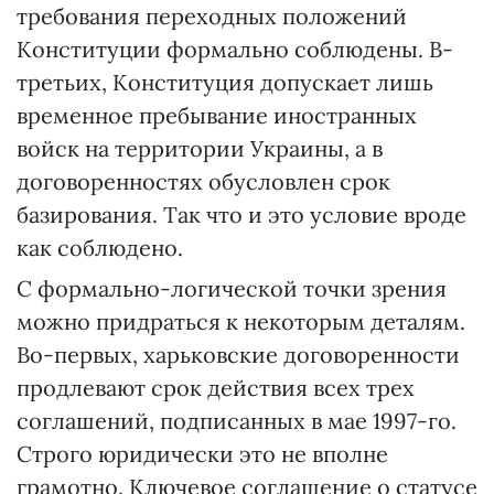
требования переходных положений
Конституции формально соблюдены. В-
третьих, Конституция допускает лишь
временное пребывание иностранных
войск на территории Украины, а в
договоренностях обусловлен срок
базирования. Так что и это условие вроде
как соблюдено.
С формально-логической точки зрения
можно придраться к некоторым деталям.
Во-первых, харьковские договоренности
продлевают срок действия всех трех
соглашений, подписанных в мае 1997-го.
Строго юридически это не вполне
грамотно. Ключевое соглашение о статусе