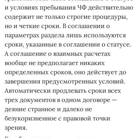
и условиях пребывания ЧФ действительно
содержит не только строгие процедуры,
но и четкие сроки. В соглашении о
параметрах раздела лишь используются
сроки, указанные в соглашении о статусе.
А соглашение о взаимных расчетах
вообще не предполагает никаких
определенных сроков, оно действует до
завершения предусмотренных условий.
Автоматически продлевать сроки всех
трех документов в одном договоре —
деяние странное и далеко не
безукоризненное с правовой точки
зрения.