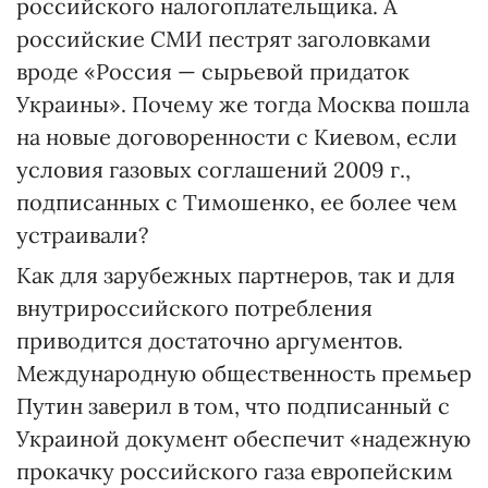
российского налогоплательщика. А
российские СМИ пестрят заголовками
вроде «Россия — сырьевой придаток
Украины». Почему же тогда Москва пошла
на новые договоренности с Киевом, если
условия газовых соглашений 2009 г.,
подписанных с Тимошенко, ее более чем
устраивали?
Как для зарубежных партнеров, так и для
внутрироссийского потребления
приводится достаточно аргументов.
Международную общественность премьер
Путин заверил в том, что подписанный с
Украиной документ обеспечит «надежную
прокачку российского газа европейским