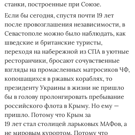
станки, построенные при Союзе.
Если бы сегодня, спустя почти 19 лет
после провозглашения независимости, в
Севастополе можно было наблюдать, как
шведские и британские туристы,
переходя на набережной из СПА в уютные
ресторанчики, бросают сочувственные
взгляды на промасленных матросиков ЧФ,
копошащихся в ржавых кораблях, то
президенту Украины в жизни не пришло
бы в голову пролонгировать пребывание
российского флота в Крыму. Но ему —
пришло. Потому что Крым за
19 лет стал столицей ларьковых МАФов, а
не мировым курортом. Потому что