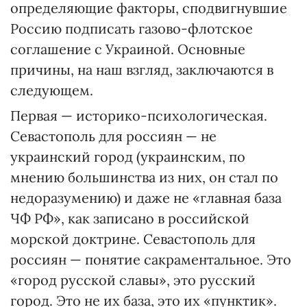
определяющие факторы, сподвигнувшие
Россию подписать газово-флотское
соглашение с Украиной. Основные
причины, на наш взгляд, заключаются в
следующем.
Первая — историко-психологическая.
Севастополь для россиян — не
украинский город (украинским, по
мнению большинства из них, он стал по
недоразумению) и даже не «главная база
ЧФ РФ», как записано в российской
морской доктрине. Севастополь для
россиян — понятие сакраментальное. Это
«город русской славы», это русский
город. Это не их база, это их «пунктик».