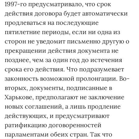
1997-го предусматривало, что срок
действия договора будет автоматически
продлеваться на последующие
пятилетние периоды, если ни одна из
сторон не уведомит письменно другую о
прекращении действия документа не
позднее, чем за один год до истечения
срока его действия. Что подразумевает
законность возможной пролонгации. Во-
вторых, документы, подписанные в
Харькове, предполагают не заключение
новых соглашений, а лишь продление
действующих, и предусматривают
ратификацию договоренностей
парламентами обеих стран. Так что