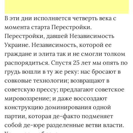
В эти дни исполняется четверть века с
момента старта Перестройки.
Перестройки, давшей Независимость
Украине. Независимость, которой ее
граждане и элита так и не смогли толком
распорядиться. Спустя 25 лет мы опять по
грудь вошли в ту же реку: нас бросают в
совковые технологии; возвращают в
советскую прессу; предлагают советское
мировоззрение; и даже воссоздают
конструкцию доминирования одной
партии, которая де-факто подменяет
собой де-юре разделенные ветви власти.