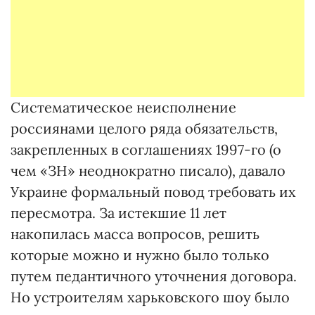
Систематическое неисполнение
россиянами целого ряда обязательств,
закрепленных в соглашениях 1997-го (о
чем «ЗН» неоднократно писало), давало
Украине формальный повод требовать их
пересмотра. За истекшие 11 лет
накопилась масса вопросов, решить
которые можно и нужно было только
путем педантичного уточнения договора.
Но устроителям харьковского шоу было