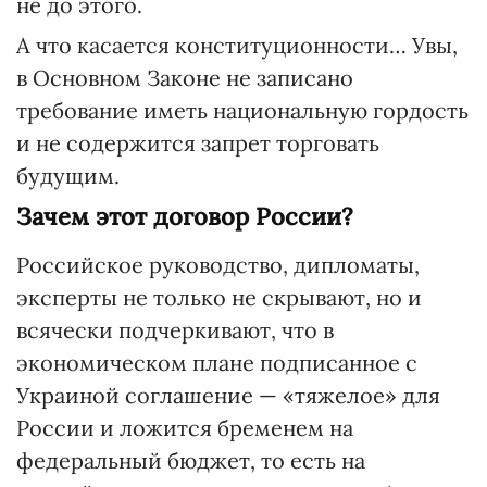
не до этого.
А что касается конституционности… Увы,
в Основном Законе не записано
требование иметь национальную гордость
и не содержится запрет торговать
будущим.
Зачем этот договор России?
Российское руководство, дипломаты,
эксперты не только не скрывают, но и
всячески подчеркивают, что в
экономическом плане подписанное с
Украиной соглашение — «тяжелое» для
России и ложится бременем на
федеральный бюджет, то есть на