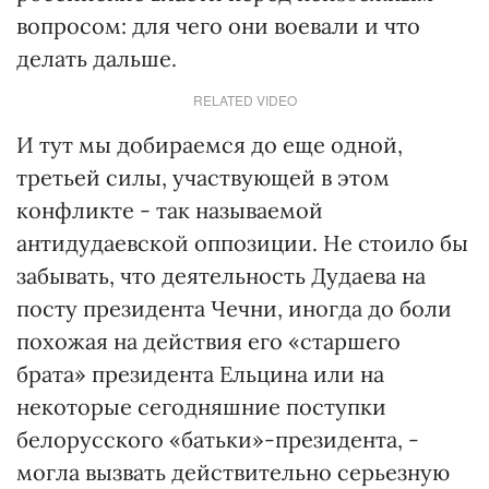
вопросом: для чего они воевали и что
делать дальше.
RELATED VIDEO
И тут мы добираемся до еще одной,
третьей силы, участвующей в этом
конфликте - так называемой
антидудаевской оппозиции. Не стоило бы
забывать, что деятельность Дудаева на
посту президента Чечни, иногда до боли
похожая на действия его «старшего
брата» президента Ельцина или на
некоторые сегодняшние поступки
белорусского «батьки»-президента, -
могла вызвать действительно серьезную