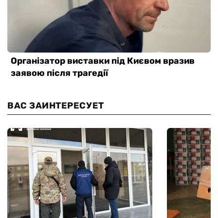
ВАС ЗАИНТЕРЕСУЕТ