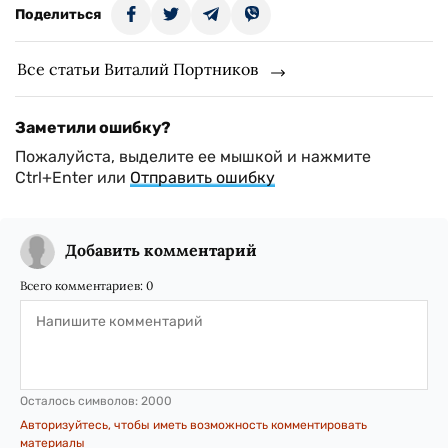
Поделиться
Все статьи Виталий Портников
Заметили ошибку?
Пожалуйста, выделите ее мышкой и нажмите
Ctrl+Enter или
Отправить ошибку
Добавить комментарий
Всего комментариев:
0
Осталось символов:
2000
Авторизуйтесь, чтобы иметь возможность комментировать
материалы