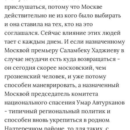
прислушаться, потому что Москве
действительно не из кого было выбирать
и она ставила на тех, кто на это
соглашался. Сейчас влияние этих людей
тает с каждым днем. И если назначенному
Москвой премьеру Саламбеку Хаджиеву в
случае неудачи есть куда возвращаться -
он сегодня скорее московский, чем
грозненский человек, и уже потому
способен маневрировать, а назначенный
Москвой председатель комитета
национального спасения Умар Автурханов
- типичный региональный политик и
способен вновь укрепиться в родном
Надтеречном районе, то для таких, с