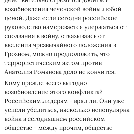
возобновления чеченской войны любой
ценой. Даже если сегодня российское
руководство намеревается удержаться от
сползания в войну, отказываясь от
введения чрезвычайного положения в
Грозном, можно предположить, что
террористическим актом против
Анатолия Романова дело не кончится.
Кому прежде всего выгодно
возобновление этого конфликта?
Российским лидерам - вряд ли. Они уже
успели убедиться, насколько непопулярна
война в сегодняшнем российском
обществе - между прочим, обществе