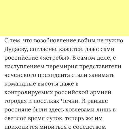
С тем, что возобновление войны не нужно
Дудаеву, согласны, кажется, даже сами
российские «ястребы». В самом деле, с
наступлением перемирия представители
чеченского президента стали занимать
командные высоты даже в
контролируемых российской армией
городах и поселках Чечни. И раньше
россияне были здесь хозяевами лишь в
светлое время суток, теперь же им
приходится мириться с соседством