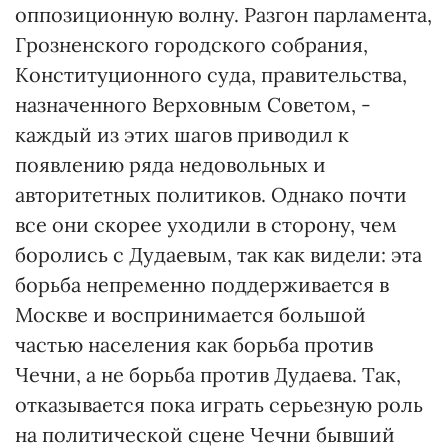
оппозиционную волну. Разгон парламента,
Грозненского городского собрания,
Конституционного суда, правительства,
назначенного Верховным Советом, -
каждый из этих шагов приводил к
появлению ряда недовольных и
авторитетных политиков. Однако почти
все они скорее уходили в сторону, чем
боролись с Дудаевым, так как видели: эта
борьба непременно поддерживается в
Москве и воспринимается большой
частью населения как борьба против
Чечни, а не борьба против Дудаева. Так,
отказывается пока играть серьезную роль
на политической сцене Чечни бывший