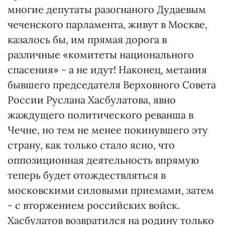
многие депутаты разогнаного Дудаевым
чеченского парламента, живут в Москве,
казалось бы, им прямая дорога в
различные «комитеты национального
спасения» - а не идут! Наконец, метания
бывшего председателя Верховного Совета
России Руслана Хасбулатова, явно
жаждущего политического реванша в
Чечне, но тем не менее покинувшего эту
страну, как только стало ясно, что
оппозиционная деятельность впрямую
теперь будет отождествляться в
московскими силовыми приемами, затем
- с вторжением российских войск.
Хасбулатов возвратился на родину только