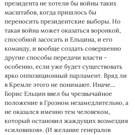
президента не хотели бы войны таких
масштабов, когда пришлось бы
переносить президентские выборы. Но
такая война может оказаться воронкой,
способной засосать и Ельцина, и его
команду, и вообще создать совершенно
другие способы передачи власти -
особенно, если уже будет существовать
ярко оппозиционный парламент. Вряд ли
в Кремле этого не понимают. Иначе...
Борис Ельцин ввел бы чрезвычайное
положение в Грозном незамедлительно, а
не оказался именно тем человеком,
который остановил жаждущих возмездия
«силовиков». (И желание генералов