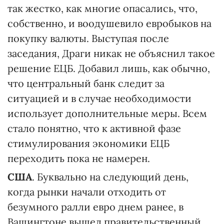
так жестко, как многие опасались, что,
собственно, и воодушевило евробыков на
покупку валюты. Выступая после
заседания, Драги никак не объяснил такое
решение ЕЦБ. Добавил лишь, как обычно,
что центральный банк следит за
ситуацией и в случае необходимости
использует дополнительные меры. Всем
стало понятно, что к активной фазе
стимулирования экономики ЕЦБ
переходить пока не намерен.
США
. Буквально на следующий день,
когда рынки начали отходить от
безумного ралли евро днем ранее, в
Вашингтоне вышел правительственный