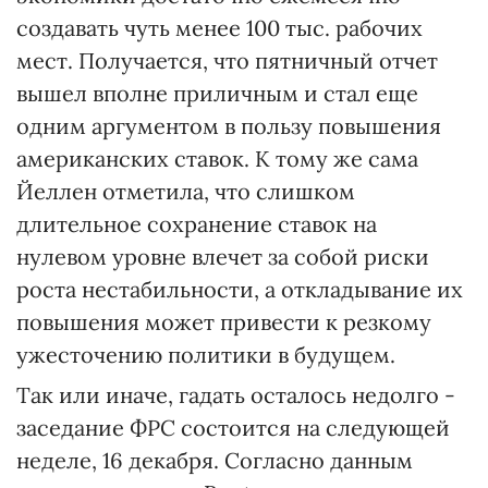
создавать чуть менее 100 тыс. рабочих
мест. Получается, что пятничный отчет
вышел вполне приличным и стал еще
одним аргументом в пользу повышения
американских ставок. К тому же сама
Йеллен отметила, что слишком
длительное сохранение ставок на
нулевом уровне влечет за собой риски
роста нестабильности, а откладывание их
повышения может привести к резкому
ужесточению политики в будущем.
Так или иначе, гадать осталось недолго -
заседание ФРС состоится на следующей
неделе, 16 декабря. Согласно данным