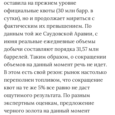
оставила на прежнем уровне
официальные квоты (30 млн барр. в
сутки), но и продолжает мириться с
фактическим их превышением. По
данным той же Саудовской Аравии, с
июня реальные ежедневные объемы
добычи составляют порядка 31,57 млн
баррелей. Таким образом, о сокращении
объемов на данный момент речь не идет.
В этом есть свой резон: рынок настолько
переполнен топливом, что сокращение
квот на те же 5% все равно не даст
ощутимого результата. По разным
экспертным оценкам, предложение
черного золота на данный момент