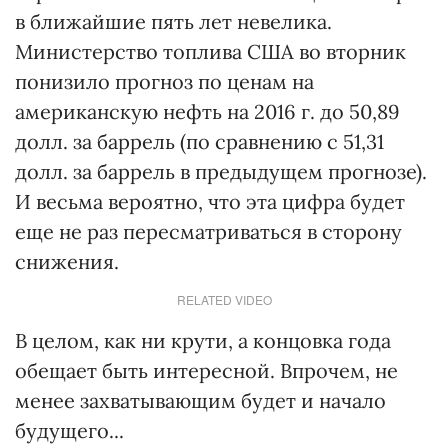
в ближайшие пять лет невелика.
Министерство топлива США во вторник
понизило прогноз по ценам на
американскую нефть на 2016 г. до 50,89
долл. за баррель (по сравнению с 51,31
долл. за баррель в предыдущем прогнозе).
И весьма вероятно, что эта цифра будет
еще не раз пересматриваться в сторону
снижения.
RELATED VIDEO
В целом, как ни крути, а концовка года
обещает быть интересной. Впрочем, не
менее захватывающим будет и начало
будущего...