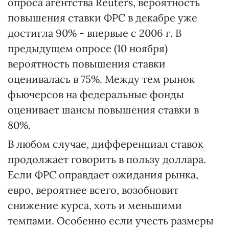
опроса агентства Reuters, вероятность
повышения ставки ФРС в декабре уже
достигла 90% - впервые с 2006 г. В
предыдущем опросе (10 ноября)
вероятность повышения ставки
оценивалась в 75%. Между тем рынок
фьючерсов на федеральные фонды
оценивает шансы повышения ставки в
80%.
В любом случае, дифференциал ставок
продолжает говорить в пользу доллара.
Если ФРС оправдает ожидания рынка,
евро, вероятнее всего, возобновит
снижение курса, хоть и меньшими
темпами. Особенно если учесть размеры