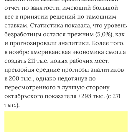
отчет по занятости, имеющий большой
вес в принятии решений по тамошним
ставкам. Статистика показала, что уровень
безработицы остался прежним (5,0%), как
и прогнозировали аналитики. Более того,
в ноябре американская экономика смогла
создать 211 тыс. новых рабочих мест,
превзойдя средние прогнозы аналитиков
в 200 тыс., однако недотянув до
пересмотренного в лучшую сторону
октябрьского показателя +298 тыс. (с 271
тыс.).