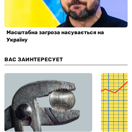
ВАС ЗАИНТЕРЕСУЕТ