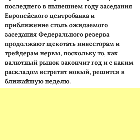
последнего в нынешнем году заседания
Европейского центробанка и
приближение столь ожидаемого
заседания Федерального резерва
продолжают щекотать инвесторам и
трейдерам нервы, поскольку то, как
валютный рынок закончит год и с каким
раскладом встретит новый, решится в
ближайшую неделю.