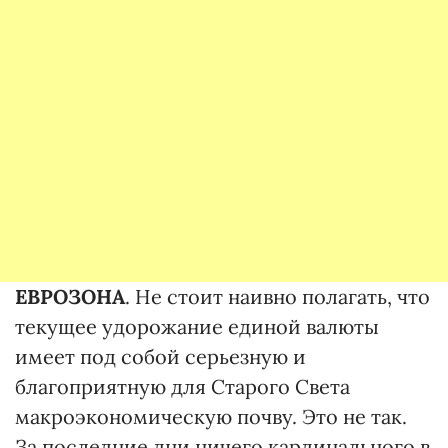
ЕВРОЗОНА
. Не стоит наивно полагать, что
текущее удорожание единой валюты
имеет под собой серьезную и
благоприятную для Старого Света
макроэкономическую почву. Это не так.
За последние дни ничего кардинального в