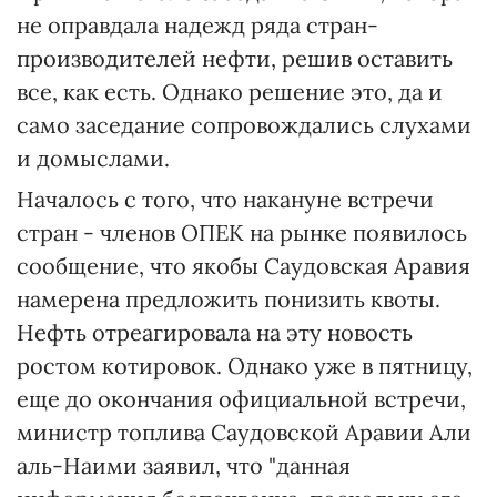
не оправдала надежд ряда стран-
производителей нефти, решив оставить
все, как есть. Однако решение это, да и
само заседание сопровождались слухами
и домыслами.
Началось с того, что накануне встречи
стран - членов ОПЕК на рынке появилось
сообщение, что якобы Саудовская Аравия
намерена предложить понизить квоты.
Нефть отреагировала на эту новость
ростом котировок. Однако уже в пятницу,
еще до окончания официальной встречи,
министр топлива Саудовской Аравии Али
аль-Наими заявил, что "данная