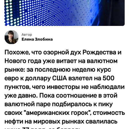
Автор
Елена Злобина
Похоже, что озорной дух Рождества и
Нового года уже витает на валютном
рынке: за последнюю неделю курс
евро к доллару США взлетел на 500
пунктов, чего инвесторы не наблюдали
уже давно. Пока соотношение в этой
валютной паре подбиралось к пику
своих "американских горок", стоимость
нефти на мировых рынках свалилась