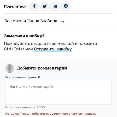
Поделиться
Все статьи Елена Злобина
Заметили ошибку?
Пожалуйста, выделите ее мышкой и нажмите
Ctrl+Enter или
Отправить ошибку
Добавить комментарий
Всего комментариев:
0
Осталось символов:
2000
Авторизуйтесь, чтобы иметь возможность комментировать