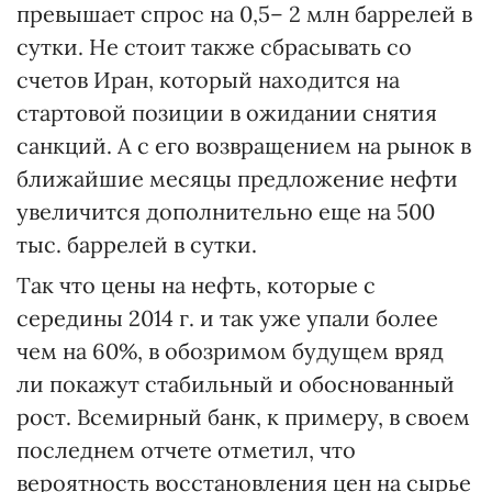
превышает спрос на 0,5– 2 млн баррелей в
сутки. Не стоит также сбрасывать со
счетов Иран, который находится на
стартовой позиции в ожидании снятия
санкций. А с его возвращением на рынок в
ближайшие месяцы предложение нефти
увеличится дополнительно еще на 500
тыс. баррелей в сутки.
Так что цены на нефть, которые с
середины 2014 г. и так уже упали более
чем на 60%, в обозримом будущем вряд
ли покажут стабильный и обоснованный
рост. Всемирный банк, к примеру, в своем
последнем отчете отметил, что
вероятность восстановления цен на сырье