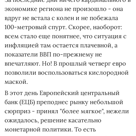
экономике региона не произошло - она
вдруг не встала с колен и не побежала
100-метровый спурт. Скорее, наоборот:
всем стало еще понятнее, что ситуация с
инфляцией там остается плачевной, а
показатели ВВП по-прежнему не
впечатляют. Но! В прошлый четверг евро
позволили воспользоваться кислородной
маской.
В этот день Европейский центральный
банк (ЕЦБ) преподнес рынку небольшой
сюрприз - принял "более мягкое", нежели
ожидалось, решение касательно
монетарной политики. То есть