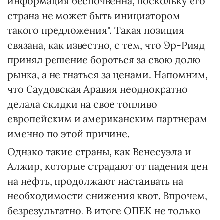
информация беспочвенна, поскольку его
страна не может быть инициатором
такого предложения". Такая позиция
связана, как известно, с тем, что Эр-Рияд
принял решение бороться за свою долю
рынка, а не гнаться за ценами. Напомним,
что Саудовская Аравия неоднократно
делала скидки на свое топливо
европейским и американским партнерам
именно по этой причине.
Однако такие страны, как Венесуэла и
Алжир, которые страдают от падения цен
на нефть, продолжают настаивать на
необходимости снижения квот. Впрочем,
безрезультатно. В итоге ОПЕК не только