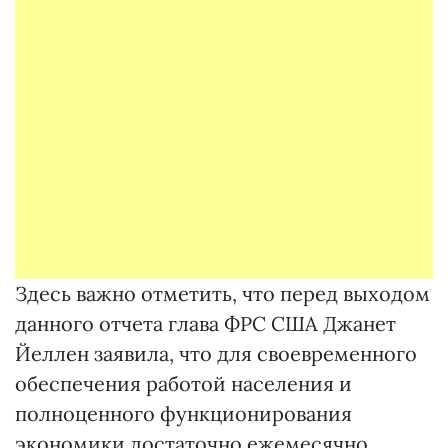
Здесь важно отметить, что перед выходом
данного отчета глава ФРС США Джанет
Йеллен заявила, что для своевременного
обеспечения работой населения и
полноценного функционирования
экономики достаточно ежемесячно