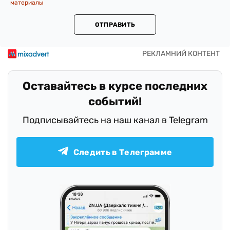
материалы
ОТПРАВИТЬ
Оставайтесь в курсе последних
событий!
Подписывайтесь на наш канал в Telegram
Следить в Телеграмме