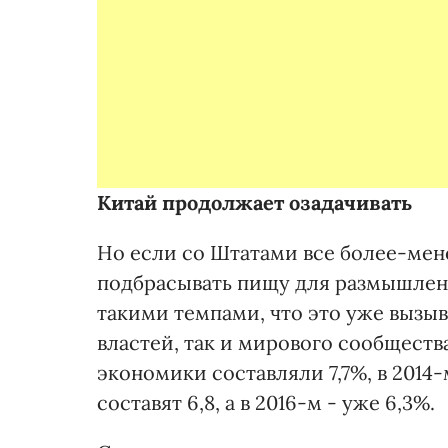
Китай продолжает озадачивать
Но если со Штатами все более-мен
подбрасывать пищу для размышлен
такими темпами, что это уже вызы
властей, так и мирового сообщества
экономики составляли 7,7%, в 2014-м
составят 6,8, а в 2016-м - уже 6,3%.