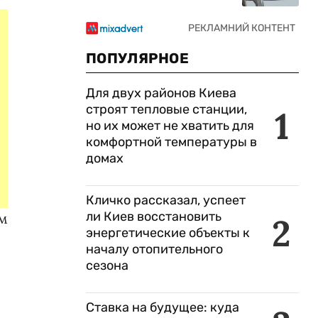
ПОПУЛЯРНОЕ
Для двух районов Киева
строят тепловые станции,
1
но их может не хватить для
комфортной температуры в
домах
Кличко рассказал, успеет
ли Киев восстановить
ом
2
энергетические объекты к
началу отопительного
сезона
Ставка на будущее: куда