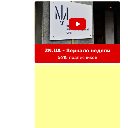
ZN.UA - Зеркало недели
5610 подписчиков