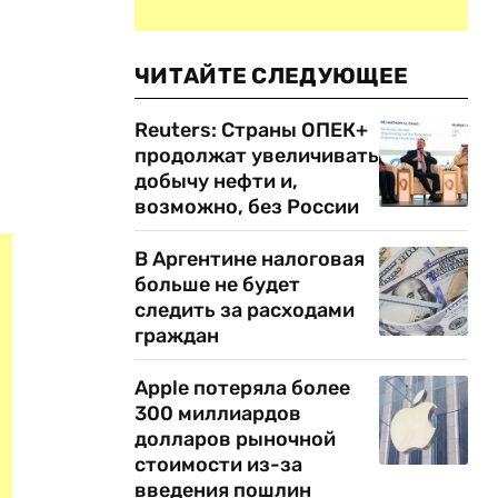
ЧИТАЙТЕ СЛЕДУЮЩЕЕ
Reuters: Страны ОПЕК+
продолжат увеличивать
добычу нефти и,
возможно, без России
В Аргентине налоговая
больше не будет
следить за расходами
граждан
Apple потеряла более
300 миллиардов
долларов рыночной
стоимости из-за
введения пошлин