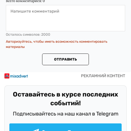
Всего комментариев:
0
Осталось символов:
2000
Авторизуйтесь, чтобы иметь возможность комментировать
материалы
ОТПРАВИТЬ
Оставайтесь в курсе последних
событий!
Подписывайтесь на наш канал в Telegram