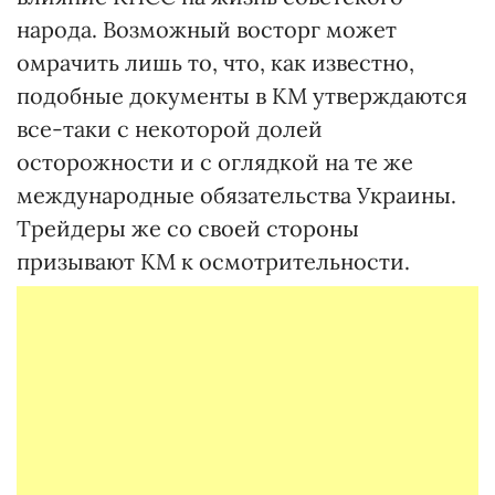
народа. Возможный восторг может
омрачить лишь то, что, как известно,
подобные документы в КМ утверждаются
все-таки с некоторой долей
осторожности и с оглядкой на те же
международные обязательства Украины.
Трейдеры же со своей стороны
призывают КМ к осмотрительности.