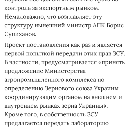
контроль за экспортным рынком.
Немаловажно, что возглавляет эту
структуру нынешний министр АПК Борис
Супиханов.
Проект постановления как раз и является
первой попыткой передачи этих прав ЗСУ.
В частности, предусматривается «принять
предложение Министерства
агропромышленного комплекса по
определению Зернового союза Украины
координирующим органом на внешнем и
внутреннем рынках зерна Украины».
Кроме того, в собственность ЗСУ
предлагается передать лабораторию