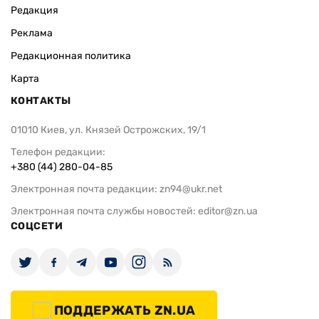
Редакция
Реклама
Редакционная политика
Карта
КОНТАКТЫ
01010 Киев, ул. Князей Острожских, 19/1
Телефон редакции:
+380 (44) 280-04-85
Электронная почта редакции:
zn94@ukr.net
Электронная почта службы новостей:
editor@zn.ua
СОЦСЕТИ
ПОДДЕРЖАТЬ ZN.UA