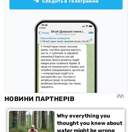
Следить в Телеграмме