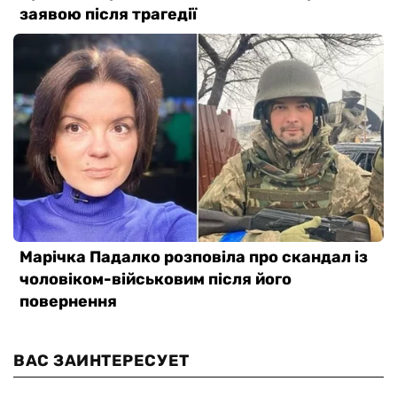
ВАС ЗАИНТЕРЕСУЕТ