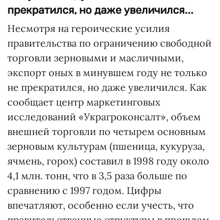
прекратился, но даже увеличился...
Несмотря на героические усилия
правительства по ограничению свободной
торговли зерновыми и масличными,
экспорт оных в минувшем году не только
не прекратился, но даже увеличился. Как
сообщает центр маркетинговых
исследований «Украгроконсалт», объем
внешней торговли по четырем основным
зерновым культурам (пшеница, кукуруза,
ячмень, горох) составил в 1998 году около
4,1 млн. тонн, что в 3,5 раза больше по
сравнению с 1997 годом. Цифры
впечатляют, особенно если учесть, что
правительственные структуры в прошлом