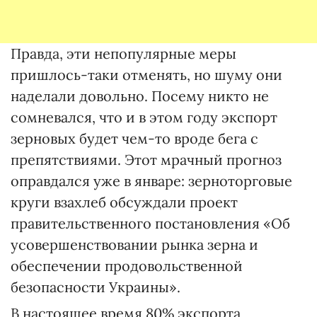
Правда, эти непопулярные меры
пришлось-таки отменять, но шуму они
наделали довольно. Посему никто не
сомневался, что и в этом году экспорт
зерновых будет чем-то вроде бега с
препятствиями. Этот мрачный прогноз
оправдался уже в январе: зерноторговые
круги взахлеб обсуждали проект
правительственного постановления «Об
усовершенствовании рынка зерна и
обеспечении продовольственной
безопасности Украины».
В настоящее время 80% экспорта