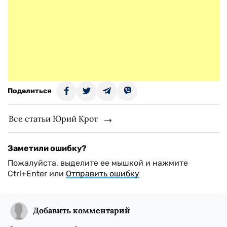
Поделиться
Все статьи Юрий Крот
Заметили ошибку?
Пожалуйста, выделите ее мышкой и нажмите
Ctrl+Enter или
Отправить ошибку
Добавить комментарий