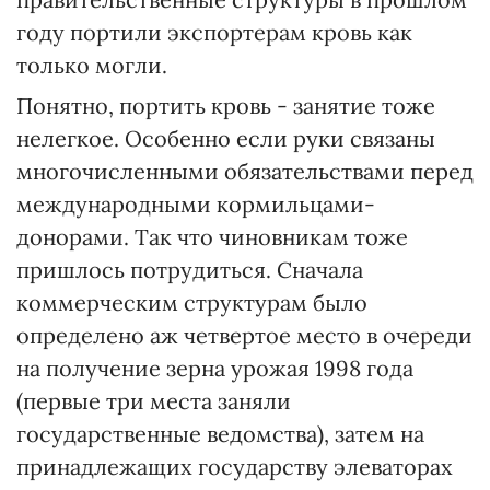
году портили экспортерам кровь как
только могли.
Понятно, портить кровь - занятие тоже
нелегкое. Особенно если руки связаны
многочисленными обязательствами перед
международными кормильцами-
донорами. Так что чиновникам тоже
пришлось потрудиться. Сначала
коммерческим структурам было
определено аж четвертое место в очереди
на получение зерна урожая 1998 года
(первые три места заняли
государственные ведомства), затем на
принадлежащих государству элеваторах