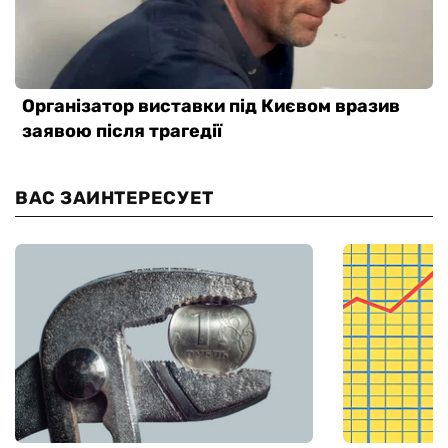
ВАС ЗАИНТЕРЕСУЕТ