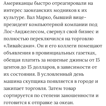
Американцы быстро отреагировали на
интерес заокеанских модников к их
культуре. Вал Марко, бывший вице-
президент компьютерной компании под
Лос-Анджелесом, свернул свой бизнес и
полностью переключился на торговлю
«Ливайсами». Он и его коллеги помещают
объявления в провинциальных газетках,
обещая платить за ношеные джинсы от 15
центов до 15 долларов, в зависимости от
их состояния. В условленный день
машина скупщика появляется в городе и
закипает торговля. Затем товар
сортируется по степени заношенности и
готовится к отправке за океан.