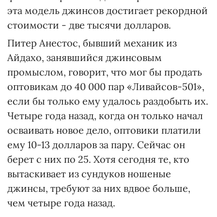
эта модель джинсов достигает рекордной
стоимости - две тысячи долларов.
Питер Анестос, бывший механик из
Айдахо, занявшийся джинсовым
промыслом, говорит, что мог бы продать
оптовикам до 40 000 пар «Ливайсов-501»,
если бы только ему удалось раздобыть их.
Четыре года назад, когда он только начал
осваивать новое дело, оптовики платили
ему 10-13 долларов за пару. Сейчас он
берет с них по 25. Хотя сегодня те, кто
вытаскивает из сундуков ношеные
джинсы, требуют за них вдвое больше,
чем четыре года назад.