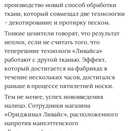
производство новый способ обработки
ткани, который совмещал две технологии
- декотирование и протирку песком.
Тонкие ценители говорят, что результат
неплох, если не считать того, что
теперешние технологи «Ливайса»
работают с другой тканью. Эффект,
который достигается на фабриках в
течение нескольких часов, достигался
раньше в процессе пятилетней носки.
Тем не менее, успех нововведения
налицо. Сотрудники магазина
«Ориджинал Ливайс», расположенного
напротив манхэттенского