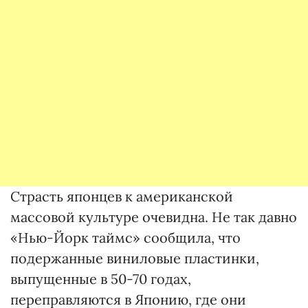
Страсть японцев к американской
массовой культуре очевидна. Не так давно
«Нью-Йорк таймс» сообщила, что
подержанные виниловые пластинки,
выпущенные в 50-70 годах,
переправляются в Японию, где они