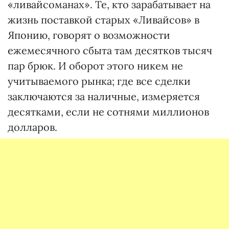
«ливайсоманах». Те, кто зарабатывает на
жизнь поставкой старых «Ливайсов» в
Японию, говорят о возможности
ежемесячного сбыта там десятков тысяч
пар брюк. И оборот этого никем не
учитываемого рынка; где все сделки
заключаются за наличные, измеряется
десятками, если не сотнями миллионов
долларов.