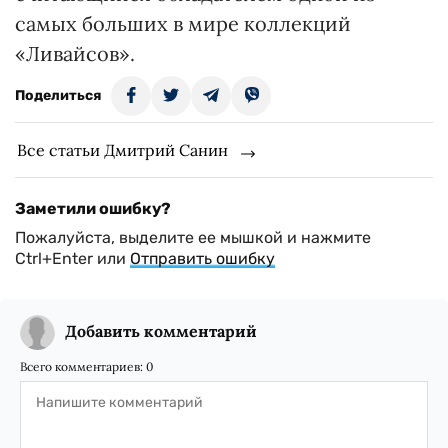
самых больших в мире коллекций
«Ливайсов».
Поделиться
Все статьи Дмитрий Санин
Заметили ошибку?
Пожалуйста, выделите ее мышкой и нажмите
Ctrl+Enter или
Отправить ошибку
Добавить комментарий
Всего комментариев:
0