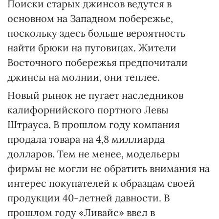
Поиски старых джинсов ведутся в
основном на Западном побережье,
поскольку здесь больше вероятность
найти брюки на пуговицах. Жители
Восточного побережья предпочитали
джинсы на молнии, они теплее.
Новый рынок не пугает наследников
калифорнийского портного Левы
Штрауса. В прошлом году компания
продала товара на 4,8 миллиарда
долларов. Тем не менее, модельеры
фирмы не могли не обратить внимания на
интерес покупателей к образцам своей
продукции 40-летней давности. В
прошлом году «Ливайс» ввел в