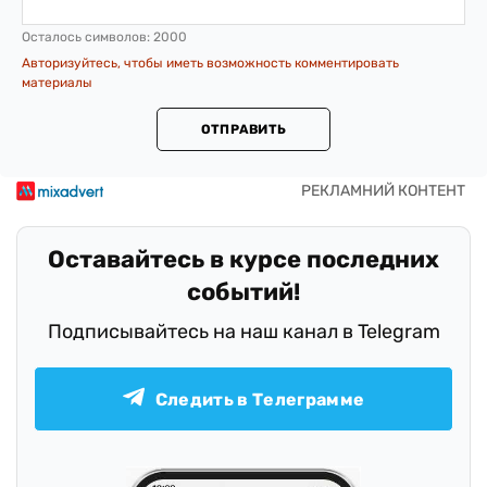
Осталось символов:
2000
Авторизуйтесь, чтобы иметь возможность комментировать
материалы
ОТПРАВИТЬ
Оставайтесь в курсе последних
событий!
Подписывайтесь на наш канал в Telegram
Следить в Телеграмме