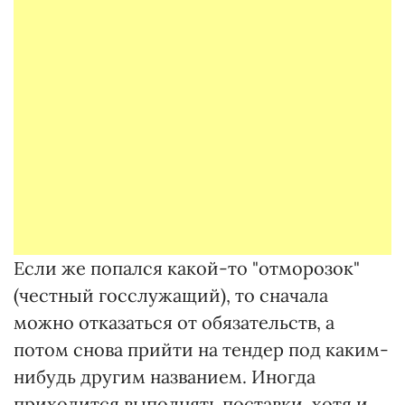
Если же попался какой-то "отморозок"
(честный госслужащий), то сначала
можно отказаться от обязательств, а
потом снова прийти на тендер под каким-
нибудь другим названием. Иногда
приходится выполнять поставки, хотя и