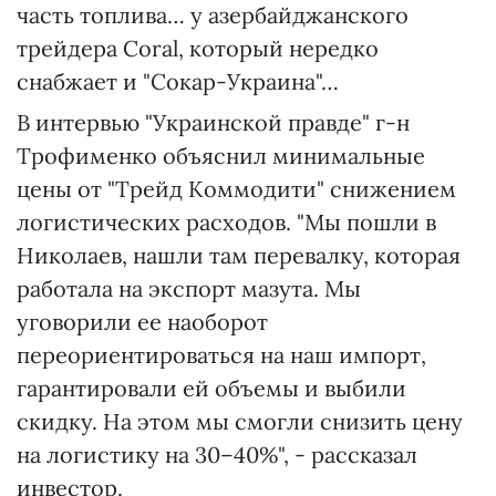
часть топлива… у азербайджанского
трейдера Coral, который нередко
снабжает и "Сокар-Украина"…
В интервью "Украинской правде" г-н
Трофименко объяснил минимальные
цены от "Трейд Коммодити" снижением
логистических расходов. "Мы пошли в
Николаев, нашли там перевалку, которая
работала на экспорт мазута. Мы
уговорили ее наоборот
переориентироваться на наш импорт,
гарантировали ей объемы и выбили
скидку. На этом мы смогли снизить цену
на логистику на 30–40%", - рассказал
инвестор.