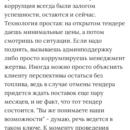
коррупция всегда были залогом
успешности, остаются и сейчас.
Технология простая: на открытом тендере
даешь минимальные цены, а потом
смотришь по ситуации. Если надо
поднять, вызываешь админподдержку
либо просто коррумпируешь менеджмент
жертвы. Иногда можно просто объяснить
клиенту перспективы остаться без
топлива, ведь в случае отмены тендера
придется ждать поставок еще пару
месяцев, и не факт, что тот тендер
состоится. "Вы же понимаете наши
возможности" - думаю, речь ведется в
таком ключе. К моменту проведения