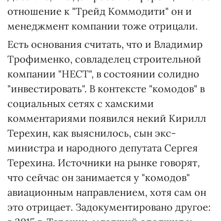
отношение к "Трейд Коммодити" он и
менеджмент компании тоже отрицали.
Есть основания считать, что и Владимир
Трофименко, совладелец строительной
компании "НЕСТ", в состоянии солидно
"инвестировать". В контексте "комодов" в
социальных сетях с хамскими
комментариями появился некий Кирилл
Терехин, как выяснилось, сын экс-
министра и народного депутата Сергея
Терехина. Источники на рынке говорят,
что сейчас он занимается у "комодов"
авиационным направлением, хотя сам он
это отрицает. Задокументировано другое: