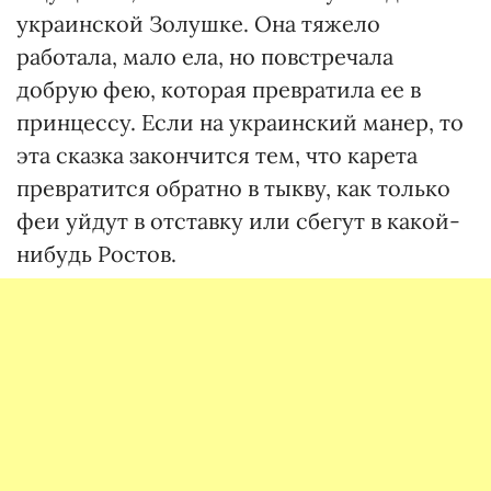
украинской Золушке. Она тяжело
работала, мало ела, но повстречала
добрую фею, которая превратила ее в
принцессу. Если на украинский манер, то
эта сказка закончится тем, что карета
превратится обратно в тыкву, как только
феи уйдут в отставку или сбегут в какой-
нибудь Ростов.