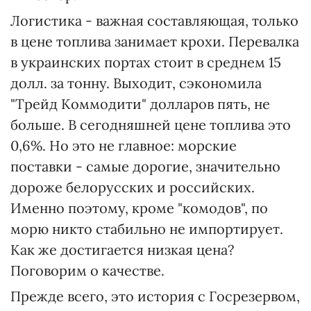
Логистика - важная составляющая, только
в цене топлива занимает крохи. Перевалка
в украинских портах стоит в среднем 15
долл. за тонну. Выходит, сэкономила
"Трейд Коммодити" долларов пять, не
больше. В сегодняшней цене топлива это
0,6%. Но это не главное: морские
поставки - самые дорогие, значительно
дороже белорусских и российских.
Именно поэтому, кроме "комодов", по
морю никто стабильно не импортирует.
Как же достигается низкая цена?
Поговорим о качестве.
Прежде всего, это история с Госрезервом,