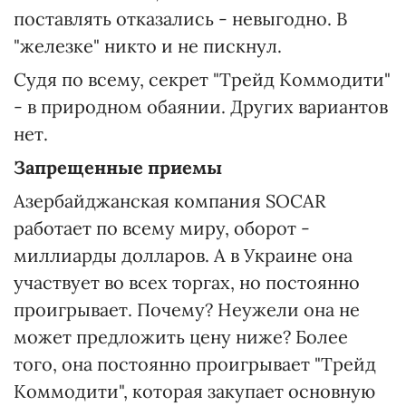
поставлять отказались - невыгодно. В
"железке" никто и не пискнул.
Судя по всему, секрет "Трейд Коммодити"
- в природном обаянии. Других вариантов
нет.
Запрещенные приемы
Азербайджанская компания SOCAR
работает по всему миру, оборот -
миллиарды долларов. А в Украине она
участвует во всех торгах, но постоянно
проигрывает. Почему? Неужели она не
может предложить цену ниже? Более
того, она постоянно проигрывает "Трейд
Коммодити", которая закупает основную