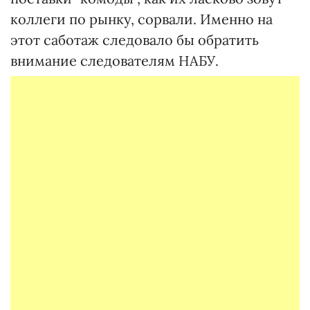
коллеги по рынку, сорвали. Именно на
этот саботаж следовало бы обратить
внимание следователям НАБУ.