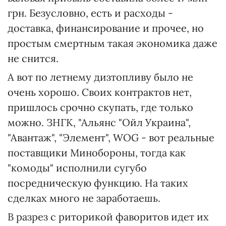
грн. Безусловно, есть и расходы -
доставка, финансирование и прочее, но
простым смертным такая экономика даже
не снится.
А вот по летнему дизтопливу было не
очень хорошо. Своих контрактов нет,
пришлось срочно скупать, где только
можно. ЗНГК, "Альянс "Ойл Украина",
"Авантаж", "Элемент", WOG - вот реальные
поставщики Минобороны, тогда как
"комоды" исполнили сугубо
посредническую функцию. На таких
сделках много не заработаешь.
В разрез с риторикой фаворитов идет их