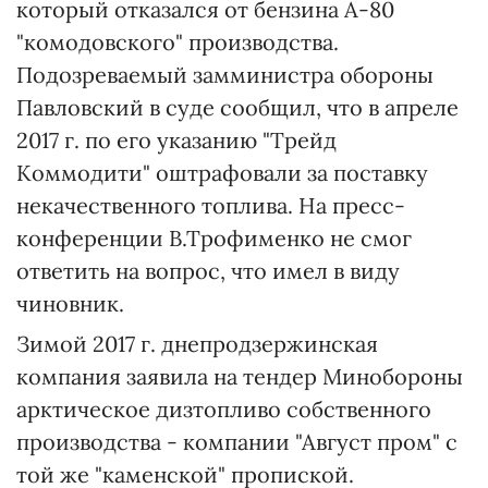
который отказался от бензина А-80
"комодовского" производства.
Подозреваемый замминистра обороны
Павловский в суде сообщил, что в апреле
2017 г. по его указанию "Трейд
Коммодити" оштрафовали за поставку
некачественного топлива. На пресс-
конференции В.Трофименко не смог
ответить на вопрос, что имел в виду
чиновник.
Зимой 2017 г. днепродзержинская
компания заявила на тендер Минобороны
арктическое дизтопливо собственного
производства - компании "Август пром" с
той же "каменской" пропиской.