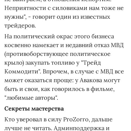
Неприятности с силовиками нам тоже не
нужны", - говорит один из известных
трейдеров.
На политический окрас этого бизнеса
косвенно намекает и недавний отказ МВД
(противоборствующее политическое
крыло) закупать топливо у "Трейд
Коммодити". Впрочем, в случае с МВД все
может оказаться проще: у Авакова могут
быть и свои, как говорилось в фильме,
"любимые авторы".
Секреты мастерства
Кто уверовал в силу ProZorro, дальше
лучше не читать. Админподдержка и