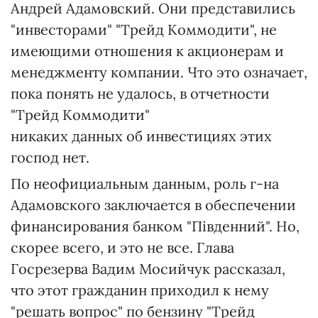
Андрей Адамовский. Они представились
"инвесторами" "Трейд Коммодити", не
имеющими отношения к акционерам и
менеджменту компании. Что это означает,
пока понять не удалось, в отчетности
"Трейд Коммодити"
никаких данных об инвестициях этих
господ нет.
По неофициальным данным, роль г-на
Адамовского заключается в обеспечении
финансирования банком "Південний". Но,
скорее всего, и это не все. Глава
Госрезерва Вадим Мосийчук рассказал,
что этот гражданин приходил к нему
"решать вопрос" по бензину "Трейд