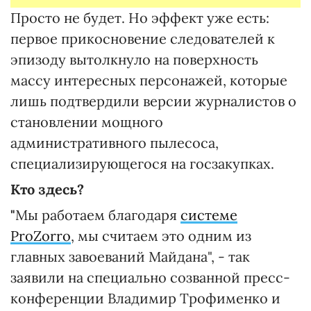
Просто не будет. Но эффект уже есть:
первое прикосновение следователей к
эпизоду вытолкнуло на поверхность
массу интересных персонажей, которые
лишь подтвердили версии журналистов о
становлении мощного
административного пылесоса,
специализирующегося на госзакупках.
Кто здесь?
"
Мы работаем благодаря
системе
ProZorro
, мы считаем это одним из
главных завоеваний Майдана", - так
заявили на специально созванной пресс-
конференции Владимир Трофименко и