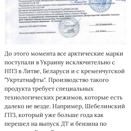
До этого момента все арктические марки
поступали в Украину исключительно с
НПЗ в Литве, Беларуси и с кременчугской
"Укртатнафты". Производство такого
продукта требует специальных
технологических режимов, которые есть
далеко не везде. Например, Шебелинский
ГПЗ, который уже больше года как
перешел на выпуск ДТ и бензина по