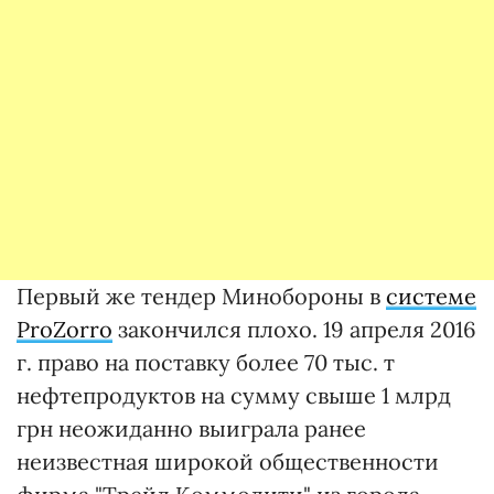
Первый же тендер Минобороны в
системе
ProZorro
закончился плохо. 19 апреля 2016
г. право на поставку более 70 тыс. т
нефтепродуктов на сумму свыше 1 млрд
грн неожиданно выиграла ранее
неизвестная широкой общественности