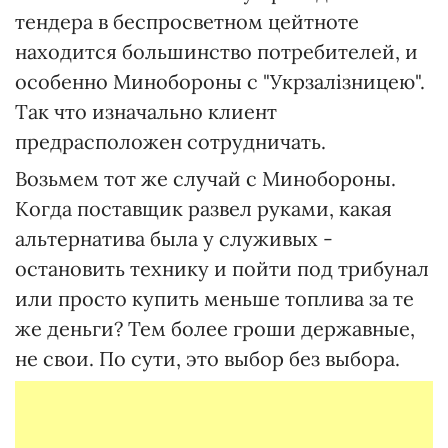
тендера в беспросветном цейтноте
находится большинство потребителей, и
особенно Минобороны с "Укрзалізницею".
Так что изначально клиент
предрасположен сотрудничать.
Возьмем тот же случай с Минобороны.
Когда поставщик развел руками, какая
альтернатива была у служивых -
остановить технику и пойти под трибунал
или просто купить меньше топлива за те
же деньги? Тем более гроши державные,
не свои. По сути, это выбор без выбора.