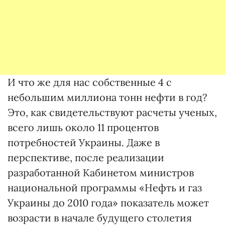
И что же для нас собственные 4 с
небольшим миллиона тонн нефти в год?
Это, как свидетельствуют расчеты ученых,
всего лишь около 11 процентов
потребностей Украины. Даже в
перспективе, после реализации
разработанной Кабинетом министров
национальной программы «Нефть и газ
Украины до 2010 года» показатель может
возрасти в начале будущего столетия