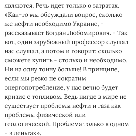
являются. Речь идет только о затратах.
«Как-то мы обсуждали вопрос, сколько
же нефти необходимо Украине, -
рассказывает Богдан Любомирович. - Так
вот, один зарубежный профессор слушал
нас слушал, а потом и говорит: сколько
сможете купить - столько и необходимо.
Ни на одну тонну больше! В принципе,
если мы резко не сократим
энергопотребление, у нас вечно будет
кризис с топливом. Ведь нигде в мире не
существует проблемы нефти и газа как
проблемы физической или
геологической. Проблема только в одном
- в деньгах».