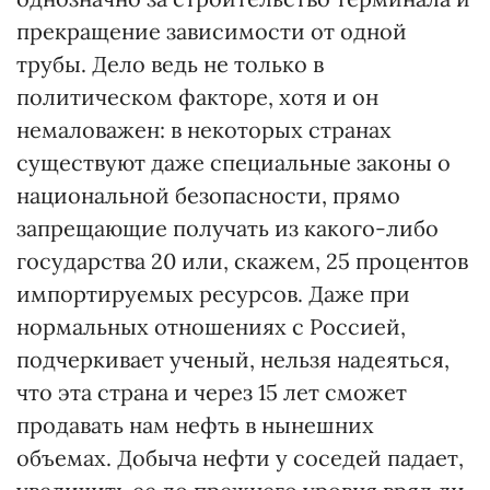
прекращение зависимости от одной
трубы. Дело ведь не только в
политическом факторе, хотя и он
немаловажен: в некоторых странах
существуют даже специальные законы о
национальной безопасности, прямо
запрещающие получать из какого-либо
государства 20 или, скажем, 25 процентов
импортируемых ресурсов. Даже при
нормальных отношениях с Россией,
подчеркивает ученый, нельзя надеяться,
что эта страна и через 15 лет сможет
продавать нам нефть в нынешних
объемах. Добыча нефти у соседей падает,