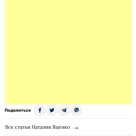
Поделиться
Все статьи Наталия Яценко