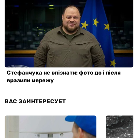
ВАС ЗАИНТЕРЕСУЕТ