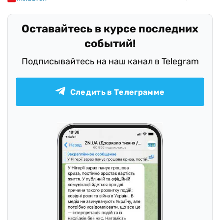
Оставайтесь в курсе последних
событий!
Подписывайтесь на наш канал в Telegram
Следить в Телеграмме