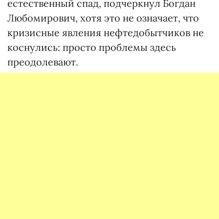
естественный спад, подчеркнул Богдан
Любомирович, хотя это не означает, что
кризисные явления нефтедобытчиков не
коснулись: просто проблемы здесь
преодолевают.