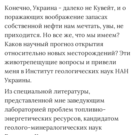
Конечно, Украина - далеко не Кувейт, и о
поражающих воображение запасах
собственной нефти нам мечтать, увы, не
приходится. Но все же, что мы имеем?
Каков научный прогноз открытия
относительно новых месторождений? Эти
животрепещущие вопросы и привели
меня в Институт геологических наук НАН
Украины.
Из специальной литературы,
представленной мне заведующим
лабораторией проблем топливно-
энергетических ресурсов, кандидатом
геолого-минералогических наук