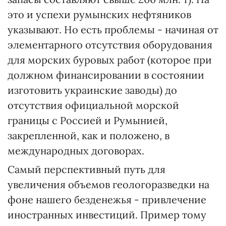
это и успехи румынских нефтяников
указывают. Но есть проблемы - начиная от
элементарного отсутствия оборудования
для морских буровых работ (которое при
должном финансировании в состоянии
изготовить украинские заводы) до
отсутствия официальной морской
границы с Россией и Румынией,
закрепленной, как и положено, в
международных договорах.
Самый перспективный путь для
увеличения объемов геологоразведки на
фоне нашего безденежья - привлечение
иностранных инвестиций. Пример тому