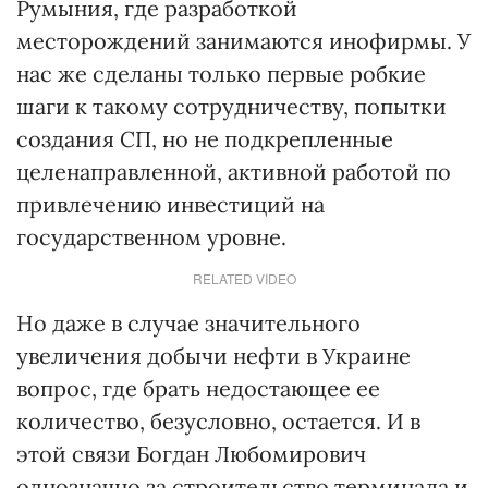
Румыния, где разработкой
месторождений занимаются инофирмы. У
нас же сделаны только первые робкие
шаги к такому сотрудничеству, попытки
создания СП, но не подкрепленные
целенаправленной, активной работой по
привлечению инвестиций на
государственном уровне.
RELATED VIDEO
Но даже в случае значительного
увеличения добычи нефти в Украине
вопрос, где брать недостающее ее
количество, безусловно, остается. И в
этой связи Богдан Любомирович
однозначно за строительство терминала и