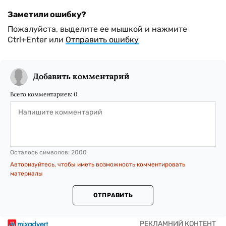
Заметили ошибку?
Пожалуйста, выделите ее мышкой и нажмите
Ctrl+Enter или
Отправить ошибку
Добавить комментарий
Всего комментариев:
0
Осталось символов:
2000
Авторизуйтесь, чтобы иметь возможность комментировать
материалы
ОТПРАВИТЬ