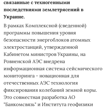
связанные с техногенными
последствиями землетрясений в
Украине.
В рамках Комплексной (сведенной)
программы повышения уровня
безопасности энергоблоков атомных
электростанций, утвержденной
Кабинетом министров Украины, на
Ровненской АЭС внедрена
информационная система сейсмического
мониторинга - новационная для
отечественных АЭС технология
фиксирования колебаний земной коры.
Это совместная разработка АО
"Банкомсвязь" и Института геофизики