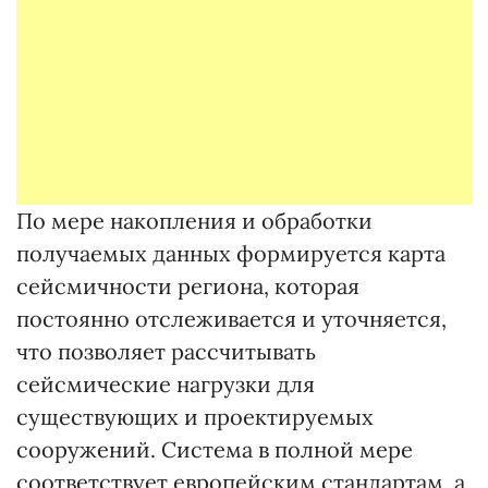
По мере накопления и обработки
получаемых данных формируется карта
сейсмичности региона, которая
постоянно отслеживается и уточняется,
что позволяет рассчитывать
сейсмические нагрузки для
существующих и проектируемых
сооружений. Система в полной мере
соответствует европейским стандартам, а