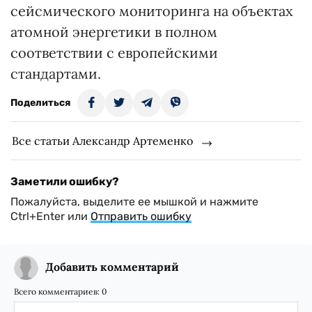
сейсмического мониторинга на объектах
атомной энергетики в полном
соответствии с европейскими
стандартами.
Поделиться
Все статьи Александр Артеменко
Заметили ошибку?
Пожалуйста, выделите ее мышкой и нажмите
Ctrl+Enter или
Отправить ошибку
Добавить комментарий
Всего комментариев:
0