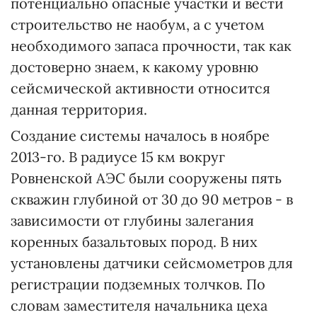
потенциально опасные участки и вести
строительство не наобум, а с учетом
необходимого запаса прочности, так как
достоверно знаем, к какому уровню
сейсмической активности относится
данная территория.
Создание системы началось в ноябре
2013-го. В радиусе 15 км вокруг
Ровненской АЭС были сооружены пять
скважин глубиной от 30 до 90 метров - в
зависимости от глубины залегания
коренных базальтовых пород. В них
установлены датчики сейсмометров для
регистрации подземных толчков. По
словам заместителя начальника цеха