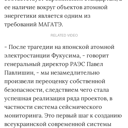
ее наличие вокруг объектов атомной
энергетики является одним из
требований МАГАТЭ.
RELATED VIDEO
- После трагедии на японской атомной
электростанции Фукусима, - говорит
генеральный директор РАЭС Павел
Павлишин, - мы незамедлительно
произвели переоценку собственной
безопасности, следствием чего стала
успешная реализация ряда проектов, в
частности система сейсмического
мониторинга. Это первый шаг к созданию
всеукраинской современной системы