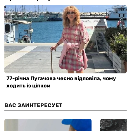
ВАС ЗАИНТЕРЕСУЕТ