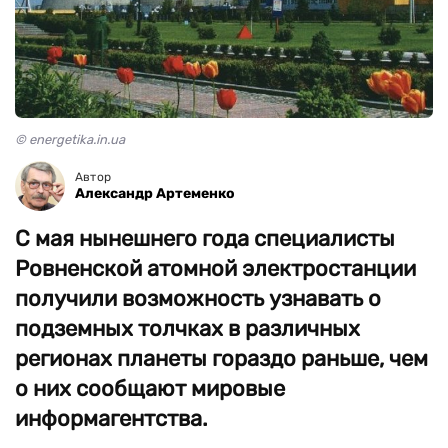
© energetika.in.ua
Автор
Александр Артеменко
С мая нынешнего года специалисты
Ровненской атомной электростанции
получили возможность узнавать о
подземных толчках в различных
регионах планеты гораздо раньше, чем
о них сообщают мировые
информагентства.