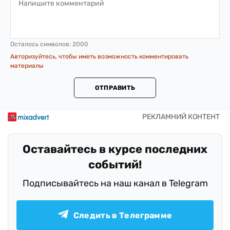
Осталось символов:
2000
Авторизуйтесь, чтобы иметь возможность комментировать
материалы
ОТПРАВИТЬ
Оставайтесь в курсе последних
событий!
Подписывайтесь на наш канал в Telegram
Следить в Телеграмме