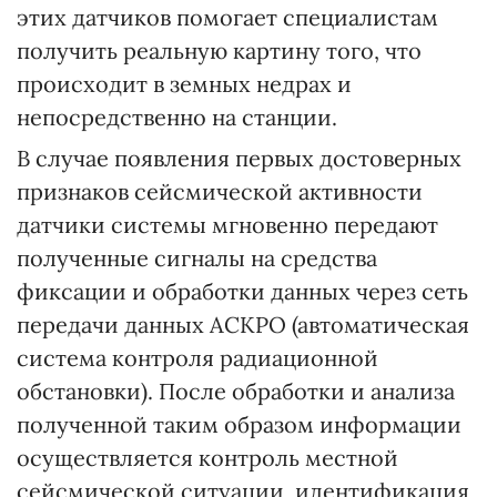
этих датчиков помогает специалистам
получить реальную картину того, что
происходит в земных недрах и
непосредственно на станции.
В случае появления первых достоверных
признаков сейсмической активности
датчики системы мгновенно передают
полученные сигналы на средства
фиксации и обработки данных через сеть
передачи данных АСКРО (автоматическая
система контроля радиационной
обстановки). После обработки и анализа
полученной таким образом информации
осуществляется контроль местной
сейсмической ситуации, идентификация