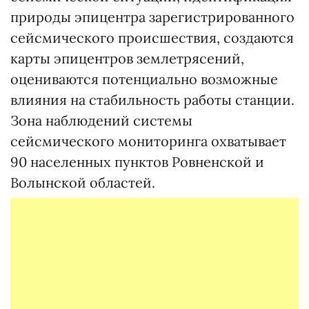
природы эпицентра зарегистрированного
сейсмического происшествия, создаются
карты эпицентров землетрясений,
оцениваются потенциально возможные
влияния на стабильность работы станции.
Зона наблюдений системы
сейсмического мониторинга охватывает
90 населенных пунктов Ровненской и
Волынской областей.