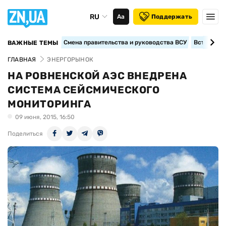
RU
Аа
Поддержать
Смена правительства и руководства ВСУ
Вступление
ВАЖНЫЕ ТЕМЫ
ГЛАВНАЯ
ЭНЕРГОРЫНОК
НА РОВНЕНСКОЙ АЭС ВНЕДРЕНА
СИСТЕМА СЕЙСМИЧЕСКОГО
МОНИТОРИНГА
09 июня, 2015, 16:50
Поделиться