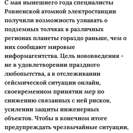
С мая нынешнего года специалисты
Ровненской атомной электростанции
получили возможность узнавать о
подземных толчках в различных
регионах планеты гораздо раньше, чем о
них сообщают мировые
информагентства. Цель нововведения -
не в удовлетворении праздного
любопытства, а в отслеживании
сейсмической ситуации онлайн,
своевременном принятии мер по
снижению связанных с ней рисков,
усилении защиты инженерных
объектов. Чтобы в конечном итоге
предупреждать чрезвычайные ситуации,