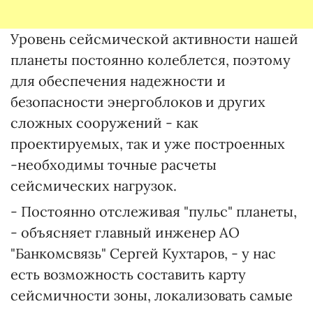
Уровень сейсмической активности нашей
планеты постоянно колеблется, поэтому
для обеспечения надежности и
безопасности энергоблоков и других
сложных сооружений - как
проектируемых, так и уже построенных
-необходимы точные расчеты
сейсмических нагрузок.
- Постоянно отслеживая "пульс" планеты,
- объясняет главный инженер АО
"Банкомсвязь" Сергей Кухтаров, - у нас
есть возможность составить карту
сейсмичности зоны, локализовать самые