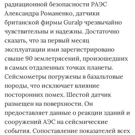
радиационной безопасности РАЭС
Александра Романенко, датчики
британской фирмы Guralp чрезвычайно
чувствительны и надежны. Достаточно
сказать, что за первый месяц
эксплуатации ими зарегистрировано
свыше 90 землетрясений, произошедших
в самых отдаленных точках планеты.
Сейсмометры погружены в базальтовые
породы, что исключает влияние
посторонних помех. Шестой датчик
размещен на поверхности. Он
предоставляет данные о реакции зданий и
сооружений АЭС на сейсмические
события. Сопоставление показателей всех