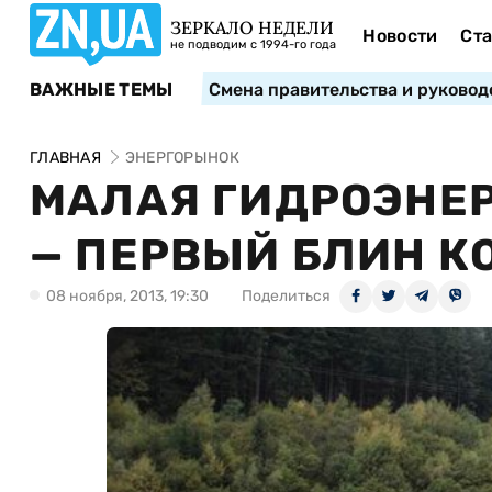
ЗЕРКАЛО НЕДЕЛИ
Новости
Ста
не подводим с 1994-го года
ВАЖНЫЕ ТЕМЫ
Смена правительства и руковод
ГЛАВНАЯ
ЭНЕРГОРЫНОК
МАЛАЯ ГИДРОЭНЕР
— ПЕРВЫЙ БЛИН К
08 ноября, 2013, 19:30
Поделиться