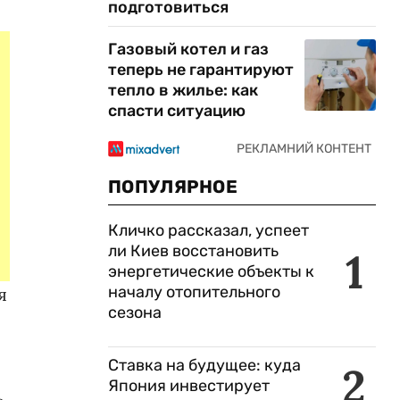
подготовиться
Газовый котел и газ
теперь не гарантируют
тепло в жилье: как
спасти ситуацию
ПОПУЛЯРНОЕ
Кличко рассказал, успеет
ли Киев восстановить
1
энергетические объекты к
началу отопительного
я
сезона
Ставка на будущее: куда
2
Япония инвестирует