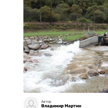
Автор
Владимир Мартин