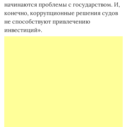
начинаются проблемы с государством. И,
конечно, коррупционные решения судов
не способствуют привлечению
инвестиций».