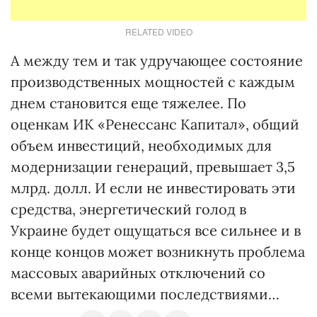
RELATED VIDEO
А между тем и так удручающее состояние
производственных мощностей с каждым
днем становится еще тяжелее. По
оценкам ИК «Ренессанс Капи­тал», общий
объем инвестиций, необходимых для
модернизации генераций, превышает 3,5
млрд. долл. И если не инвестировать эти
средства, энергетический голод в
Украине будет ощущаться все сильнее и в
конце концов может возникнуть проблема
массовых аварийных отключений со
всеми вытекающими последствиями…