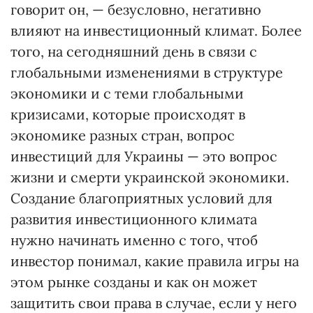
говорит он, — безусловно, негативно
влияют на инвестиционный климат. Более
того, на сегодняшний день в связи с
глобальными изменениями в структуре
экономики и с теми глобальными
кризисами, которые происходят в
экономике разных стран, вопрос
инвестиций для Украины — это вопрос
жизни и смерти украинской экономики.
Создание благоприятных условий для
развития инвестиционного климата
нужно начинать именно с того, чтоб
инвестор понимал, какие правила игры на
этом рынке созданы и как он может
защитить свои права в случае, если у него