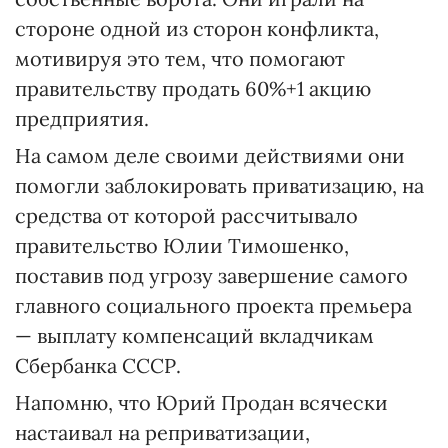
стороне одной из сторон конфликта,
мотивируя это тем, что помогают
правительству продать 60%+1 акцию
предприятия.
На самом деле своими действиями они
помогли заблокировать приватизацию, на
средства от которой рассчитывало
правительство Юлии Тимошенко,
поставив под угрозу завершение самого
главного социального проекта премьера
— выплату компенсаций вкладчикам
Сбербанка СССР.
Напомню, что Юрий Продан всячески
настаивал на реприватизации,