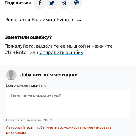
Поделиться
Все статьи Владимир Рубцов
Заметили ошибку?
Пожалуйста, выделите ее мышкой и нажмите
Ctrl+Enter или
Отправить ошибку
Добавить комментарий
Всего комментариев:
0
Осталось символов:
2000
Авторизуйтесь, чтобы иметь возможность комментировать
материалы