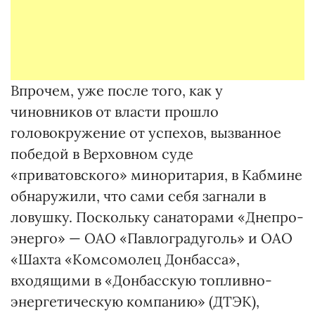
Впрочем, уже после того, как у
чиновников от власти прошло
головокружение от успехов, вызванное
победой в Верховном суде
«приватовского» миноритария, в Кабмине
обнаружили, что сами себя загнали в
ловушку. Поскольку санаторами «Днепро­
энерго» — ОАО «Павлоградуголь» и ОАО
«Шахта «Комсомолец Донбасса»,
входящими в «Донбас­скую топливно-
энергетическую компанию» (ДТЭК),