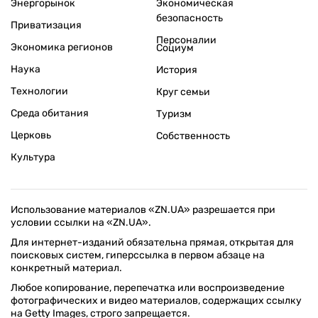
Энергорынок
Экономическая
безопасность
Приватизация
Персоналии
Экономика регионов
Социум
Наука
История
Технологии
Круг семьи
Среда обитания
Туризм
Церковь
Собственность
Культура
Использование материалов «ZN.UA» разрешается при
условии ссылки на «ZN.UA».
Для интернет-изданий обязательна прямая, открытая для
поисковых систем, гиперссылка в первом абзаце на
конкретный материал.
Любое копирование, перепечатка или воспроизведение
фотографических и видео материалов, содержащих ссылку
на Getty Images, строго запрещается.