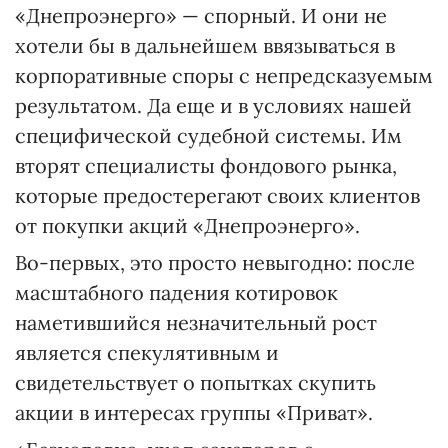
«Днепроэнерго» — спорный. И они не
хотели бы в дальнейшем ввязываться в
корпоративные споры с непредсказуемым
результатом. Да еще и в условиях нашей
специфической судебной системы. Им
вторят специалисты фондового рынка,
которые предостерегают своих клиентов
от покупки акций «Днепро­энерго».
Во-первых, это просто невыгодно: после
масштабного падения котировок
наметившийся незначительный рост
является спекулятивным и
свидетельствует о попытках скупить
акции в интересах группы «Приват».