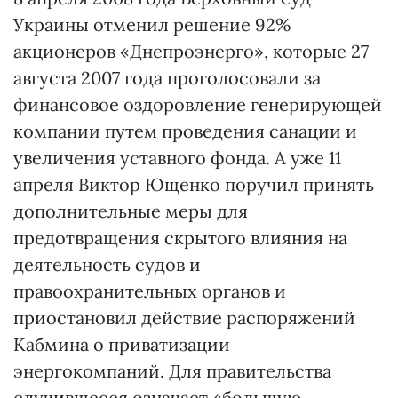
Украины отменил решение 92%
акционеров «Днепроэнерго», которые 27
августа 2007 года проголосовали за
финансовое оздоровление генерирующей
компании путем проведения санации и
увеличения уставного фонда. А уже 11
апреля Виктор Ющенко поручил принять
дополнительные меры для
предотвращения скрытого влияния на
деятельность судов и
правоохранительных органов и
приостановил действие распоряжений
Кабмина о приватизации
энергокомпаний. Для правительства
случившееся означает «большую