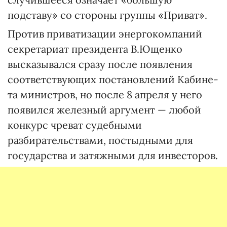
подставу» со стороны группы «Приват».
Против приватизации энерго­компаний
секретариат президента В.Ющенко
высказывался сразу после появления
соответствующих постановлений Кабине­
та министров, но после 8 апреля у него
появился железный аргумент — любой
конкурс чреват судебными
разбирательствами, постыдными для
государства и затяжными для инвесторов.