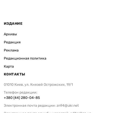
ИЗДАНИЕ
Архивы
Редакция
Реклама
Редакционная политика
Карта
КОНТАКТЫ
01010 Киев, ул. Князей Острожских, 19/1
Телефон редакции:
+380 (44) 280-04-85
Электронная почта редакции:
zn94@ukr.net