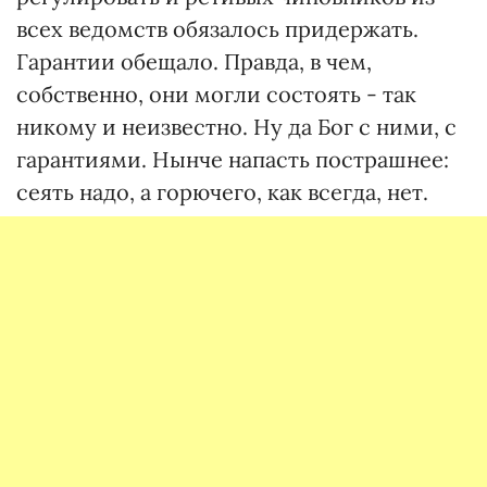
всех ведомств обязалось придержать.
Гарантии обещало. Правда, в чем,
собственно, они могли состоять - так
никому и неизвестно. Ну да Бог с ними, с
гарантиями. Нынче напасть пострашнее:
сеять надо, а горючего, как всегда, нет.