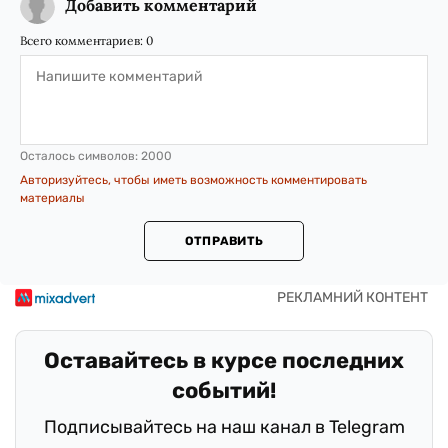
Добавить комментарий
Всего комментариев:
0
Осталось символов:
2000
Авторизуйтесь, чтобы иметь возможность комментировать
материалы
ОТПРАВИТЬ
Оставайтесь в курсе последних
событий!
Подписывайтесь на наш канал в Telegram