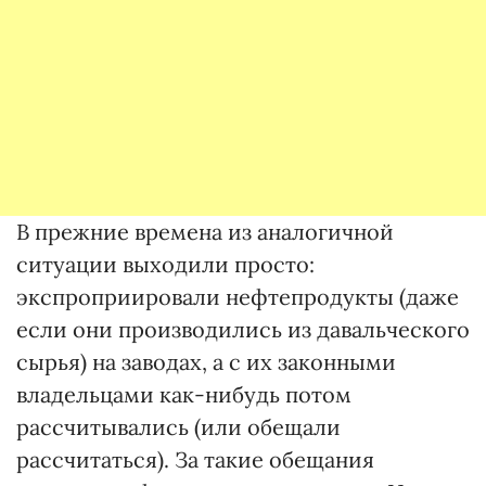
В прежние времена из аналогичной
ситуации выходили просто:
экспроприировали нефтепродукты (даже
если они производились из давальческого
сырья) на заводах, а с их законными
владельцами как-нибудь потом
рассчитывались (или обещали
рассчитаться). За такие обещания