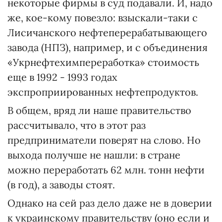
некоторые фирмы в суд подавали. И, надо
же, кое-кому повезло: взыскали-таки с
Лисичанского нефтеперерабатывающего
завода (НПЗ), например, и с объединения
«Укрнефтехимпереработка» стоимость
еще в 1992 - 1993 годах
экспроприированных нефтепродуктов.
В общем, вряд ли наше правительство
рассчитывало, что в этот раз
предприниматели поверят на слово. Но
выхода получше не нашли: в стране
можно переработать 62 млн. тонн нефти
(в год), а заводы стоят.
Однако на сей раз дело даже не в доверии
к украинскому правительству (оно если и