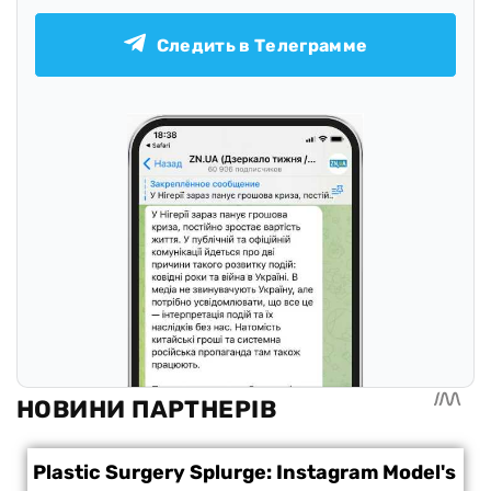
Следить в Телеграмме