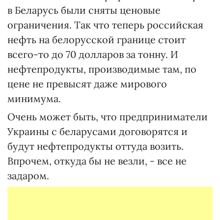
в Беларусь были сняты ценовые
ограничения. Так что теперь российская
нефть на белорусской границе стоит
всего-то до 70 долларов за тонну. И
нефтепродукты, производимые там, по
цене не превысят даже мирового
минимума.
Очень может быть, что предприниматели
Украины с беларусами договорятся и
будут нефтепродукты оттуда возить.
Впрочем, откуда бы не везли, - все не
задаром.