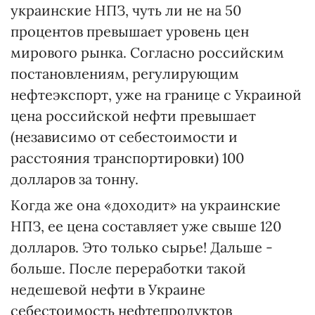
украинские НПЗ, чуть ли не на 50
процентов превышает уровень цен
мирового рынка. Согласно российским
постановлениям, регулирующим
нефтеэкспорт, уже на границе с Украиной
цена российской нефти превышает
(независимо от себестоимости и
расстояния транспортировки) 100
долларов за тонну.
Когда же она «доходит» на украинские
НПЗ, ее цена составляет уже свыше 120
долларов. Это только сырье! Дальше -
больше. После переработки такой
недешевой нефти в Украине
себестоимость нефтепродуктов