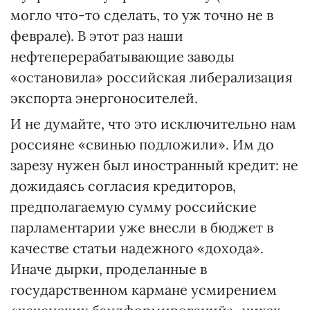
могло что-то сделать, то уж точно не в
феврале). В этот раз наши
нефтеперерабатывающие заводы
«остановила» российская либерализация
экспорта энергоносителей.
И не думайте, что это исключительно нам
россияне «свинью подложили». Им до
зарезу нужен был иностранный кредит: не
дожидаясь согласия кредиторов,
предполагаемую сумму российские
парламентарии уже внесли в бюджет в
качестве статьи надежного «дохода».
Иначе дырки, проделанные в
государственном кармане усмирением