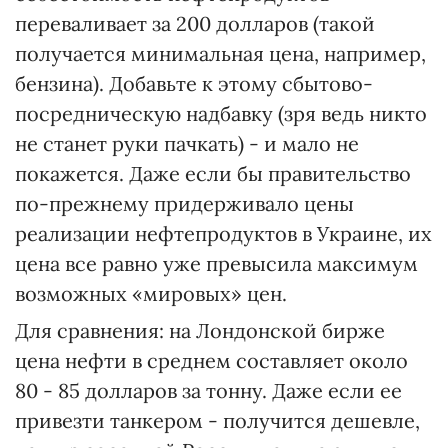
переваливает за 200 долларов (такой
получается минимальная цена, например,
бензина). Добавьте к этому сбытово-
посредническую надбавку (зря ведь никто
не станет руки пачкать) - и мало не
покажется. Даже если бы правительство
по-прежнему придерживало цены
реализации нефтепродуктов в Украине, их
цена все равно уже превысила максимум
возможных «мировых» цен.
Для сравнения: на Лондонской бирже
цена нефти в среднем составляет около
80 - 85 долларов за тонну. Даже если ее
привезти танкером - получится дешевле,