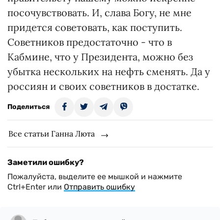
посочувствовать. И, слава Богу, не мне
придется советовать, как поступить.
Советников предостаточно - что в
Кабмине, что у Президента, можно без
убытка нескольких на нефть сменять. Да у
россиян и своих советников в достатке.
Поделиться
Все статьи Ганна Люта
Заметили ошибку?
Пожалуйста, выделите ее мышкой и нажмите
Ctrl+Enter или
Отправить ошибку