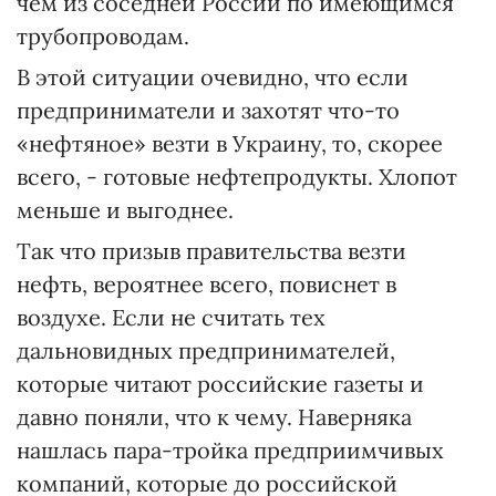
чем из соседней России по имеющимся
трубопроводам.
В этой ситуации очевидно, что если
предприниматели и захотят что-то
«нефтяное» везти в Украину, то, скорее
всего, - готовые нефтепродукты. Хлопот
меньше и выгоднее.
Так что призыв правительства везти
нефть, вероятнее всего, повиснет в
воздухе. Если не считать тех
дальновидных предпринимателей,
которые читают российские газеты и
давно поняли, что к чему. Наверняка
нашлась пара-тройка предприимчивых
компаний, которые до российской