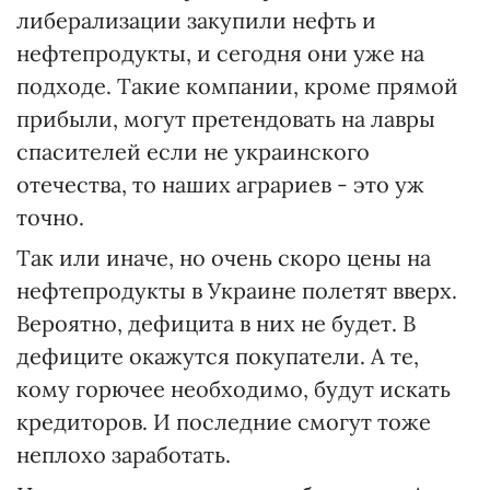
либерализации закупили нефть и
нефтепродукты, и сегодня они уже на
подходе. Такие компании, кроме прямой
прибыли, могут претендовать на лавры
спасителей если не украинского
отечества, то наших аграриев - это уж
точно.
Так или иначе, но очень скоро цены на
нефтепродукты в Украине полетят вверх.
Вероятно, дефицита в них не будет. В
дефиците окажутся покупатели. А те,
кому горючее необходимо, будут искать
кредиторов. И последние смогут тоже
неплохо заработать.