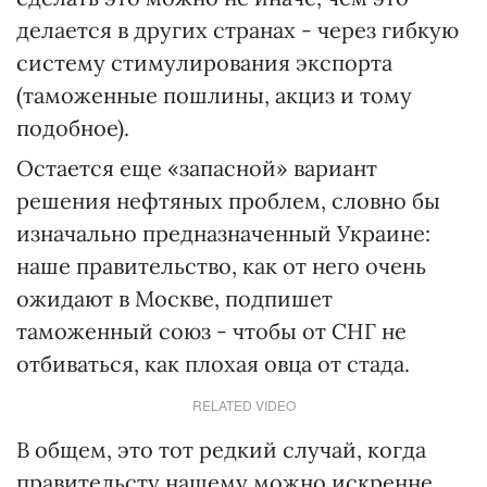
делается в других странах - через гибкую
систему стимулирования экспорта
(таможенные пошлины, акциз и тому
подобное).
Остается еще «запасной» вариант
решения нефтяных проблем, словно бы
изначально предназначенный Украине:
наше правительство, как от него очень
ожидают в Москве, подпишет
таможенный союз - чтобы от СНГ не
отбиваться, как плохая овца от стада.
RELATED VIDEO
В общем, это тот редкий случай, когда
правительсту нашему можно искренне