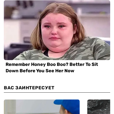
ВАС ЗАИНТЕРЕСУЕТ