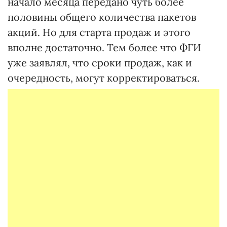
начало месяца передано чуть более
половины общего количества пакетов
акций. Но для старта продаж и этого
вполне достаточно. Тем более что ФГИ
уже заявлял, что сроки продаж, как и
очередность, могут корректироваться.