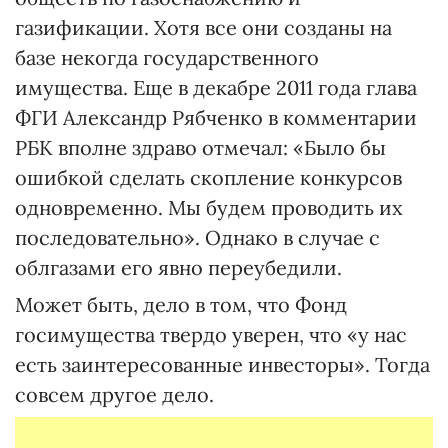
газификации. Хотя все они созданы на
базе некогда государственного
имущества. Еще в декабре 2011 года глава
ФГИ Александр Рябченко в комментарии
РБК вполне здраво отмечал: «Было бы
ошибкой сделать скопление конкурсов
одновременно. Мы будем проводить их
последовательно». Однако в случае с
облгазами его явно переубедили.
Может быть, дело в том, что Фонд
госимущества твердо уверен, что «у нас
есть заинтересованные инвесторы». Тогда
совсем другое дело.