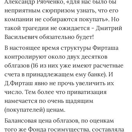
Александр Рябченко, «для нас было бы
неприятным сюрпризом узнать, что его
компании не собираются покупать». Но
такой трагедии не ожидается - Дмитрий
Васильевич обязательно будет!
В настоящее время структуры Фирташа
контролируют около двух десятков
облгазов (16 из них уже имеют расчетные
счета в принадлежащем ему банке). И
Д.Фирташ явно не прочь увеличить их
число. Тем более что приватизация
намечается по очень щадящим
(покупателей) ценам.
Балансовая цена облгазов, по оценкам
того же Фонда госимущества, составляла