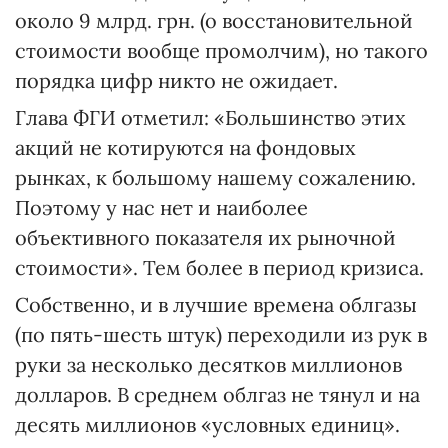
около 9 млрд. грн. (о восстановительной
стоимости вообще промолчим), но такого
порядка цифр никто не ожидает.
Глава ФГИ отметил: «Большинство этих
акций не котируются на фондовых
рынках, к большому нашему сожалению.
Поэтому у нас нет и наиболее
объективного показателя их рыночной
стоимости». Тем более в период кризиса.
Собственно, и в лучшие времена облгазы
(по пять-шесть штук) переходили из рук в
руки за несколько десятков миллионов
долларов. В среднем облгаз не тянул и на
десять миллионов «условных единиц».