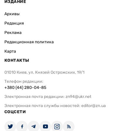
ИЗДАНИЕ
Архивы
Редакция
Реклама
Редакционная политика
Карта
КОНТАКТЫ
01010 Киев, ул. Князей Острожских, 19/1
Телефон редакции:
+380 (44) 280-04-85
Электронная почта редакции:
zn94@ukr.net
Электронная почта службы новостей:
editor@zn.ua
СОЦСЕТИ