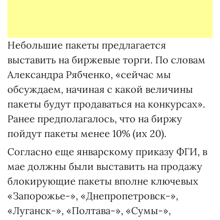
Небольшие пакеты предлагается
выставить на биржевые торги. По словам
Александра Рябченко, «сейчас мы
обсуждаем, начиная с какой величины
пакеты будут продаваться на конкурсах».
Ранее предполагалось, что на биржу
пойдут пакеты менее 10% (их 20).
Согласно еще январскому приказу ФГИ, в
мае должны были выставить на продажу
блокирующие пакеты вполне ключевых
«Запорожье-», «Днепропетровск-»,
«Луганск-», «Полтава-», «Сумы-»,