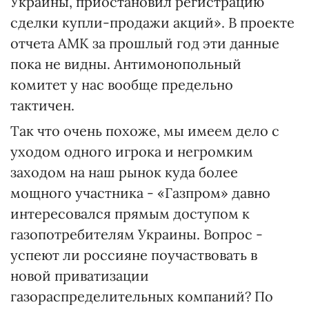
Украины, приостановил регистрацию
сделки купли-продажи акций». В проекте
отчета АМК за прошлый год эти данные
пока не видны. Антимонопольный
комитет у нас вообще предельно
тактичен.
Так что очень похоже, мы имеем дело с
уходом одного игрока и негромким
заходом на наш рынок куда более
мощного участника - «Газпром» давно
интересовался прямым доступом к
газопотребителям Украины. Вопрос -
успеют ли россияне поучаствовать в
новой приватизации
газораспределительных компаний? По