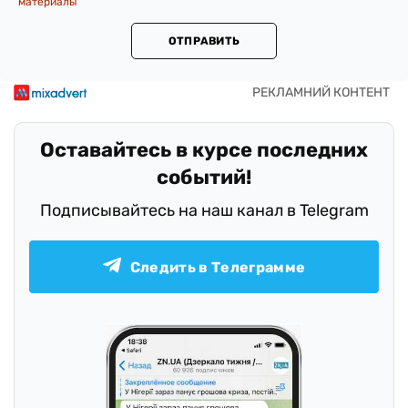
материалы
ОТПРАВИТЬ
Оставайтесь в курсе последних
событий!
Подписывайтесь на наш канал в Telegram
Следить в Телеграмме