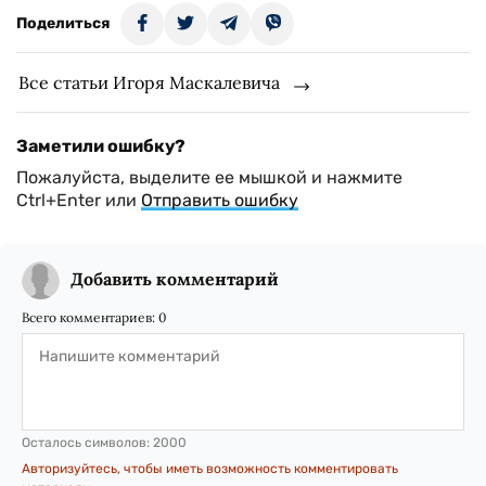
Поделиться
Все статьи Игоря Маскалевича
Заметили ошибку?
Пожалуйста, выделите ее мышкой и нажмите
Ctrl+Enter или
Отправить ошибку
Добавить комментарий
Всего комментариев:
0
Осталось символов:
2000
Авторизуйтесь, чтобы иметь возможность комментировать