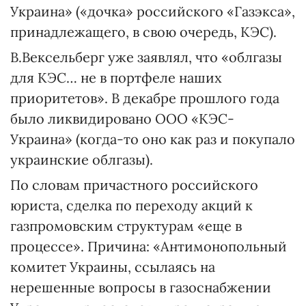
Украина» («дочка» российского «Газэкса»,
принадлежащего, в свою очередь, КЭС).
В.Вексельберг уже заявлял, что «облгазы
для КЭС… не в портфеле наших
приоритетов». В декабре прошлого года
было ликвидировано ООО «КЭС-
Украина» (когда-то оно как раз и покупало
украинские облгазы).
По словам причастного российского
юриста, сделка по переходу акций к
газпромовским структурам «еще в
процессе». Причина: «Антимонопольный
комитет Украины, ссылаясь на
нерешенные вопросы в газоснабжении