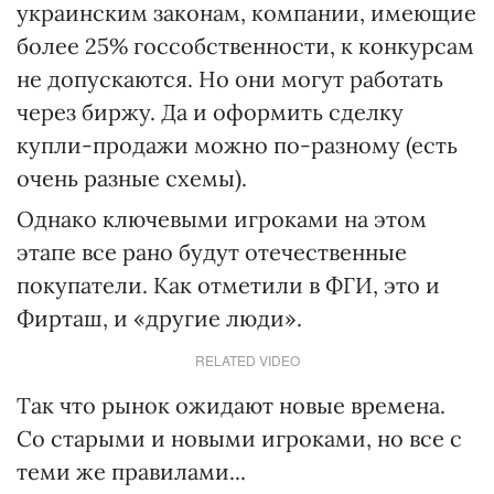
украинским законам, компании, имеющие
более 25% госсобственности, к конкурсам
не допускаются. Но они могут работать
через биржу. Да и оформить сделку
купли-продажи можно по-разному (есть
очень разные схемы).
Однако ключевыми игроками на этом
этапе все рано будут отечественные
покупатели. Как отметили в ФГИ, это и
Фирташ, и «другие люди».
RELATED VIDEO
Так что рынок ожидают новые времена.
Со старыми и новыми игроками, но все с
теми же правилами...