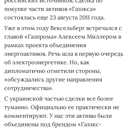
российских источников, сделка по
покупке части активов «Газэкса»
состоялась еще 23 августа 2011 года.
Уже в этом году Вексельберг встречался с
главой «Газпрома» Алексеем Миллером в
рамках проекта объединения
энергоактивов. Речь шла в первую очередь
об электроэнергетике. Но, как
дипломатично отметили стороны,
«обсуждались другие направления
сотрудничества».
С украинской частью сделки все более
туманно. Официально ее практически не
комментируют. У нас эти активы были
объединены под брендом «Газэкс-