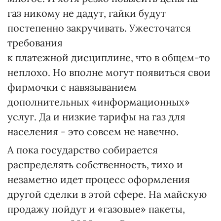
газ никому не дадут, гайки будут
постепенно закручивать. Ужесточатся
требования
к платежной дисциплине, что в общем-то
неплохо. Но вполне могут появиться свои
фирмочки с навязыванием
дополнительных «информационных»
услуг. Да и низкие тарифы на газ для
населения - это совсем не навечно.
А пока государство собирается
распределять собственность, тихо и
незаметно идет процесс оформления
другой сделки в этой сфере. На майскую
продажу пойдут и «газовые» пакеты,