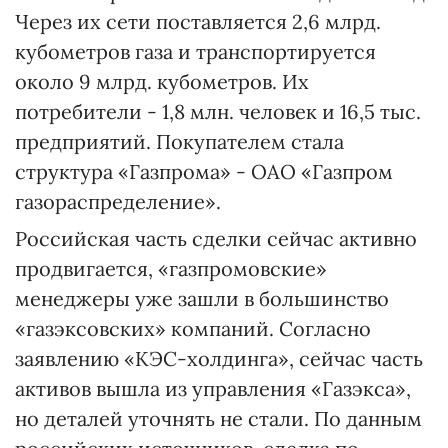
Через их сети поставляется 2,6 млрд.
кубометров газа и транспортируется
около 9 млрд. кубометров. Их
потребители - 1,8 млн. человек и 16,5 тыс.
предприятий. Покупателем стала
структура «Газпрома» - ОАО «Газпром
газораспределение».
Российская часть сделки сейчас активно
продвигается, «газпромовские»
менеджеры уже зашли в большинство
«газэксовских» компаний. Согласно
заявлению «КЭС-холдинга», сейчас часть
активов вышла из управления «Газэкса»,
но деталей уточнять не стали. По данным