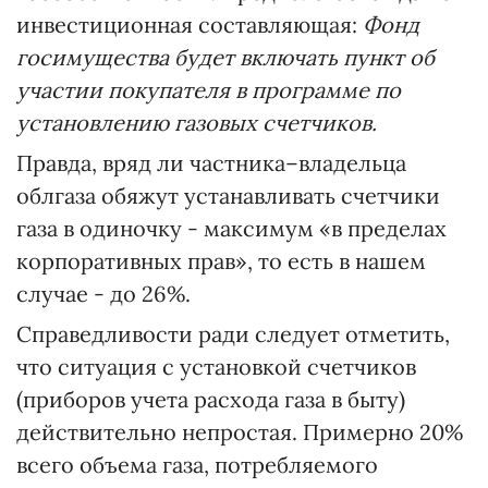
инвестиционная составляющая:
Фонд
госимущества будет включать пункт об
участии покупателя в программе по
установлению газовых счетчиков.
Правда, вряд ли частника–владельца
облгаза обяжут устанавливать счетчики
газа в одиночку - максимум «в пределах
корпоративных прав», то есть в нашем
случае - до 26%.
Справедливости ради следует отметить,
что ситуация с установкой счетчиков
(приборов учета расхода газа в быту)
действительно непростая. Примерно 20%
всего объема газа, потребляемого