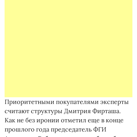
Приоритетными покупателями эксперты
считают структуры Дмитрия Фирташа.
Как не без иронии отметил еще в конце
прошлого года председатель ФГИ