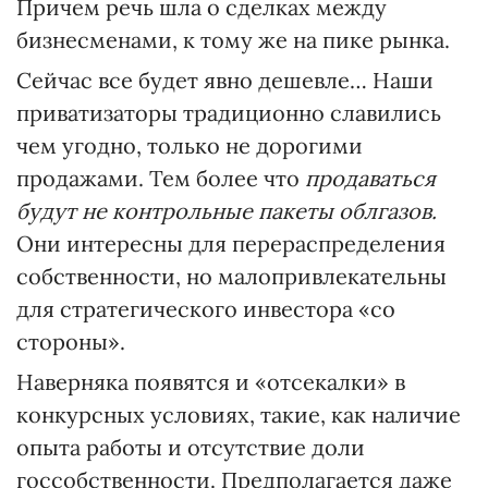
Причем речь шла о сделках между
бизнесменами, к тому же на пике рынка.
Сейчас все будет явно дешевле… Наши
приватизаторы традиционно славились
чем угодно, только не дорогими
продажами. Тем более что
продаваться
будут не контрольные пакеты облгазов.
Они интересны для перераспределения
собственности, но малопривлекательны
для стратегического инвестора «со
стороны».
Наверняка появятся и «отсекалки» в
конкурсных условиях, такие, как наличие
опыта работы и отсутствие доли
госсобственности. Предполагается даже