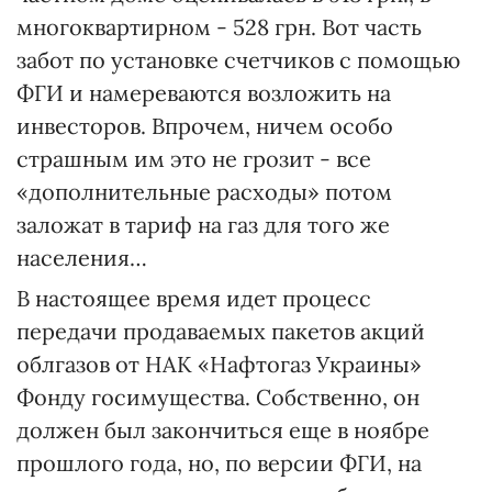
многоквартирном - 528 грн. Вот часть
забот по установке счетчиков с помощью
ФГИ и намереваются возложить на
инвесторов. Впрочем, ничем особо
страшным им это не грозит - все
«дополнительные расходы» потом
заложат в тариф на газ для того же
населения…
В настоящее время идет процесс
передачи продаваемых пакетов акций
облгазов от НАК «Нафтогаз Украины»
Фонду госимущества. Собственно, он
должен был закончиться еще в ноябре
прошлого года, но, по версии ФГИ, на