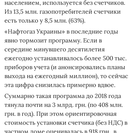
населением, используется без счетчиков.
Из 13,5 млн. газопотребителей счетчики
есть только у 8,5 млн. (63%).
«Нафтогаз Украины» в последние годы
явно тормозит программу. Если в
середине минувшего десятилетия
ежегодно устанавливалось более 500 тыс.
приборов учета (и анонсировались планы
выхода на ежегодный миллион), то сейчас
эта цифра снизилась примерно вдвое.
Суммарно такая программа до 2018 года
тянула почти на 3 млрд. грн. (по 408 млн.
грн. в год). При этом ориентировочная
стоимость установки счетчика (без НДС) в
частном доме оценивалась в 918 грн., в