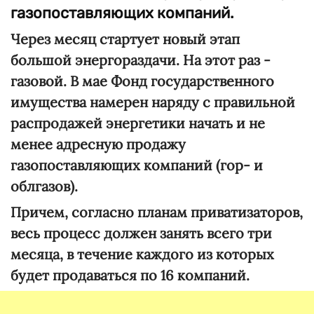
газопоставляющих компаний.
Через месяц стартует новый этап
большой энергораздачи. На этот раз -
газовой. В мае Фонд государственного
имущества намерен наряду с правильной
распродажей энергетики начать и не
менее адресную продажу
газопоставляющих компаний (гор- и
облгазов).
Причем, согласно планам приватизаторов,
весь процесс должен занять всего три
месяца, в течение каждого из которых
будет продаваться по 16 компаний.