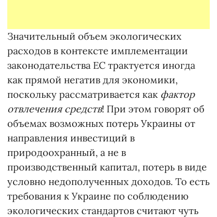
Значительный объем экологических
расходов в контексте имплементации
законодательства ЕС трактуется иногда
как прямой негатив для экономики,
поскольку рассматривается как
фактор
отвлечения средств
! При этом говорят об
объемах возможных потерь Украины от
направления инвестиций в
природоохранный, а не в
производственный капитал, потерь в виде
условно недополученных доходов. То есть
требования к Украине по соблюдению
экологических стандартов считают чуть