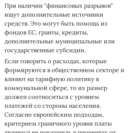
При наличии "финансовых разрывов"
ищут дополнительные источники
средств. Это могут быть помощь из
фондов ЕС, гранты, кредиты,
дополнительные муниципальные или
государственные субсидии.
Если говорить о расходах, которые
формируются в общественном секторе и
влияют на тарифную политику в
коммунальной сфере, то их размер
должен соотноситься с уровнем
платежей со стороны населения.
Согласно европейским подходам,
критерием граничного уровня платы
является ее показатель в процентах от