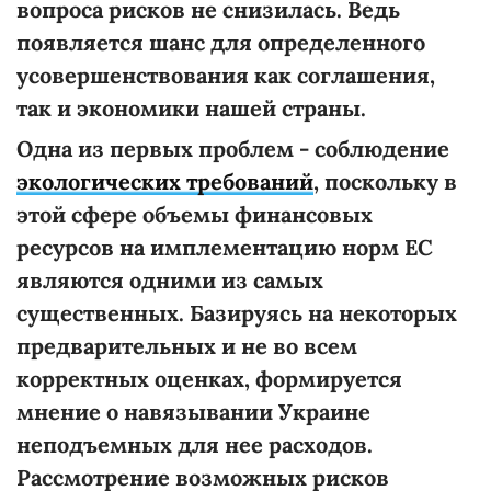
вопроса рисков не снизилась. Ведь
появляется шанс для определенного
усовершенствования как соглашения,
так и экономики нашей страны.
Одна из первых проблем - соблюдение
экологических требований
, поскольку в
этой сфере объемы финансовых
ресурсов на имплементацию норм ЕС
являются одними из самых
существенных. Базируясь на некоторых
предварительных и не во всем
корректных оценках, формируется
мнение о навязывании Украине
неподъемных для нее расходов.
Рассмотрение возможных рисков