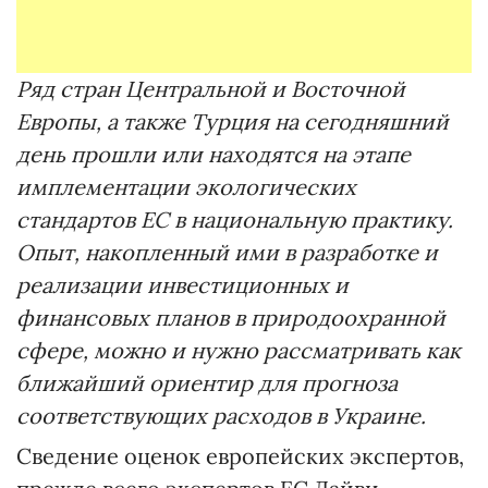
Ряд стран Центральной и Восточной
Европы, а также Турция на сегодняшний
день прошли или находятся на этапе
имплементации экологических
стандартов ЕС в национальную практику.
Опыт, накопленный ими в разработке и
реализации инвестиционных и
финансовых планов в природоохранной
сфере, можно и нужно рассматривать как
ближайший ориентир для прогноза
соответствующих расходов в Украине.
Сведение оценок европейских экспертов,