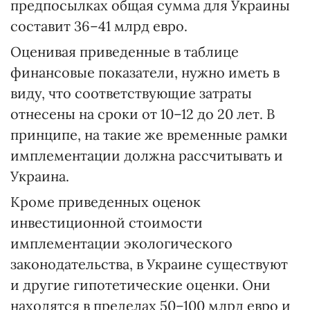
предпосылках общая сумма для Украины
составит 36–41 млрд евро.
Оценивая приведенные в таблице
финансовые показатели, нужно иметь в
виду, что соответствующие затраты
отнесены на сроки от 10–12 до 20 лет. В
принципе, на такие же временные рамки
имплементации должна рассчитывать и
Украина.
Кроме приведенных оценок
инвестиционной стоимости
имплементации экологического
законодательства, в Украине существуют
и другие гипотетические оценки. Они
находятся в пределах 50–100 млрд евро и