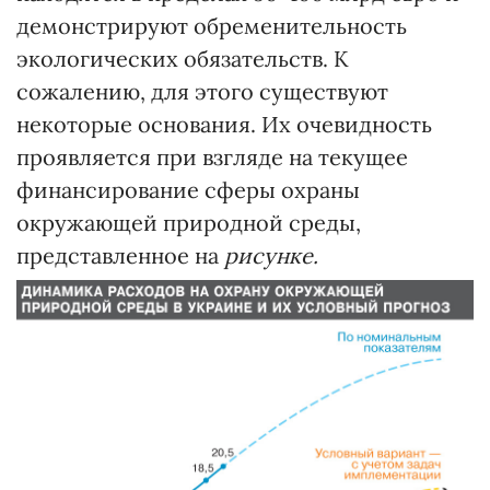
демонстрируют обременительность
экологических обязательств. К
сожалению, для этого существуют
некоторые основания. Их очевидность
проявляется при взгляде на текущее
финансирование сферы охраны
окружающей природной среды,
представленное на
рисунке.