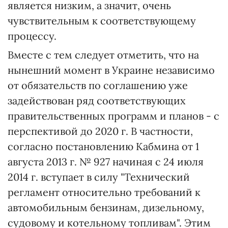
является низким, а значит, очень
чувствительным к соответствующему
процессу.
Вместе с тем следует отметить, что на
нынешний момент в Украине независимо
от обязательств по соглашению уже
задействован ряд соответствующих
правительственных программ и планов - с
перспективой до 2020 г. В частности,
согласно постановлению Кабмина от 1
августа 2013 г. № 927 начиная с 24 июля
2014 г. вступает в силу "Технический
регламент относительно требований к
автомобильным бензинам, дизельному,
судовому и котельному топливам". Этим