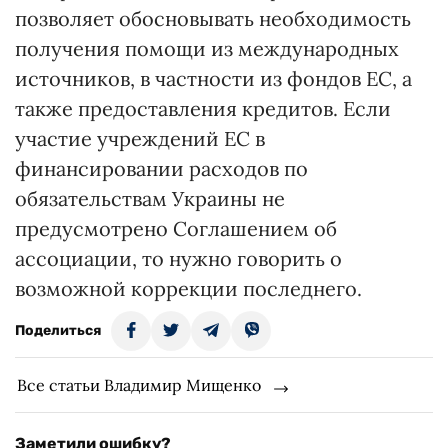
позволяет обосновывать необходимость
получения помощи из международных
источников, в частности из фондов ЕС, а
также предоставления кредитов. Если
участие учреждений ЕС в
финансировании расходов по
обязательствам Украины не
предусмотрено Соглашением об
ассоциации, то нужно говорить о
возможной коррекции последнего.
Поделиться
Все статьи Владимир Мищенко
Заметили ошибку?