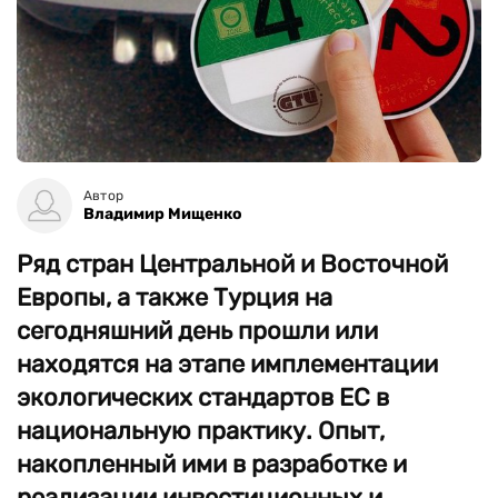
Автор
Владимир Мищенко
Ряд стран Центральной и Восточной
Европы, а также Турция на
сегодняшний день прошли или
находятся на этапе имплементации
экологических стандартов ЕС в
национальную практику. Опыт,
накопленный ими в разработке и
реализации инвестиционных и