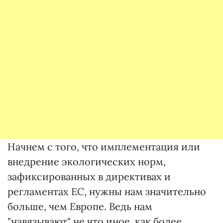
Начнем с того, что имплементация или
внедрение экологических норм,
зафиксированных в директивах и
регламентах ЕС, нужны нам значительно
больше, чем Европе. Ведь нам
"навязывают" не что иное, как более