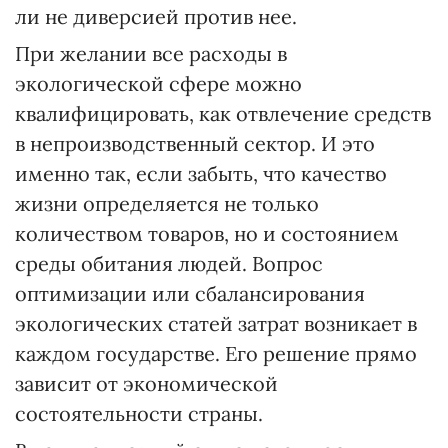
ли не диверсией против нее.
При желании все расходы в
экологической сфере можно
квалифицировать, как отвлечение средств
в непроизводственный сектор. И это
именно так, если забыть, что качество
жизни определяется не только
количеством товаров, но и состоянием
среды обитания людей. Вопрос
оптимизации или сбалансирования
экологических статей затрат возникает в
каждом государстве. Его решение прямо
зависит от экономической
состоятельности страны.