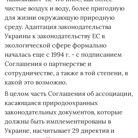
чистые воздух и воду, более пригодную
для жизни окружающую природную
среду. Адаптация законодательства
Украины к законодательству ЕС в
экологической сфере формально
началась еще с 1994 г. - с подписанием
Соглашения о партнерстве и
сотрудничестве, а также в той степени, в
какой это возможно.
В целом часть Соглашения об ассоциации,
касающаяся природоохранных
законодательных документов, которые
должны быть имплементированы в
Украине, насчитывает 29 директив и