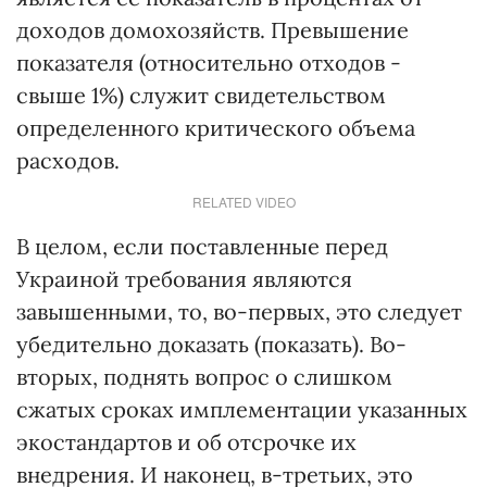
доходов домохозяйств. Превышение
показателя (относительно отходов -
свыше 1%) служит свидетельством
определенного критического объема
расходов.
RELATED VIDEO
В целом, если поставленные перед
Украиной требования являются
завышенными, то, во-первых, это следует
убедительно доказать (показать). Во-
вторых, поднять вопрос о слишком
сжатых сроках имплементации указанных
экостандартов и об отсрочке их
внедрения. И наконец, в-третьих, это