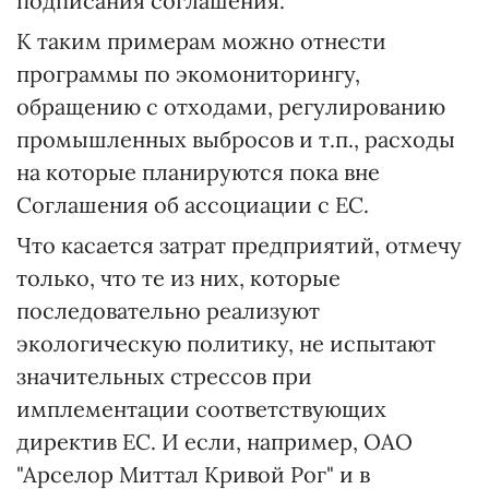
подписания соглашения.
К таким примерам можно отнести
программы по экомониторингу,
обращению с отходами, регулированию
промышленных выбросов и т.п., расходы
на которые планируются пока вне
Соглашения об ассоциации с ЕС.
Что касается затрат предприятий, отмечу
только, что те из них, которые
последовательно реализуют
экологическую политику, не испытают
значительных стрессов при
имплементации соответствующих
директив ЕС. И если, например, ОАО
"Арселор Миттал Кривой Рог" и в