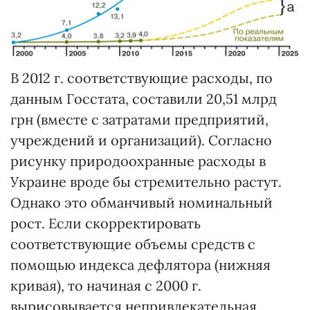
В 2012 г. соответствующие расходы, по
данным Госстата, составили 20,51 млрд
грн (вместе с затратами предприятий,
учреждений и организаций). Согласно
рисунку природоохранные расходы в
Украине вроде бы стремительно растут.
Однако это обманчивый номинальный
рост. Если скорректировать
соответствующие объемы средств с
помощью индекса дефлятора (нижняя
кривая), то начиная с 2000 г.
вырисовывается непривлекательная