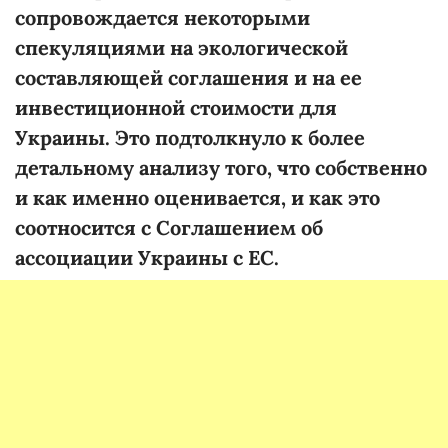
сопровождается некоторыми
спекуляциями на экологической
составляющей соглашения и на ее
инвестиционной стоимости для
Украины. Это подтолкнуло к более
детальному анализу того, что собственно
и как именно оценивается, и как это
соотносится с Соглашением об
ассоциации Украины с ЕС.