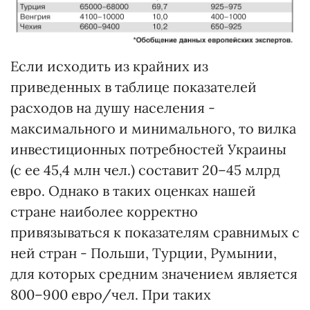
Если исходить из крайних из
приведенных в таблице показателей
расходов на душу населения -
максимального и минимального, то вилка
инвестиционных потребностей Украины
(с ее 45,4 млн чел.) составит 20–45 млрд
евро. Однако в таких оценках нашей
стране наиболее корректно
привязываться к показателям сравнимых с
ней стран - Польши, Турции, Румынии,
для которых средним значением является
800–900 евро/чел. При таких