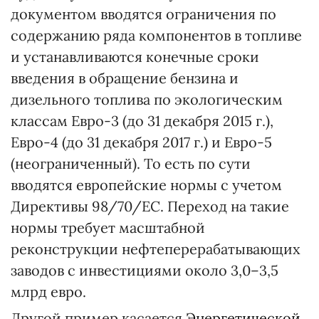
документом вводятся ограничения по
содержанию ряда компонентов в топливе
и устанавливаются конечные сроки
введения в обращение бензина и
дизельного топлива по экологическим
классам Евро-3 (до 31 декабря 2015 г.),
Евро-4 (до 31 декабря 2017 г.) и Евро-5
(неограниченный). То есть по сути
вводятся европейские нормы с учетом
Директивы 98/70/ЕС. Переход на такие
нормы требует масштабной
реконструкции нефтеперерабатывающих
заводов с инвестициями около 3,0–3,5
млрд евро.
Другой пример касается
Энергетической