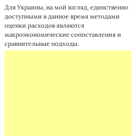
Для Украины, на мой взгляд, единственно
доступными в данное время методами
оценки расходов являются
макроэкономические сопоставления и
сравнительные подходы.