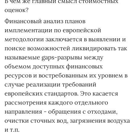
В чем же главный смысл стоимостных
оценок?
Финансовый анализ планов
имплементации по европейской
методологии заключается в выявлении и
поиске возможностей ликвидировать так
называемые gaps-разрывы между
объемом доступных финансовых
ресурсов и востребованным их уровнем в
случае реализации требований
европейских стандартов. Это касается
рассмотрения каждого отдельного
направления - обращения с отходами,
очистки сточных вод, загрязнения воздуха
и т.п.