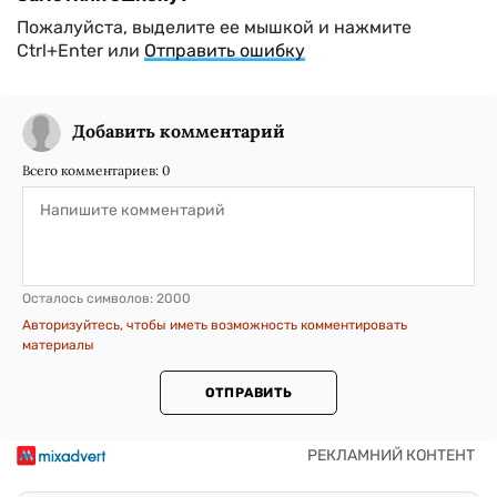
Пожалуйста, выделите ее мышкой и нажмите
Ctrl+Enter или
Отправить ошибку
Добавить комментарий
Всего комментариев:
0
Осталось символов:
2000
Авторизуйтесь, чтобы иметь возможность комментировать
материалы
ОТПРАВИТЬ