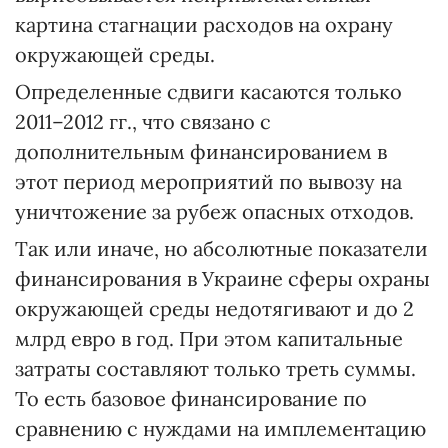
картина стагнации расходов на охрану
окружающей среды.
Определенные сдвиги касаются только
2011–2012 гг., что связано с
дополнительным финансированием в
этот период мероприятий по вывозу на
уничтожение за рубеж опасных отходов.
Так или иначе, но абсолютные показатели
финансирования в Украине сферы охраны
окружающей среды недотягивают и до 2
млрд евро в год. При этом капитальные
затраты составляют только треть суммы.
То есть базовое финансирование по
сравнению с нуждами на имплементацию