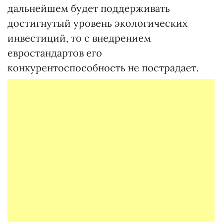
дальнейшем будет поддерживать
достигнутый уровень экологических
инвестиций, то с внедрением
евростандартов его
конкурентоспособность не пострадает.