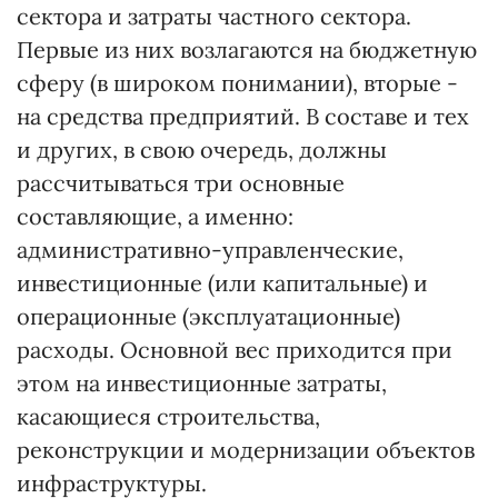
сектора и затраты частного сектора.
Первые из них возлагаются на бюджетную
сферу (в широком понимании), вторые -
на средства предприятий. В составе и тех
и других, в свою очередь, должны
рассчитываться три основные
составляющие, а именно:
административно-управленческие,
инвестиционные (или капитальные) и
операционные (эксплуатационные)
расходы. Основной вес приходится при
этом на инвестиционные затраты,
касающиеся строительства,
реконструкции и модернизации объектов
инфраструктуры.