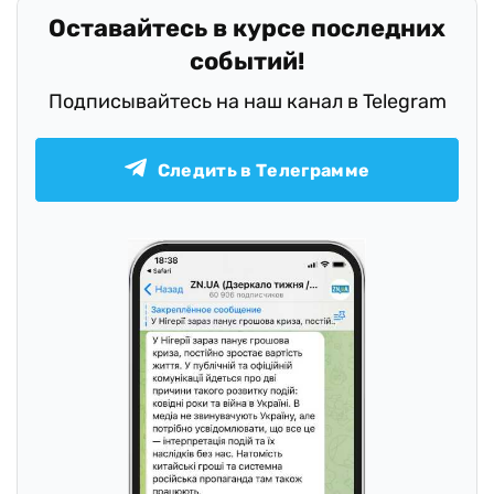
Оставайтесь в курсе последних
событий!
Подписывайтесь на наш канал в Telegram
Следить в Телеграмме