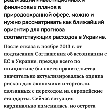
финансовых планов в
природоохранной сфере, можно и
нужно рассматривать как ближайший
ориентир для прогноза
соответствующих расходов в Украине.
После отказа в ноябре 2013 г. от
подписания Соглашения об ассоциации с
ЕС в Украине, прежде всего по
инициативе бывшего правительства,
значительно актуализировалась оценка
рисков для экономики и торговли,
связанных с переходом на европейские
стандарты. Сейчас ситуация
кардинально изменилась, но острота