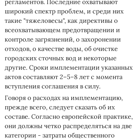
регламентов. Последние охватывают
широкий спектр проблем, и среди них
такие "тяжеловесы", как директивы о
всеохватывающем предотвращении и
контроле загрязнений, о захоронении
отходов, о качестве воды, об очистке
городских сточных вод и некоторые
другие. Сроки имплементации указанных
актов составляют 2–5–8 лет с момента
вступления соглашения в силу.
Говоря о расходах на имплементацию,
прежде всего, следует сказать об их
составе. Согласно европейской практике,
они должны четко распределяться на две
категории - затраты общественного