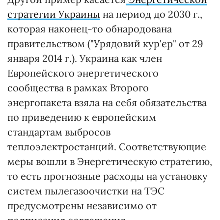
стратегии Украины
на период до 2030 г.,
которая наконец-то обнародована
правительством ("Урядовий кур'єр" от 29
января 2014 г.). Украина как член
Европейского энергетического
сообщества в рамках Второго
энергопакета взяла на себя обязательства
по приведению к европейским
стандартам выбросов
теплоэлектростанций. Соответствующие
меры вошли в Энергетическую стратегию,
то есть прогнозные расходы на установку
систем пылегазоочистки на ТЭС
предусмотрены независимо от