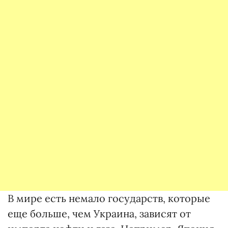
В мире есть немало государств, которые
еще больше, чем Украина, зависят от