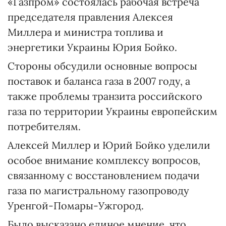
«Газпром» состоялась рабочая встреча
председателя правления Алексея
Миллера и министра топлива и
энергетики Украины Юрия Бойко.
Стороны обсудили основные вопросы
поставок и баланса газа в 2007 году, а
также проблемы транзита российского
газа по территории Украины европейским
потребителям.
Алексей Миллер и Юрий Бойко уделили
особое внимание комплексу вопросов,
связанному с восстановлением подачи
газа по магистральному газопроводу
Уренгой-Помары-Ужгород.
Было высказано единое мнение, что