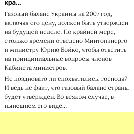
кра...
Газовый баланс Украины на 2007 год,
включая его цену, должен быть утвержден
на будущей неделе. По крайней мере,
столько времени отведено Минтопэнерго
и министру Юрию Бойко, чтобы ответить
на принципиальные вопросы членов
Кабинета министров.
Не поздновато ли спохватились, господа?
И ведь не факт, что газовый баланс страны
будет утвержден. Во всяком случае, в
нынешнем его виде…