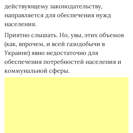
действующему законодательству,
направляется для обеспечения нужд
населения.
Приятно слышать. Но, увы, этих объемов
(как, впрочем, и всей газодобычи в
Украине) явно недостаточно для
обеспечения потребностей населения и
коммунальной сферы.