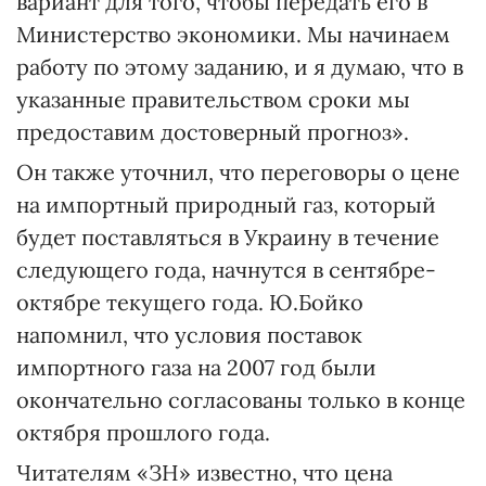
вариант для того, чтобы передать его в
Министерство экономики. Мы начинаем
работу по этому заданию, и я думаю, что в
указанные правительством сроки мы
предоставим достоверный прогноз».
Он также уточнил, что переговоры о цене
на импортный природный газ, который
будет поставляться в Украину в течение
следующего года, начнутся в сентябре-
октябре текущего года. Ю.Бойко
напомнил, что условия поставок
импортного газа на 2007 год были
окончательно согласованы только в конце
октября прошлого года.
Читателям «ЗН» известно, что цена