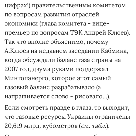
цифрах!) правительственным комитетом
по вопросам развития отраслей
экономики (глава комитета - вице-
премьер по вопросам ТЭК Андрей Клюев).
Так что вполне объяснимо, почему
А.Клюев на недавнем заседании Кабмина,
когда обсуждали баланс газа страны на
2007 год, двумя руками поддержал
Минтопэнерго, которое этот самый
газовый баланс разрабатывало (а
напрашивается слово - рисовало...).
Если смотреть правде в глаза, то выходит,
что газовые ресурсы Украины ограничены
20,619 млрд. кубометров (
см. табл.
).