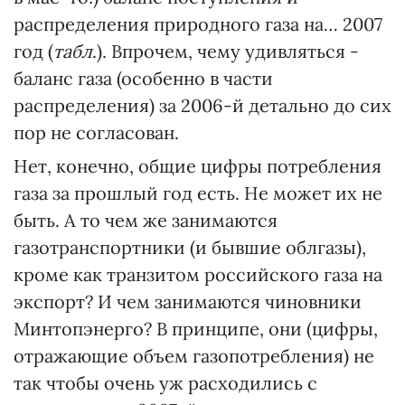
распределения природного газа на… 2007
год (
табл
.). Впрочем, чему удивляться -
баланс газа (особенно в части
распределения) за 2006-й детально до сих
пор не согласован.
Нет, конечно, общие цифры потребления
газа за прошлый год есть. Не может их не
быть. А то чем же занимаются
газотранспортники (и бывшие облгазы),
кроме как транзитом российского газа на
экспорт? И чем занимаются чиновники
Минтопэнерго? В принципе, они (цифры,
отражающие объем газопотребления) не
так чтобы очень уж расходились с