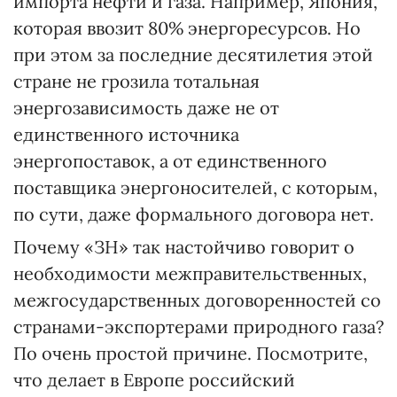
импорта нефти и газа. Например, Япония,
которая ввозит 80% энергоресурсов. Но
при этом за последние десятилетия этой
стране не грозила тотальная
энергозависимость даже не от
единственного источника
энергопоставок, а от единственного
поставщика энергоносителей, с которым,
по сути, даже формального договора нет.
Почему «ЗН» так настойчиво говорит о
необходимости межправительственных,
межгосударственных договоренностей со
странами-экспортерами природного газа?
По очень простой причине. Посмотрите,
что делает в Европе российский