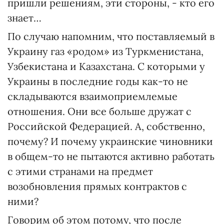
пришли решениям, эти стороны, - кто его
знает…
По случаю напомним, что поставляемый в
Украину газ «родом» из Туркменистана,
Узбекистана и Казахстана. С которыми у
Украины в последние годы как-то не
складываются взаимоприемлемые
отношения. Они все больше дружат с
Российской Федерацией. А, собственно,
почему? И почему украинские чиновники
в общем-то не пытаются активно работать
с этими странами на предмет
возобновления прямых контрактов с
ними?
Говорим об этом потому, что после