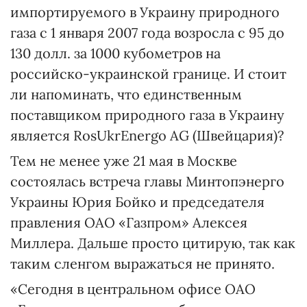
импортируемого в Украину природного
газа с 1 января 2007 года возросла с 95 до
130 долл. за 1000 кубометров на
российско-украинской границе. И стоит
ли напоминать, что единственным
поставщиком природного газа в Украину
является RosUkrEnergo AG (Швейцария)?
Тем не менее уже 21 мая в Москве
состоялась встреча главы Минтопэнерго
Украины Юрия Бойко и председателя
правления ОАО «Газпром» Алексея
Миллера. Дальше просто цитирую, так как
таким сленгом выражаться не принято.
«Сегодня в центральном офисе ОАО