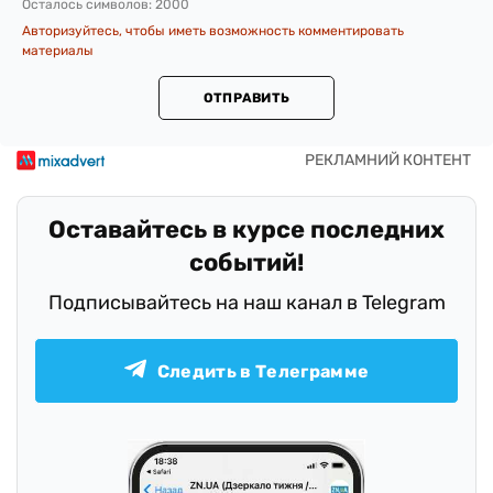
Осталось символов:
2000
Авторизуйтесь, чтобы иметь возможность комментировать
материалы
ОТПРАВИТЬ
Оставайтесь в курсе последних
событий!
Подписывайтесь на наш канал в Telegram
Следить в Телеграмме