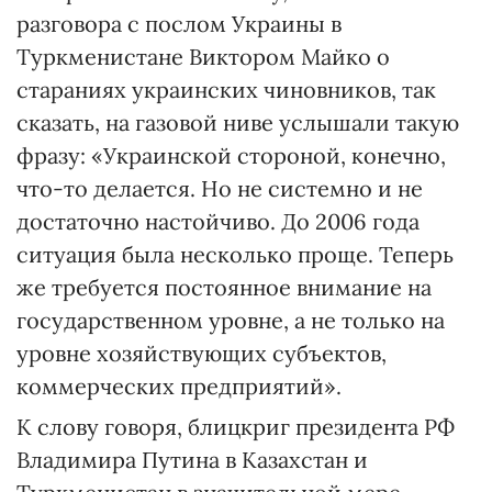
разговора с послом Украины в
Туркменистане Виктором Майко о
стараниях украинских чиновников, так
сказать, на газовой ниве услышали такую
фразу: «Украинской стороной, конечно,
что-то делается. Но не системно и не
достаточно настойчиво. До 2006 года
ситуация была несколько проще. Теперь
же требуется постоянное внимание на
государственном уровне, а не только на
уровне хозяйствующих субъектов,
коммерческих предприятий».
К слову говоря, блицкриг президента РФ
Владимира Путина в Казахстан и