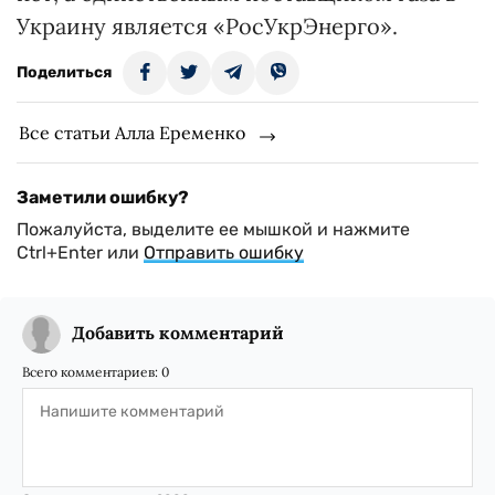
Украину является «РосУкрЭнерго».
Поделиться
Все статьи Алла Еременко
Заметили ошибку?
Пожалуйста, выделите ее мышкой и нажмите
Ctrl+Enter или
Отправить ошибку
Добавить комментарий
Всего комментариев:
0