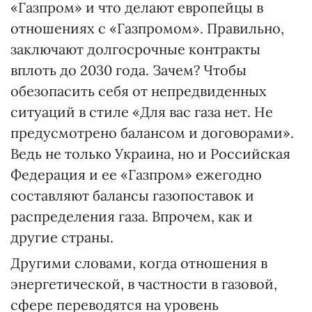
«Газпром» и что делают европейцы в
отношениях с «Газпромом». Правильно,
заключают долгосрочные контракты
вплоть до 2030 года. Зачем? Чтобы
обезопасить себя от непредвиденных
ситуаций в стиле «Для вас газа нет. Не
предусмотрено балансом и договорами».
Ведь не только Украина, но и Российская
Федерация и ее «Газпром» ежегодно
составляют балансы газопоставок и
распределения газа. Впрочем, как и
другие страны.
Другими словами, когда отношения в
энергетической, в частности в газовой,
сфере переводятся на уровень