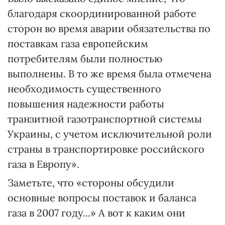
благодаря скоординированной работе
сторон во время аварии обязательства по
поставкам газа европейским
потребителям были полностью
выполнены. В то же время была отмечена
необходимость существенного
повышения надежности работы
транзитной газотранспортной системы
Украины, с учетом исключительной роли
страны в транспортировке российского
газа в Европу».
Заметьте, что «стороны обсудили
основные вопросы поставок и баланса
газа в 2007 году...» А вот к каким они