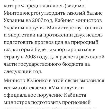
котором предполагалось (видимо,
Минтопэнерго) утвердить газовый баланс
Украины на 2007 год, Кабинет министров
Украины поручил Министерству топлива
и энергетики на протяжении двух недель
подготовить прогноз цен на природный
газ, который будет импортироваться в
страну в 2008 году, для расчета расходной
части государственного бюджета на
следующий год.
Министр Ю.Бойко в этой связи выразился
весьма обтекаемо: «Мы получили
официальное поручение Кабинета
министров подготовить прогнозный