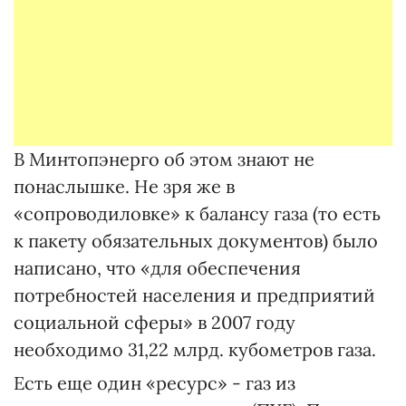
В Минтопэнерго об этом знают не
понаслышке. Не зря же в
«сопроводиловке» к балансу газа (то есть
к пакету обязательных документов) было
написано, что «для обеспечения
потребностей населения и предприятий
социальной сферы» в 2007 году
необходимо 31,22 млрд. кубометров газа.
Есть еще один «ресурс» - газ из