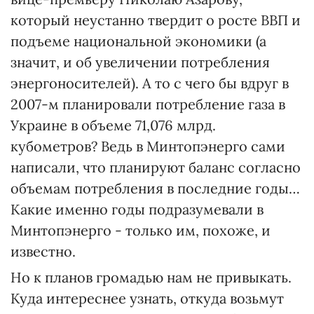
который неустанно твердит о росте ВВП и
подъеме национальной экономики (а
значит, и об увеличении потребления
энергоносителей). А то с чего бы вдруг в
2007-м планировали потребление газа в
Украине в объеме 71,076 млрд.
кубометров? Ведь в Минтопэнерго сами
написали, что планируют баланс согласно
объемам потребления в последние годы…
Какие именно годы подразумевали в
Минтопэнерго - только им, похоже, и
известно.
Но к планов громадью нам не привыкать.
Куда интереснее узнать, откуда возьмут