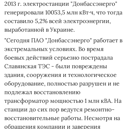
2013 г. электростанции "Донбассэнерго"
генерировали 10053,5 млн кВт·ч, что тогда
составило 5,2% всей электроэнергии,
выработанной в Украине.
"Сегодня ПАО "Донбассэнерго" работает в
экстремальных условиях. Во время
боевых действий серьезно пострадала
Славянская ТЭС - были повреждены
здания, сооружения и технологическое
оборудование, полностью разрушен и не
подлежал восстановлению
трансформатор мощностью 1 млн кВА. На
станции до сих пор ведутся ремонтно-
восстановительные работы. Несмотря на
обращения компании и заверения