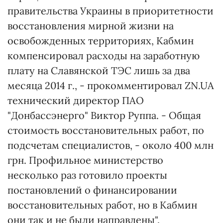
правительства Украины в приоритетности
восстановления мирной жизни на
освобожденных территориях, Кабмин
компенсировал расходы на заработную
плату на Славянской ТЭС лишь за два
месяца 2014 г., - прокомментировал ZN.UA
технический директор ПАО
"Донбассэнерго" Виктор Руппа. - Общая
стоимость восстановительных работ, по
подсчетам специалистов, - около 400 млн
грн. Профильное министерство
несколько раз готовило проекты
постановлений о финансировании
восстановительных работ, но в Кабмин
они так и не были направлены".