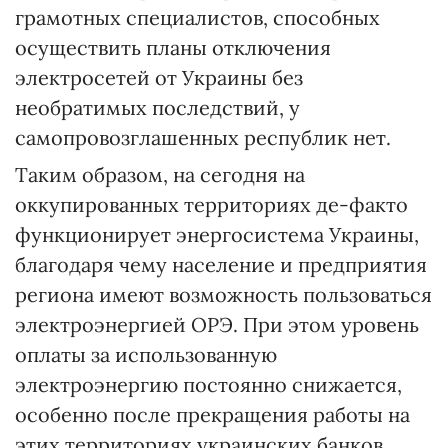
грамотных специалистов, способных
осуществить планы отключения
электросетей от Украины без
необратимых последствий, у
самопровозглашенных республик нет.
Таким образом, на сегодня на
оккупированных территориях де-факто
функционирует энергосистема Украины,
благодаря чему население и предприятия
региона имеют возможность пользоваться
электроэнергией ОРЭ. При этом уровень
оплаты за использованную
электроэнергию постоянно снижается,
особенно после прекращения работы на
этих территориях украинских банков.