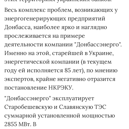
Весь комплекс проблем, возникающих у
энергогенерирующих предприятий
Донбасса, наиболее ярко и наглядно
прослеживается на примере
деятельности компании "Донбассэнерго".
Именно на этой, старейшей в Украине,
энергетической компании (в текущем
году ей исполняется 85 лет), по мнению
экспертов, крайне негативно отразится
постановление НКРЭКУ.
"Донбассэнерго" эксплуатирует
Старобешевскую и Славянскую ТЭС
суммарной установленной мощностью
2855 МВт. В