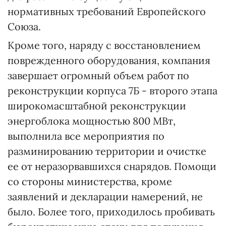
нормативных требований Европейского
Союза.
Кроме того, наряду с восстановлением
поврежденного оборудования, компания
завершает огромный объем работ по
реконструкции корпуса 7Б - второго этапа
широкомасштабной реконструкции
энергоблока мощностью 800 МВт,
выполнила все мероприятия по
разминированию территории и очистке
ее от неразорвавшихся снарядов. Помощи
со стороны министерства, кроме
заявлений и декларации намерений, не
было. Более того, приходилось пробивать