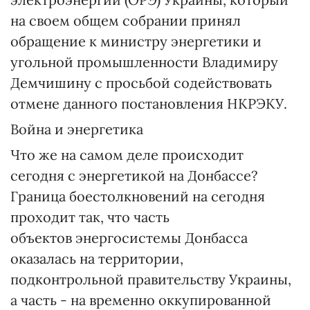
на своем общем собрании принял
обращение к министру энергетики и
угольной промышленности Владимиру
Демчишину с просьбой содействовать
отмене данного постановления НКРЭКУ.
Война и энергетика
Что же на самом деле происходит
сегодня с энергетикой на Донбассе?
Граница боестолкновений на сегодня
проходит так, что часть
объектов энергосистемы Донбасса
оказалась на территории,
подконтрольной правительству Украины,
а часть - на временно оккупированной