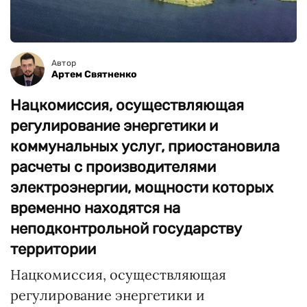
Автор
Артем Святненко
Нацкомиссия, осуществляющая
регулирование энергетики и
коммунальных услуг, приостановила
расчеты с производителями
электроэнергии, мощности которых
временно находятся на
неподконтрольной государству
территории
Нацкомиссия, осуществляющая
регулирование энергетики и