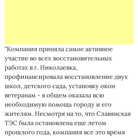
"Компания приняла самое активное
участие во всех восстановительных
работах в г. Николаевка,
профинансировала восстановление двух
школ, детского сада, установку окон
ветеранам - в общем оказала всю
необходимую помощь городу и его
жителям. Несмотря на то, что Славянская
ТЭС была остановлена еще летом
прошлого года, компания все это время