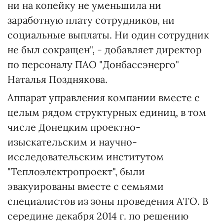
ни на копейку не уменьшила ни
заработную плату сотрудников, ни
социальные выплаты. Ни один сотрудник
не был сокращен", - добавляет директор
по персоналу ПАО "Донбассэнерго"
Наталья Позднякова.
Аппарат управления компании вместе с
целым рядом структурных единиц, в том
числе Донецким проектно-
изыскательским и научно-
исследовательским институтом
"Теплоэлектропроект", были
эвакуированы вместе с семьями
специалистов из зоны проведения АТО. В
середине декабря 2014 г. по решению