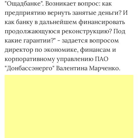
"Ощадбанке". Возникает вопрос: как
предприятию вернуть занятые деньги? И
как банку в дальнейшем финансировать
продолжающуюся реконструкцию? Под
какие гарантии?" - задается вопросом
директор по экономике, финансам и
корпоративному управлению ПАО
"Донбассэнерго" Валентина Марченко.