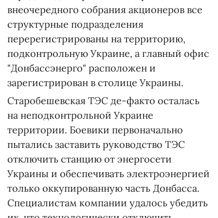
внеочередного собрания акционеров все
структурные подразделения
перерегистрированы на территорию,
подконтрольную Украине, а главный офис
"Донбассэнерго" расположен и
зарегистрирован в столице Украины.
Старобешевская ТЭС де-факто осталась
на неподконтрольной Украине
территории. Боевики первоначально
пытались заставить руководство ТЭС
отключить станцию от энергосети
Украины и обеспечивать электроэнергией
только оккупированную часть Донбасса.
Специалистам компании удалось убедить
их, что технологически отключить