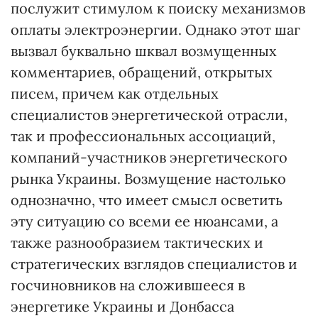
послужит стимулом к поиску механизмов
оплаты электроэнергии. Однако этот шаг
вызвал буквально шквал возмущенных
комментариев, обращений, открытых
писем, причем как отдельных
специалистов энергетической отрасли,
так и профессиональных ассоциаций,
компаний-участников энергетического
рынка Украины. Возмущение настолько
однозначно, что имеет смысл осветить
эту ситуацию со всеми ее нюансами, а
также разнообразием тактических и
стратегических взглядов специалистов и
госчиновников на сложившееся в
энергетике Украины и Донбасса