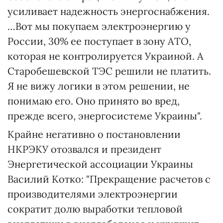
усиливает надежность энергоснабжения.
…Вот мы покупаем электроэнергию у
России, 30% ее поступает в зону АТО,
которая не контролируется Украиной. А
Старобешевской ТЭС решили не платить.
Я не вижу логики в этом решении, не
понимаю его. Оно принято во вред,
прежде всего, энергосистеме Украины".
Крайне негативно о постановлении
НКРЭКУ отозвался и президент
Энергетической ассоциации Украины
Василий Котко: "Прекращение расчетов с
производителями электроэнергии
сократит долю выработки тепловой