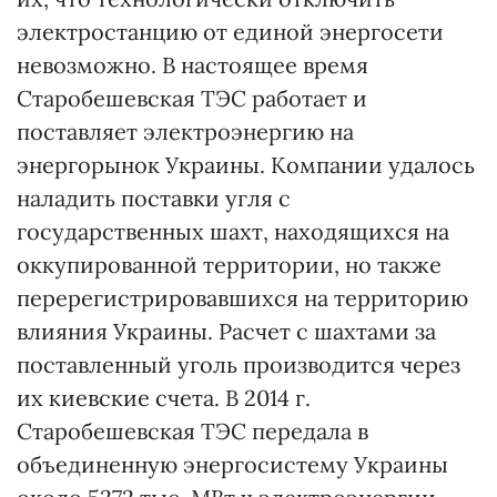
электростанцию от единой энергосети
невозможно. В настоящее время
Старобешевская ТЭС работает и
поставляет электроэнергию на
энергорынок Украины. Компании удалось
наладить поставки угля с
государственных шахт, находящихся на
оккупированной территории, но также
перерегистрировавшихся на территорию
влияния Украины. Расчет с шахтами за
поставленный уголь производится через
их киевские счета. В 2014 г.
Старобешевская ТЭС передала в
объединенную энергосистему Украины