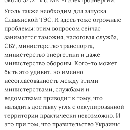
около 5272 тыс. МВт·ч электроэнергии.
Уголь также необходим для запуска
Славянской ТЭС. И здесь тоже огромные
проблемы: этим вопросом сейчас
занимается таможня, налоговая служба,
СБУ, министерство транспорта,
министерство энергетики и даже
министерство обороны. Кого-то может
быть это удивит, но именно
несогласованность между этими
министерствами, службами и
ведомствами приводит к тому, что
наладить доставку угля с оккупированной
территории практически невозможно. И
это при том, что правительство Украины