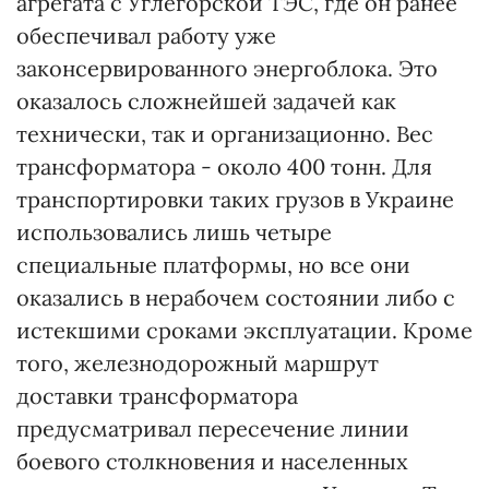
агрегата с Углегорской ТЭС, где он ранее
обеспечивал работу уже
законсервированного энергоблока. Это
оказалось сложнейшей задачей как
технически, так и организационно. Вес
трансформатора - около 400 тонн. Для
транспортировки таких грузов в Украине
использовались лишь четыре
специальные платформы, но все они
оказались в нерабочем состоянии либо с
истекшими сроками эксплуатации. Кроме
того, железнодорожный маршрут
доставки трансформатора
предусматривал пересечение линии
боевого столкновения и населенных