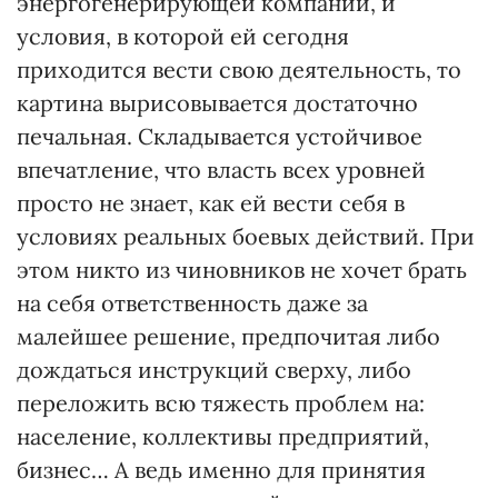
энергогенерирующей компании, и
условия, в которой ей сегодня
приходится вести свою деятельность, то
картина вырисовывается достаточно
печальная. Складывается устойчивое
впечатление, что власть всех уровней
просто не знает, как ей вести себя в
условиях реальных боевых действий. При
этом никто из чиновников не хочет брать
на себя ответственность даже за
малейшее решение, предпочитая либо
дождаться инструкций сверху, либо
переложить всю тяжесть проблем на:
население, коллективы предприятий,
бизнес… А ведь именно для принятия