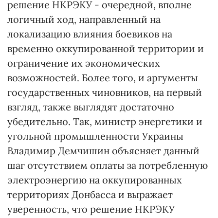
решение НКРЭКУ - очередной, вполне
логичный ход, направленный на
локализацию влияния боевиков на
временно оккупированной территории и
ограничение их экономических
возможностей. Более того, и аргументы
государственных чиновников, на первый
взгляд, также выглядят достаточно
убедительно. Так, министр энергетики и
угольной промышленности Украины
Владимир Демчишин объясняет данный
шаг отсутствием оплаты за потребленную
электроэнергию на оккупированных
территориях Донбасса и выражает
уверенность, что решение НКРЭКУ