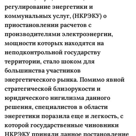
регулирование энергетики и
коммунальных услуг, (НКРЭКУ) о
приостановлении расчетов с
производителями электроэнергии,
мощности которых находятся на
неподконтрольной государству
территории, стало шоком для
большинства участников
энергетического рынка. Помимо явной
стратегической близорукости и
юридического нигилизма данного
решения, специалистов в области
энергетики поразила еще и легкость, с
которой государственные чиновники
НКРЭКУ приняли данное постановление