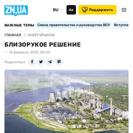
RU
Аа
Поддержать
Смена правительства и руководства ВСУ
Вступление
ВАЖНЫЕ ТЕМЫ
ГЛАВНАЯ
ЭНЕРГОРЫНОК
БЛИЗОРУКОЕ РЕШЕНИЕ
13 февраля, 2015, 00:00
Поделиться