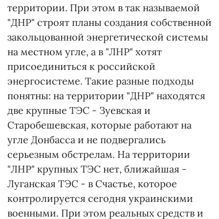
территории. При этом в так называемой
"ДНР" строят планы создания собственной
закольцованной энергетической системы
на местном угле, а в "ЛНР" хотят
присоединиться к российской
энергосистеме. Такие разные подходы
понятны: на территории "ДНР" находятся
две крупные ТЭС - Зуевская и
Старобешевская, которые работают на
угле Донбасса и не подвергались
серьезным обстрелам. На территории
"ЛНР" крупных ТЭС нет, ближайшая -
Луганская ТЭС - в Счастье, которое
контролируется сегодня украинскими
военными. При этом реальных средств и