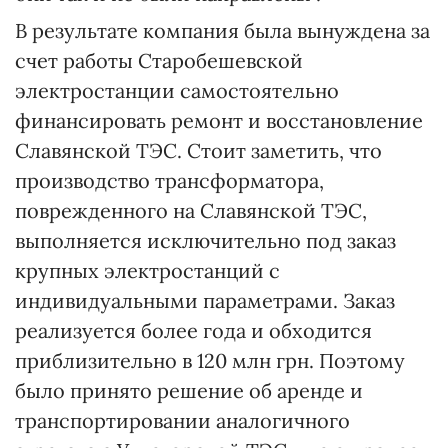
В результате компания была вынуждена за
счет работы Старобешевской
электростанции самостоятельно
финансировать ремонт и восстановление
Славянской ТЭС. Стоит заметить, что
производство трансформатора,
поврежденного на Славянской ТЭС,
выполняется исключительно под заказ
крупных электростанций с
индивидуальными параметрами. Заказ
реализуется более года и обходится
приблизительно в 120 млн грн. Поэтому
было принято решение об аренде и
транспортировании аналогичного