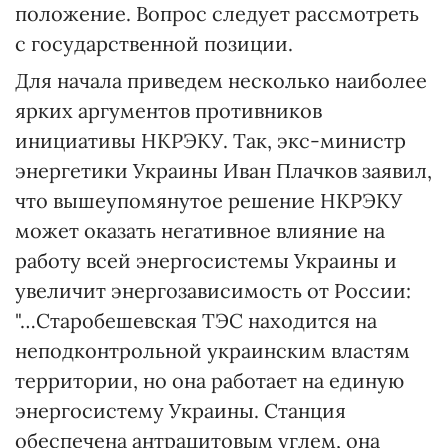
положение. Вопрос следует рассмотреть
с государственной позиции.
Для начала приведем несколько наиболее
ярких аргументов противников
инициативы НКРЭКУ. Так, экс-министр
энергетики Украины Иван Плачков заявил,
что вышеупомянутое решение НКРЭКУ
может оказать негативное влияние на
работу всей энергосистемы Украины и
увеличит энергозависимость от России:
"…Старобешевская ТЭС находится на
неподконтрольной украинским властям
территории, но она работает на единую
энергосистему Украины. Станция
обеспечена антрацитовым углем, она