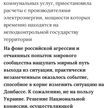
коммунальных услуг, приостановила
расчеты с производителями
электроэнергии, мощности которых
временно находятся на
неподконтрольной государству
территории
На фоне российской агрессии и
отчаянных попыток мирового
сообщества нащупать мирный путь
выхода из ситуации, практически
незамеченным оказалось событие,
способное в корне изменить ситуацию на
Донбассе. К сожалению, не на пользу
Украине. Решение Национальной
комиссии, осуществляющей