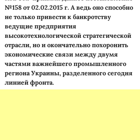
№158 от 02.02.2015 г. А ведь оно способно
не только привести к банкротству
ведущие предприятия
высокотехнологической стратегической
отрасли, но и окончательно похоронить
экономические связи между двумя
частями важнейшего промышленного
региона Украины, разделенного сегодня
линией фронта.