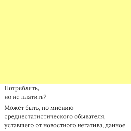
Потреблять,
но не платить?
Может быть, по мнению
среднестатистического обывателя,
уставшего от новостного негатива, данное