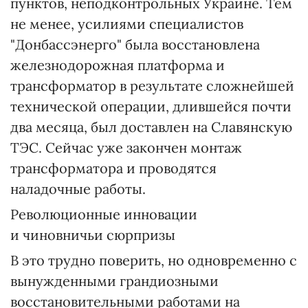
пунктов, неподконтрольных Украине. Тем
не менее, усилиями специалистов
"Донбассэнерго" была восстановлена
железнодорожная платформа и
трансформатор в результате сложнейшей
технической операции, длившейся почти
два месяца, был доставлен на Славянскую
ТЭС. Сейчас уже закончен монтаж
трансформатора и проводятся
наладочные работы.
Революционные инновации
и чиновничьи сюрпризы
В это трудно поверить, но одновременно с
вынужденными грандиозными
восстановительными работами на