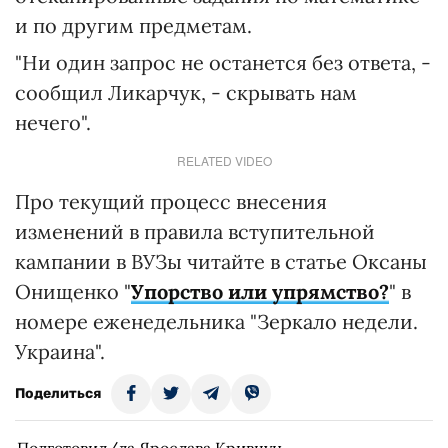
и по другим предметам.
"Ни один запрос не останется без ответа, -
сообщил Ликарчук, - скрывать нам
нечего".
RELATED VIDEO
Про текущий процесс внесения
изменений в правила вступительной
кампании в ВУЗы читайте в статье Оксаны
Онищенко "
Упорство или упрямство?
" в
номере еженедельника "Зеркало недели.
Украина".
Поделиться