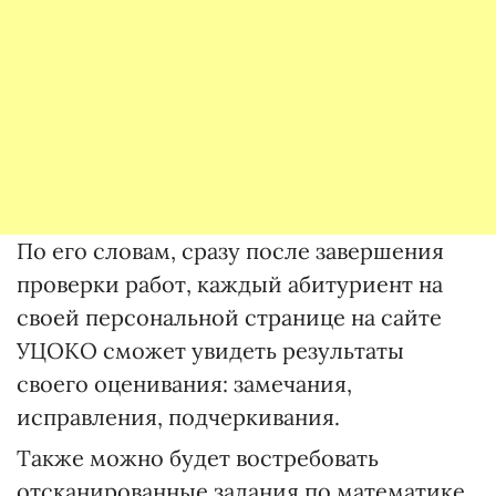
По его словам, сразу после завершения
проверки работ, каждый абитуриент на
своей персональной странице на сайте
УЦОКО сможет увидеть результаты
своего оценивания: замечания,
исправления, подчеркивания.
Также можно будет востребовать
отсканированные задания по математике