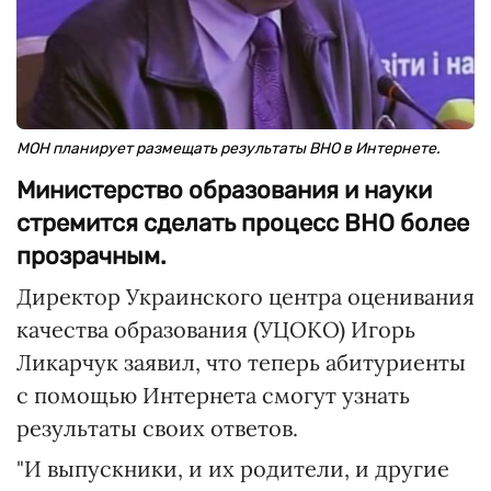
МОН планирует размещать результаты ВНО в Интернете.
Министерство образования и науки
стремится сделать процесс ВНО более
прозрачным.
Директор Украинского центра оценивания
качества образования (УЦОКО) Игорь
Ликарчук заявил, что теперь абитуриенты
с помощью Интернета смогут узнать
результаты своих ответов.
"И выпускники, и их родители, и другие