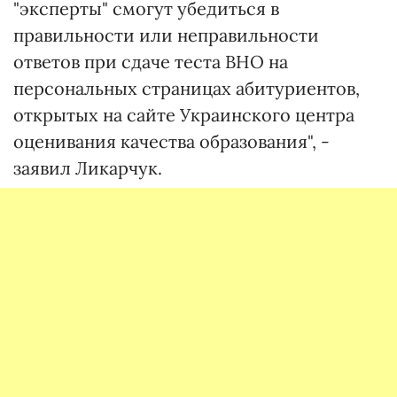
"эксперты" смогут убедиться в
правильности или неправильности
ответов при сдаче теста ВНО на
персональных страницах абитуриентов,
открытых на сайте Украинского центра
оценивания качества образования", -
заявил Ликарчук.