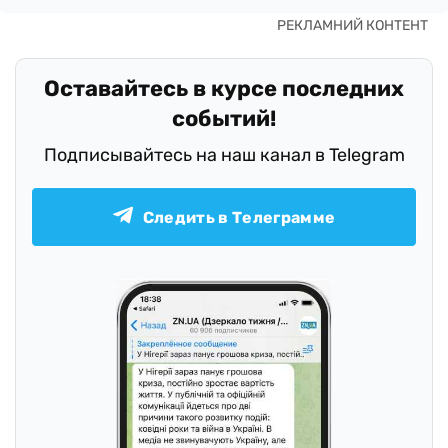
Оставайтесь в курсе последних
событий!
Подписывайтесь на наш канал в Telegram
Следить в Телеграмме