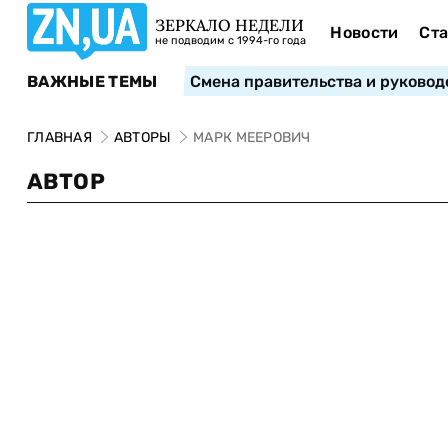
ЗЕРКАЛО НЕДЕЛИ
Новости
Ста
не подводим с 1994-го года
ВАЖНЫЕ ТЕМЫ
Смена правительства и руковод
ГЛАВНАЯ
АВТОРЫ
МАРК МЕЕРОВИЧ
АВТОР