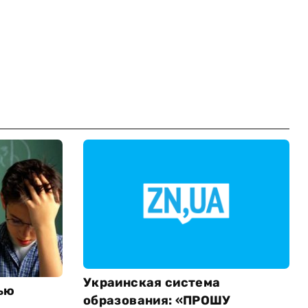
Украинская система
ью
образования: «ПРОШУ