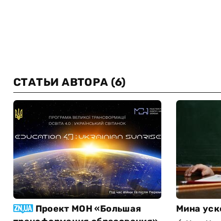
СТАТЬИ АВТОРА
(6)
Проект МОН «Большая
Мина уск