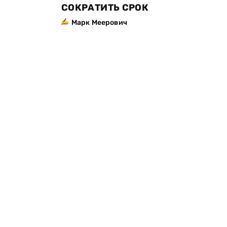
СОКРАТИТЬ СРОК
Марк Меерович