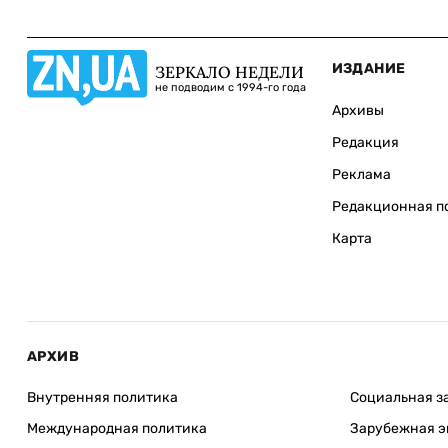
ИЗДАНИЕ
ЗЕРКАЛО НЕДЕЛИ
не подводим с 1994-го года
Архивы
Редакция
Реклама
Редакционная п
Карта
АРХИВ
Внутренняя политика
Социальная з
Международная политика
Зарубежная э