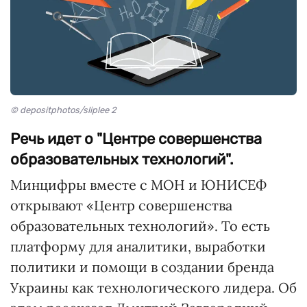
© depositphotos/sliplee 2
Речь идет о "Центре совершенства
образовательных технологий".
Минцифры вместе с МОН и ЮНИСЕФ
открывают «Центр совершенства
образовательных технологий». То есть
платформу для аналитики, выработки
политики и помощи в создании бренда
Украины как технологического лидера. Об