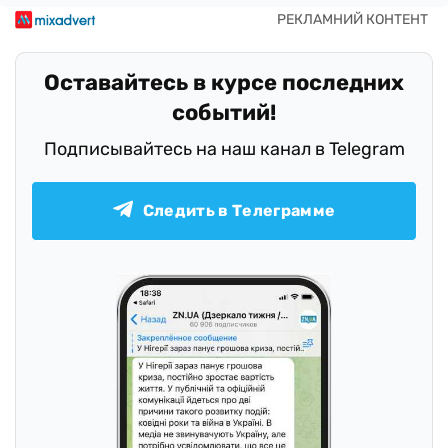
Оставайтесь в курсе последних
событий!
Подписывайтесь на наш канал в Telegram
Следить в Телеграмме