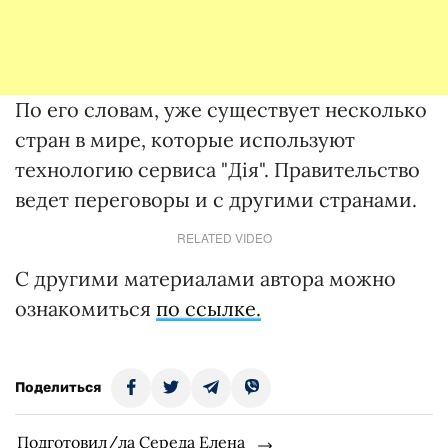
По его словам, уже существует несколько
стран в мире, которые используют
технологию сервиса "Дія". Правительство
ведет переговоры и с другими странами.
RELATED VIDEO
С другими материалами автора можно
ознакомиться
по ссылке.
Поделиться
Подготовил/ла Середа Елена