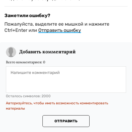
Заметили ошибку?
Пожалуйста, выделите ее мышкой и нажмите
Ctrl+Enter или
Отправить ошибку
Добавить комментарий
Всего комментариев:
0
Осталось символов:
2000
Авторизуйтесь, чтобы иметь возможность комментировать
материалы
ОТПРАВИТЬ