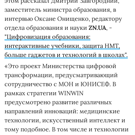
этом рассказал Дмитрий Завгородний,
заместитель министра образования, в
интервью Оксане Онищенко, редактору
отдела образования и науки
ZN.UA
, -
"Цифровизация образования:
интерактивные учебники, защита НМТ,
больше гаджетов и технологий в школах".
«Это проект Министерства цифровой
трансформации, предусматривающий
сотрудничество с МОН и ЮНИСЕФ. В
рамках стратегии WINWIN
предусмотрено развитие различных
направлений инноваций: медицинские
технологии, искусственный интеллект и
тому подобное. В том числе и технологии