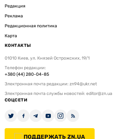
Редакция
Реклама
Редакционная политика
Карта
КОНТАКТЫ
01010 Киев, ул. Князей Острожских, 19/1
Телефон редакции:
+380 (44) 280-04-85
Электронная почта редакции:
zn94@ukr.net
Электронная почта службы новостей:
editor@zn.ua
СОЦСЕТИ
ПОДДЕРЖАТЬ ZN.UA