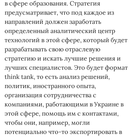
в сфере образования. Стратегия
предусматривает, что под каждое из
направлений должен заработать
определенный аналитический центр
технологий в этой сфере, который будет
разрабатывать свою отраслевую
стратегию и искать лучшие решения и
лучших специалистов. Это будет формат
think tank, то есть анализ решений,
политик, иностранного опыта,
организация сотрудничества с
компаниями, работающими в Украине в
этой сфере, помощь им с контактами,
чтобы они, например, могли
потенциально что-то экспортировать в