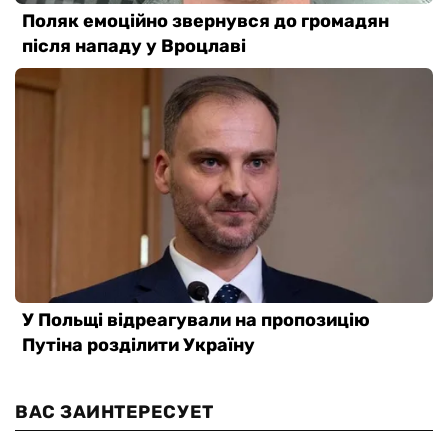
ВАС ЗАИНТЕРЕСУЕТ