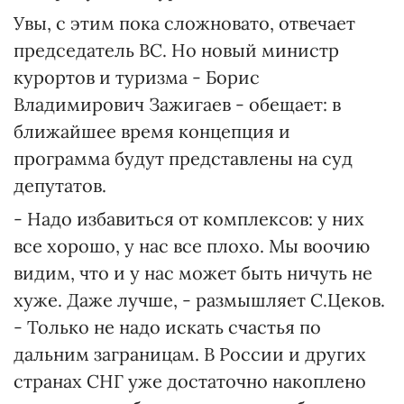
Увы, с этим пока сложновато, отвечает
председатель ВС. Но новый министр
курортов и туризма - Борис
Владимирович Зажигаев - обещает: в
ближайшее время концепция и
программа будут представлены на суд
депутатов.
- Надо избавиться от комплексов: у них
все хорошо, у нас все плохо. Мы воочию
видим, что и у нас может быть ничуть не
хуже. Даже лучше, - размышляет С.Цеков.
- Только не надо искать счастья по
дальним заграницам. В России и других
странах СНГ уже достаточно накоплено