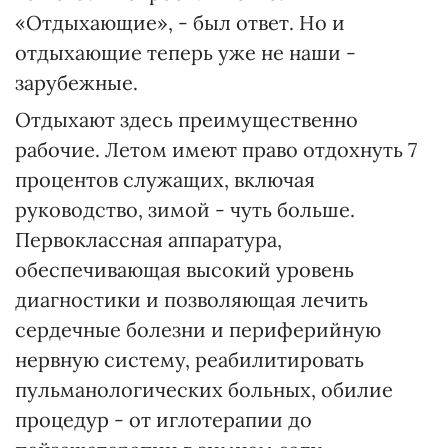
«Отдыхающие», - был ответ. Но и
отдыхающие теперь уже не наши -
зарубежные.
Отдыхают здесь преимущественно
рабочие. Летом имеют право отдохнуть 7
процентов служащих, включая
руководство, зимой - чуть больше.
Первоклассная аппаратура,
обеспечивающая высокий уровень
диагностики и позволяющая лечить
сердечные болезни и периферийную
нервную систему, реабилитировать
пульманологических больных, обилие
процедур - от иглотерапии до