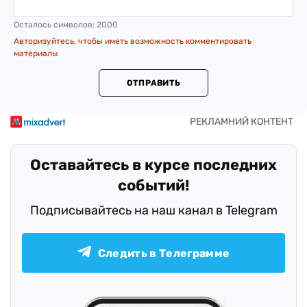
Осталось символов:
2000
Авторизуйтесь, чтобы иметь возможность комментировать
материалы
ОТПРАВИТЬ
Оставайтесь в курсе последних
событий!
Подписывайтесь на наш канал в Telegram
Следить в Телеграмме