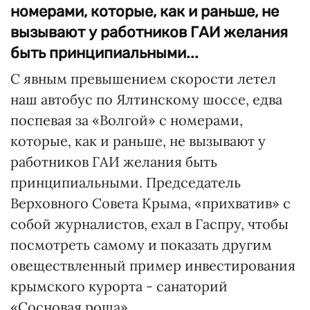
номерами, которые, как и раньше, не
вызывают у работников ГАИ желания
быть принципиальными...
С явным превышением скорости летел
наш автобус по Ялтинскому шоссе, едва
поспевая за «Волгой» с номерами,
которые, как и раньше, не вызывают у
работников ГАИ желания быть
принципиальными. Председатель
Верховного Совета Крыма, «прихватив» с
собой журналистов, ехал в Гаспру, чтобы
посмотреть самому и показать другим
овеществленный пример инвестирования
крымского курорта - санаторий
«Сосновая роща».