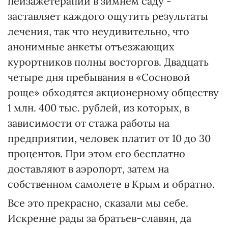
пейзажетерапии в зимнем саду -
заставляет каждого ощутить результаты
лечения, так что неудивительно, что
анонимные анкеты отъезжающих
курортников полны восторгов. Двадцать
четыре дня пребывания в «Сосновой
роще» обходятся акционерному обществу
1 млн. 400 тыс. рублей, из которых, в
зависимости от стажа работы на
предприятии, человек платит от 10 до 30
процентов. При этом его бесплатно
доставляют в аэропорт, затем на
собственном самолете в Крым и обратно.
Все это прекрасно, сказали мы себе.
Искренне рады за братьев-славян, да