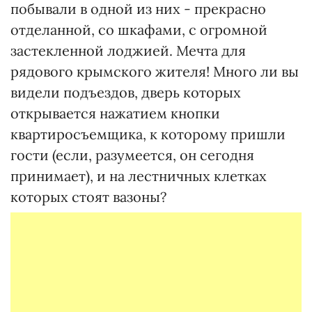
побывали в одной из них - прекрасно
отделанной, со шкафами, с огромной
застекленной лоджией. Мечта для
рядового крымского жителя! Много ли вы
видели подъездов, дверь которых
открывается нажатием кнопки
квартиросъемщика, к которому пришли
гости (если, разумеется, он сегодня
принимает), и на лестничных клетках
которых стоят вазоны?