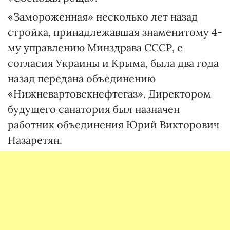
«Замороженная» несколько лет назад
стройка, принадлежавшая знаменитому 4-
му управлению Минздрава СССР, с
согласия Украины и Крыма, была два года
назад передана объединению
«Нижневартовскнефтегаз». Директором
будущего санатория был назначен
работник объединения Юрий Викторович
Назаретян.