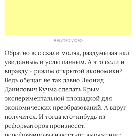
RELATED VIDEO
Обратно все ехали молча, раздумывая над
увиденным и услышанным. А что если и
вправду - режим открытой экономики?
Ведь обещал не так давно Леонид
Данилович Кучма сделать Крым
экспериментальной площадкой для
экономических преобразований. А вдруг
получится. И тогда кто-нибудь из
реформаторов произнесет,
перефразировав известное выражение: