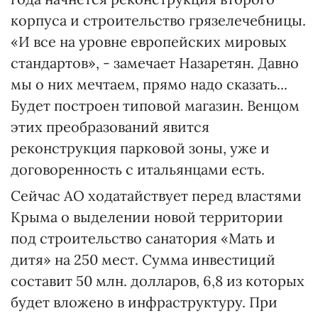
корпуса и строительство грязелечебницы.
«И все на уровне европейских мировых
стандартов», - замечает Назаретян. Давно
мы о них мечтаем, прямо надо сказать...
Будет построен типовой магазин. Венцом
этих преобразований явится
реконструкция парковой зоны, уже и
договоренность с итальянцами есть.
Сейчас АО ходатайствует перед властями
Крыма о выделении новой территории
под строительство санатория «Мать и
дитя» на 250 мест. Сумма инвестиций
составит 50 млн. долларов, 6,8 из которых
будет вложено в инфраструктуру. При