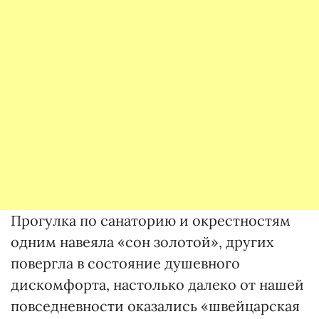
Прогулка по санаторию и окрестностям
одним навеяла «сон золотой», других
повергла в состояние душевного
дискомфорта, настолько далеко от нашей
повседневности оказались «швейцарская