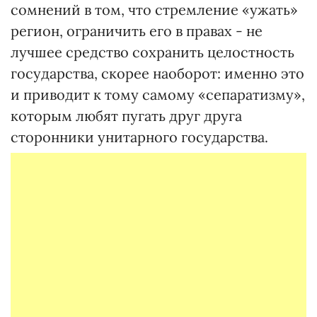
сомнений в том, что стремление «ужать»
регион, ограничить его в правах - не
лучшее средство сохранить целостность
государства, скорее наоборот: именно это
и приводит к тому самому «сепаратизму»,
которым любят пугать друг друга
сторонники унитарного государства.