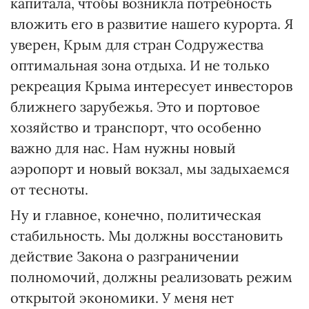
капитала, чтобы возникла потребность
вложить его в развитие нашего курорта. Я
уверен, Крым для стран Содружества
оптимальная зона отдыха. И не только
рекреация Крыма интересует инвесторов
ближнего зарубежья. Это и портовое
хозяйство и транспорт, что особенно
важно для нас. Нам нужны новый
аэропорт и новый вокзал, мы задыхаемся
от тесноты.
Ну и главное, конечно, политическая
стабильность. Мы должны восстановить
действие Закона о разграничении
полномочий, должны реализовать режим
открытой экономики. У меня нет