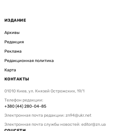
ИЗДАНИЕ
Архивы
Редакция
Реклама
Редакционная политика
Карта
КОНТАКТЫ
01010 Киев, ул. Князей Острожских, 19/1
Телефон редакции:
+380 (44) 280-04-85
Электронная почта редакции:
zn94@ukr.net
Электронная почта службы новостей:
editor@zn.ua
СОЦСЕТИ