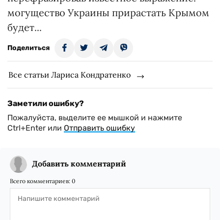
могущество Украины прирастать Крымом
будет...
Поделиться
Все статьи Лариса Кондратенко
Заметили ошибку?
Пожалуйста, выделите ее мышкой и нажмите
Ctrl+Enter или
Отправить ошибку
Добавить комментарий
Всего комментариев:
0