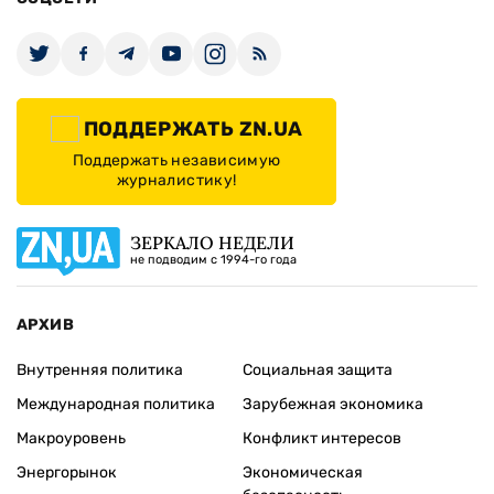
ПОДДЕРЖАТЬ ZN.UA
Поддержать независимую
журналистику!
ЗЕРКАЛО НЕДЕЛИ
не подводим с 1994-го года
АРХИВ
Внутренняя политика
Социальная защита
Международная политика
Зарубежная экономика
Макроуровень
Конфликт интересов
Энергорынок
Экономическая