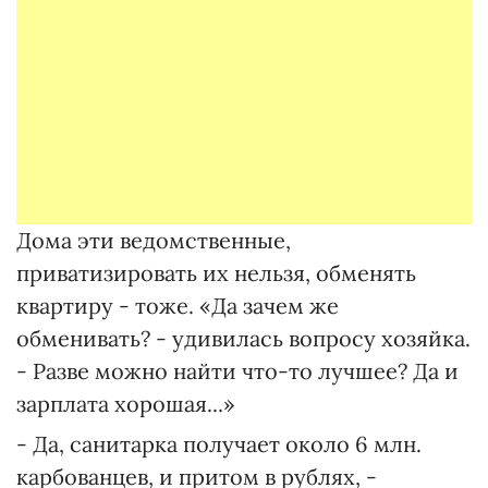
Дома эти ведомственные,
приватизировать их нельзя, обменять
квартиру - тоже. «Да зачем же
обменивать? - удивилась вопросу хозяйка.
- Разве можно найти что-то лучшее? Да и
зарплата хорошая...»
- Да, санитарка получает около 6 млн.
карбованцев, и притом в рублях, -