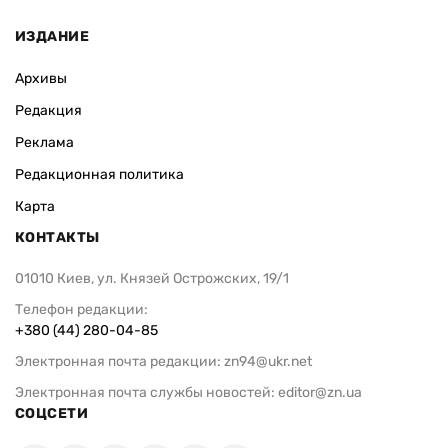
ИЗДАНИЕ
Архивы
Редакция
Реклама
Редакционная политика
Карта
КОНТАКТЫ
01010 Киев, ул. Князей Острожских, 19/1
Телефон редакции:
+380 (44) 280-04-85
Электронная почта редакции:
zn94@ukr.net
Электронная почта службы новостей:
editor@zn.ua
СОЦСЕТИ