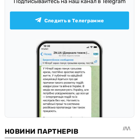
Подписывайтесь на наш канал в Telegram
Следить в Телеграмме