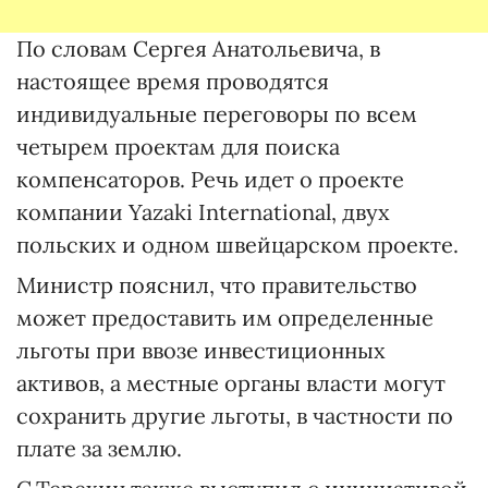
По словам Сергея Анатольевича, в
настоящее время проводятся
индивидуальные переговоры по всем
четырем проектам для поиска
компенсаторов. Речь идет о проекте
компании Yazaki International, двух
польских и одном швейцарском проекте.
Министр пояснил, что правительство
может предоставить им определенные
льготы при ввозе инвестиционных
активов, а местные органы власти могут
сохранить другие льготы, в частности по
плате за землю.