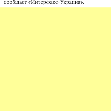
сообщает «Интерфакс-Украина».