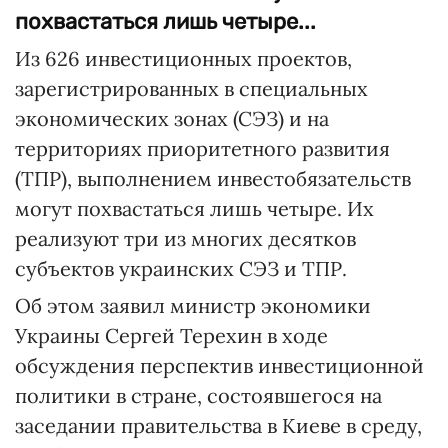
похвастаться лишь четыре...
Из 626 инвестиционных проектов,
зарегистрированных в специальных
экономических зонах (СЭЗ) и на
территориях приоритетного развития
(ТПР), выполнением инвестобязательств
могут похвастаться лишь четыре. Их
реализуют три из многих десятков
субъектов украинских СЭЗ и ТПР.
Об этом заявил министр экономики
Украины Сергей Терехин в ходе
обсуждения перспектив инвестиционной
политики в стране, состоявшегося на
заседании правительства в Киеве в среду,