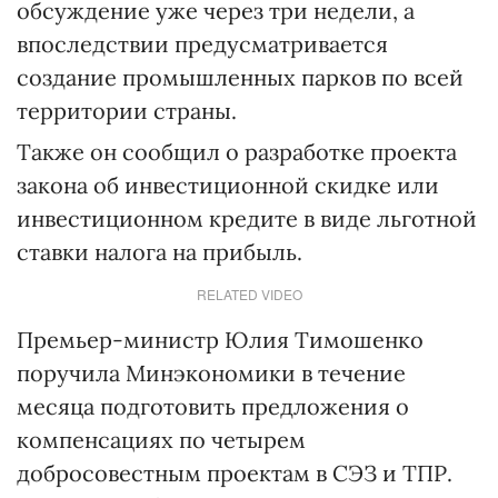
обсуждение уже через три недели, а
впоследствии предусматривается
создание промышленных парков по всей
территории страны.
Также он сообщил о разработке проекта
закона об инвестиционной скидке или
инвестиционном кредите в виде льготной
ставки налога на прибыль.
RELATED VIDEO
Премьер-министр Юлия Тимошенко
поручила Минэкономики в течение
месяца подготовить предложения о
компенсациях по четырем
добросовестным проектам в СЭЗ и ТПР.