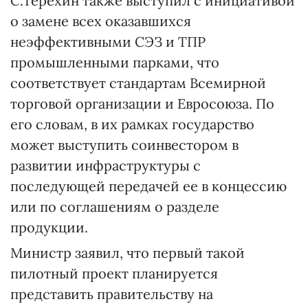
С.Терехин также выступил с инициативой
о замене всех оказавшихся
неэффективными СЭЗ и ТПР
промышленными парками, что
соответствует стандартам Всемирной
торговой организации и Евросоюза. По
его словам, в их рамках государство
может выступить соинвестором в
развитии инфраструктуры с
последующей передачей ее в концессию
или по соглашениям о разделе
продукции.
Министр заявил, что первый такой
пилотный проект планируется
представить правительству на