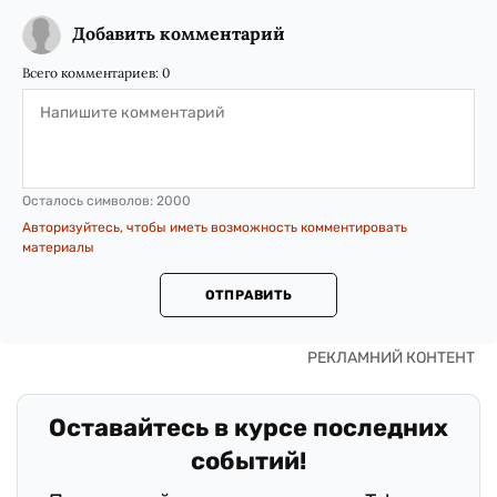
Добавить комментарий
Всего комментариев:
0
Осталось символов:
2000
Авторизуйтесь, чтобы иметь возможность комментировать
материалы
ОТПРАВИТЬ
Оставайтесь в курсе последних
событий!