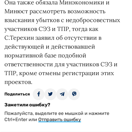
Она также обязала Минэкономики и
Минюст рассмотреть возможность
взыскания убытков с недобросовестных
участников СЭЗ и ТПР, тогда как
С.Терехин заявил об отсутствии в
действующей и действовавшей
нормативной базе подобной
ответственности для участников СЭЗ и
ТПР, кроме отмены регистрации этих
проектов.
Поделиться
Заметили ошибку?
Пожалуйста, выделите ее мышкой и нажмите
Ctrl+Enter или
Отправить ошибку