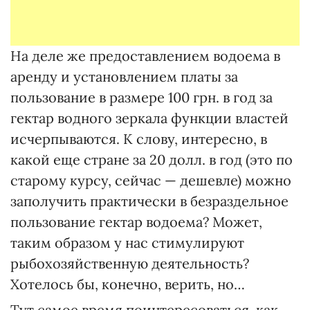
На деле же предоставлением водоема в
аренду и установлением платы за
пользование в размере 100 грн. в год за
гектар водного зеркала функции властей
исчерпываются. К слову, интересно, в
какой еще стране за 20 долл. в год (это по
старому курсу, сейчас — дешевле) можно
заполучить практически в безраздельное
пользование гектар водоема? Может,
таким образом у нас стимулируют
рыбохозяйственную деятельность?
Хотелось бы, конечно, верить, но…
Тут самое время поинтересоваться, как