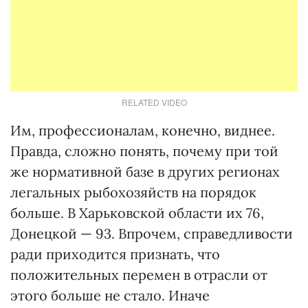
RELATED VIDEO
Им, профессионалам, конечно, виднее.
Правда, сложно понять, почему при той
же нормативной базе в других регионах
легальных рыбохозяйств на порядок
больше. В Харьковской области их 76,
Донецкой — 93. Впрочем, справедливости
ради приходится признать, что
положительных перемен в отрасли от
этого больше не стало. Иначе