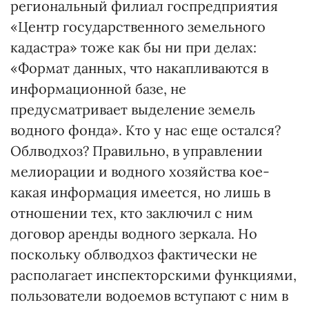
региональный филиал госпредприятия
«Центр государственного земельного
кадастра» тоже как бы ни при делах:
«Формат данных, что накапливаются в
информационной базе, не
предусматривает выделение земель
водного фонда». Кто у нас еще остался?
Облводхоз? Правильно, в управлении
мелиорации и водного хозяйства кое-
какая информация имеется, но лишь в
отношении тех, кто заключил с ним
договор аренды водного зеркала. Но
поскольку облводхоз фактически не
располагает инспекторскими функциями,
пользователи водоемов вступают с ним в