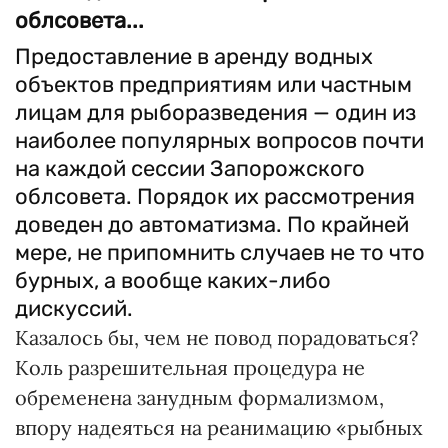
облсовета...
Предоставление в аренду водных
объектов предприятиям или частным
лицам для рыборазведения — один из
наиболее популярных вопросов почти
на каждой сессии Запорожского
облсовета. Порядок их рассмотрения
доведен до автоматизма. По крайней
мере, не припомнить случаев не то что
бурных, а вообще каких-либо
дискуссий.
Казалось бы, чем не повод порадоваться?
Коль разрешительная процедура не
обременена занудным формализмом,
впору надеяться на реанимацию «рыбных