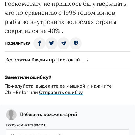
Госкомстату не пришлось бы утверждать,
что по сравнению с 1995 годом вылов
рыбы во внутренних водоемах страны
сократился на 40%...
Поделиться
Все статьи Владимир Писковый
Заметили ошибку?
Пожалуйста, выделите ее мышкой и нажмите
Ctrl+Enter или
Отправить ошибку
Добавить комментарий
Всего комментариев:
0