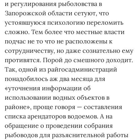
и регулирования рыболовства в
Запорожской области сетуют, что
устоявшуюся психологию переломить
сложно. Тем более что местные власти
подчас не то что не расположены к
сотрудничеству, но даже сознательно ему
противятся. Порой до смешного доходит.
Так, одной из райгосадминистраций
понадобилось аж два месяца для
«уточнения информации об
использовании водных объектов в
районе», проще говоря — составления
списка арендаторов водоемов. А на
обращение о проведении собрания
рыбоводов для разъяснительной работы