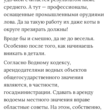
среднего. А тут — профессионалы,
оснащенные промышленными орудиями
лова. Да за такую работу их даже коты в
округе презирать должны!
Вроде бы и смешно, да не до веселья.
Особенно после того, как начинаешь
вникать в детали.
Согласно Водному кодексу,
арендодателями водных объектов
общегосударственного значения
являются, в частности,
госадминистрации. Сдавать в аренду
водоемы местного значения вправе
областные советы. На этом, собственно,