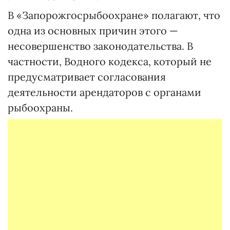
В «Запорожгосрыбоохране» полагают, что
одна из основных причин этого —
несовершенство законодательства. В
частности, Водного кодекса, который не
предусматривает согласования
деятельности арендаторов с органами
рыбоохраны.