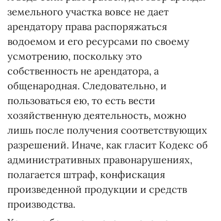
земельного участка вовсе не дает
арендатору права распоряжаться
водоемом и его ресурсами по своему
усмотрению, поскольку это
собственность не арендатора, а
общенародная. Следовательно, и
пользоваться ею, то есть вести
хозяйственную деятельность, можно
лишь после получения соответствующих
разрешений. Иначе, как гласит Кодекс об
административных правонарушениях,
полагается штраф, конфискация
произведенной продукции и средств
производства.