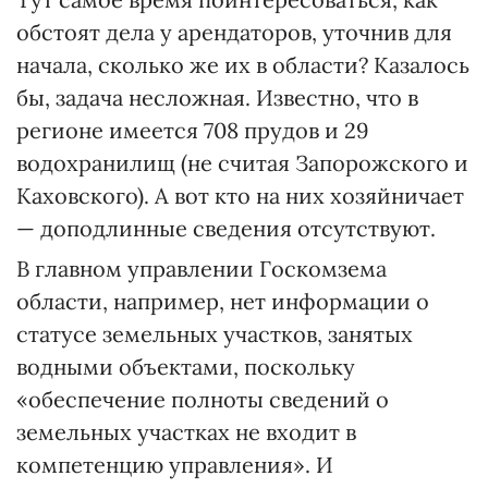
обстоят дела у арендаторов, уточнив для
начала, сколько же их в области? Казалось
бы, задача несложная. Известно, что в
регионе имеется 708 прудов и 29
водохранилищ (не считая Запорожского и
Каховского). А вот кто на них хозяйничает
— доподлинные сведения отсутствуют.
В главном управлении Госкомзема
области, например, нет информации о
статусе земельных участков, занятых
водными объектами, поскольку
«обеспечение полноты сведений о
земельных участках не входит в
компетенцию управления». И