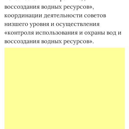
воссоздания водных ресурсов»,
координации деятельности советов
низшего уровня и осуществления
«контроля использования и охраны вод и
воссоздания водных ресурсов».