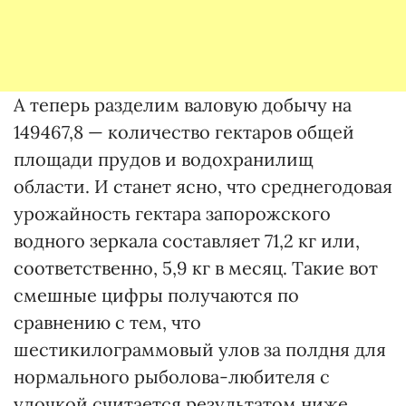
А теперь разделим валовую добычу на
149467,8 — количество гектаров общей
площади прудов и водохранилищ
области. И станет ясно, что среднегодовая
урожайность гектара запорожского
водного зеркала составляет 71,2 кг или,
соответственно, 5,9 кг в месяц. Такие вот
смешные цифры получаются по
сравнению с тем, что
шестикилограммовый улов за полдня для
нормального рыболова-любителя с
удочкой считается результатом ниже