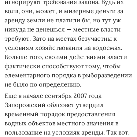
игнорируют требования закона. Будь их
воля, они, может, и мизерные деньги за
аренду земли не платили бы, но тут уж
никуда не денешься — местные власти
требуют. Зато на местах безучастны к
условиям хозяйствования на водоемах.
Больше того, своими действиями власти
фактически способствуют тому, чтобы
элементарного порядка в рыборазведении
не было по определению.
Еще в начале сентября 2007 года
Запорожский облсовет утвердил
временный порядок предоставления
водных объектов местного значения в
пользование на условиях аренды. Так вот,