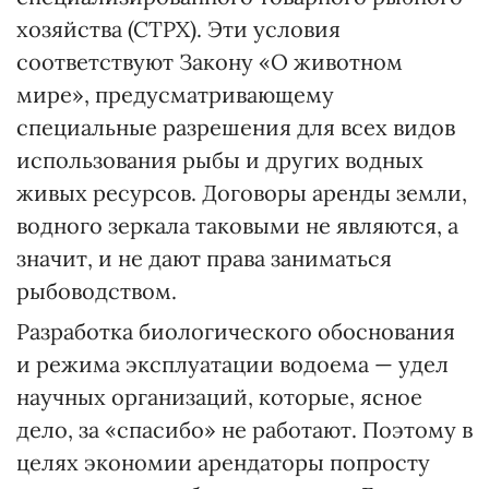
хозяйства (СТРХ). Эти условия
соответствуют Закону «О животном
мире», предусматривающему
специальные разрешения для всех видов
использования рыбы и других водных
живых ресурсов. Договоры аренды земли,
водного зеркала таковыми не являются, а
значит, и не дают права заниматься
рыбоводством.
Разработка биологического обоснования
и режима эксплуатации водоема — удел
научных организаций, которые, ясное
дело, за «спасибо» не работают. Поэтому в
целях экономии арендаторы попросту