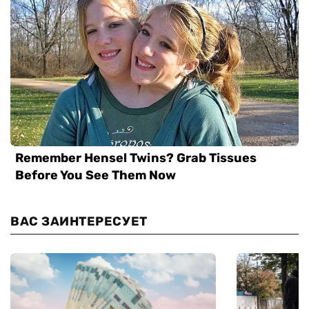
ВАС ЗАИНТЕРЕСУЕТ