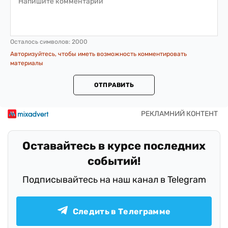
Осталось символов:
2000
Авторизуйтесь, чтобы иметь возможность комментировать
материалы
ОТПРАВИТЬ
Оставайтесь в курсе последних
событий!
Подписывайтесь на наш канал в Telegram
Следить в Телеграмме