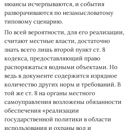
нюансы исчерпываются, и события
разворачиваются по незамысловатому
типовому сценарию.
По всей вероятности, для его реализации,
считают местные власти, достаточно
знать всего лишь второй пункт ст. 8
кодекса, предоставляющий право
распоряжаться водными объектами. Но
ведь в документе содержится изрядное
количество других норм и требований. В
той же ст. 8 на органы местного
самоуправления возложены обязанности
обеспечения «реализации
государственной политики в области
использования и охраны вод и