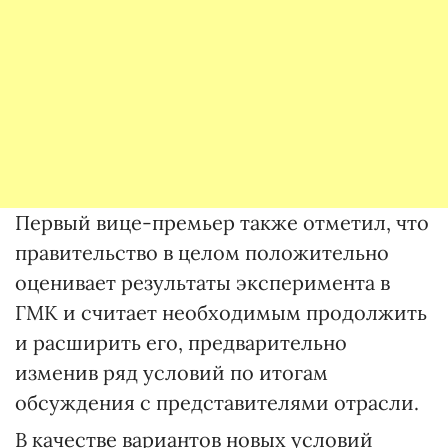
Первый вице-премьер также отметил, что
правительство в целом положительно
оценивает результаты эксперимента в
ГМК и считает необходимым продолжить
и расширить его, предварительно
изменив ряд условий по итогам
обсуждения с представителями отрасли.
В качестве вариантов новых условий