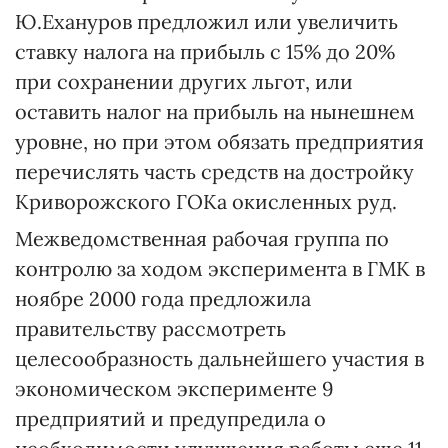
Ю.Ехануров предложил или увеличить
ставку налога на прибыль с 15% до 20%
при сохранении других льгот, или
оставить налог на прибыль на нынешнем
уровне, но при этом обязать предприятия
перечислять часть средств на достройку
Криворожского ГОКа окисленных руд.
Межведомственная рабочая группа по
контролю за ходом эксперимента в ГМК в
ноябре 2000 года предложила
правительству рассмотреть
целесообразность дальнейшего участия в
экономическом эксперименте 9
предприятий и предупредила о