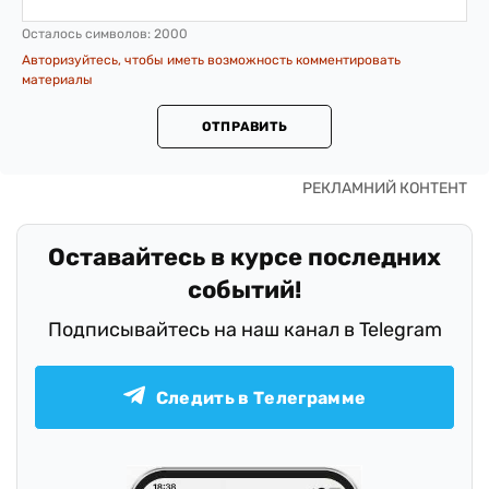
Осталось символов:
2000
Авторизуйтесь, чтобы иметь возможность комментировать
материалы
ОТПРАВИТЬ
Оставайтесь в курсе последних
событий!
Подписывайтесь на наш канал в Telegram
Следить в Телеграмме