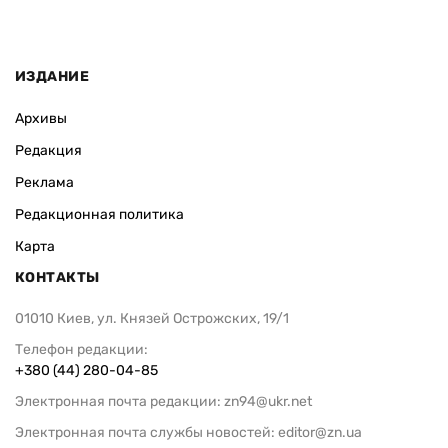
ИЗДАНИЕ
Архивы
Редакция
Реклама
Редакционная политика
Карта
КОНТАКТЫ
01010 Киев, ул. Князей Острожских, 19/1
Телефон редакции:
+380 (44) 280-04-85
Электронная почта редакции:
zn94@ukr.net
Электронная почта службы новостей:
editor@zn.ua