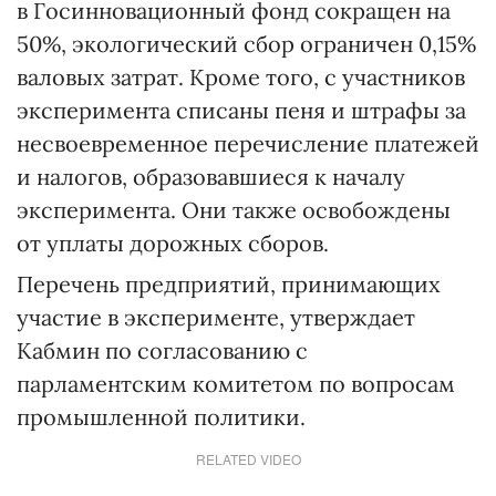
в Госинновационный фонд сокращен на
50%, экологический сбор ограничен 0,15%
валовых затрат. Кроме того, с участников
эксперимента списаны пеня и штрафы за
несвоевременное перечисление платежей
и налогов, образовавшиеся к началу
эксперимента. Они также освобождены
от уплаты дорожных сборов.
Перечень предприятий, принимающих
участие в эксперименте, утверждает
Кабмин по согласованию с
парламентским комитетом по вопросам
промышленной политики.
RELATED VIDEO