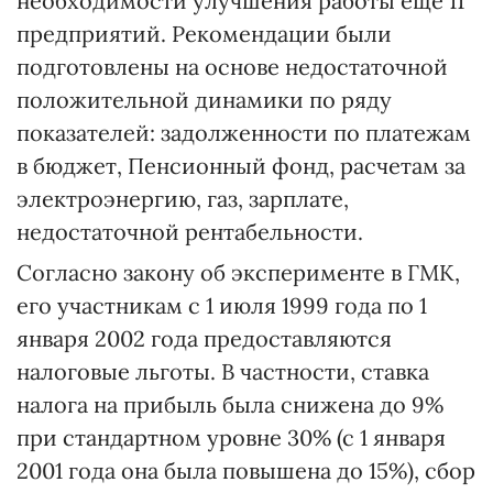
необходимости улучшения работы еще 11
предприятий. Рекомендации были
подготовлены на основе недостаточной
положительной динамики по ряду
показателей: задолженности по платежам
в бюджет, Пенсионный фонд, расчетам за
электроэнергию, газ, зарплате,
недостаточной рентабельности.
Согласно закону об эксперименте в ГМК,
его участникам с 1 июля 1999 года по 1
января 2002 года предоставляются
налоговые льготы. В частности, ставка
налога на прибыль была снижена до 9%
при стандартном уровне 30% (с 1 января
2001 года она была повышена до 15%), сбор