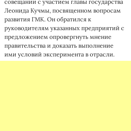
совещании с участием главы государства
Леонида Кучмы, посвященном вопросам
развития ГМК. Он обратился к
руководителям указанных предприятий с
предложением опровергнуть мнение
правительства и доказать выполнение
ими условий эксперимента в отрасли.