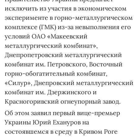
исключить из участия в экономическом
эксперименте в горно-металлургическом
комплексе (ГМК) из-за невыполнения его
условий ОАО «Макеевский
металлургический комбинат»,
Днепропетровский металлургический
комбинат им. Петровского, Восточный
горно-обогатительный комбинат,
«Силур», Днепровский металлургический
комбинат им. Дзержинского и
Красногоривский огнеупорный завод.
Об этом заявил первый вице-премьер
Украины Юрий Ехануров на
состоявшемся в среду в Кривом Роге