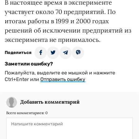
В настоящее время в эксперименте
участвует около 70 предприятий. По
итогам работы в 1999 и 2000 годах
решений об исключении предприятий из
эксперимента не принималось.
Поделиться
Заметили ошибку?
Пожалуйста, выделите ее мышкой и нажмите
Ctrl+Enter или
Отправить ошибку
Добавить комментарий
Всего комментариев:
0