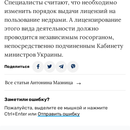
Специалисты считают, что необходимо
изменить порядок выдачи лицензий на
пользование недрами. А лицензирование
этого вида деятельности должно
проводится независимым госорганом,
непосредственно подчиненным Кабинету
министров Украины.
Поделиться
Все статьи Антонина Мазница
Заметили ошибку?
Пожалуйста, выделите ее мышкой и нажмите
Ctrl+Enter или
Отправить ошибку