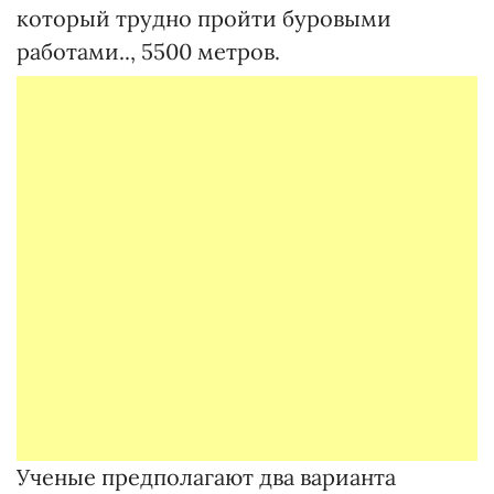
который трудно пройти буровыми
работами.., 5500 метров.
Ученые предполагают два варианта