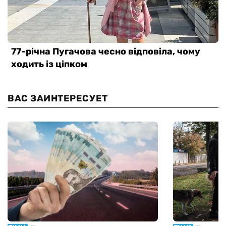
ВАС ЗАИНТЕРЕСУЕТ