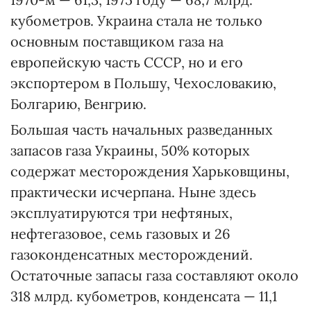
кубометров. Украина стала не только
основным поставщиком газа на
европейскую часть СССР, но и его
экспортером в Польшу, Чехословакию,
Болгарию, Венгрию.
Большая часть начальных разведанных
запасов газа Украины, 50% которых
содержат месторождения Харьковщины,
практически исчерпана. Ныне здесь
эксплуатируются три нефтяных,
нефтегазовое, семь газовых и 26
газоконденсатных месторождений.
Остаточные запасы газа составляют около
318 млрд. кубометров, конденсата — 11,1