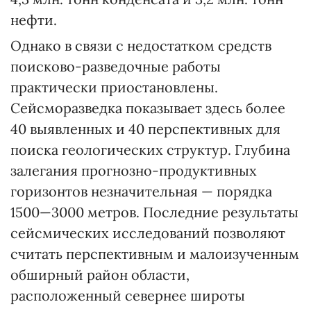
нефти.
Однако в связи с недостатком средств
поисково-разведочные работы
практически приостановлены.
Сейсморазведка показывает здесь более
40 выявленных и 40 перспективных для
поиска геологических структур. Глубина
залегания прогнозно-продуктивных
горизонтов незначительная — порядка
1500—3000 метров. Последние результаты
сейсмических исследований позволяют
считать перспективным и малоизученным
обширный район области,
расположенный севернее широты