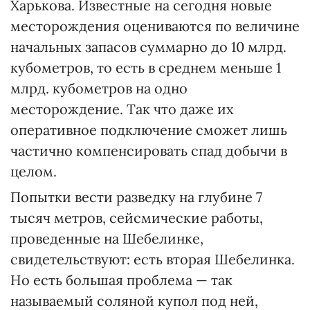
Харькова. Известные на сегодня новые
месторождения оцениваются по величине
начальных запасов суммарно до 10 млрд.
кубометров, то есть в среднем меньше 1
млрд. кубометров на одно
месторождение. Так что даже их
оперативное подключение сможет лишь
частично компенсировать спад добычи в
целом.
Попытки вести разведку на глубине 7
тысяч метров, сейсмические работы,
проведенные на Шебелинке,
свидетельствуют: есть вторая Шебелинка.
Но есть большая проблема — так
называемый соляной купол под ней,