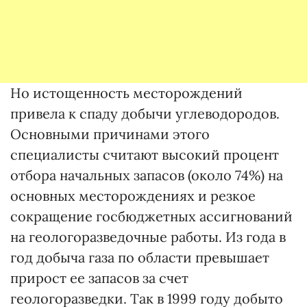
Но истощенность месторождений
привела к спаду добычи углеводородов.
Основными причинами этого
специалисты считают высокий процент
отбора начальных запасов (около 74%) на
основных месторождениях и резкое
сокращение госбюджетных ассигнований
на геологоразведочные работы. Из года в
год добыча газа по области превышает
прирост ее запасов за счет
геологоразведки. Так в 1999 году добыто