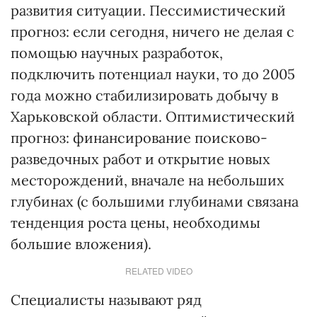
развития ситуации. Пессимистический
прогноз: если сегодня, ничего не делая с
помощью научных разработок,
подключить потенциал науки, то до 2005
года можно стабилизировать добычу в
Харьковской области. Оптимистический
прогноз: финансирование поисково-
разведочных работ и открытие новых
месторождений, вначале на небольших
глубинах (с большими глубинами связана
тенденция роста цены, необходимы
большие вложения).
RELATED VIDEO
Специалисты называют ряд