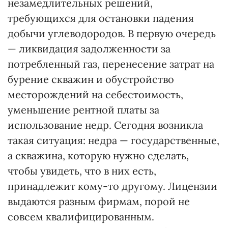
незамедлительных решений,
требующихся для остановки падения
добычи углеводородов. В первую очередь
— ликвидация задолженности за
потребленный газ, перенесение затрат на
бурение скважин и обустройство
месторождений на себестоимость,
уменьшение рентной платы за
использование недр. Сегодня возникла
такая ситуация: недра — государственные,
а скважина, которую нужно сделать,
чтобы увидеть, что в них есть,
принадлежит кому-то другому. Лицензии
выдаются разным фирмам, порой не
совсем квалифицированным.