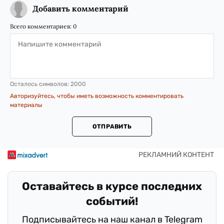
Добавить комментарий
Всего комментариев:
0
Осталось символов:
2000
Авторизуйтесь, чтобы иметь возможность комментировать
материалы
ОТПРАВИТЬ
Оставайтесь в курсе последних
событий!
Подписывайтесь на наш канал в Telegram