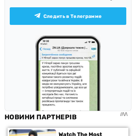
Следить в Телеграмме