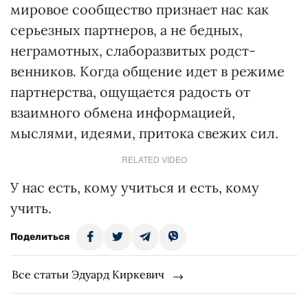
мировое сообщество признает нас как
серьезных партнеров, а не бедных,
неграмотных, слаборазвитых родст­
венников. Когда общение идет в режиме
партнерства, ощущается радость от
взаимного обмена информацией,
мыслями, идеями, притока свежих сил.
RELATED VIDEO
У нас есть, кому учиться и есть, кому
учить.
Поделиться
Все статьи Эдуард Киркевич