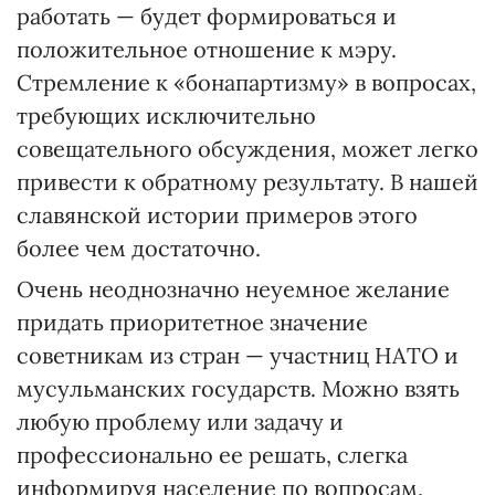
работать — будет формироваться и
положительное отношение к мэру.
Стремление к «бонапартизму» в вопросах,
требующих исключительно
совещательного обсуждения, может легко
привести к обратному результату. В нашей
славянской истории примеров этого
более чем достаточно.
Очень неоднозначно неуемное желание
придать приоритетное значение
советникам из стран — участниц НАТО и
мусульманских государств. Можно взять
любую проблему или задачу и
профессионально ее решать, слегка
информируя население по вопросам,