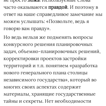
часто оказываются
правдой
. И поэтому в
ответ на наше справедливое замечание мы
можем услышать: «Позвольте, ведь я
говорю вам правду».
Но ведь нельзя же подменять вопросы
конкурсного решения планировочных
задач, объемно-планировочных решений,
корректировки проектов застройки
территорий и т.п. понятием «разработка
нового генерального плана столицы
независимого государства», который во
многих своих аспектах содержит
материалы, хранящие государственные
тайны и секреты. Нет необходимости