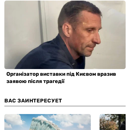
ВАС ЗАИНТЕРЕСУЕТ