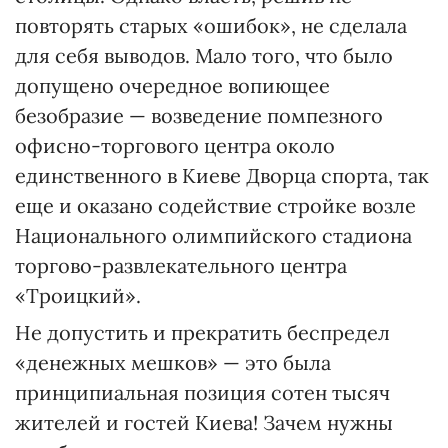
повторять старых «ошибок», не сделала
для себя выводов. Мало того, что было
допущено очередное вопиющее
безобразие — возведение помпезного
офисно-торгового центра около
единственного в Киеве Дворца спорта, так
еще и оказано содействие стройке возле
Национального олимпийского стадиона
торгово-развлекательного центра
«Троицкий».
Не допустить и прекратить беспредел
«денежных мешков» — это была
принципиальная позиция сотен тысяч
жителей и гостей Киева! Зачем нужны