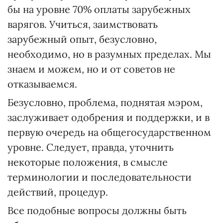
бы на уровне 70% оплаты зарубежных
варягов. Учиться, заимствовать
зарубежный опыт, безусловно,
необходимо, но в разумных пределах. Мы
знаем и можем, но и от советов не
отказываемся.
Безусловно, проблема, поднятая мэром,
заслуживает одобрения и поддержки, и в
первую очередь на общегосударственном
уровне. Следует, правда, уточнить
некоторые положения, в смысле
терминологии и последовательности
действий, процедур.
Все подобные вопросы должны быть