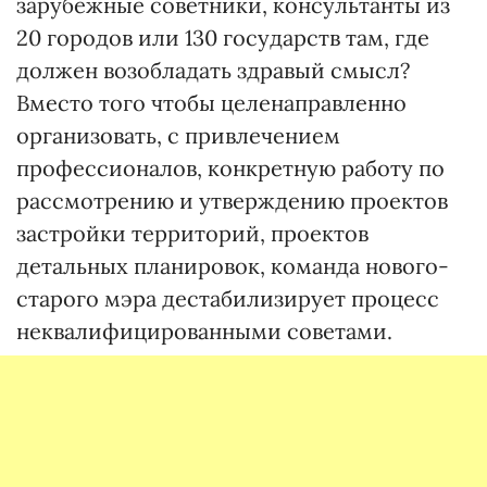
зарубежные советники, консультанты из
20 городов или 130 государств там, где
должен возобладать здравый смысл?
Вместо того чтобы целенаправленно
организовать, с привлечением
профессионалов, конкретную работу по
рассмотрению и утверждению проектов
застройки территорий, проектов
детальных планировок, команда нового-
старого мэра дестабилизирует процесс
неквалифицированными советами.