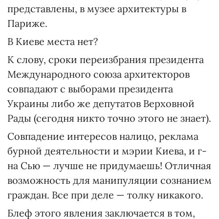
представлены, в музее архитектуры в
Париже.
В Киеве места нет?
К слову, сроки переизбрания президента
Международного союза архитекторов
совпадают с выборами президента
Украины либо же депутатов Верховной
Рады (сегодня никто точно этого не знает).
Совпадение интересов налицо, реклама
бурной деятельности и мэрии Киева, и г-
на Сью — лучше не придумаешь! Отличная
возможность для манипуляции сознанием
граждан. Все при деле — толку никакого.
Блеф этого явления заключается в том,