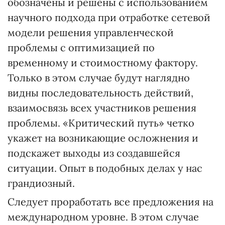
обозначены и решены с использованием
научного подхода при отработке сетевой
модели решения управленческой
проблемы с оптимизацией по
временному и стоимостному фактору.
Только в этом случае будут наглядно
видны последовательность действий,
взаимосвязь всех участников решения
проблемы. «Критический путь» четко
укажет на возникающие осложнения и
подскажет выходы из создавшейся
ситуации. Опыт в подобных делах у нас
грандиозный.
Следует проработать все предложения на
международном уровне. В этом случае