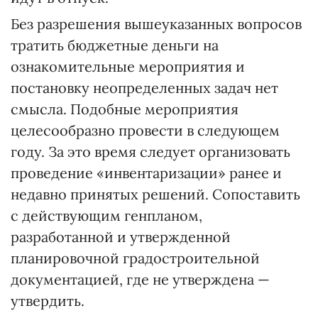
Без разрешения вышеуказанных вопросов
тратить бюджетные деньги на
ознакомительные мероприятия и
постановку неопределенных задач нет
смысла. Подобные мероприятия
целесообразно провести в следующем
году. За это время следует организовать
проведение «инвентаризации» ранее и
недавно принятых решений. Сопоставить
с действующим генпланом,
разработанной и утвержденной
планировочной градостроительной
документацией, где не утверждена —
утвердить.