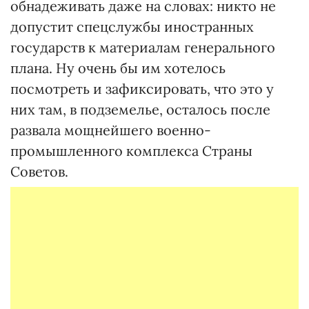
обнадеживать даже на словах: никто не
допустит спецслужбы иностранных
государств к материалам генерального
плана. Ну очень бы им хотелось
посмотреть и зафиксировать, что это у
них там, в подземелье, осталось после
развала мощнейшего военно-
промышленного комплекса Страны
Советов.