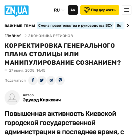
RU
Аа
Поддержать
Смена правительства и руководства ВСУ
Вступление
ВАЖНЫЕ ТЕМЫ
ГЛАВНАЯ
ЭКОНОМИКА РЕГИОНОВ
КОРРЕКТИРОВКА ГЕНЕРАЛЬНОГО
ПЛАНА СТОЛИЦЫ ИЛИ
МАНИПУЛИРОВАНИЕ СОЗНАНИЕМ?
27 июня, 2008, 14:45
Поделиться
Автор
Эдуард Киркевич
Повышенная активность Киевской
городской государственной
администрации в последнее время, с