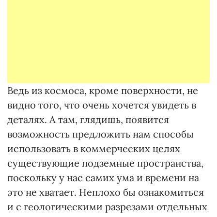
Ведь из космоса, кроме поверхности, не
видно того, что очень хочется увидеть в
деталях. А там, глядишь, появится
возможность предложить нам способы
использовать в коммерческих целях
существующие подземные пространства,
поскольку у нас самих ума и времени на
это не хватает. Неплохо бы ознакомиться
и с геологическими разрезами отдельных