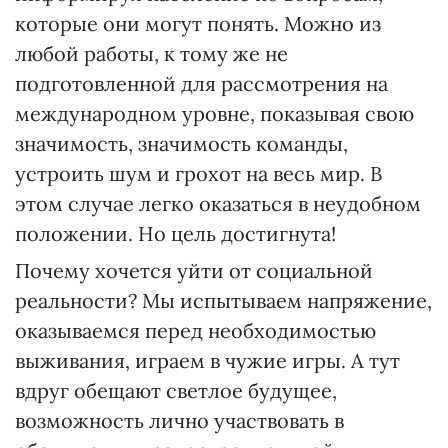
которые они могут понять. Можно из
любой работы, к тому же не
подготовленной для рассмотрения на
международном уровне, показывая свою
значимость, значимость команды,
устроить шум и грохот на весь мир. В
этом случае легко оказаться в неудобном
положении. Но цель достигнута!
Почему хочется уйти от социальной
реальности? Мы испытываем напряжение,
оказываемся перед необходимостью
выживания, играем в чужие игры. А тут
вдруг обещают светлое будущее,
возможность лично участвовать в