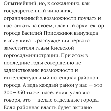
Опытнейший, но, к сожалению, как
государственный чиновник,
ограниченный в возможности поучать и
настаивать на своем, главный архитектор
города Василий Присяжнюк вынужден
выслушивать рассуждения первого
заместителя главы Киевской
горгосадминистрации. При этом в
последние годы совершенно не
задействованы возможности и
интеллектуальный потенциал районов
города. А ведь каждый район у нас — это
300—350 тысяч населения, условно
говоря, это — целые отдельные города.
Если районная власть будет активно