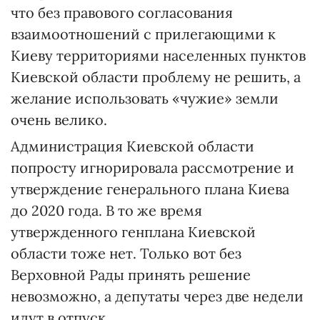
что без правового согласования
взаимоотношений с прилегающими к
Киеву территориями населенных пунктов
Киевской области проблему не решить, а
желание использовать «чужие» земли
очень велико.
Администрация Киевской области
попросту игнорировала рассмотрение и
утверждение генерального плана Киева
до 2020 года. В то же время
утвержденного генплана Киевской
области тоже нет. Только вот без
Верховной Рады принять решение
невозможно, а депутаты через две недели
идут в отпуск.