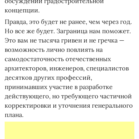
обсуждении градостроительной
концепции.
Правда, это будет не ранее, чем через год.
Но все же будет. Заграница нам поможет.
Это вам не тысяча гривен и не гречка —
возможность лично повлиять на
самодостаточность отечественных
архитекторов, инженеров, специалистов
десятков других профессий,
принимавших участие в разработке
действующего, но требующего частичной
корректировки и уточнения генерального
плана.