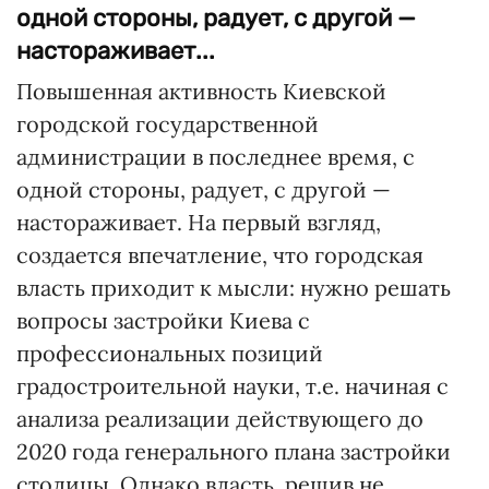
одной стороны, радует, с другой —
настораживает...
Повышенная активность Киевской
городской государственной
администрации в последнее время, с
одной стороны, радует, с другой —
настораживает. На первый взгляд,
создается впечатление, что городская
власть приходит к мысли: нужно решать
вопросы застройки Киева с
профессиональных позиций
градостроительной науки, т.е. начиная с
анализа реализации действующего до
2020 года генерального плана застройки
столицы. Однако власть, решив не