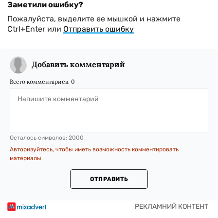
Заметили ошибку?
Пожалуйста, выделите ее мышкой и нажмите
Ctrl+Enter или
Отправить ошибку
Добавить комментарий
Всего комментариев:
0
Осталось символов:
2000
Авторизуйтесь, чтобы иметь возможность комментировать
материалы
ОТПРАВИТЬ