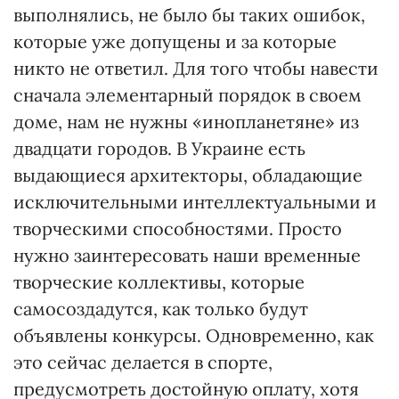
выполнялись, не было бы таких ошибок,
которые уже допущены и за которые
никто не ответил. Для того чтобы навести
сначала элементарный порядок в своем
доме, нам не нужны «инопланетяне» из
двадцати городов. В Украине есть
выдающиеся архитекторы, обладающие
исключительными интеллектуальными и
творческими способностями. Прос­то
нужно заинтересовать наши временные
творческие коллективы, которые
самосоздадутся, как только будут
объявлены конкурсы. Одновременно, как
это сей­час делается в спорте,
предусмотреть достойную оплату, хотя