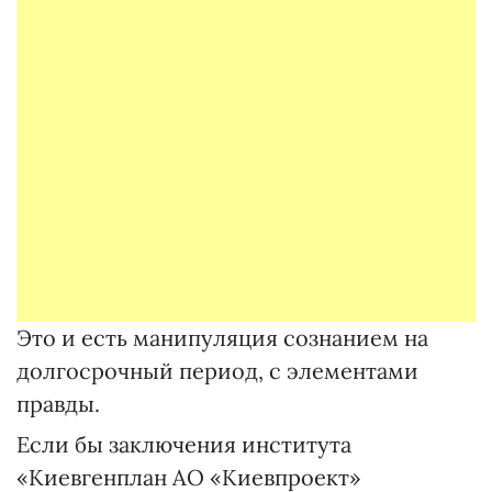
Это и есть манипуляция сознанием на
долгосрочный период, с элементами
правды.
Если бы заключения института
«Киевгенплан АО «Киев­проект»