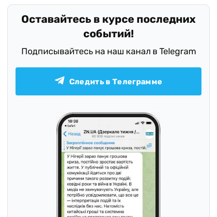
Оставайтесь в курсе последних
событий!
Подписывайтесь на наш канал в Telegram
Следить в Телеграмме