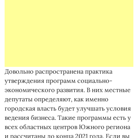
Довольно распространена практика
утверждения программ социально-
экономического развития. В них местные
депутаты определяют, как именно
городская власть будет улучшать условия
ведения бизнеса. Такие программы есть у
всех областных центров Южного региона
и рассчитаны до конца 2021 года. Если вы