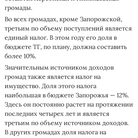
громады.
Во всех громадах, кроме Запорожской,
третьим по объему поступлений является
единый налог. В этом году его доля в
бюджете ТГ, по плану, должна составить
более 10%.
Значительным источником доходов
громад также является налог на
имущество. Доля этого налога
наибольшая в бюджете Запорожья — 12%.
Здесь он постоянно растет на протяжении
последних четырех лет и является
третьим по объему источником доходов.
В других громадах доля налога на