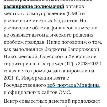
расширение полномочий
органов
местного самоуправления (ОМС) и
увеличение местных бюджетов. Но
увеличение объема финансов на местах
не означает автоматического решения
проблем граждан. Ниже поговорим о том,
как выполнялись бюджеты Запорожской,
Николаевской, Одесской и Херсонской
территориальных громад (ТГ) в 2018–2020
годах и что громады запланировали на
2021-й. Информация взята с
Государственного
веб-портала Минфина
и официальных сайтов ОМС.
Центр совместных действий продолжает