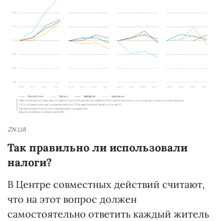
ZN.UA
Так правильно ли использовали
налоги?
В Центре совместных действий считают,
что на этот вопрос должен
самостоятельно ответить каждый житель