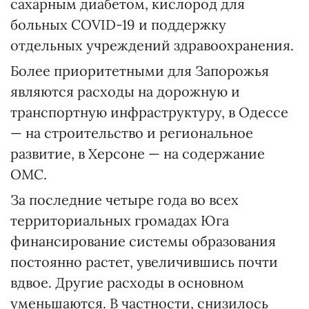
сахарным диабетом, кислород для
больных COVID-19 и поддержку
отдельных учреждений здравоохранения.
Более приоритетными для Запорожья
являются расходы на дорожную и
транспортную инфраструктуру, в Одессе
— на строительство и региональное
развитие, в Херсоне — на содержание
ОМС.
За последние четыре года во всех
территориальных громадах Юга
финансирование системы образования
постоянно растет, увеличившись почти
вдвое. Другие расходы в основном
уменьшаются. В частности, снизилось