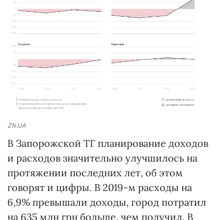
ZN.UA
В Запорожской ТГ планирование доходов
и расходов значительно улучшилось на
протяжении последних лет, об этом
говорят и цифры. В 2019-м расходы на
6,9% превышали доходы, город потратил
на 635 млн грн больше, чем получил. В