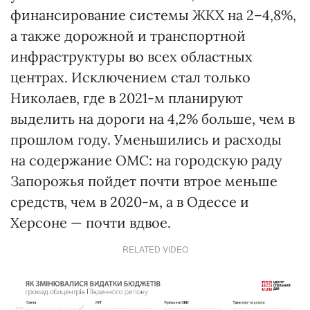
финансирование системы ЖКХ на 2–4,8%,
а также дорожной и транспортной
инфраструктуры во всех областных
центрах. Исключением стал только
Николаев, где в 2021-м планируют
выделить на дороги на 4,2% больше, чем в
прошлом году. Уменьшились и расходы
на содержание ОМС: на городскую раду
Запорожья пойдет почти втрое меньше
средств, чем в 2020-м, а в Одессе и
Херсоне — почти вдвое.
RELATED VIDEO