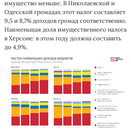
имущество меньше. В Николаевской и
Одесской громадах этот налог составляет
9,5 и 8,7% доходов громад соответственно.
Наименьшая доля имущественного налога
в Херсоне: в этом году должна составить
до 4,9%.