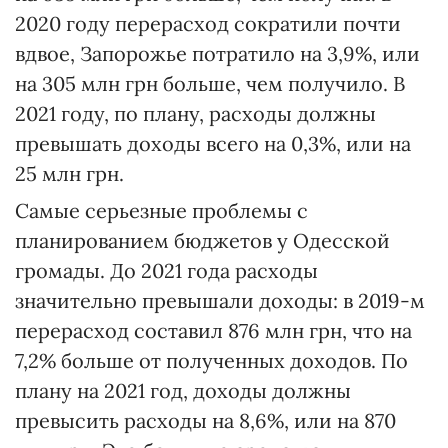
2020 году перерасход сократили почти
вдвое, Запорожье потратило на 3,9%, или
на 305 млн грн больше, чем получило. В
2021 году, по плану, расходы должны
превышать доходы всего на 0,3%, или на
25 млн грн.
Самые серьезные проблемы с
планированием бюджетов у Одесской
громады. До 2021 года расходы
значительно превышали доходы: в 2019-м
перерасход составил 876 млн грн, что на
7,2% больше от полученных доходов. По
плану на 2021 год, доходы должны
превысить расходы на 8,6%, или на 870