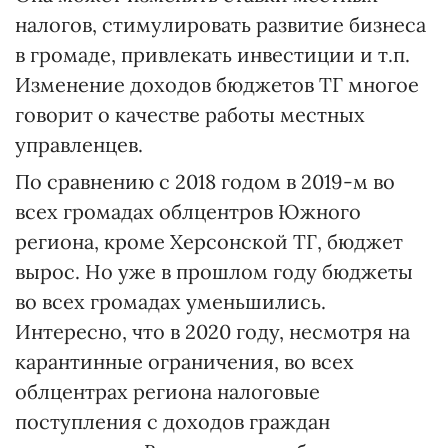
налогов, стимулировать развитие бизнеса
в громаде, привлекать инвестиции и т.п.
Изменение доходов бюджетов ТГ многое
говорит о качестве работы местных
управленцев.
По сравнению с 2018 годом в 2019-м во
всех громадах облцентров Южного
региона, кроме Херсонской ТГ, бюджет
вырос. Но уже в прошлом году бюджеты
во всех громадах уменьшились.
Интересно, что в 2020 году, несмотря на
карантинные ограничения, во всех
облцентрах региона налоговые
поступления с доходов граждан