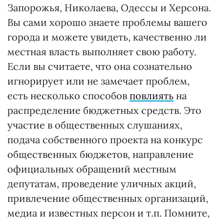
Запорожья, Николаева, Одессы и Херсона.
Вы сами хорошо знаете проблемы вашего
города и можете увидеть, качественно ли
местная власть выполняет свою работу.
Если вы считаете, что она сознательно
игнорирует или не замечает проблем,
есть несколько способов
повлиять
на
распределение бюджетных средств. Это
участие в общественных слушаниях,
подача собственного проекта на конкурс
общественных бюджетов, направление
официальных обращений местным
депутатам, проведение уличных акций,
привлечение общественных организаций,
медиа и известных персон и т.п. Помните,