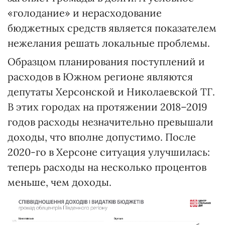
«голодание» и нерасходование
бюджетных средств является показателем
нежелания решать локальные проблемы.
Образцом планирования поступлений и
расходов в Южном регионе являются
депутаты Херсонской и Николаевской ТГ.
В этих городах на протяжении 2018–2019
годов расходы незначительно превышали
доходы, что вполне допустимо. После
2020-го в Херсоне ситуация улучшилась:
теперь расходы на несколько процентов
меньше, чем доходы.