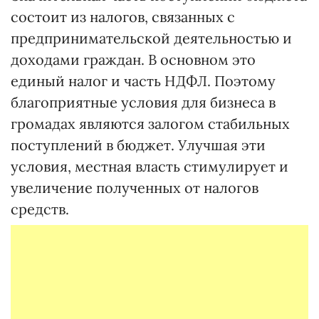
состоит из налогов, связанных с
предпринимательской деятельностью и
доходами граждан. В основном это
единый налог и часть НДФЛ. Поэтому
благоприятные условия для бизнеса в
громадах являются залогом стабильных
поступлений в бюджет. Улучшая эти
условия, местная власть стимулирует и
увеличение полученных от налогов
средств.