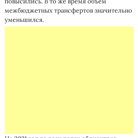
повысились. В то же время объем
межбюджетных трансфертов значительно
уменьшился.