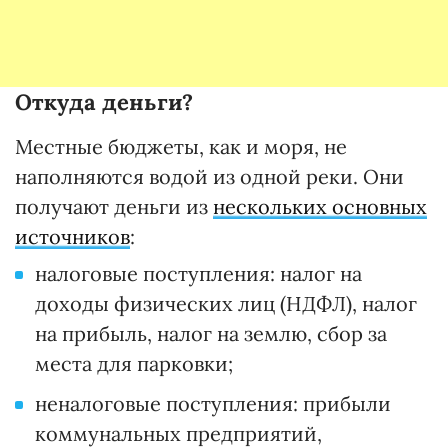
Откуда деньги?
Местные бюджеты, как и моря, не
наполняются водой из одной реки. Они
получают деньги из
нескольких основных
источников
:
налоговые поступления: налог на
доходы физических лиц (НДФЛ), налог
на прибыль, налог на землю, сбор за
места для парковки;
неналоговые поступления: прибыли
коммунальных предприятий,