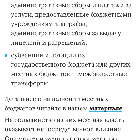
административные сборы и платежи за
услуги, предоставленные бюджетными
учреждениями, штрафы,
административные сборы за выдачу
лицензий и разрешений;
субвенции и дотации из
государственного бюджета или других
местных бюджетов — межбюджетные
трансферты.
Детальнее о наполнении местных
бюджетов читайте в нашем
материале
.
На большинство из них местная власть
оказывает непосредственное влияние.
Она может изменять ставки местных