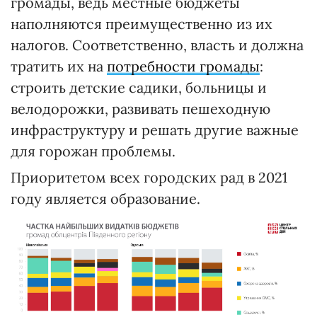
громады, ведь местные бюджеты
наполняются преимущественно из их
налогов. Соответственно, власть и должна
тратить их на
потребности громады
:
строить детские садики, больницы и
велодорожки, развивать пешеходную
инфраструктуру и решать другие важные
для горожан проблемы.
Приоритетом всех городских рад в 2021
году является образование.