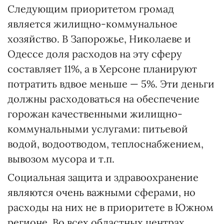
Следующим приоритетом громад
является жилищно-коммунальное
хозяйство. В Запорожье, Николаеве и
Одессе доля расходов на эту сферу
составляет 11%, а в Херсоне планируют
потратить вдвое меньше — 5%. Эти деньги
должны расходоваться на обеспечение
горожан качественными жилищно-
коммунальными услугами: питьевой
водой, водоотводом, теплоснабжением,
вывозом мусора и т.п.
Социальная защита и здравоохранение
являются очень важными сферами, но
расходы на них не в приоритете в Южном
регионе. Во всех областных центрах