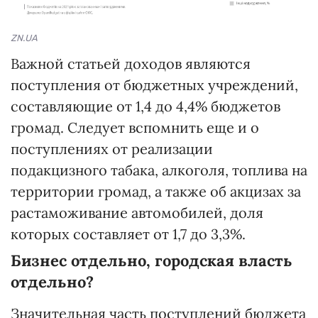
ZN.UA
Важной статьей доходов являются
поступления от бюджетных учреждений,
составляющие от 1,4 до 4,4% бюджетов
громад. Следует вспомнить еще и о
поступлениях от реализации
подакцизного табака, алкоголя, топлива на
территории громад, а также об акцизах за
растаможивание автомобилей, доля
которых составляет от 1,7 до 3,3%.
Бизнес отдельно, городская власть
отдельно?
Значительная часть поступлений бюджета