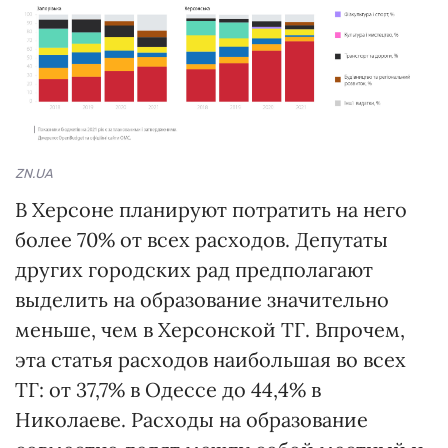
ZN.UA
В Херсоне планируют потратить на него
более 70% от всех расходов. Депутаты
других городских рад предполагают
выделить на образование значительно
меньше, чем в Херсонской ТГ. Впрочем,
эта статья расходов наибольшая во всех
ТГ: от 37,7% в Одессе до 44,4% в
Николаеве. Расходы на образование