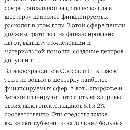
сфера социальной защиты не вошла в
шестерку наиболее финансируемых
расходов в этом году. В этой сфере деньги
должны тратиться на финансирование
льгот, выплату компенсаций и
материальной помощи, создание центров
досуга и т.п.
Здравоохранение в Одессе и Николаеве
тоже не вошло в шестерку наиболее
финансируемых сфер. А вот Запорожье и
Херсон планируют потратить на здоровье
своих налогоплательщиков 5,1 и 2%
соответственно. Эти средства также
включают субвенцию на лечение больных