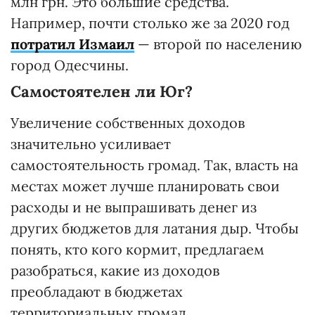
млн грн. Это большие средства.
Например, почти столько же за 2020 год
потратил Измаил
— второй по населению
город Одесчины.
Самостоятелен ли Юг?
Увеличение собственных доходов
значительно усиливает
самостоятельность громад. Так, власть на
местах может лучше планировать свои
расходы и не выпрашивать денег из
других бюджетов для латания дыр. Чтобы
понять, кто кого кормит, предлагаем
разобраться, какие из доходов
преобладают в бюджетах
территориальных громад.