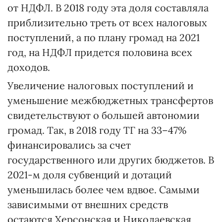
от НДФЛ. В 2018 году эта доля составляла
приблизительно треть от всех налоговых
поступлений, а по плану громад на 2021
год, на НДФЛ придется половина всех
доходов.
Увеличение налоговых поступлений и
уменьшение межбюджетных трансфертов
свидетельствуют о большей автономии
громад. Так, в 2018 году ТГ на 33–47%
финансировались за счет
государственного или других бюджетов. В
2021-м доля субвенций и дотаций
уменьшилась более чем вдвое. Самыми
зависимыми от внешних средств
остаются Херсонская и Николаевская