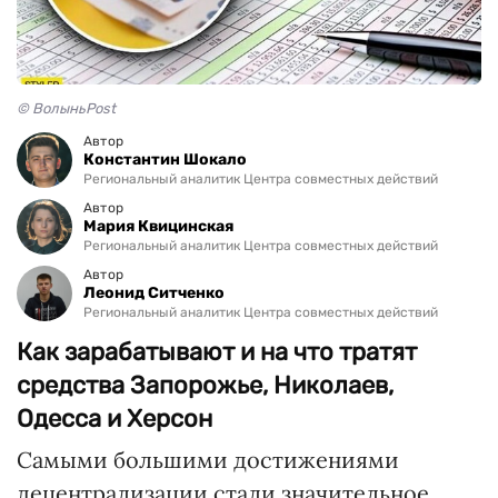
© ВолыньPost
Автор
Константин Шокало
Региональный аналитик Центра совместных действий
Автор
Мария Квицинская
Региональный аналитик Центра совместных действий
Автор
Леонид Ситченко
Региональный аналитик Центра совместных действий
Как зарабатывают и на что тратят
средства Запорожье, Николаев,
Одесса и Херсон
Самыми большими достижениями
децентрализации стали значительное