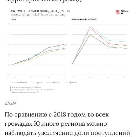
ZN.UA
По сравнению с 2018 годом во всех
громадах Южного региона можно
наблюдать увеличение доли поступлений