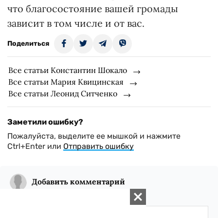
что благосостояние вашей громады
зависит в том числе и от вас.
Поделиться
Все статьи Константин Шокало
Все статьи Мария Квицинская
Все статьи Леонид Ситченко
Заметили ошибку?
Пожалуйста, выделите ее мышкой и нажмите
Ctrl+Enter или
Отправить ошибку
Добавить комментарий
Всего комментариев:
0