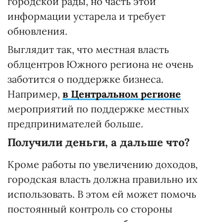
городской рады, но часть этой
информации устарела и требует
обновления.
Выглядит так, что местная власть
облцентров Южного региона не очень
заботится о поддержке бизнеса.
Например,
в Центральном регионе
мероприятий по поддержке местных
предпринимателей больше.
Получили деньги, а дальше что?
Кроме работы по увеличению доходов,
городская власть должна правильно их
использовать. В этом ей может помочь
постоянный контроль со стороны