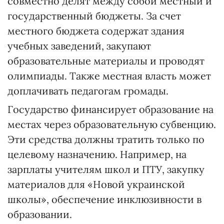
совместно делят между собой местный и
государственный бюджеты. За счет
местного бюджета содержат здания
учебных заведений, закупают
образовательные материалы и проводят
олимпиады. Также местная власть может
доплачивать педагогам громады.
Государство финансирует образование на
местах через образовательную субвенцию.
Эти средства должны тратить только по
целевому назначению. Например, на
зарплаты учителям школ и ПТУ, закупку
материалов для «Новой украинской
школы», обеспечение инклюзивности в
образовании.