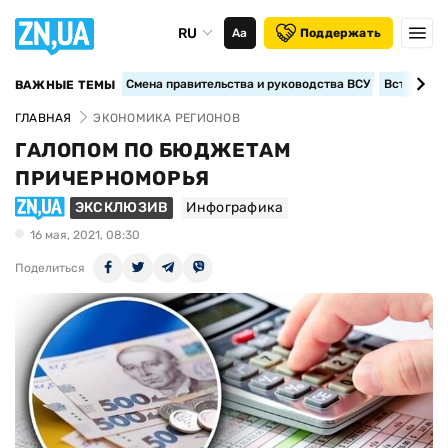
RU
Аа
Поддержать
Смена правительства и руководства ВСУ
Вступление
ВАЖНЫЕ ТЕМЫ
ГЛАВНАЯ
ЭКОНОМИКА РЕГИОНОВ
ГАЛОПОМ ПО БЮДЖЕТАМ
ПРИЧЕРНОМОРЬЯ
ЭКСКЛЮЗИВ
Инфографика
16 мая, 2021, 08:30
Поделиться