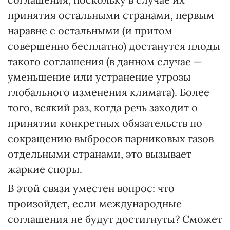
принятия остальными странами, первым
наравне с остальными (и притом
совершенно бесплатно) достанутся плоды
такого соглашения (в данном случае —
уменьшение или устранение угрозы
глобального изменения климата). Более
того, всякий раз, когда речь заходит о
принятии конкретных обязательств по
сокращению выбросов парниковых газов
отдельными странами, это вызывает
жаркие споры.
В этой связи уместен вопрос: что
произойдет, если международные
соглашения не будут достигнуты? Сможет