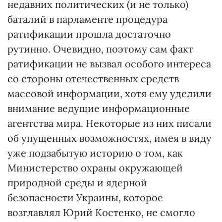
недавних политических (и не только)
баталий в парламенте процедура
ратификации прошла достаточно
рутинно. Очевидно, поэтому сам факт
ратификации не вызвал особого интереса
со стороны отечественных средств
массовой информации, хотя ему уделили
внимание ведущие информационные
агентства мира. Некоторые из них писали
об упущенных возможностях, имея в виду
уже подзабытую историю о том, как
Министерство охраны окружающей
природной среды и ядерной
безопасности Украины, которое
возглавлял Юрий Костенко, не смогло