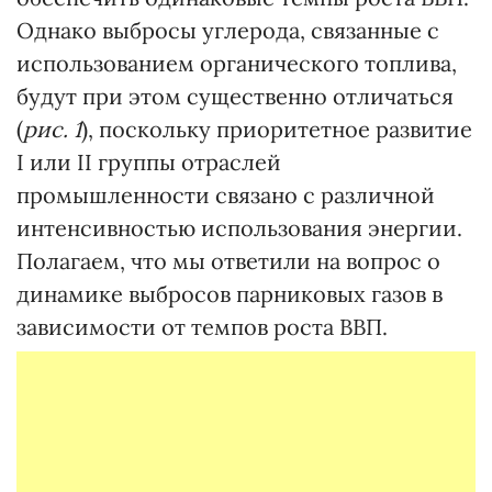
Однако выбросы углерода, связанные с
использованием органического топлива,
будут при этом существенно отличаться
(
рис. 1
), поскольку приоритетное развитие
I или II группы отраслей
промышленности связано с различной
интенсивностью использования энергии.
Полагаем, что мы ответили на вопрос о
динамике выбросов парниковых газов в
зависимости от темпов роста ВВП.