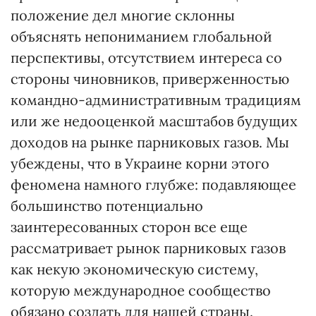
положение дел многие склонны
объяснять непониманием глобальной
перспективы, отсутствием интереса со
стороны чиновников, приверженностью
командно-административным традициям
или же недооценкой масштабов будущих
доходов на рынке парниковых газов. Мы
убеждены, что в Украине корни этого
феномена намного глубже: подавляющее
большинство потенциально
заинтересованных сторон все еще
рассматривает рынок парниковых газов
как некую экономическую систему,
которую международное сообщество
обязано создать для нашей страны.