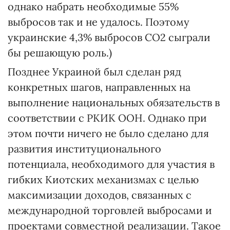
однако набрать необходимые 55%
выбросов так и не удалось. Поэтому
украинские 4,3% выбросов СО2 сыграли
бы решающую роль.)
Позднее Украиной был сделан ряд
конкретных шагов, направленных на
выполнение национальных обязательств в
соответствии с РКИК ООН. Однако при
этом почти ничего не было сделано для
развития институционального
потенциала, необходимого для участия в
гибких Киотских механизмах с целью
максимизации доходов, связанных с
международной торговлей выбросами и
проектами совместной реализации. Такое