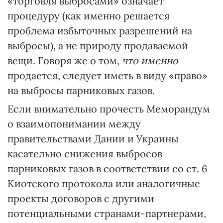
«торговля выбросами» означает
процедуру (как именно решается
проблема избыточных разрешений на
выбросы), а не природу продаваемой
вещи. Говоря же о том,
что именно
продается, следует иметь в виду «право»
на выбросы парниковых газов.
Если внимательно прочесть Меморандум
о взаимопонимании между
правительствами Дании и Украины
касательно снижения выбросов
парниковых газов в соответствии со ст. 6
Киотского протокола или аналогичные
проекты договоров с другими
потенциальными странами-партнерами,