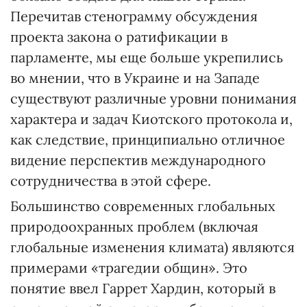
Перечитав стенограмму обсуждения
проекта закона о ратификации в
парламенте, мы еще больше укрепились
во мнении, что в Украине и на Западе
существуют различные уровни понимания
характера и задач Киотского протокола и,
как следствие, принципиально отличное
видение перспектив международного
сотрудничества в этой сфере.
Большинство современных глобальных
природоохранных проблем (включая
глобальные изменения климата) являются
примерами «трагедии общин». Это
понятие ввел Гаррет Хардин, который в