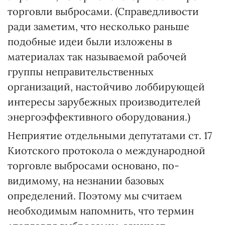
торговли выбросами. (Справедливости
ради заметим, что несколько раньше
подобные идеи были изложены в
материалах так называемой рабочей
группы неправительственных
организаций, настойчиво лоббирующей
интересы зарубежных производителей
энергоэффективного оборудования.)
Неприятие отдельными депутатами ст. 17
Киотского протокола о международной
торговле выбросами основано, по-
видимому, на незнании базовых
определений. Поэтому мы считаем
необходимым напомнить, что термин