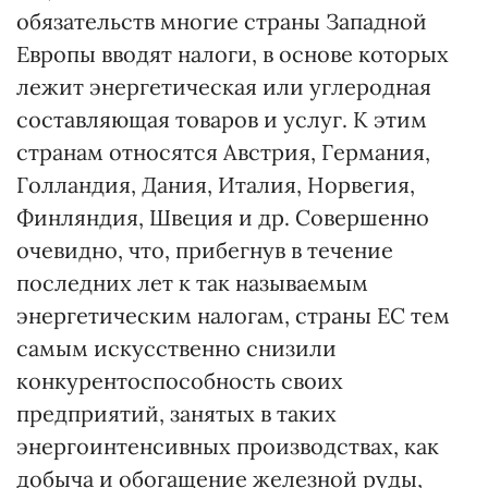
обязательств многие страны Западной
Европы вводят налоги, в основе которых
лежит энергетическая или углеродная
составляющая товаров и услуг. К этим
странам относятся Австрия, Германия,
Голландия, Дания, Италия, Норвегия,
Финляндия, Швеция и др. Совершенно
очевидно, что, прибегнув в течение
последних лет к так называемым
энергетическим налогам, страны ЕС тем
самым искусственно снизили
конкурентоспособность своих
предприятий, занятых в таких
энергоинтенсивных производствах, как
добыча и обогащение железной руды,