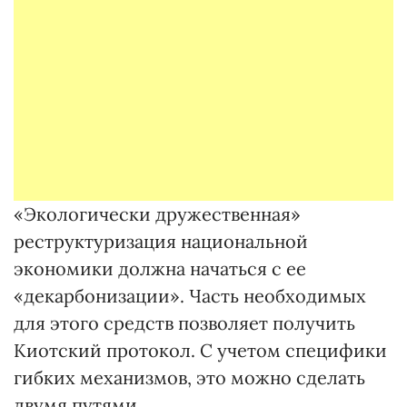
«Экологически дружественная»
реструктуризация национальной
экономики должна начаться с ее
«декарбонизации». Часть необходимых
для этого средств позволяет получить
Киотский протокол. С учетом специфики
гибких механизмов, это можно сделать
двумя путями.