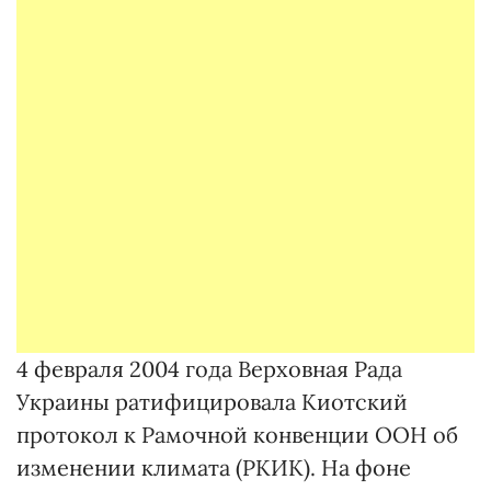
4 февраля 2004 года Верховная Рада
Украины ратифицировала Киотский
протокол к Рамочной конвенции ООН об
изменении климата (РКИК). На фоне