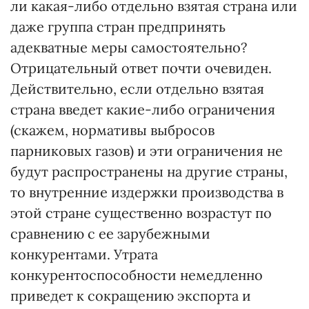
ли какая-либо отдельно взятая страна или
даже группа стран предпринять
адекватные меры самостоятельно?
Отрицательный ответ почти очевиден.
Действительно, если отдельно взятая
страна введет какие-либо ограничения
(скажем, нормативы выбросов
парниковых газов) и эти ограничения не
будут распространены на другие страны,
то внутренние издержки производства в
этой стране существенно возрастут по
сравнению с ее зарубежными
конкурентами. Утрата
конкурентоспособности немедленно
приведет к сокращению экспорта и