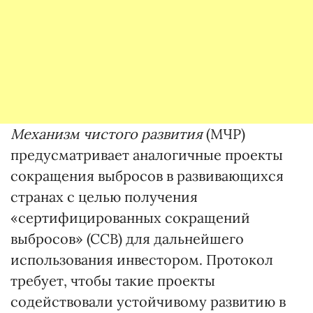
Механизм чистого развития
(МЧР)
предусматривает аналогичные проекты
сокращения выбросов в развивающихся
странах с целью получения
«сертифицированных сокращений
выбросов» (ССВ) для дальнейшего
использования инвестором. Протокол
требует, чтобы такие проекты
содействовали устойчивому развитию в