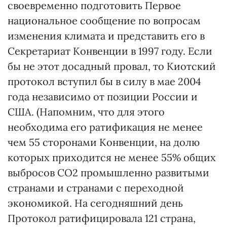
своевременно подготовить Первое
национальное сообщение по вопросам
изменения климата и представить его в
Секретариат Конвенции в 1997 году. Если
бы не этот досадный провал, то Киотский
протокол вступил бы в силу в мае 2004
года независимо от позиции России и
США. (Напомним, что для этого
необходима его ратификация не менее
чем 55 сторонами Конвенции, на долю
которых приходится не менее 55% общих
выбросов СО2 промышленно развитыми
странами и странами с переходной
экономикой. На сегодняшний день
Протокол ратифицировала 121 страна,