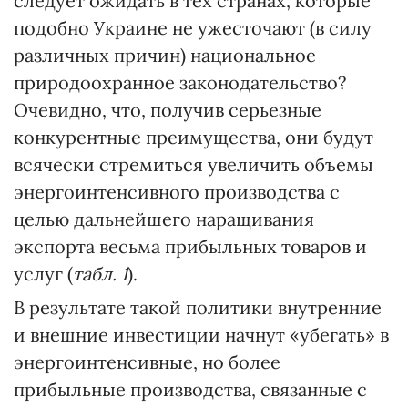
следует ожидать в тех странах, которые
подобно Украине не ужесточают (в силу
различных причин) национальное
природоохранное законодательство?
Очевидно, что, получив серьезные
конкурентные преимущества, они будут
всячески стремиться увеличить объемы
энергоинтенсивного производства с
целью дальнейшего наращивания
экспорта весьма прибыльных товаров и
услуг (
табл. 1
).
В результате такой политики внутренние
и внешние инвестиции начнут «убегать» в
энергоинтенсивные, но более
прибыльные производства, связанные с