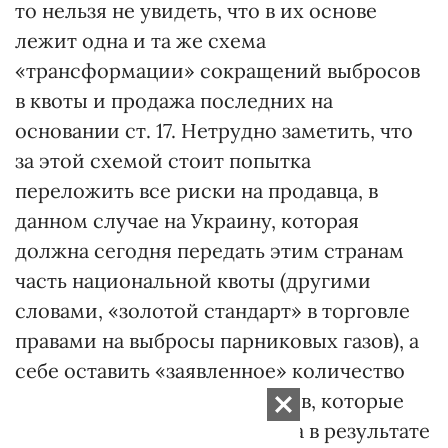
то нельзя не увидеть, что в их основе
лежит одна и та же схема
«трансформации» сокращений выбросов
в квоты и продажа последних на
основании ст. 17. Нетрудно заметить, что
за этой схемой стоит попытка
переложить все риски на продавца, в
данном случае на Украину, которая
должна сегодня передать этим странам
часть национальной квоты (другими
словами, «золотой стандарт» в торговле
правами на выбросы парниковых газов), а
себе оставить «заявленное» количество
единиц сокращения выбросов, которые
она надеется получить завтра в результате