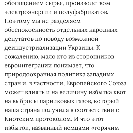
обогащением сырья, производством
электроэнергии и полуфабрикатов.
Поэтому мы не разделяем
обеспокоенность отдельных народных
депутатов по поводу возможной
деиндустриализации Украины. К
сожалению, мало кто из сторонников
евроинтеграции понимает, что
природоохранная политика западных
стран и, в частности, Европейского Союза
может влиять и на величину избытка квот
на выбросы парниковых газов, который
наша страна получила в соответствии с
Киотским протоколом. И что этот
избыток, названный немцами «горячим