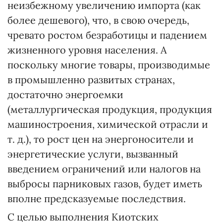
неизбежному увеличению импорта (как
более дешевого), что, в свою очередь,
чревато ростом безработицы и падением
жизненного уровня населения. А
поскольку многие товары, производимые
в промышленно развитых странах,
достаточно энергоемки
(металлургическая продукция, продукция
машиностроения, химической отрасли и
т. д.), то рост цен на энергоносители и
энергетические услуги, вызванный
введением ограничений или налогов на
выбросы парниковых газов, будет иметь
вполне предсказуемые последствия.
С целью выполнения Киотских