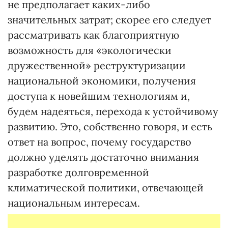
не предполагает каких-либо
значительных затрат; скорее его следует
рассматривать как благоприятную
возможность для «экологически
дружественной» реструктуризации
национальной экономики, получения
доступа к новейшим технологиям и,
будем надеяться, перехода к устойчивому
развитию. Это, собственно говоря, и есть
ответ на вопрос, почему государство
должно уделять достаточно внимания
разработке долговременной
климатической политики, отвечающей
национальным интересам.