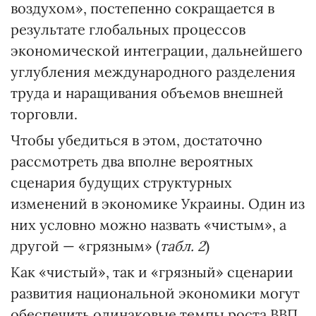
воздухом», постепенно сокращается в
результате глобальных процессов
экономической интеграции, дальнейшего
углубления международного разделения
труда и наращивания объемов внешней
торговли.
Чтобы убедиться в этом, достаточно
рассмотреть два вполне вероятных
сценария будущих структурных
изменений в экономике Украины. Один из
них условно можно назвать «чистым», а
другой — «грязным» (
табл. 2
)
Как «чистый», так и «грязный» сценарии
развития национальной экономики могут
обеспечить одинаковые темпы роста ВВП.