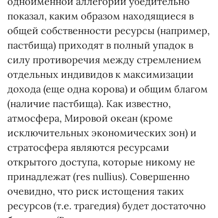
одноименной аллегории убедительно
показал, каким образом находящиеся в
общей собственности ресурсы (например,
пастбища) приходят в полный упадок в
силу противоречия между стремлением
отдельных индивидов к максимизации
дохода (еще одна корова) и общим благом
(наличие пастбища). Как известно,
атмосфера, Мировой океан (кроме
исключительных экономических зон) и
стратосфера являются ресурсами
открытого доступа, которые никому не
принадлежат (res nullius). Совершенно
очевидно, что риск истощения таких
ресурсов (т.е. трагедия) будет достаточно