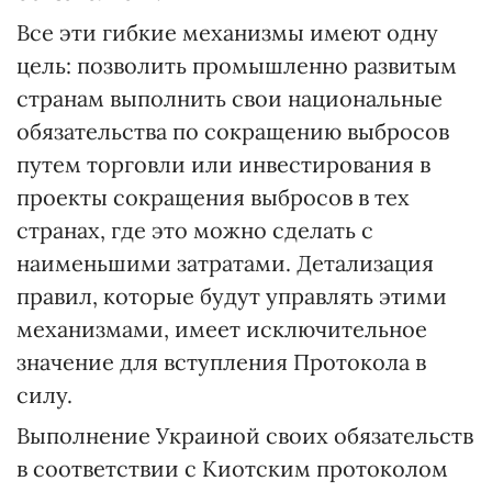
Все эти гибкие механизмы имеют одну
цель: позволить промышленно развитым
странам выполнить свои национальные
обязательства по сокращению выбросов
путем торговли или инвестирования в
проекты сокращения выбросов в тех
странах, где это можно сделать с
наименьшими затратами. Детализация
правил, которые будут управлять этими
механизмами, имеет исключительное
значение для вступления Протокола в
силу.
Выполнение Украиной своих обязательств
в соответствии с Киотским протоколом