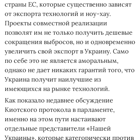
страны ЕС, которые существенно зависят
от экспорта технологий и ноу-хау.
Проекты совместной реализации
позволят им не только получить дешевые
сокращения выбросов, но и одновременно
увеличить свой экспорт в Украину. Само
по себе это не является аморальным,
однако не дает никаких гарантий того, что
Украина получит наилучшие из
имеющихся на рынке технологий.
Как показало недавнее обсуждение
Киотского протокола в парламенте,
именно на этом пути настаивают
отдельные представители «Нашей
Украины», которые категорически против