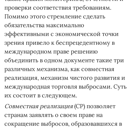
проверки соответствия требованиям.
Помимо этого стремление сделать
обязательства максимально
эффективными с экономической точки
зрения привело к беспрецедентному в
международном праве решению
объединить в одном документе такие три
различных механизма, как совместная
реализация, механизм чистого развития и
международная торговля выбросами. Суть
их состоит в следующем.
Совместная реализация
(СР) позволяет
странам заявлять о своем праве на
сокращение выбросов, образовавшихся в