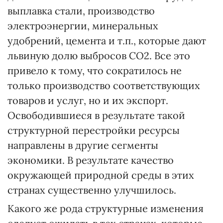
выплавка стали, производство
электроэнергии, минеральных
удобрений, цемента и т.п., которые дают
львиную долю выбросов СО2. Все это
привело к тому, что сократилось не
только производство соответствующих
товаров и услуг, но и их экспорт.
Освободившиеся в результате такой
структурной перестройки ресурсы
направлены в другие сегменты
экономики. В результате качество
окружающей природной среды в этих
странах существенно улучшилось.
Какого же рода структурные изменения