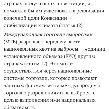
странах, получающих инвестиции, и
помогали бы им участвовать в реализации
конечной цели Конвенции —
стабилизации климата (статья 12).
Международная торговля выбросами
(МТВ) разрешает передачу части
национальных квот на выбросы — «единиц
установленного объема» (ЕУО) другим
странам (статья 17). Это может
осуществляться через национальные
системы торговли, которые позволяют
частным фирмам вести международную
торговлю разрешениями на выбросы с
целью выполнения ими национальных
обязательств.