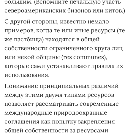
большим. (Вспомните печальную участь
североамериканских бизонов или китов.)
С другой стороны, известно немало
примеров, когда те или иные ресурсы (те
же пастбища) находятся в общей
собственности ограниченного круга лиц
или некой общины (res communes),
которые сами устанавливают правила их
использования.
Понимание принципиальных различий
между этими двумя типами ресурсов
позволяет рассматривать современные
международные природоохранные
соглашения как попытку закрепления
общей собственности за ресурсами