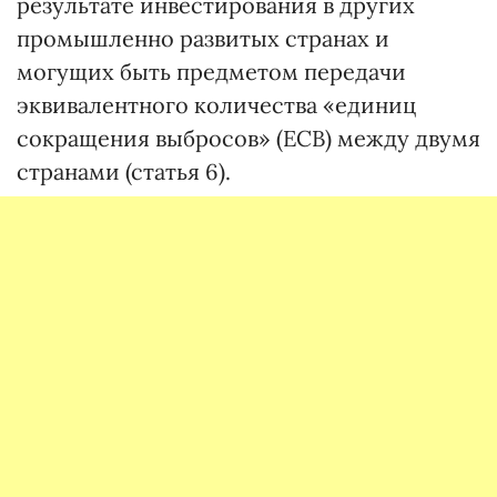
результате инвестирования в других
промышленно развитых странах и
могущих быть предметом передачи
эквивалентного количества «единиц
сокращения выбросов» (ЕСВ) между двумя
странами (статья 6).