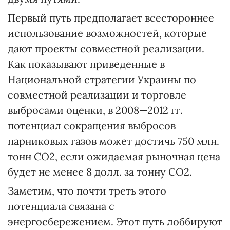
Первый путь предполагает всестороннее
использование возможностей, которые
дают проекты совместной реализации.
Как показывают приведенные в
Национальной стратегии Украины по
совместной реализации и торговле
выбросами оценки, в 2008—2012 гг.
потенциал сокращения выбросов
парниковых газов может достичь 750 млн.
тонн СО2, если ожидаемая рыночная цена
будет не менее 8 долл. за тонну СО2.
Заметим, что почти треть этого
потенциала связана с
энергосбережением. Этот путь лоббируют