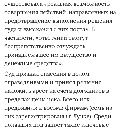
существовала «реальная возможность
совершения действий, направленных на
предотвращение выполнения решения
суда и взыскания с них долга». В
частности, «ответчики смогут
беспрепятственно отчуждать
принадлежащее им имущество и
денежные средства».
Суд признал опасения в целом
справедливыми и принял решение
наложить арест на счета должников в
пределах цены иска. Всего иск
предъявили к восьми фирмам (семь из
них зарегистрированы в Луцке). Среди
попавших под запрет такие ключевые