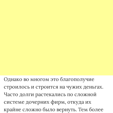
Однако во многом это благополучие
строилось и строится на чужих деньгах.
Часто долги растекались по сложной
системе дочерних фирм, откуда их
крайне сложно было вернуть. Тем более