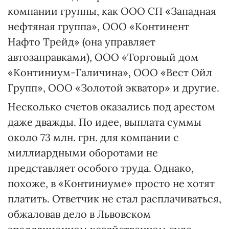
компании группы, как ООО СП «Западная
нефтяная группа», ООО «Континент
Нафто Трейд» (она управляет
автозаправками), ООО «Торговый дом
«Континиум-Галичина», ООО «Вест Ойл
Групп», ООО «Золотой экватор» и другие.
Несколько счетов оказались под арестом
даже дважды. По идее, выплата суммы
около 73 млн. грн. для компании с
миллиардными оборотами не
представляет особого труда. Однако,
похоже, в «Континиуме» просто не хотят
платить. Ответчик не стал расплачиваться,
обжаловав дело в Львовском