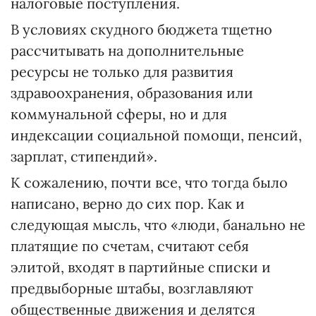
налоговые поступления.
В условиях скудного бюджета тщетно
рассчитывать на дополнительные
ресурсы не только для развития
здравоохранения, образования или
коммунальной сферы, но и для
индексации социальной помощи, пенсий,
зарплат, стипендий».
К сожалению, почти все, что тогда было
написано, верно до сих пор. Как и
следующая мысль, что «люди, банально не
платящие по счетам, считают себя
элитой, входят в партийные списки и
предвыборные штабы, возглавляют
общественные движения и делятся