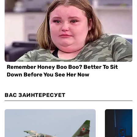
ВАС ЗАИНТЕРЕСУЕТ