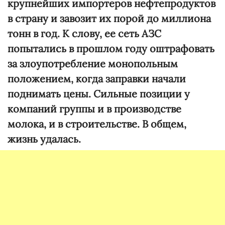
крупнейших импортеров нефтепродуктов
в страну и завозит их порой до миллиона
тонн в год. К слову, ее сеть АЗС
попытались в прошлом году оштрафовать
за злоупотребление монопольным
положением, когда заправки начали
поднимать цены. Сильные позиции у
компаний группы и в производстве
молока, и в строительстве. В общем,
жизнь удалась.