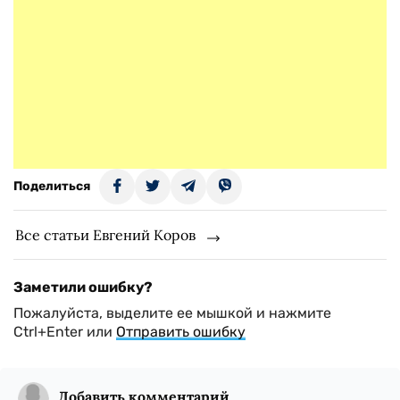
Поделиться
Все статьи Евгений Коров
Заметили ошибку?
Пожалуйста, выделите ее мышкой и нажмите
Ctrl+Enter или
Отправить ошибку
Добавить комментарий