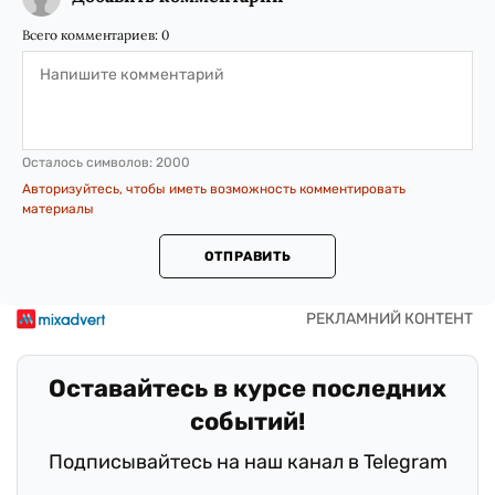
Всего комментариев:
0
Осталось символов:
2000
Авторизуйтесь, чтобы иметь возможность комментировать
материалы
ОТПРАВИТЬ
Оставайтесь в курсе последних
событий!
Подписывайтесь на наш канал в Telegram