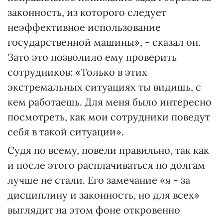
законность, из которого следует
неэффективное использование
государственной машины», - сказал он.
Зато это позволило ему проверить
сотрудников: «Только в этих
экстремальных ситуациях ты видишь, с
кем работаешь. Для меня было интересно
посмотреть, как мои сотрудники поведут
себя в такой ситуации».
Судя по всему, повели правильно, так как
и после этого расплачиваться по долгам
лучше не стали. Его замечание «я - за
дисциплину и законность, но для всех»
выглядит на этом фоне откровенно