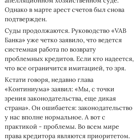
апелляционном хозяйственном суде.
Однако в марте арест счетов был снова
подтвержден.
Суды продолжаются. Руководство «VAB
Банка» уже четко заявило, что ведется
системная работа по возврату
проблемных кредитов. Если кто надеется,
что все ограничится имитацией, то зря.
Кстати говоря, недавно глава
«Континиума» заявил: «Мы, с точки
зрения законодательства, еще дикая
страна». Он ошибается: законодательство
у нас вполне нормальное. А вот с
практикой - проблемы. Во всем мире
права кредитора являются приоритетом.