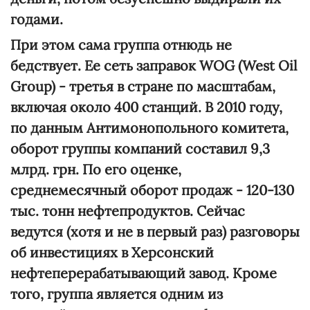
годами.
При этом сама группа отнюдь не
бедствует. Ее сеть заправок WOG (West Oil
Group) - третья в стране по масштабам,
включая около 400 станций. В 2010 году,
по данным Антимонопольного комитета,
оборот группы компаний составил 9,3
млрд. грн. По его оценке,
среднемесячный оборот продаж - 120-130
тыс. тонн нефтепродуктов. Сейчас
ведутся (хотя и не в первый раз) разговоры
об инвестициях в Херсонский
нефтеперерабатывающий завод. Кроме
того, группа является одним из