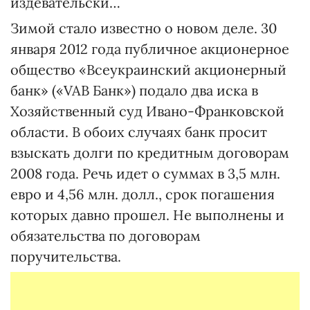
издевательски…
Зимой стало известно о новом деле. 30
января 2012 года публичное акционерное
общество «Всеукраинский акционерный
банк» («VAB Банк») подало два иска в
Хозяйственный суд Ивано-Франковской
области. В обоих случаях банк просит
взыскать долги по кредитным договорам
2008 года. Речь идет о суммах в 3,5 млн.
евро и 4,56 млн. долл., срок погашения
которых давно прошел. Не выполнены и
обязательства по договорам
поручительства.