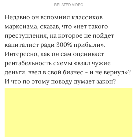
RELATED VIDEO
Недавно он вспомнил классиков
марксизма, сказав, что «нет такого
преступления, на которое не пойдет
капиталист ради 300% прибыли».
Интересно, как он сам оценивает
рентабельность схемы «взял чужие
деньги, ввел в свой бизнес - и не вернул»?
И что по этому поводу думает закон?