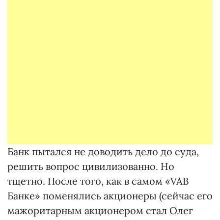
Банк пытался не доводить дело до суда,
решить вопрос цивилизованно. Но
тщетно. После того, как в самом «VAB
Банке» поменялись акционеры (сейчас его
мажоритарным акционером стал Олег