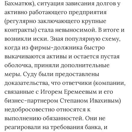
Бахматюк), ситуация зависания долгов у
активно работающего предприятия
(регулярно заключающего крупные
контракты) стала невыносимой. В итоге и
возникли иски. Зная популярную схему,
когда из фирмы-должника быстро
выкачиваются активы и остается пустая
оболочка, приняли дополнительные
меры. Суду были предоставлены
доказательства, что ответчики (компании,
связанные с Игорем Еремеевым и его
бизнес-партнером Степаном Ивахивым)
недобросовестно относятся к
выполнению обязанностей. Они не
реагировали на требования банка, и