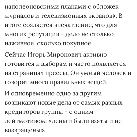
наполеоновскими планами с обложек
журналов и телевизионных экранов». В
итоге создается впечатление, что для
многих репутация - дело не столько
наживное, сколько покупное.
Сейчас Игорь Миронович активно
готовится к выборам и часто появляется
на страницах прессы. Он умный человек и
говорит много правильных вещей.
И одновременно одно за другим
возникают новые дела от самых разных
кредиторов группы - с одним
лейтмотивом: «деньги были взяты и не
возвращены».