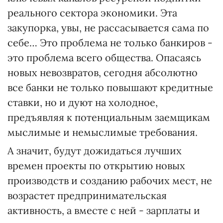
реального сектора экономики. Эта
закупорка, увы, не рассасывается сама по
себе… Это проблема не только банкиров -
это проблема всего общества. Опасаясь
новых невозвратов, сегодня абсолютно
все банки не только повышают кредитные
ставки, но и дуют на холодное,
предъявляя к потенциальным заемщикам
мыслимые и немыслимые требования.
А значит, будут дожидаться лучших
времен проекты по открытию новых
производств и созданию рабочих мест, не
возрастет предпринимательская
активность, а вместе с ней - зарплаты и