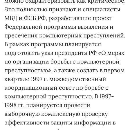
можно охарактеризовать как критическое.
Это полностью признают и специалисты
МВД и ФСБ РФ, разработавшие проект
Федеральной программы выявления и
пресечения компьютерных преступлений.
В рамках программы планируется
подготовить указ президента РФ «О мерах
по организации борьбы с компьютерной
преступностью», а также создать в первом
квартале 1997 г. межведомственный
координационный совет по борьбе с
компьютерной преступностью. В 1997-
1998 гг. планируется провести
выборочную комплексную проверку
эффективности защиты информации в