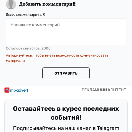
Добавить комментарий
Всего комментариев:
0
Осталось символов:
2000
Авторизуйтесь, чтобы иметь возможность комментировать
материалы
ОТПРАВИТЬ
Оставайтесь в курсе последних
событий!
Подписывайтесь на наш канал в Telegram