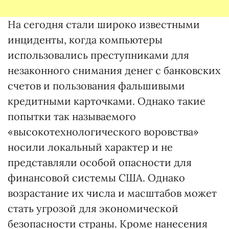
На сегодня стали широко известными
инциденты, когда компьютеры
использовались преступниками для
незаконного снимания денег с банковских
счетов и пользования фальшивыми
кредитными карточками. Однако такие
попытки так называемого
«высокотехнологического воровства»
носили локальный характер и не
представляли особой опасности для
финансовой системы США. Однако
возрастание их числа и масштабов может
стать угрозой для экономической
безопасности страны. Кроме нанесения