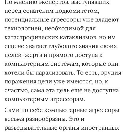
По мнению экспертов, выступавших
перед сенатским подкомитетом,
потенциальные агрессоры уже владеют
технологией, необходимой для
катастрофических катаклизмов, но им
еще не хватает глубокого знания своих
целей-жертв и прямого доступа к
компьютерным системам, которые они
хотели бы парализовать. То есть, орудия
поражения цели уже имеются, но, к
счастью, сама эта цель еще не доступна
компьютерным агрессорам.
Сами по себе компьютерные агрессоры
весьма разнообразны. Это и
разведывательные органы иностранных