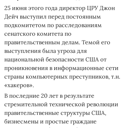
25 июня этого года директор ЦРУ Джон
Дейч выступил перед постоянным
подкомитетом по расследованиям
сенатского комитета по
правительственным делам. Темой его
выступления была угроза для
национальной безопасности США от
проникновения в информационные сети
страны компьютерных преступников, т.н.
«хакеров».
В последние 20 лет в результате
стремительной технической революции
правительственные структуры США,
бизнесмены и простые граждане