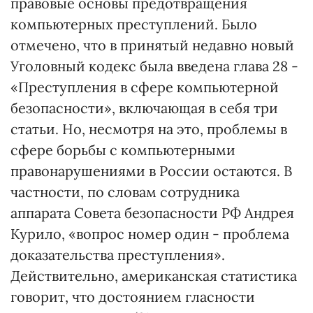
правовые основы предотвращения
компьютерных преступлений. Было
отмечено, что в принятый недавно новый
Уголовный кодекс была введена глава 28 -
«Преступления в сфере компьютерной
безопасности», включающая в себя три
статьи. Но, несмотря на это, проблемы в
сфере борьбы с компьютерными
правонарушениями в России остаются. В
частности, по словам сотрудника
аппарата Совета безопасности РФ Андрея
Курило, «вопрос номер один - проблема
доказательства преступления».
Действительно, американская статистика
говорит, что достоянием гласности