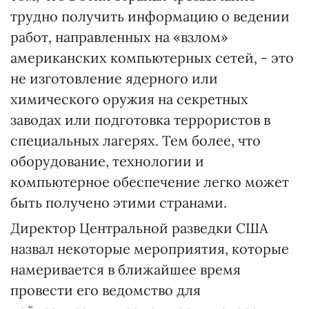
трудно получить информацию о ведении
работ, направленных на «взлом»
американских компьютерных сетей, - это
не изготовление ядерного или
химического оружия на секретных
заводах или подготовка террористов в
специальных лагерях. Тем более, что
оборудование, технологии и
компьютерное обеспечение легко может
быть получено этими странами.
Директор Центральной разведки США
назвал некоторые мероприятия, которые
намеривается в ближайшее время
провести его ведомство для