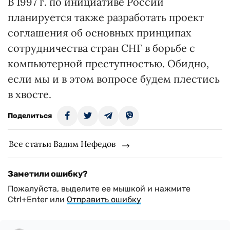
В 1997 г. по инициативе России
планируется также разработать проект
соглашения об основных принципах
сотрудничества стран СНГ в борьбе с
компьютерной преступностью. Обидно,
если мы и в этом вопросе будем плестись
в хвосте.
Поделиться
Все статьи Вадим Нефедов
Заметили ошибку?
Пожалуйста, выделите ее мышкой и нажмите
Ctrl+Enter или
Отправить ошибку