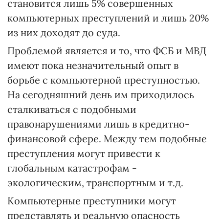
становится лишь 5% совершенных
компьютерных преступлений и лишь 20%
из них доходят до суда.
Проблемой является и то, что ФСБ и МВД
имеют пока незначительный опыт в
борьбе с компьютерной преступностью.
На сегодняшний день им приходилось
сталкиваться с подобными
правонарушениями лишь в кредитно-
финансовой сфере. Между тем подобные
преступления могут привести к
глобальным катастрофам -
экологическим, транспортным и т.д.
Компьютерные преступники могут
представлять и реальную опасность