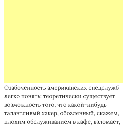
Озабоченность американских спецслужб
легко понять: теоретически существует
возможность того, что какой-нибудь
талантливый хакер, обозленный, скажем,
плохим обслуживанием в кафе, взломает,