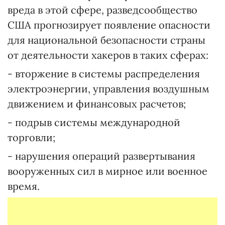
вреда в этой сфере, разведсообщество
США прогнозирует появление опасности
для национальной безопасности страны
от деятельности хакеров в таких сферах:
- вторжение в системы распределения
электроэнергии, управления воздушным
движением и финансовых расчетов;
- подрыв системы международной
торговли;
- нарушения операций развертывания
вооруженных сил в мирное или военное
время.