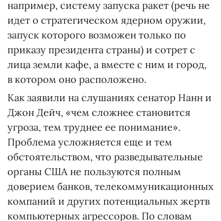
например, систему запуска ракет (речь не
идет о стратегическом ядерном оружии,
запуск которого возможен только по
приказу президента страны) и сотрет с
лица земли кафе, а вместе с ним и город,
в котором оно расположено.
Как заявили на слушаниях сенатор Нанн и
Джон Дейч, «чем сложнее становится
угроза, тем труднее ее понимание».
Проблема усложняется еще и тем
обстоятельством, что разведывательные
органы США не пользуются полным
доверием банков, телекоммуникационных
компаний и других потенциальных жертв
компьютерных агрессоров. По словам