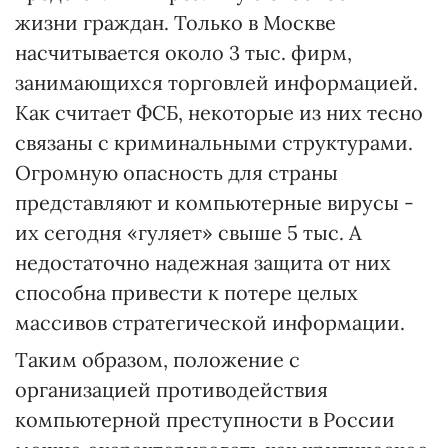
жизни граждан. Только в Москве
насчитывается около 3 тыс. фирм,
занимающихся торговлей информацией.
Как считает ФСБ, некоторые из них тесно
связаны с криминальными структурами.
Огромную опасность для страны
представляют и компьютерные вирусы -
их сегодня «гуляет» свыше 5 тыс. А
недостаточно надежная защита от них
способна привести к потере целых
массивов стратегической информации.
Таким образом, положение с
организацией противодействия
компьютерной преступности в России