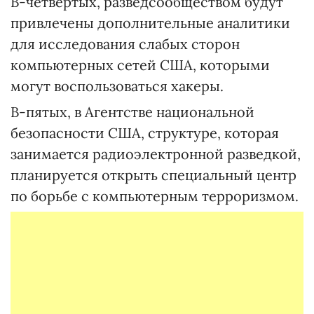
В-четвертых, разведсообществом будут
привлечены дополнительные аналитики
для исследования слабых сторон
компьютерных сетей США, которыми
могут воспользоваться хакеры.
В-пятых, в Агентстве национальной
безопасности США, структуре, которая
занимается радиоэлектронной разведкой,
планируется открыть специальный центр
по борьбе с компьютерным терроризмом.