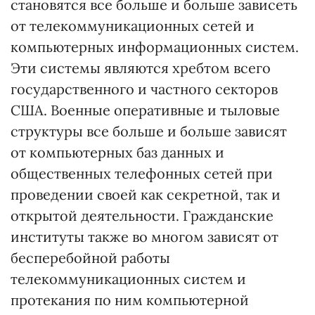
становятся все больше и больше зависеть
от телекоммуникационных сетей и
компьютерных информационных систем.
Эти системы являются хребтом всего
государственного и частного секторов
США. Военные оперативные и тыловые
структуры все больше и больше зависят
от компьютерных баз данных и
общественных телефонных сетей при
проведении своей как секретной, так и
открытой деятельности. Гражданские
институты также во многом зависят от
бесперебойной работы
телекоммуникационных систем и
протекания по ним компьютерной