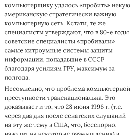
компьютерщику удалось «пробить» некую
американскую стратегически важную
компьютерную сеть. Кстати, те же
специалисты утверждают, что в 80-е годы
советские специалисты «пробивали»
самые хитроумные системы защиты
информации, попадавшие в СССР
благодаря усилиям ГРУ, максимум за
полгода.
Несомненно, что проблема компьютерной
преступности транснациональна. Это
доказывает и то, что 28 июня 1996 г. (т.е.
через два дня после сенатских слушаний
на эту же тему в США, что, бесспорно,
наводит на некоторые размышления) в