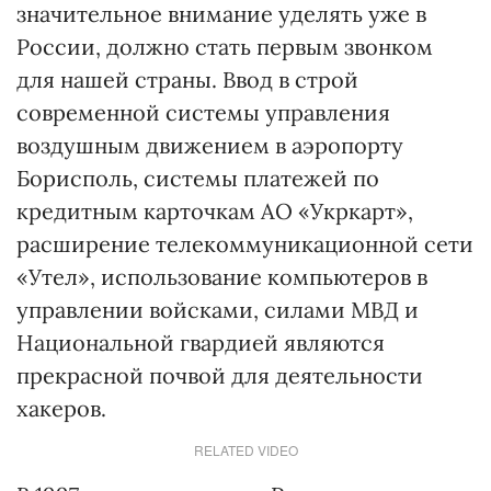
значительное внимание уделять уже в
России, должно стать первым звонком
для нашей страны. Ввод в строй
современной системы управления
воздушным движением в аэропорту
Борисполь, системы платежей по
кредитным карточкам АО «Укркарт»,
расширение телекоммуникационной сети
«Утел», использование компьютеров в
управлении войсками, силами МВД и
Национальной гвардией являются
прекрасной почвой для деятельности
хакеров.
RELATED VIDEO