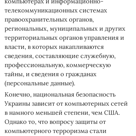
компьютерах и информационно-
телекоммуникационных системах
правоохранительных органов,
региональных, муниципальных и других
территориальных органов управления и
власти, в которых накапливаются
сведения, составляющие служебную,
профессиональную, коммерческую
тайны, и сведения о гражданах
(персональные данные).
Конечно, национальная безопасность
Украины зависит от компьютерных сетей
в намного меньшей степени, чем США.
Однако то, что вопросу защиты от
компьютерного терроризма стали