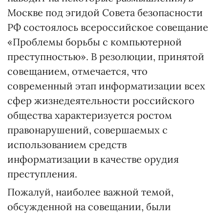
Москве под эгидой Совета безопасности
РФ состоялось всероссийское совещание
«Проблемы борьбы с компьютерной
преступностью». В резолюции, принятой
совещанием, отмечается, что
современный этап информатизации всех
сфер жизнедеятельности российского
общества характеризуется ростом
правонарушений, совершаемых с
использованием средств
информатизации в качестве орудия
преступления.
Пожалуй, наиболее важной темой,
обсужденной на совещании, были