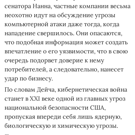
сенатора Нанна, частные компании весьма
неохотно идут на обсуждение угрозы
компьютерной атаки даже тогда, когда
нападение свершилось. Они опасаются,
что подобная информация может создать
впечатление о его уязвимости, что в свою
очередь подорвет доверие к нему
потребителей, а следовательно, нанесет
удар по бизнесу.
По словам Дейча, кибернетическая война
станет в XXI веке одной из главных угроз
национальной безопасности США,
пропуская впереди себя лишь ядерную,
биологическую и химическую угрозы.