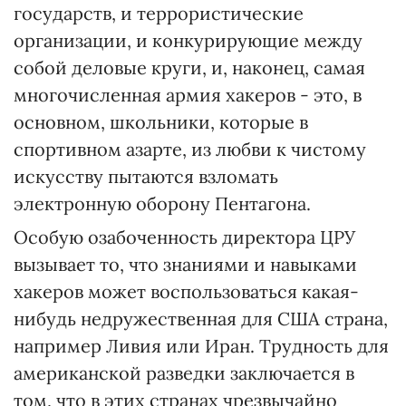
государств, и террористические
организации, и конкурирующие между
собой деловые круги, и, наконец, самая
многочисленная армия хакеров - это, в
основном, школьники, которые в
спортивном азарте, из любви к чистому
искусству пытаются взломать
электронную оборону Пентагона.
Особую озабоченность директора ЦРУ
вызывает то, что знаниями и навыками
хакеров может воспользоваться какая-
нибудь недружественная для США страна,
например Ливия или Иран. Трудность для
американской разведки заключается в
том, что в этих странах чрезвычайно