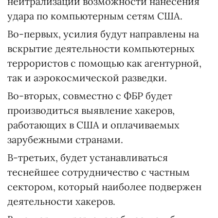
нейтрализации возможности нанесения
удара по компьютерным сетям США.
Во-первых, усилия будут направлены на
вскрытие деятельности компьютерных
террористов с помощью как агентурной,
так и аэрокосмической разведки.
Во-вторых, совместно с ФБР будет
производиться выявление хакеров,
работающих в США и оплачиваемых
зарубежными странами.
В-третьих, будет устанавливаться
теснейшее сотрудничество с частным
сектором, который наиболее подвержен
деятельности хакеров.