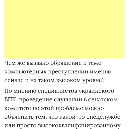
Чем же вызвано обращение к теме
компьютерных преступлений именно
сейчас и на таком высоком уровне?
По мнению специалистов украинского
ВПК, проведение слушаний в сенатском
комитете по этой проблеме можно
объяснить тем, что какой-то спецслужбе
или просто высококвалифицированному