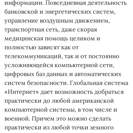
информации. Повседневная деятельность
банковской и энергетических систем,
управление воздушным движением,
транспортная сеть, даже скорая
медицинская помощь целиком и
полностью зависят как от
телекоммуникаций, так и от постоянно
усложняющейся компьютерной сети,
цифровых баз данных и автоматических
систем безопасности. Глобальная система
«Интернет» дает возможность добраться
практически до любой американской
компьютерной системы, в том числе и
военной. Причем это можно сделать
практически из любой точки земного