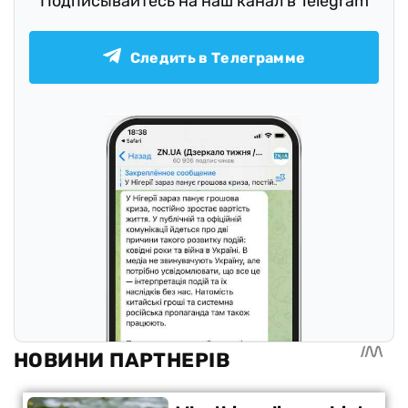
Подписывайтесь на наш канал в Telegram
Следить в Телеграмме