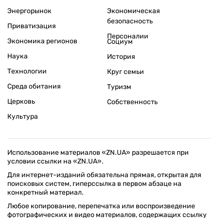
Энергорынок
Экономическая
безопасность
Приватизация
Персоналии
Экономика регионов
Социум
Наука
История
Технологии
Круг семьи
Среда обитания
Туризм
Церковь
Собственность
Культура
Использование материалов «ZN.UA» разрешается при
условии ссылки на «ZN.UA».
Для интернет-изданий обязательна прямая, открытая для
поисковых систем, гиперссылка в первом абзаце на
конкретный материал.
Любое копирование, перепечатка или воспроизведение
фотографических и видео материалов, содержащих ссылку