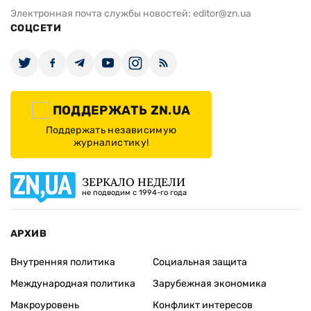
Электронная почта службы новостей:
editor@zn.ua
СОЦСЕТИ
ПОДДЕРЖАТЬ ZN.UA
Поддержать независимую
журналистику!
ЗЕРКАЛО НЕДЕЛИ
не подводим с 1994-го года
АРХИВ
Внутренняя политика
Социальная защита
Международная политика
Зарубежная экономика
Макроуровень
Конфликт интересов