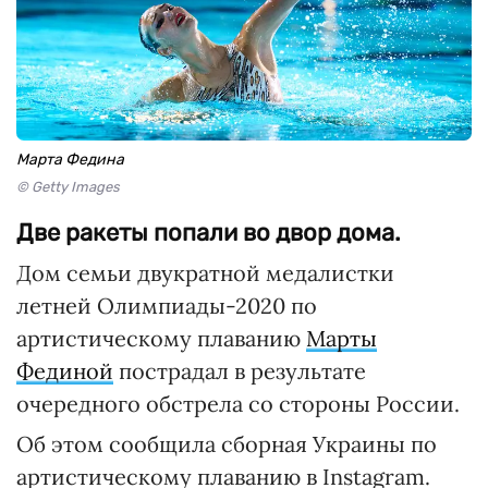
Марта Федина
© Getty Images
Две ракеты попали во двор дома.
Дом семьи двукратной медалистки
летней Олимпиады-2020 по
артистическому плаванию
Марты
Фединой
пострадал в результате
очередного обстрела со стороны России.
Об этом сообщила сборная Украины по
артистическому плаванию в Instagram.