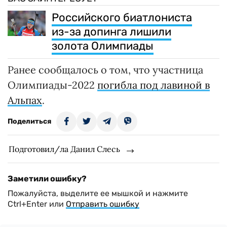
Российского биатлониста
из-за допинга лишили
золота Олимпиады
Ранее сообщалось о том, что участница
Олимпиады-2022
погибла под лавиной в
Альпах
.
Поделиться
Подготовил/ла Данил Слесь
Заметили ошибку?
Пожалуйста, выделите ее мышкой и нажмите
Ctrl+Enter или
Отправить ошибку