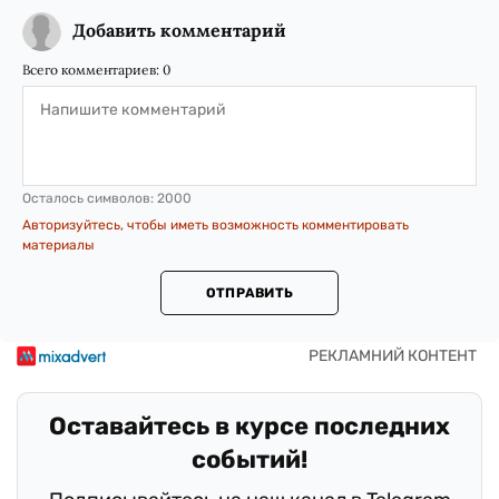
Добавить комментарий
Всего комментариев:
0
Осталось символов:
2000
Авторизуйтесь, чтобы иметь возможность комментировать
материалы
ОТПРАВИТЬ
Оставайтесь в курсе последних
событий!