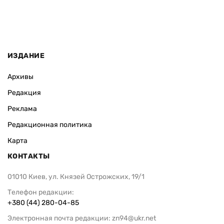
ИЗДАНИЕ
Архивы
Редакция
Реклама
Редакционная политика
Карта
КОНТАКТЫ
01010 Киев, ул. Князей Острожских, 19/1
Телефон редакции:
+380 (44) 280-04-85
Электронная почта редакции:
zn94@ukr.net