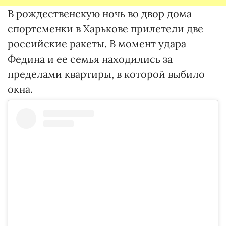
В рождественскую ночь во двор дома
спортсменки в Харькове прилетели две
российские ракеты. В момент удара
Федина и ее семья находились за
пределами квартиры, в которой выбило
окна.